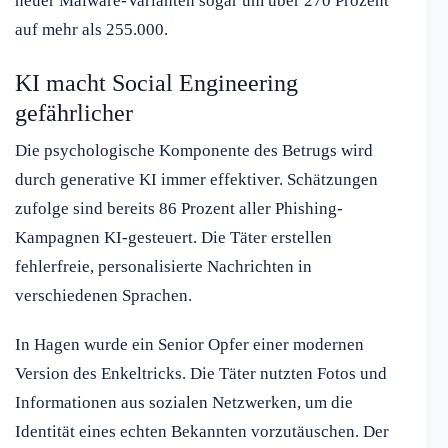
neuer Malware-Varianten sogar um über 270 Prozent
auf mehr als 255.000.
KI macht Social Engineering
gefährlicher
Die psychologische Komponente des Betrugs wird
durch generative KI immer effektiver. Schätzungen
zufolge sind bereits 86 Prozent aller Phishing-
Kampagnen KI-gesteuert. Die Täter erstellen
fehlerfreie, personalisierte Nachrichten in
verschiedenen Sprachen.
In Hagen wurde ein Senior Opfer einer modernen
Version des Enkeltricks. Die Täter nutzten Fotos und
Informationen aus sozialen Netzwerken, um die
Identität eines echten Bekannten vorzutäuschen. Der