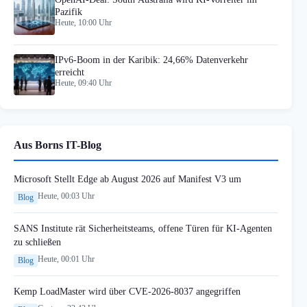
Pazifik
Heute, 10:00 Uhr
IPv6-Boom in der Karibik: 24,66% Datenverkehr
erreicht
Heute, 09:40 Uhr
Aus Borns IT-Blog
Microsoft Stellt Edge ab August 2026 auf Manifest V3 um
Heute, 00:03 Uhr
Blog
SANS Institute rät Sicherheitsteams, offene Türen für KI-Agenten
zu schließen
Heute, 00:01 Uhr
Blog
Kemp LoadMaster wird über CVE-2026-8037 angegriffen