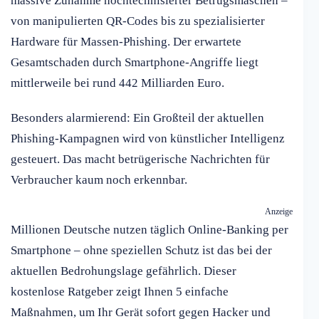
massive Zunahme hochtechnisierter Betrugsmaschen –
von manipulierten QR-Codes bis zu spezialisierter
Hardware für Massen-Phishing. Der erwartete
Gesamtschaden durch Smartphone-Angriffe liegt
mittlerweile bei rund 442 Milliarden Euro.
Besonders alarmierend: Ein Großteil der aktuellen
Phishing-Kampagnen wird von künstlicher Intelligenz
gesteuert. Das macht betrügerische Nachrichten für
Verbraucher kaum noch erkennbar.
Anzeige
Millionen Deutsche nutzen täglich Online-Banking per
Smartphone – ohne speziellen Schutz ist das bei der
aktuellen Bedrohungslage gefährlich. Dieser
kostenlose Ratgeber zeigt Ihnen 5 einfache
Maßnahmen, um Ihr Gerät sofort gegen Hacker und