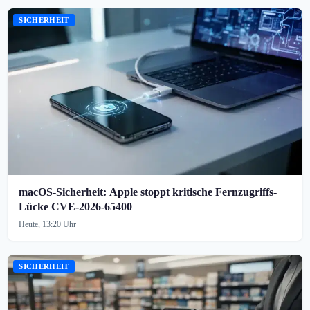
SICHERHEIT
macOS-Sicherheit: Apple stoppt kritische Fernzugriffs-
Lücke CVE-2026-65400
Heute, 13:20 Uhr
SICHERHEIT