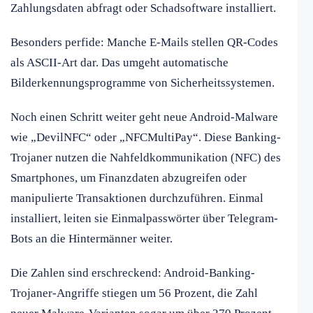
Zahlungsdaten abfragt oder Schadsoftware installiert.
Besonders perfide: Manche E-Mails stellen QR-Codes
als ASCII-Art dar. Das umgeht automatische
Bilderkennungsprogramme von Sicherheitssystemen.
Noch einen Schritt weiter geht neue Android-Malware
wie „DevilNFC“ oder „NFCMultiPay“. Diese Banking-
Trojaner nutzen die Nahfeldkommunikation (NFC) des
Smartphones, um Finanzdaten abzugreifen oder
manipulierte Transaktionen durchzuführen. Einmal
installiert, leiten sie Einmalpasswörter über Telegram-
Bots an die Hintermänner weiter.
Die Zahlen sind erschreckend: Android-Banking-
Trojaner-Angriffe stiegen um 56 Prozent, die Zahl