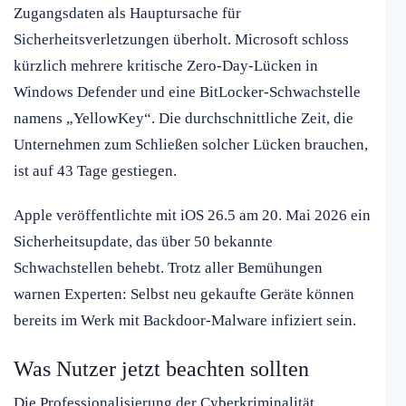
Zugangsdaten als Hauptursache für
Sicherheitsverletzungen überholt. Microsoft schloss
kürzlich mehrere kritische Zero-Day-Lücken in
Windows Defender und eine BitLocker-Schwachstelle
namens „YellowKey“. Die durchschnittliche Zeit, die
Unternehmen zum Schließen solcher Lücken brauchen,
ist auf 43 Tage gestiegen.
Apple veröffentlichte mit iOS 26.5 am 20. Mai 2026 ein
Sicherheitsupdate, das über 50 bekannte
Schwachstellen behebt. Trotz aller Bemühungen
warnen Experten: Selbst neu gekaufte Geräte können
bereits im Werk mit Backdoor-Malware infiziert sein.
Was Nutzer jetzt beachten sollten
Die Professionalisierung der Cyberkriminalität