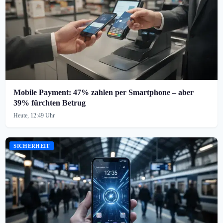
Mobile Payment: 47% zahlen per Smartphone – aber
39% fürchten Betrug
Heute, 12:49 Uhr
SICHERHEIT