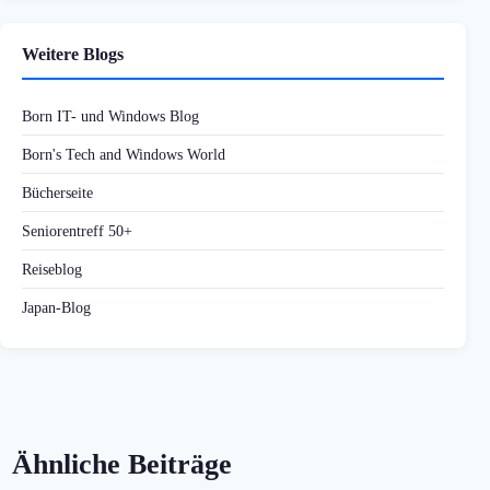
Weitere Blogs
Born IT- und Windows Blog
Born's Tech and Windows World
Bücherseite
Seniorentreff 50+
Reiseblog
Japan-Blog
Ähnliche Beiträge