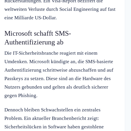
Rückerstattungen. Ein Visa-Report beziffert die
weltweiten Verluste durch Social Engineering auf fast
eine Milliarde US-Dollar.
Microsoft schafft SMS-
Authentifizierung ab
Die IT-Sicherheitsbranche reagiert mit einem
Umdenken. Microsoft kündigte an, die SMS-basierte
Authentifizierung schrittweise abzuschaffen und auf
Passkeys zu setzen. Diese sind an die Hardware des
Nutzers gebunden und gelten als deutlich sicherer
gegen Phishing.
Dennoch bleiben Schwachstellen ein zentrales
Problem. Ein aktueller Branchenbericht zeigt:
Sicherheitslücken in Software haben gestohlene