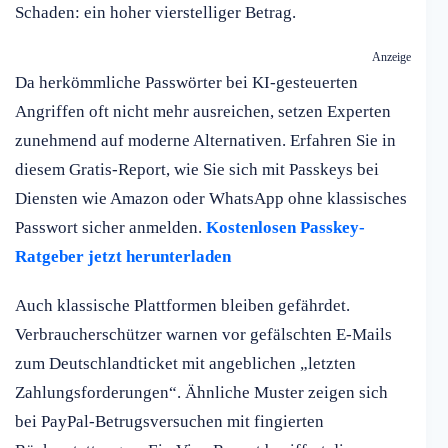
Schaden: ein hoher vierstelliger Betrag.
Anzeige
Da herkömmliche Passwörter bei KI-gesteuerten
Angriffen oft nicht mehr ausreichen, setzen Experten
zunehmend auf moderne Alternativen. Erfahren Sie in
diesem Gratis-Report, wie Sie sich mit Passkeys bei
Diensten wie Amazon oder WhatsApp ohne klassisches
Passwort sicher anmelden.
Kostenlosen Passkey-
Ratgeber jetzt herunterladen
Auch klassische Plattformen bleiben gefährdet.
Verbraucherschützer warnen vor gefälschten E-Mails
zum Deutschlandticket mit angeblichen „letzten
Zahlungsforderungen“. Ähnliche Muster zeigen sich
bei PayPal-Betrugsversuchen mit fingierten