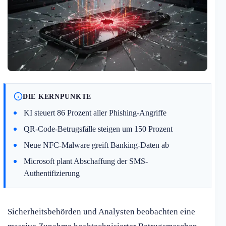
DIE KERNPUNKTE
KI steuert 86 Prozent aller Phishing-Angriffe
QR-Code-Betrugsfälle steigen um 150 Prozent
Neue NFC-Malware greift Banking-Daten ab
Microsoft plant Abschaffung der SMS-
Authentifizierung
Sicherheitsbehörden und Analysten beobachten eine