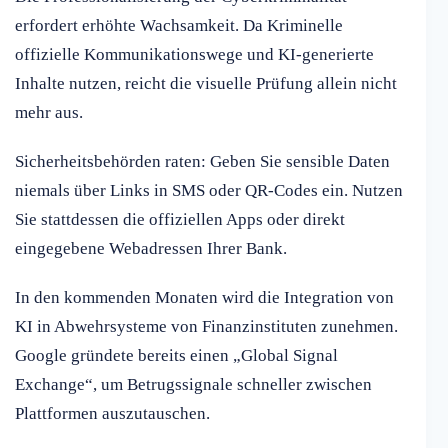
erfordert erhöhte Wachsamkeit. Da Kriminelle
offizielle Kommunikationswege und KI-generierte
Inhalte nutzen, reicht die visuelle Prüfung allein nicht
mehr aus.
Sicherheitsbehörden raten: Geben Sie sensible Daten
niemals über Links in SMS oder QR-Codes ein. Nutzen
Sie stattdessen die offiziellen Apps oder direkt
eingegebene Webadressen Ihrer Bank.
In den kommenden Monaten wird die Integration von
KI in Abwehrsysteme von Finanzinstituten zunehmen.
Google gründete bereits einen „Global Signal
Exchange“, um Betrugssignale schneller zwischen
Plattformen auszutauschen.