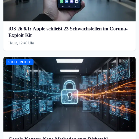
iOS 26.6.1: Apple schließt 23 Schwachstellen im Coruna-
Exploit-Kit
Heute, 12:40 Uhr
SICHERHEIT