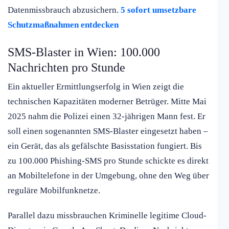
Datenmissbrauch abzusichern.
5 sofort umsetzbare
Schutzmaßnahmen entdecken
SMS-Blaster in Wien: 100.000
Nachrichten pro Stunde
Ein aktueller Ermittlungserfolg in Wien zeigt die
technischen Kapazitäten moderner Betrüger. Mitte Mai
2025 nahm die Polizei einen 32-jährigen Mann fest. Er
soll einen sogenannten SMS-Blaster eingesetzt haben –
ein Gerät, das als gefälschte Basisstation fungiert. Bis
zu 100.000 Phishing-SMS pro Stunde schickte es direkt
an Mobiltelefone in der Umgebung, ohne den Weg über
reguläre Mobilfunknetze.
Parallel dazu missbrauchen Kriminelle legitime Cloud-