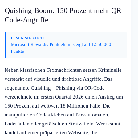
Quishing-Boom: 150 Prozent mehr QR-
Code-Angriffe
LESEN SIE AUCH:
Microsoft Rewards: Punktelimit steigt auf 1.550.000
Punkte
Neben klassischen Textnachrichten setzen Kriminelle
verstärkt auf visuelle und drahtlose Angriffe. Das
sogenannte Quishing – Phishing via QR-Code –
verzeichnete im ersten Quartal 2026 einen Anstieg um
150 Prozent auf weltweit 18 Millionen Fälle. Die
manipulierten Codes kleben auf Parkautomaten,
Ladesäulen oder gefälschten Strafzetteln. Wer scannt,
landet auf einer präparierten Webseite, die