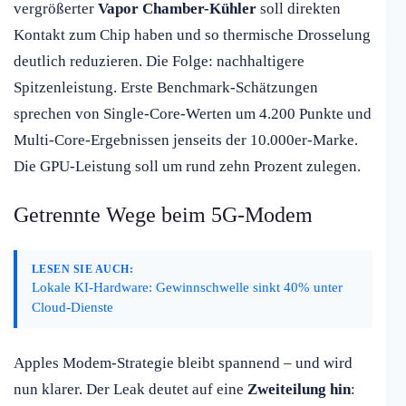
vergrößerter
Vapor Chamber-Kühler
soll direkten
Kontakt zum Chip haben und so thermische Drosselung
deutlich reduzieren. Die Folge: nachhaltigere
Spitzenleistung. Erste Benchmark-Schätzungen
sprechen von Single-Core-Werten um 4.200 Punkte und
Multi-Core-Ergebnissen jenseits der 10.000er-Marke.
Die GPU-Leistung soll um rund zehn Prozent zulegen.
Getrennte Wege beim 5G-Modem
LESEN SIE AUCH:
Lokale KI-Hardware: Gewinnschwelle sinkt 40% unter
Cloud-Dienste
Apples Modem-Strategie bleibt spannend – und wird
nun klarer. Der Leak deutet auf eine
Zweiteilung hin
: