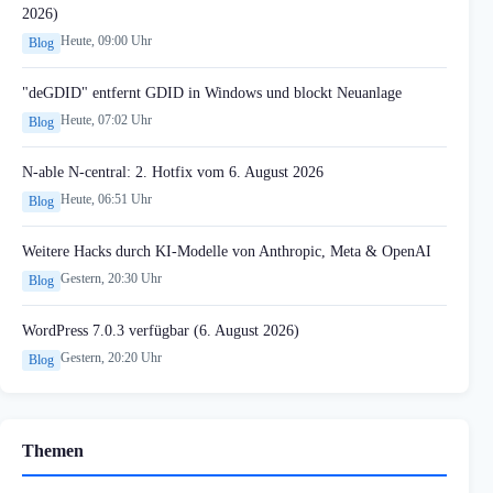
2026)
Heute, 09:00 Uhr
Blog
"deGDID" entfernt GDID in Windows und blockt Neuanlage
Heute, 07:02 Uhr
Blog
N-able N-central: 2. Hotfix vom 6. August 2026
Heute, 06:51 Uhr
Blog
Weitere Hacks durch KI-Modelle von Anthropic, Meta & OpenAI
Gestern, 20:30 Uhr
Blog
WordPress 7.0.3 verfügbar (6. August 2026)
Gestern, 20:20 Uhr
Blog
Themen