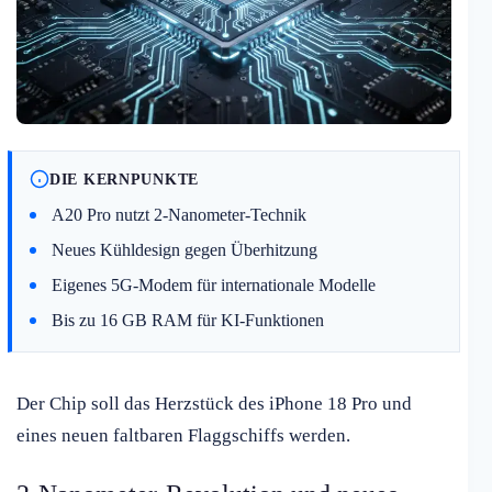
DIE KERNPUNKTE
A20 Pro nutzt 2-Nanometer-Technik
Neues Kühldesign gegen Überhitzung
Eigenes 5G-Modem für internationale Modelle
Bis zu 16 GB RAM für KI-Funktionen
Der Chip soll das Herzstück des iPhone 18 Pro und
eines neuen faltbaren Flaggschiffs werden.