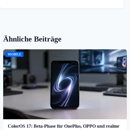
Ähnliche Beiträge
MOBILE
ColorOS 17: Beta-Phase für OnePlus, OPPO und realme