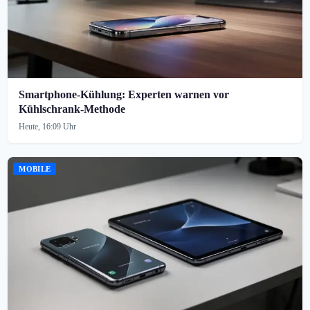
Smartphone-Kühlung: Experten warnen vor
Kühlschrank-Methode
Heute, 16:09 Uhr
MOBILE