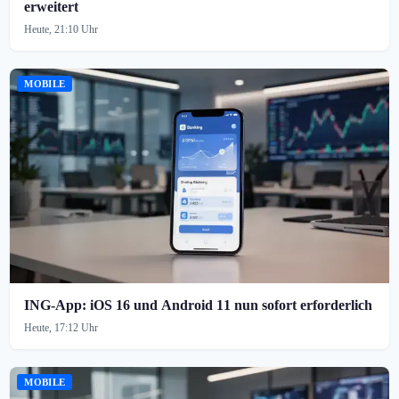
erweitert
Heute, 21:10 Uhr
MOBILE
ING-App: iOS 16 und Android 11 nun sofort erforderlich
Heute, 17:12 Uhr
MOBILE