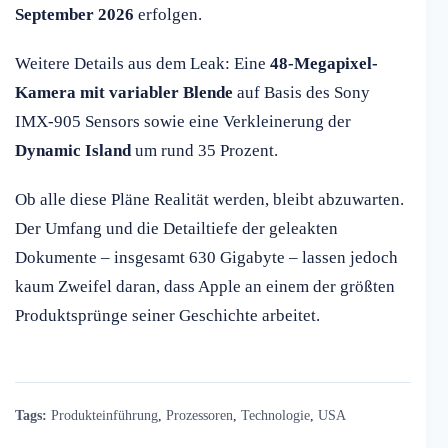
September 2026
erfolgen.
Weitere Details aus dem Leak: Eine
48-Megapixel-
Kamera mit variabler Blende
auf Basis des Sony
IMX-905 Sensors sowie eine Verkleinerung der
Dynamic Island
um rund 35 Prozent.
Ob alle diese Pläne Realität werden, bleibt abzuwarten.
Der Umfang und die Detailtiefe der geleakten
Dokumente – insgesamt 630 Gigabyte – lassen jedoch
kaum Zweifel daran, dass Apple an einem der größten
Produktsprünge seiner Geschichte arbeitet.
Tags:
Produkteinführung
,
Prozessoren
,
Technologie
,
USA