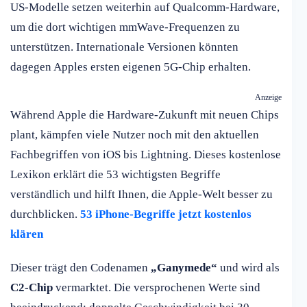
US-Modelle setzen weiterhin auf Qualcomm-Hardware,
um die dort wichtigen mmWave-Frequenzen zu
unterstützen. Internationale Versionen könnten
dagegen Apples ersten eigenen 5G-Chip erhalten.
Anzeige
Während Apple die Hardware-Zukunft mit neuen Chips
plant, kämpfen viele Nutzer noch mit den aktuellen
Fachbegriffen von iOS bis Lightning. Dieses kostenlose
Lexikon erklärt die 53 wichtigsten Begriffe
verständlich und hilft Ihnen, die Apple-Welt besser zu
durchblicken.
53 iPhone-Begriffe jetzt kostenlos
klären
Dieser trägt den Codenamen
„Ganymede“
und wird als
C2-Chip
vermarktet. Die versprochenen Werte sind