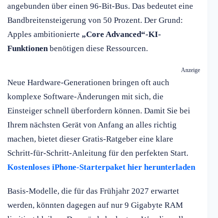
angebunden über einen 96-Bit-Bus. Das bedeutet eine
Bandbreitensteigerung von 50 Prozent. Der Grund:
Apples ambitionierte
„Core Advanced“-KI-
Funktionen
benötigen diese Ressourcen.
Anzeige
Neue Hardware-Generationen bringen oft auch
komplexe Software-Änderungen mit sich, die
Einsteiger schnell überfordern können. Damit Sie bei
Ihrem nächsten Gerät von Anfang an alles richtig
machen, bietet dieser Gratis-Ratgeber eine klare
Schritt-für-Schritt-Anleitung für den perfekten Start.
Kostenloses iPhone-Starterpaket hier herunterladen
Basis-Modelle, die für das Frühjahr 2027 erwartet
werden, könnten dagegen auf nur 9 Gigabyte RAM