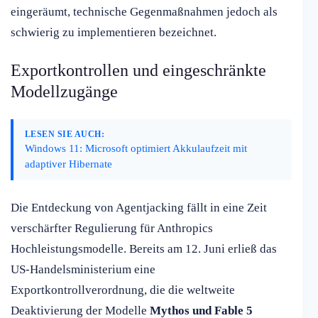
eingeräumt, technische Gegenmaßnahmen jedoch als
schwierig zu implementieren bezeichnet.
Exportkontrollen und eingeschränkte
Modellzugänge
LESEN SIE AUCH:
Windows 11: Microsoft optimiert Akkulaufzeit mit
adaptiver Hibernate
Die Entdeckung von Agentjacking fällt in eine Zeit
verschärfter Regulierung für Anthropics
Hochleistungsmodelle. Bereits am 12. Juni erließ das
US-Handelsministerium eine
Exportkontrollverordnung, die die weltweite
Deaktivierung der Modelle
Mythos und Fable 5