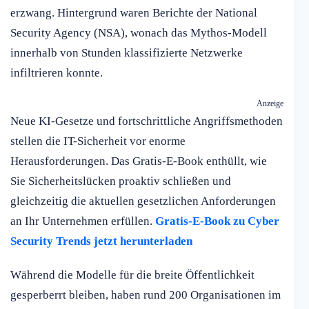
erzwang. Hintergrund waren Berichte der National
Security Agency (NSA), wonach das Mythos-Modell
innerhalb von Stunden klassifizierte Netzwerke
infiltrieren konnte.
Anzeige
Neue KI-Gesetze und fortschrittliche Angriffsmethoden
stellen die IT-Sicherheit vor enorme
Herausforderungen. Das Gratis-E-Book enthüllt, wie
Sie Sicherheitslücken proaktiv schließen und
gleichzeitig die aktuellen gesetzlichen Anforderungen
an Ihr Unternehmen erfüllen.
Gratis-E-Book zu Cyber
Security Trends jetzt herunterladen
Während die Modelle für die breite Öffentlichkeit
gesperberrt bleiben, haben rund 200 Organisationen im