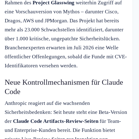
Rahmen des
Project Glasswing
weiterhin Zugriff auf
eine Vorschauversion von Mythos – darunter Cisco,
Dragos, AWS und JPMorgan. Das Projekt hat bereits
mehr als 23.000 Schwachstellen identifiziert, darunter
über 1.000 kritische, ungepatchte Sicherheitslücken.
Branchenexperten erwarten im Juli 2026 eine Welle
öffentlicher Offenlegungen, sobald die Funde mit CVE-
Identifikatoren versehen werden.
Neue Kontrollmechanismen für Claude
Code
Anthropic reagiert auf die wachsenden
Sicherheitsbedenken: Seit heute steht eine Beta-Version
der
Claude Code Artifacts-Review-Seiten
für Team-
und Enterprise-Kunden bereit. Die Funktion bietet