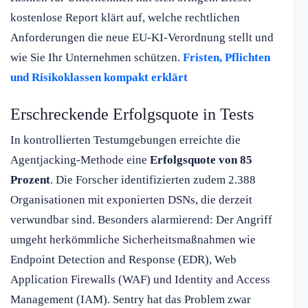
kostenlose Report klärt auf, welche rechtlichen
Anforderungen die neue EU-KI-Verordnung stellt und
wie Sie Ihr Unternehmen schützen.
Fristen, Pflichten
und Risikoklassen kompakt erklärt
Erschreckende Erfolgsquote in Tests
In kontrollierten Testumgebungen erreichte die
Agentjacking-Methode eine
Erfolgsquote von 85
Prozent
. Die Forscher identifizierten zudem 2.388
Organisationen mit exponierten DSNs, die derzeit
verwundbar sind. Besonders alarmierend: Der Angriff
umgeht herkömmliche Sicherheitsmaßnahmen wie
Endpoint Detection and Response (EDR), Web
Application Firewalls (WAF) und Identity and Access
Management (IAM). Sentry hat das Problem zwar