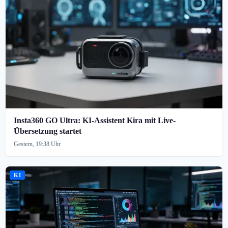
Insta360 GO Ultra: KI-Assistent Kira mit Live-
Übersetzung startet
Gestern, 19:38 Uhr
KI