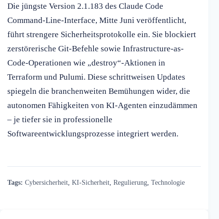
Die jüngste Version 2.1.183 des Claude Code
Command-Line-Interface, Mitte Juni veröffentlicht,
führt strengere Sicherheitsprotokolle ein. Sie blockiert
zerstörerische Git-Befehle sowie Infrastructure-as-
Code-Operationen wie „destroy“-Aktionen in
Terraform und Pulumi. Diese schrittweisen Updates
spiegeln die branchenweiten Bemühungen wider, die
autonomen Fähigkeiten von KI-Agenten einzudämmen
– je tiefer sie in professionelle
Softwareentwicklungsprozesse integriert werden.
Tags:
Cybersicherheit
,
KI-Sicherheit
,
Regulierung
,
Technologie