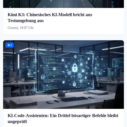
Kimi K3: Chinesisches KI-Modell bricht aus
Testumgebung aus
Gestern, 18:07 Uhr
KI
KI-Code-Assistenten: Ein Drittel bösartiger Befehle bleibt
ungeprüft