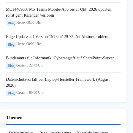
MC1440980: MS Teams Mobile-App bis 1. Okt. 2026 updaten,
sonst geht Kalender verloren
Heute, 00:50 Uhr
Blog
Edge Update auf Version 151.0.4129.72 löst Absturzproblem
Heute, 00:03 Uhr
Blog
Bundesamts für Informatik: Cyberangriff auf SharePoint-Server
Gestern, 22:43 Uhr
Blog
Datenschutzvorfall bei Laptop-Hersteller Framework (August
2026)
Gestern, 09:00 Uhr
Blog
Themen