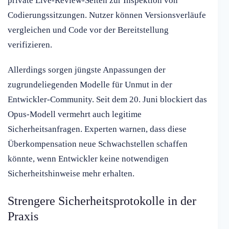
private Live-Review-Seiten zur Inspektion von
Codierungssitzungen. Nutzer können Versionsverläufe
vergleichen und Code vor der Bereitstellung
verifizieren.
Allerdings sorgen jüngste Anpassungen der
zugrundeliegenden Modelle für Unmut in der
Entwickler-Community. Seit dem 20. Juni blockiert das
Opus-Modell vermehrt auch legitime
Sicherheitsanfragen. Experten warnen, dass diese
Überkompensation neue Schwachstellen schaffen
könnte, wenn Entwickler keine notwendigen
Sicherheitshinweise mehr erhalten.
Strengere Sicherheitsprotokolle in der
Praxis