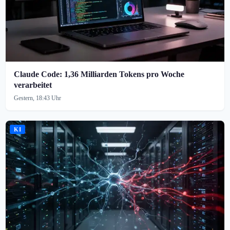
Claude Code: 1,36 Milliarden Tokens pro Woche
verarbeitet
Gestern, 18:43 Uhr
KI