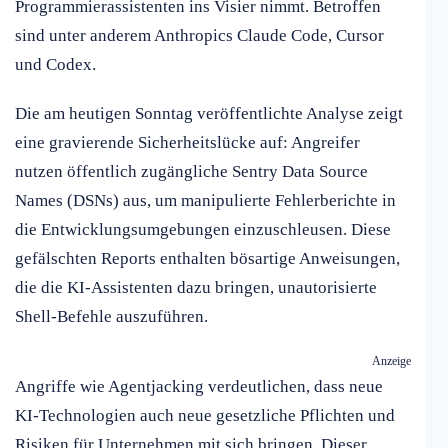
Programmierassistenten ins Visier nimmt. Betroffen
sind unter anderem Anthropics Claude Code, Cursor
und Codex.
Die am heutigen Sonntag veröffentlichte Analyse zeigt
eine gravierende Sicherheitslücke auf: Angreifer
nutzen öffentlich zugängliche Sentry Data Source
Names (DSNs) aus, um manipulierte Fehlerberichte in
die Entwicklungsumgebungen einzuschleusen. Diese
gefälschten Reports enthalten bösartige Anweisungen,
die die KI-Assistenten dazu bringen, unautorisierte
Shell-Befehle auszuführen.
Anzeige
Angriffe wie Agentjacking verdeutlichen, dass neue
KI-Technologien auch neue gesetzliche Pflichten und
Risiken für Unternehmen mit sich bringen. Dieser