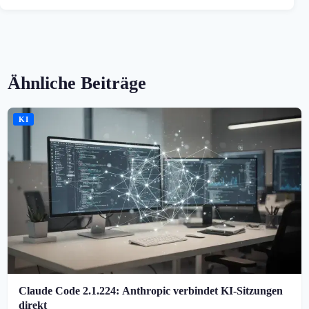
Ähnliche Beiträge
KI
Claude Code 2.1.224: Anthropic verbindet KI-Sitzungen
direkt