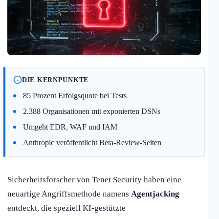
DIE KERNPUNKTE
85 Prozent Erfolgsquote bei Tests
2.388 Organisationen mit exponierten DSNs
Umgeht EDR, WAF und IAM
Anthropic veröffentlicht Beta-Review-Seiten
Sicherheitsforscher von Tenet Security haben eine
neuartige Angriffsmethode namens
Agentjacking
entdeckt, die speziell KI-gestützte