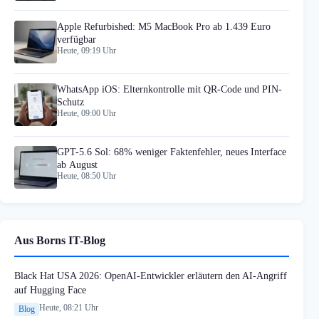
Apple Refurbished: M5 MacBook Pro ab 1.439 Euro
verfügbar
Heute, 09:19 Uhr
WhatsApp iOS: Elternkontrolle mit QR-Code und PIN-
Schutz
Heute, 09:00 Uhr
GPT-5.6 Sol: 68% weniger Faktenfehler, neues Interface
ab August
Heute, 08:50 Uhr
Aus Borns IT-Blog
Black Hat USA 2026: OpenAI-Entwickler erläutern den AI-Angriff
auf Hugging Face
Heute, 08:21 Uhr
Blog