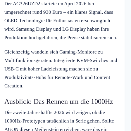
Der AG326UZD2 startete im April 2026 bei
umgerechnet rund 930 Euro – ein klares Signal, dass
OLED-Technologie für Enthusiasten erschwinglich
wird. Samsung Display und LG Display haben ihre
Produktion hochgefahren, die Preise stabilisieren sich.
Gleichzeitig wandeln sich Gaming-Monitore zu
Multifunktionsgeräten. Integrierte KVM-Switches und
USB-C mit hoher Ladeleistung machen sie zu
Produktivitäts-Hubs für Remote-Work und Content
Creation.
Ausblick: Das Rennen um die 1000Hz
Die zweite Jahreshälfte 2026 wird zeigen, ob die
1000Hz-Prototypen tatsächlich in Serie gehen. Sollte
AGON diesen Meilenstein erreichen, wäre das ein