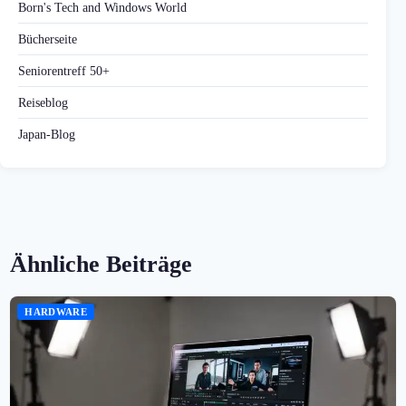
Born's Tech and Windows World
Bücherseite
Seniorentreff 50+
Reiseblog
Japan-Blog
Ähnliche Beiträge
HARDWARE