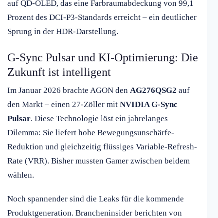
auf QD-OLED, das eine Farbraumabdeckung von 99,1
Prozent des DCI-P3-Standards erreicht – ein deutlicher
Sprung in der HDR-Darstellung.
G-Sync Pulsar und KI-Optimierung: Die
Zukunft ist intelligent
Im Januar 2026 brachte AGON den
AG276QSG2
auf
den Markt – einen 27-Zöller mit
NVIDIA G-Sync
Pulsar
. Diese Technologie löst ein jahrelanges
Dilemma: Sie liefert hohe Bewegungsunschärfe-
Reduktion und gleichzeitig flüssiges Variable-Refresh-
Rate (VRR). Bisher mussten Gamer zwischen beidem
wählen.
Noch spannender sind die Leaks für die kommende
Produktgeneration. Brancheninsider berichten von