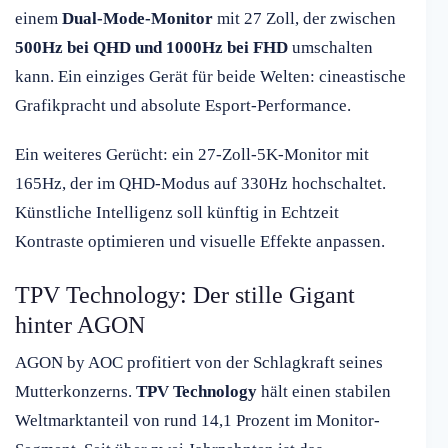
einem
Dual-Mode-Monitor
mit 27 Zoll, der zwischen
500Hz bei QHD und 1000Hz bei FHD
umschalten
kann. Ein einziges Gerät für beide Welten: cineastische
Grafikpracht und absolute Esport-Performance.
Ein weiteres Gerücht: ein 27-Zoll-5K-Monitor mit
165Hz, der im QHD-Modus auf 330Hz hochschaltet.
Künstliche Intelligenz soll künftig in Echtzeit
Kontraste optimieren und visuelle Effekte anpassen.
TPV Technology: Der stille Gigant
hinter AGON
AGON by AOC profitiert von der Schlagkraft seines
Mutterkonzerns.
TPV Technology
hält einen stabilen
Weltmarktanteil von rund 14,1 Prozent im Monitor-