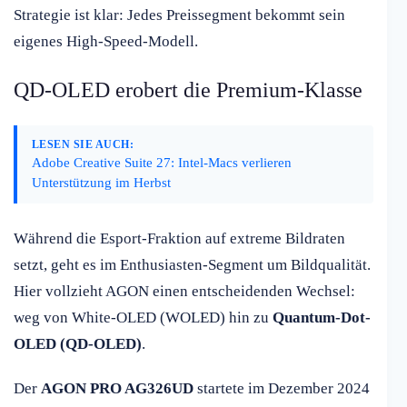
Strategie ist klar: Jedes Preissegment bekommt sein
eigenes High-Speed-Modell.
QD-OLED erobert die Premium-Klasse
LESEN SIE AUCH:
Adobe Creative Suite 27: Intel-Macs verlieren
Unterstützung im Herbst
Während die Esport-Fraktion auf extreme Bildraten
setzt, geht es im Enthusiasten-Segment um Bildqualität.
Hier vollzieht AGON einen entscheidenden Wechsel:
weg von White-OLED (WOLED) hin zu
Quantum-Dot-
OLED (QD-OLED)
.
Der
AGON PRO AG326UD
startete im Dezember 2024