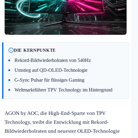
DIE KERNPUNKTE
Rekord-Bildwiederholraten von 540Hz
Umstieg auf QD-OLED-Technologie
G-Sync Pulsar für flüssiges Gaming
Weltmarktführer TPV Technology im Hintergrund
AGON by AOC, die High-End-Sparte von TPV
Technology, treibt die Entwicklung mit Rekord-
Bildwiederholraten und neuester OLED-Technologie