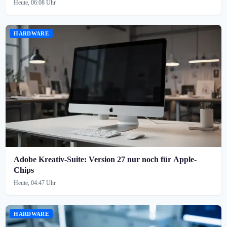
Heute, 06:08 Uhr
HARDWARE
Adobe Kreativ-Suite: Version 27 nur noch für Apple-
Chips
Heute, 04:47 Uhr
HARDWARE