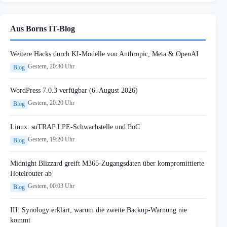
Aus Borns IT-Blog
Weitere Hacks durch KI-Modelle von Anthropic, Meta & OpenAI
Gestern, 20:30 Uhr
Blog
WordPress 7.0.3 verfügbar (6. August 2026)
Gestern, 20:20 Uhr
Blog
Linux: suTRAP LPE-Schwachstelle und PoC
Gestern, 19:20 Uhr
Blog
Midnight Blizzard greift M365-Zugangsdaten über kompromittierte
Hotelrouter ab
Gestern, 00:03 Uhr
Blog
III: Synology erklärt, warum die zweite Backup-Warnung nie
kommt