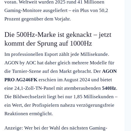
voran. Weltweit wurden 2025 rund 41 Millionen
Gaming-Monitore ausgeliefert – ein Plus von 50,2
Prozent gegenüber dem Vorjahr.
Die 500Hz-Marke ist geknackt – jetzt
kommt der Sprung auf 1000Hz
Im professionellen Esport zählt jede Millisekunde.
AGON by AOC hat daher gleich mehrere Modelle für
die Turnier-Szene auf den Markt gebracht. Der
AGON
PRO AG246FK
erschien im August 2024 und bietet
eine 24,1-Zoll-TN-Panel mit atemberaubenden
540Hz
.
Die Bildwechselzeit liegt bei nur 1,85 Millisekunden –
ein Wert, der Profispielern nahezu verzögerungsfreie
Reaktionen ermöglicht.
Anzeige: Wer bei der Wahl des nächsten Gaming-