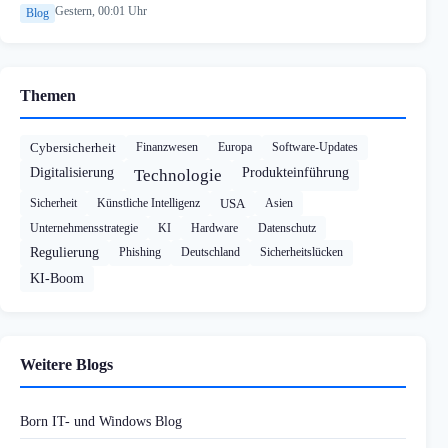
Gestern, 00:01 Uhr
Blog
Themen
Cybersicherheit
Finanzwesen
Europa
Software-Updates
Digitalisierung
Produkteinführung
Technologie
Sicherheit
Künstliche Intelligenz
USA
Asien
Unternehmensstrategie
KI
Hardware
Datenschutz
Regulierung
Phishing
Deutschland
Sicherheitslücken
KI-Boom
Weitere Blogs
Born IT- und Windows Blog