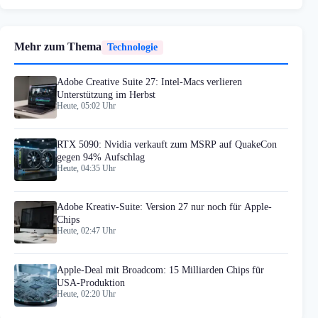
Mehr zum Thema
Technologie
Adobe Creative Suite 27: Intel-Macs verlieren
Unterstützung im Herbst
Heute, 05:02 Uhr
RTX 5090: Nvidia verkauft zum MSRP auf QuakeCon
gegen 94% Aufschlag
Heute, 04:35 Uhr
Adobe Kreativ-Suite: Version 27 nur noch für Apple-
Chips
Heute, 02:47 Uhr
Apple-Deal mit Broadcom: 15 Milliarden Chips für
USA-Produktion
Heute, 02:20 Uhr