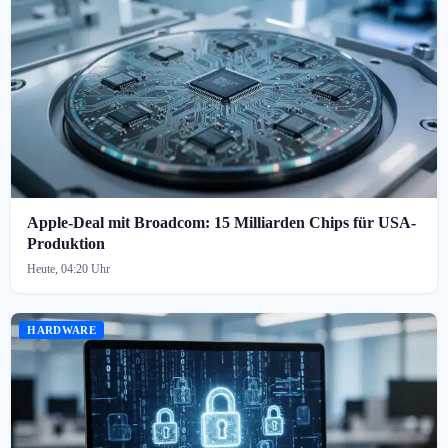
Apple-Deal mit Broadcom: 15 Milliarden Chips für USA-
Produktion
Heute, 04:20 Uhr
HARDWARE