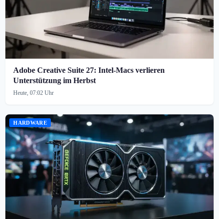
Adobe Creative Suite 27: Intel-Macs verlieren
Unterstützung im Herbst
Heute, 07:02 Uhr
HARDWARE