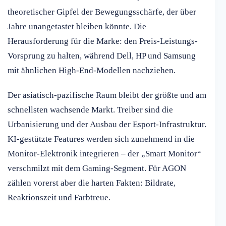
theoretischer Gipfel der Bewegungsschärfe, der über
Jahre unangetastet bleiben könnte. Die
Herausforderung für die Marke: den Preis-Leistungs-
Vorsprung zu halten, während Dell, HP und Samsung
mit ähnlichen High-End-Modellen nachziehen.
Der asiatisch-pazifische Raum bleibt der größte und am
schnellsten wachsende Markt. Treiber sind die
Urbanisierung und der Ausbau der Esport-Infrastruktur.
KI-gestützte Features werden sich zunehmend in die
Monitor-Elektronik integrieren – der „Smart Monitor“
verschmilzt mit dem Gaming-Segment. Für AGON
zählen vorerst aber die harten Fakten: Bildrate,
Reaktionszeit und Farbtreue.