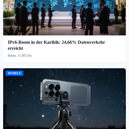
IPv6-Boom in der Karibik: 24,66% Datenverkehr
erreicht
Heute, 11:40 Uhr
MOBILE