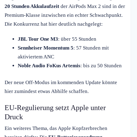
20 Stunden Akkulaufzeit
der AirPods Max 2 sind in der
Premium-Klasse inzwischen ein echter Schwachpunkt.
Die Konkurrenz hat hier deutlich nachgelegt:
JBL Tour One M3
: über 55 Stunden
Sennheiser Momentum 5
: 57 Stunden mit
aktiviertem ANC
Noble Audio FoKus Artemis
: bis zu 50 Stunden
Der neue Off-Modus im kommenden Update könnte
hier zumindest etwas Abhilfe schaffen.
EU-Regulierung setzt Apple unter
Druck
Ein weiteres Thema, das Apple Kopfzerbrechen