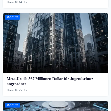
Heute, 08:14 Uhr
MOBILE
Meta-Urteil: 567 Millionen Dollar für Jugendschutz
angeordnet
Heute, 05:25 Uhr
MOBILE