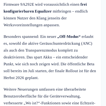
Firmware 9A292E wird voraussichtlich einen
frei
konfigurierbaren Equalizer
mitbringen – endlich
können Nutzer den Klang jenseits der
Werksvoreinstellungen anpassen.
Besonders spannend: Ein neuer
„Off-Modus“
erlaubt
es, sowohl die aktive Geräuschunterdrückung (ANC)
als auch den Transparenzmodus komplett zu
deaktivieren. Das spart Akku – ein entscheidender
Punkt, wie sich noch zeigen wird. Die öffentliche Beta
soll bereits im Juli starten, der finale Rollout ist für den
Herbst 2026 geplant.
Weitere Neuerungen umfassen eine überarbeitete
Benutzeroberfläche für die Geräteverwaltung,
verbesserte „Wo ist?“-Funktionen sowie eine Echtzeit-