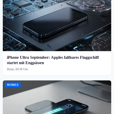
iPhone Ultra September: Apples faltbares Flaggschiff
startet mit Engpässen
Heute, 04:58 Uhr
MOBILE