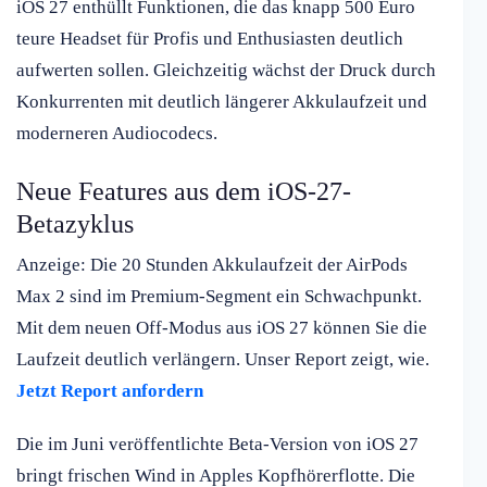
iOS 27 enthüllt Funktionen, die das knapp 500 Euro
teure Headset für Profis und Enthusiasten deutlich
aufwerten sollen. Gleichzeitig wächst der Druck durch
Konkurrenten mit deutlich längerer Akkulaufzeit und
moderneren Audiocodecs.
Neue Features aus dem iOS-27-
Betazyklus
Anzeige: Die 20 Stunden Akkulaufzeit der AirPods
Max 2 sind im Premium-Segment ein Schwachpunkt.
Mit dem neuen Off-Modus aus iOS 27 können Sie die
Laufzeit deutlich verlängern. Unser Report zeigt, wie.
Jetzt Report anfordern
Die im Juni veröffentlichte Beta-Version von iOS 27
bringt frischen Wind in Apples Kopfhörerflotte. Die