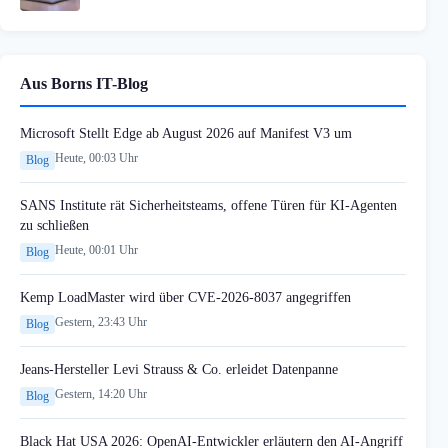
Aus Borns IT-Blog
Microsoft Stellt Edge ab August 2026 auf Manifest V3 um
Heute, 00:03 Uhr
Blog
SANS Institute rät Sicherheitsteams, offene Türen für KI-Agenten
zu schließen
Heute, 00:01 Uhr
Blog
Kemp LoadMaster wird über CVE-2026-8037 angegriffen
Gestern, 23:43 Uhr
Blog
Jeans-Hersteller Levi Strauss & Co. erleidet Datenpanne
Gestern, 14:20 Uhr
Blog
Black Hat USA 2026: OpenAI-Entwickler erläutern den AI-Angriff