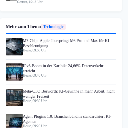
Gestern, 19:13 Uhr
Mehr zum Thema
Technologie
M7-Chip: Apple überspringt M6 Pro und Max für KI-
Beschleunigung
Heute, 09:50 Uhr
IPv6-Boom in der Karibik: 24,66% Datenverkehr
erreicht
Heute, 09:40 Uhr
Meta-CTO Bosworth: KI-Gewinne in mehr Arbeit, nicht
weniger Freizeit
Heute, 09:30 Uhr
Agent Plugins 1.0: Branchenbündnis standardisiert KI-
Agenten
Heute, 09:20 Uhr