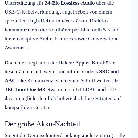
Unterstützung für
24-Bit-Lossless-Audio
über die
USB-C-Kabelverbindung, angetrieben von einem
speziellen High-Definition-Verstärker. Drahtlos
kommunizieren die Kopfhörer per Bluetooth 5.3 und
bieten adaptive Audio-Features sowie Conversation
Awareness.
Doch hier liegt auch der Haken: Apples Kopfhörer
beschränken sich weiterhin auf die Codecs
SBC und
AAC
. Die Konkurrenz ist da einen Schritt weiter. Der
JBL Tour One M3
etwa unterstützt LDAC und LC3 –
das ermöglicht deutlich höhere drahtlose Bitraten auf
kompatiblen Geräten.
Der große Akku-Nachteil
So gut die Geräuschunterdrückung auch sein mag – die