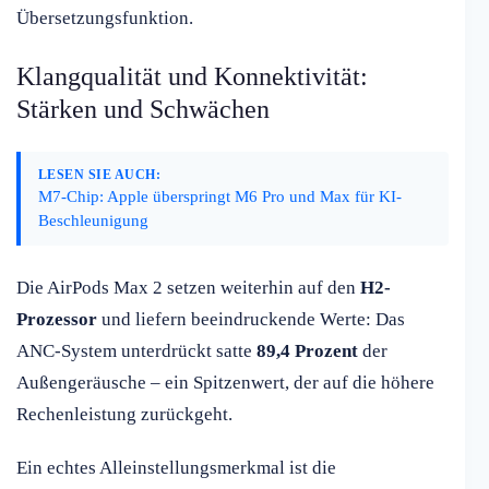
Übersetzungsfunktion.
Klangqualität und Konnektivität:
Stärken und Schwächen
LESEN SIE AUCH:
M7-Chip: Apple überspringt M6 Pro und Max für KI-
Beschleunigung
Die AirPods Max 2 setzen weiterhin auf den
H2-
Prozessor
und liefern beeindruckende Werte: Das
ANC-System unterdrückt satte
89,4 Prozent
der
Außengeräusche – ein Spitzenwert, der auf die höhere
Rechenleistung zurückgeht.
Ein echtes Alleinstellungsmerkmal ist die