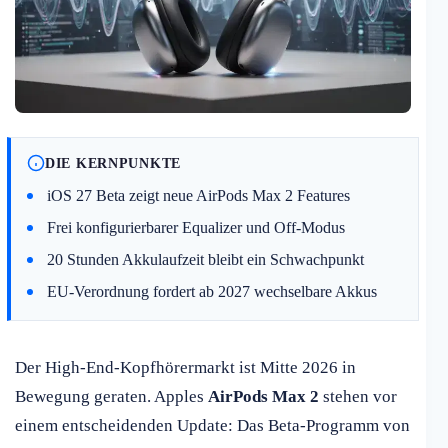
DIE KERNPUNKTE
iOS 27 Beta zeigt neue AirPods Max 2 Features
Frei konfigurierbarer Equalizer und Off-Modus
20 Stunden Akkulaufzeit bleibt ein Schwachpunkt
EU-Verordnung fordert ab 2027 wechselbare Akkus
Der High-End-Kopfhörermarkt ist Mitte 2026 in
Bewegung geraten. Apples
AirPods Max 2
stehen vor
einem entscheidenden Update: Das Beta-Programm von