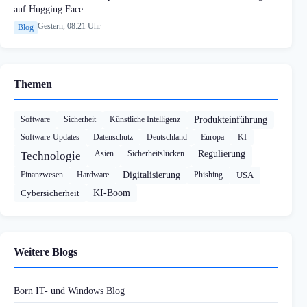
auf Hugging Face
Gestern, 08:21 Uhr
Blog
Themen
Software
Sicherheit
Künstliche Intelligenz
Produkteinführung
Software-Updates
Datenschutz
Deutschland
Europa
KI
Asien
Sicherheitslücken
Regulierung
Technologie
Finanzwesen
Hardware
Digitalisierung
Phishing
USA
Cybersicherheit
KI-Boom
Weitere Blogs
Born IT- und Windows Blog