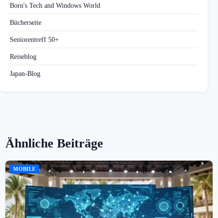
Born's Tech and Windows World
Bücherseite
Seniorentreff 50+
Reiseblog
Japan-Blog
Ähnliche Beiträge
MOBILE