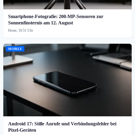
Smartphone-Fotografie: 200-MP-Sensoren zur
Sonnenfinsternis am 12. August
Heute, 10:51 Uhr
MOBILE
Android 17: Stille Anrufe und Verbindungsfehler bei
Pixel-Geräten