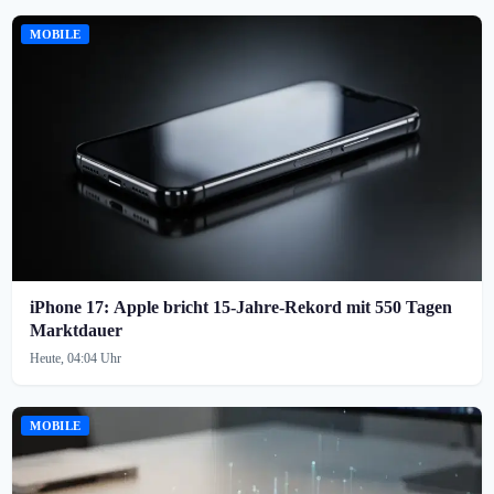
MOBILE
iPhone 17: Apple bricht 15-Jahre-Rekord mit 550 Tagen
Marktdauer
Heute, 04:04 Uhr
MOBILE