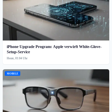
iPhone Upgrade Program: Apple verwirft White-Glove-
Setup-Service
Heute, 01:04 Uhr
MOBILE