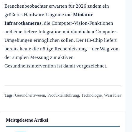
Branchenbeobachter erwarten für 2026 zudem ein
größeres Hardware-Upgrade mit
Miniatur-
Infrarotkameras
, die Computer-Vision-Funktionen
und eine tiefere Integration mit räumlichen Computer-
Umgebungen ermöglichen sollen. Der H3-Chip liefert
bereits heute die nötige Rechenleistung – der Weg von
der simplen Messung zur aktiven
Gesundheitsintervention ist damit vorgezeichnet.
Tags:
Gesundheitswesen
,
Produkteinführung
,
Technologie
,
Wearables
Meistgelesene Artikel