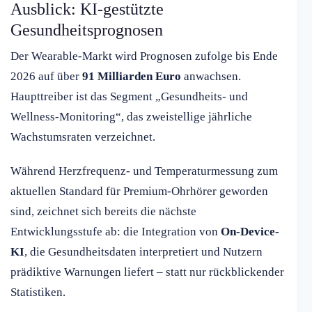
Ausblick: KI-gestützte
Gesundheitsprognosen
Der Wearable-Markt wird Prognosen zufolge bis Ende
2026 auf über
91 Milliarden Euro
anwachsen.
Haupttreiber ist das Segment „Gesundheits- und
Wellness-Monitoring“, das zweistellige jährliche
Wachstumsraten verzeichnet.
Während Herzfrequenz- und Temperaturmessung zum
aktuellen Standard für Premium-Ohrhörer geworden
sind, zeichnet sich bereits die nächste
Entwicklungsstufe ab: die Integration von
On-Device-
KI
, die Gesundheitsdaten interpretiert und Nutzern
prädiktive Warnungen liefert – statt nur rückblickender
Statistiken.