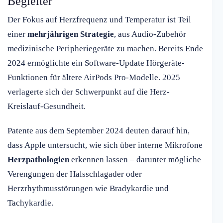
Begleiter
Der Fokus auf Herzfrequenz und Temperatur ist Teil
einer
mehrjährigen Strategie
, aus Audio-Zubehör
medizinische Peripheriegeräte zu machen. Bereits Ende
2024 ermöglichte ein Software-Update Hörgeräte-
Funktionen für ältere AirPods Pro-Modelle. 2025
verlagerte sich der Schwerpunkt auf die Herz-
Kreislauf-Gesundheit.
Patente aus dem September 2024 deuten darauf hin,
dass Apple untersucht, wie sich über interne Mikrofone
Herzpathologien
erkennen lassen – darunter mögliche
Verengungen der Halsschlagader oder
Herzrhythmusstörungen wie Bradykardie und
Tachykardie.