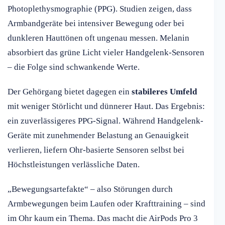
Photoplethysmographie (PPG). Studien zeigen, dass
Armbandgeräte bei intensiver Bewegung oder bei
dunkleren Hauttönen oft ungenau messen. Melanin
absorbiert das grüne Licht vieler Handgelenk-Sensoren
– die Folge sind schwankende Werte.
Der Gehörgang bietet dagegen ein
stabileres Umfeld
mit weniger Störlicht und dünnerer Haut. Das Ergebnis:
ein zuverlässigeres PPG-Signal. Während Handgelenk-
Geräte mit zunehmender Belastung an Genauigkeit
verlieren, liefern Ohr-basierte Sensoren selbst bei
Höchstleistungen verlässliche Daten.
„Bewegungsartefakte“ – also Störungen durch
Armbewegungen beim Laufen oder Krafttraining – sind
im Ohr kaum ein Thema. Das macht die AirPods Pro 3