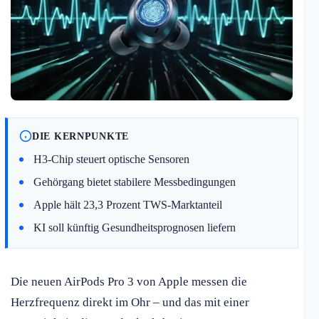
DIE KERNPUNKTE
H3-Chip steuert optische Sensoren
Gehörgang bietet stabilere Messbedingungen
Apple hält 23,3 Prozent TWS-Marktanteil
KI soll künftig Gesundheitsprognosen liefern
Die neuen AirPods Pro 3 von Apple messen die
Herzfrequenz direkt im Ohr – und das mit einer