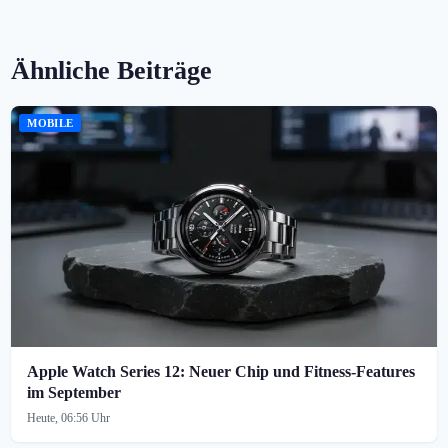
Ähnliche Beiträge
MOBILE
Apple Watch Series 12: Neuer Chip und Fitness-Features
im September
Heute, 06:56 Uhr