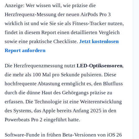
Anzeige: Wer wissen will, wie präzise die
Herzfrequenz-Messung der neuen AirPods Pro 3
wirklich ist und wie Sie sie als Fitness-Tracker nutzen,
findet in diesem Report einen detaillierten Vergleich
sowie eine praktische Checkliste.
Jetzt kostenlosen
Report anfordern
Die Herzfrequenzmessung nutzt
LED-Optiksensoren
,
die mehr als 100 Mal pro Sekunde pulsieren. Diese
hochfrequente Abtastung ermöglicht es, den Blutfluss
durch die dünne Haut des Gehörgangs präzise zu
erfassen. Die Technologie ist eine Weiterentwicklung
des Systems, das Apple bereits Anfang 2025 in den
Powerbeats Pro 2 eingeführt hatte.
Software-Funde in frühen Beta-Versionen von iOS 26