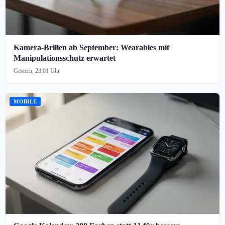
Kamera-Brillen ab September: Wearables mit
Manipulationsschutz erwartet
Gestern, 23:01 Uhr
MOBILE