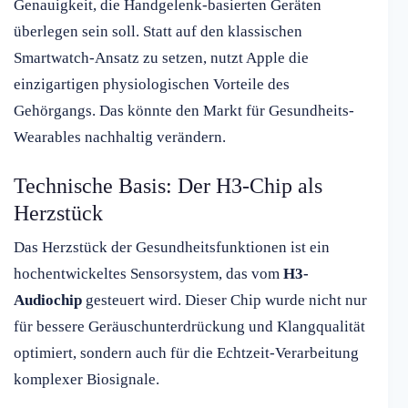
Genauigkeit, die Handgelenk-basierten Geräten
überlegen sein soll. Statt auf den klassischen
Smartwatch-Ansatz zu setzen, nutzt Apple die
einzigartigen physiologischen Vorteile des
Gehörgangs. Das könnte den Markt für Gesundheits-
Wearables nachhaltig verändern.
Technische Basis: Der H3-Chip als
Herzstück
Das Herzstück der Gesundheitsfunktionen ist ein
hochentwickeltes Sensorsystem, das vom
H3-
Audiochip
gesteuert wird. Dieser Chip wurde nicht nur
für bessere Geräuschunterdrückung und Klangqualität
optimiert, sondern auch für die Echtzeit-Verarbeitung
komplexer Biosignale.