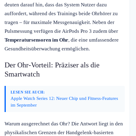
deuten darauf hin, dass das System Nutzer dazu
auffordert, während des Trainings beide Ohrhörer zu
tragen – für maximale Messgenauigkeit. Neben der
Pulsmessung verfügen die AirPods Pro 3 zudem über
Temperatursensoren im Ohr
, die eine umfassendere
Gesundheitsüberwachung ermöglichen.
Der Ohr-Vorteil: Präziser als die
Smartwatch
LESEN SIE AUCH:
Apple Watch Series 12: Neuer Chip und Fitness-Features
im September
Warum ausgerechnet das Ohr? Die Antwort liegt in den
physikalischen Grenzen der Handgelenk-basierten