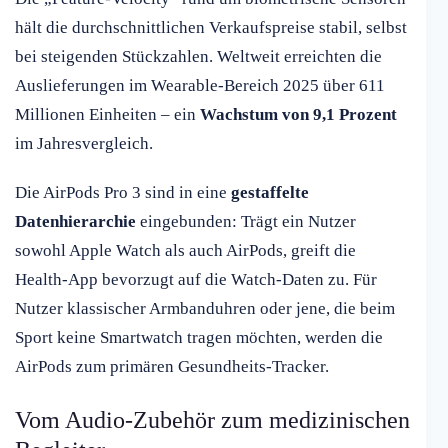
hält die durchschnittlichen Verkaufspreise stabil, selbst
bei steigenden Stückzahlen. Weltweit erreichten die
Auslieferungen im Wearable-Bereich 2025 über 611
Millionen Einheiten – ein
Wachstum von 9,1 Prozent
im Jahresvergleich.
Die AirPods Pro 3 sind in eine
gestaffelte
Datenhierarchie
eingebunden: Trägt ein Nutzer
sowohl Apple Watch als auch AirPods, greift die
Health-App bevorzugt auf die Watch-Daten zu. Für
Nutzer klassischer Armbanduhren oder jene, die beim
Sport keine Smartwatch tragen möchten, werden die
AirPods zum primären Gesundheits-Tracker.
Vom Audio-Zubehör zum medizinischen