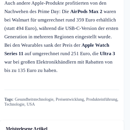
Auch andere Apple-Produkte profitierten von den
Nachwehen des Prime Day: Die
AirPods Max 2
waren
bei Walmart für umgerechnet rund 359 Euro erhältlich
(statt 494 Euro), während die USB-C-Version der ersten
Generation in mehreren Regionen eingestellt wurde.
Bei den Wearables sank der Preis der
Apple Watch
Series 11
auf umgerechnet rund 251 Euro, die
Ultra 3
war bei großen Elektronikhändlern mit Rabatten von
bis zu 135 Euro zu haben.
Tags:
Gesundheitstechnologie
,
Preisentwicklung
,
Produkteinführung
,
Technologie
,
USA
Meistgelesene Artikel