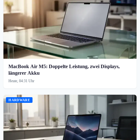
MacBook Air M5: Doppelte Leistung, zwei Displays,
längerer Akku
Heute, 04:31 Uhr
HARDWARE