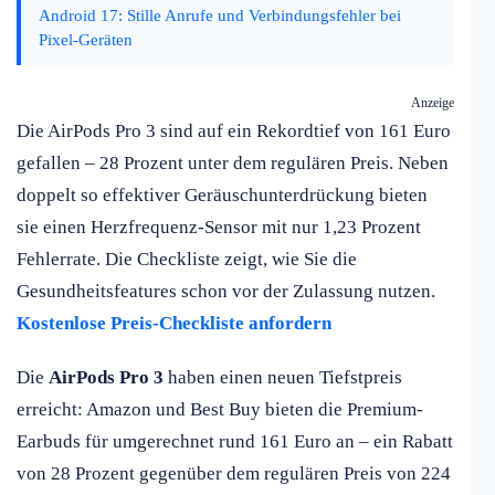
Android 17: Stille Anrufe und Verbindungsfehler bei
Pixel-Geräten
Anzeige
Die AirPods Pro 3 sind auf ein Rekordtief von 161 Euro
gefallen – 28 Prozent unter dem regulären Preis. Neben
doppelt so effektiver Geräuschunterdrückung bieten
sie einen Herzfrequenz-Sensor mit nur 1,23 Prozent
Fehlerrate. Die Checkliste zeigt, wie Sie die
Gesundheitsfeatures schon vor der Zulassung nutzen.
Kostenlose Preis-Checkliste anfordern
Die
AirPods Pro 3
haben einen neuen Tiefstpreis
erreicht: Amazon und Best Buy bieten die Premium-
Earbuds für umgerechnet rund 161 Euro an – ein Rabatt
von 28 Prozent gegenüber dem regulären Preis von 224