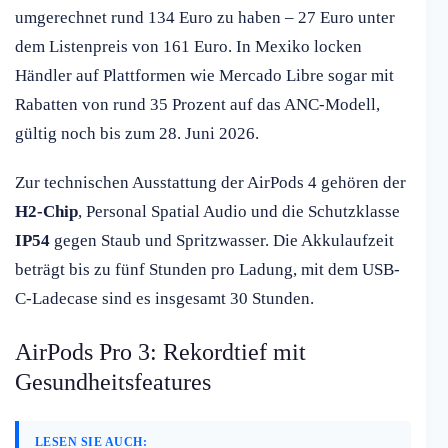
umgerechnet rund 134 Euro zu haben – 27 Euro unter
dem Listenpreis von 161 Euro. In Mexiko locken
Händler auf Plattformen wie Mercado Libre sogar mit
Rabatten von rund 35 Prozent auf das ANC-Modell,
gültig noch bis zum 28. Juni 2026.
Zur technischen Ausstattung der AirPods 4 gehören der
H2-Chip
, Personal Spatial Audio und die Schutzklasse
IP54
gegen Staub und Spritzwasser. Die Akkulaufzeit
beträgt bis zu fünf Stunden pro Ladung, mit dem USB-
C-Ladecase sind es insgesamt 30 Stunden.
AirPods Pro 3: Rekordtief mit
Gesundheitsfeatures
LESEN SIE AUCH: