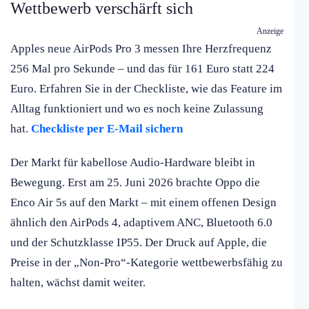
Wettbewerb verschärft sich
Anzeige
Apples neue AirPods Pro 3 messen Ihre Herzfrequenz
256 Mal pro Sekunde – und das für 161 Euro statt 224
Euro. Erfahren Sie in der Checkliste, wie das Feature im
Alltag funktioniert und wo es noch keine Zulassung
hat.
Checkliste per E-Mail sichern
Der Markt für kabellose Audio-Hardware bleibt in
Bewegung. Erst am 25. Juni 2026 brachte Oppo die
Enco Air 5s auf den Markt – mit einem offenen Design
ähnlich den AirPods 4, adaptivem ANC, Bluetooth 6.0
und der Schutzklasse IP55. Der Druck auf Apple, die
Preise in der „Non-Pro“-Kategorie wettbewerbsfähig zu
halten, wächst damit weiter.