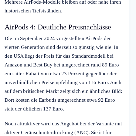
Mehrere AirPods-Modelle bleiben auf oder nahe ihren
historischen Tiefstständen.
AirPods 4: Deutliche Preisnachlässe
Die im September 2024 vorgestellten AirPods der
vierten Generation sind derzeit so günstig wie nie. In
den USA liegt der Preis für das Standardmodell bei
Amazon und Best Buy bei umgerechnet rund 89 Euro –
ein satter Rabatt von etwa 23 Prozent gegenüber der
unverbindlichen Preisempfehlung von 116 Euro. Auch
auf dem britischen Markt zeigt sich ein ähnliches Bild:
Dort kosten die Earbuds umgerechnet etwa 92 Euro
statt der üblichen 137 Euro.
Noch attraktiver wird das Angebot bei der Variante mit
aktiver Geräuschunterdrückung (ANC). Sie ist für