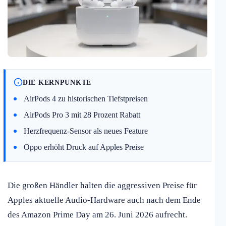
DIE KERNPUNKTE
AirPods 4 zu historischen Tiefstpreisen
AirPods Pro 3 mit 28 Prozent Rabatt
Herzfrequenz-Sensor als neues Feature
Oppo erhöht Druck auf Apples Preise
Die großen Händler halten die aggressiven Preise für
Apples aktuelle Audio-Hardware auch nach dem Ende
des Amazon Prime Day am 26. Juni 2026 aufrecht.