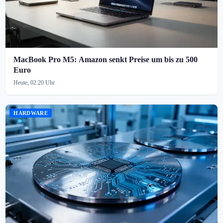
MacBook Pro M5: Amazon senkt Preise um bis zu 500
Euro
Heute, 02:20 Uhr
HARDWARE