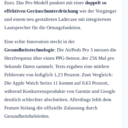
Euro. Das Pro-Modell punktet mit einer
doppelt so
effektiven Geräuschunterdrückung
wie der Vorgänger
und einem neu gestalteten Ladecase mit integriertem
Lautsprecher für die Ortungsfunktion.
Eine echte Innovation steckt in der
Gesundheitstechnologie
: Die AirPods Pro 3 messen die
Herzfrequenz über einen PPG-Sensor, der 256 Mal pro
Sekunde Daten sammelt. Tests ergaben eine mittlere
Fehlerrate von lediglich 1,23 Prozent. Zum Vergleich:
Die Apple Watch Series 11 kommt auf 0,63 Prozent,
während Konkurrenzprodukte von Garmin und Google
deutlich schlechter abschnitten. Allerdings fehlt dem
Feature bislang die offizielle Zulassung durch
Gesundheitsbehörden.