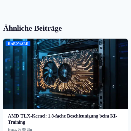
Ähnliche Beiträge
HARDWARE
AMD TLX-Kernel: 1,8-fache Beschleunigung beim KI-
Training
Heute, 08:00 Uhr