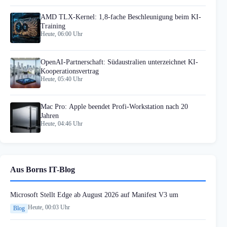
AMD TLX-Kernel: 1,8-fache Beschleunigung beim KI-
Training
Heute, 06:00 Uhr
OpenAI-Partnerschaft: Südaustralien unterzeichnet KI-
Kooperationsvertrag
Heute, 05:40 Uhr
Mac Pro: Apple beendet Profi-Workstation nach 20
Jahren
Heute, 04:46 Uhr
Aus Borns IT-Blog
Microsoft Stellt Edge ab August 2026 auf Manifest V3 um
Heute, 00:03 Uhr
Blog