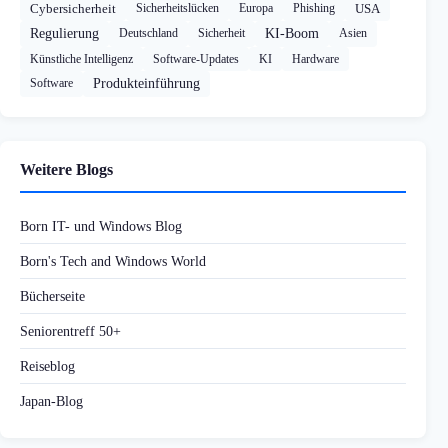
Cybersicherheit
Sicherheitslücken
Europa
Phishing
USA
Regulierung
Deutschland
Sicherheit
KI-Boom
Asien
Künstliche Intelligenz
Software-Updates
KI
Hardware
Software
Produkteinführung
Weitere Blogs
Born IT- und Windows Blog
Born's Tech and Windows World
Bücherseite
Seniorentreff 50+
Reiseblog
Japan-Blog