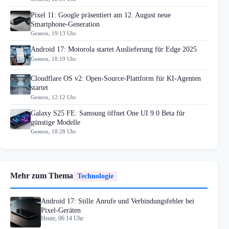
Pixel 11: Google präsentiert am 12. August neue
Smartphone-Generation
Gestern, 19:13 Uhr
Android 17: Motorola startet Auslieferung für Edge 2025
Gestern, 18:19 Uhr
Cloudflare OS v2: Open-Source-Plattform für KI-Agenten
startet
Gestern, 12:12 Uhr
Galaxy S25 FE: Samsung öffnet One UI 9.0 Beta für
günstige Modelle
Gestern, 18:28 Uhr
Mehr zum Thema
Technologie
Android 17: Stille Anrufe und Verbindungsfehler bei
Pixel-Geräten
Heute, 06:14 Uhr