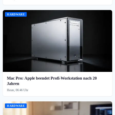
HARDWARE
Mac Pro: Apple beendet Profi-Workstation nach 20
Jahren
Heute, 06:46 Uhr
HARDWARE