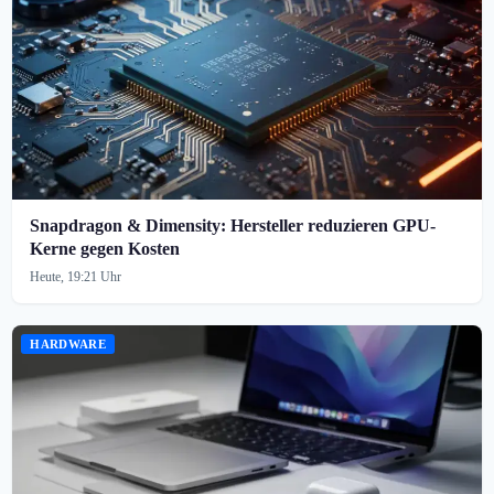
Snapdragon & Dimensity: Hersteller reduzieren GPU-
Kerne gegen Kosten
Heute, 19:21 Uhr
HARDWARE