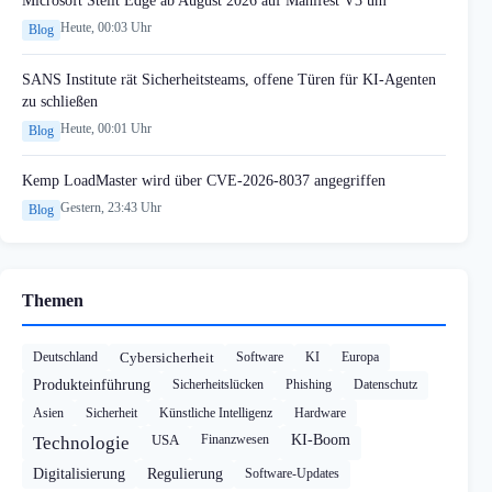
Heute, 00:03 Uhr
Blog
SANS Institute rät Sicherheitsteams, offene Türen für KI-Agenten
zu schließen
Heute, 00:01 Uhr
Blog
Kemp LoadMaster wird über CVE-2026-8037 angegriffen
Gestern, 23:43 Uhr
Blog
Themen
Deutschland
Cybersicherheit
Software
KI
Europa
Produkteinführung
Sicherheitslücken
Phishing
Datenschutz
Asien
Sicherheit
Künstliche Intelligenz
Hardware
USA
Finanzwesen
KI-Boom
Technologie
Digitalisierung
Regulierung
Software-Updates