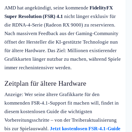
AMD hat angekündigt, seine kommende
FidelityFX
Super Resolution (FSR) 4.1
nicht länger exklusiv für
die RDNA-4-Serie (Radeon RX 9000) zu reservieren.
Nach massivem Feedback aus der Gaming-Community
öffnet der Hersteller die KI-gestützte Technologie nun
für ältere Hardware. Das Ziel: Millionen existierender
Grafikkarten länger nutzbar zu machen, während Spiele
immer rechenintensiver werden.
Zeitplan für ältere Hardware
Anzeige: Wer seine ältere Grafikkarte für den
kommenden FSR-4.1-Support fit machen will, findet in
diesem kostenlosen Guide die wichtigsten
Vorbereitungsschritte – von der Treiberaktualisierung
bis zur Spielauswahl.
Jetzt kostenlosen FSR-4.1-Guide