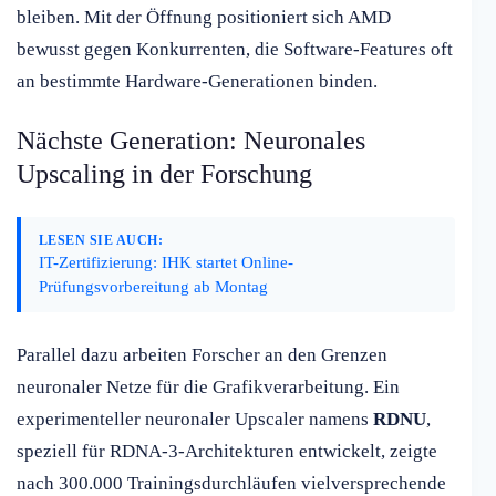
bleiben. Mit der Öffnung positioniert sich AMD
bewusst gegen Konkurrenten, die Software-Features oft
an bestimmte Hardware-Generationen binden.
Nächste Generation: Neuronales
Upscaling in der Forschung
LESEN SIE AUCH:
IT-Zertifizierung: IHK startet Online-
Prüfungsvorbereitung ab Montag
Parallel dazu arbeiten Forscher an den Grenzen
neuronaler Netze für die Grafikverarbeitung. Ein
experimenteller neuronaler Upscaler namens
RDNU
,
speziell für RDNA-3-Architekturen entwickelt, zeigte
nach 300.000 Trainingsdurchläufen vielversprechende