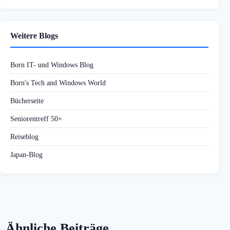
Weitere Blogs
Born IT- und Windows Blog
Born's Tech and Windows World
Bücherseite
Seniorentreff 50+
Reiseblog
Japan-Blog
Ähnliche Beiträge