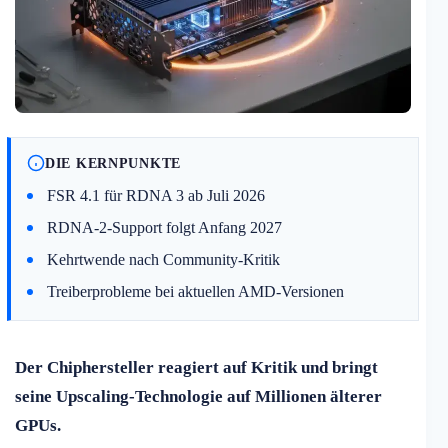
DIE KERNPUNKTE
FSR 4.1 für RDNA 3 ab Juli 2026
RDNA-2-Support folgt Anfang 2027
Kehrtwende nach Community-Kritik
Treiberprobleme bei aktuellen AMD-Versionen
Der Chiphersteller reagiert auf Kritik und bringt
seine Upscaling-Technologie auf Millionen älterer
GPUs.