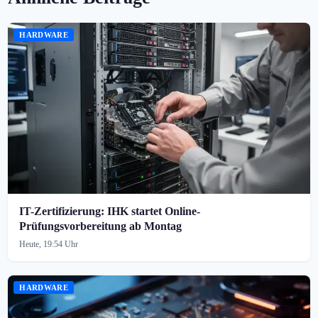
HARDWARE
IT-Zertifizierung: IHK startet Online-
Prüfungsvorbereitung ab Montag
Heute, 19:54 Uhr
HARDWARE