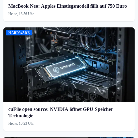
MacBook Neo: Apples Einstiegsmodell fällt auf 750 Euro
Heute, 16:56 Uhr
HARDWARE
cuFile open source: NVIDIA öffnet GPU-Speicher-
Technologie
Heute, 16:23 Uhr