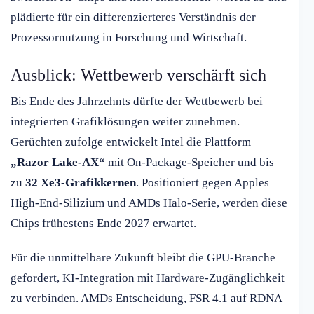
plädierte für ein differenzierteres Verständnis der
Prozessornutzung in Forschung und Wirtschaft.
Ausblick: Wettbewerb verschärft sich
Bis Ende des Jahrzehnts dürfte der Wettbewerb bei
integrierten Grafiklösungen weiter zunehmen.
Gerüchten zufolge entwickelt Intel die Plattform
„Razor Lake-AX“
mit On-Package-Speicher und bis
zu
32 Xe3-Grafikkernen
. Positioniert gegen Apples
High-End-Silizium und AMDs Halo-Serie, werden diese
Chips frühestens Ende 2027 erwartet.
Für die unmittelbare Zukunft bleibt die GPU-Branche
gefordert, KI-Integration mit Hardware-Zugänglichkeit
zu verbinden. AMDs Entscheidung, FSR 4.1 auf RDNA