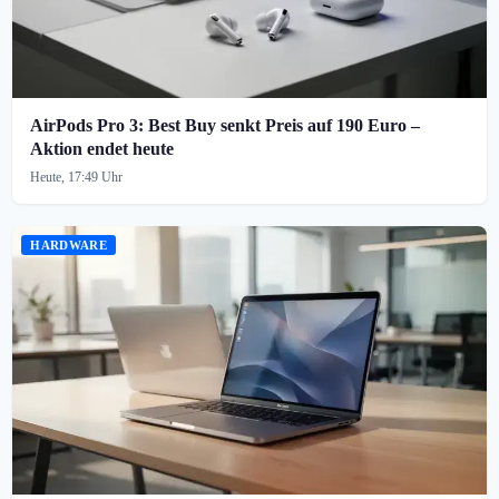
AirPods Pro 3: Best Buy senkt Preis auf 190 Euro –
Aktion endet heute
Heute, 17:49 Uhr
HARDWARE