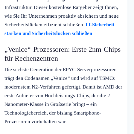
Infrastruktur. Dieser kostenlose Ratgeber zeigt Ihnen,
wie Sie Ihr Unternehmen proaktiv absichern und neue
Sicherheitslücken effizient schließen.
IT-Sicherheit
stärken und Sicherheitslücken schließen
„Venice“-Prozessoren: Erste 2nm-Chips
für Rechenzentren
Die sechste Generation der EPYC-Serverprozessoren
trägt den Codenamen „Venice“ und wird auf TSMCs
modernstem N2-Verfahren gefertigt. Damit ist AMD der
erste Anbieter von Hochleistungs-Chips, der die 2-
Nanometer-Klasse in Großserie bringt – ein
Technologiebereich, der bislang Smartphone-
Prozessoren vorbehalten war.