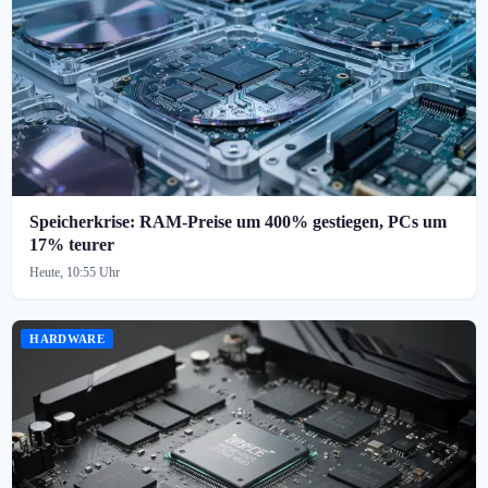
Speicherkrise: RAM-Preise um 400% gestiegen, PCs um
17% teurer
Heute, 10:55 Uhr
HARDWARE