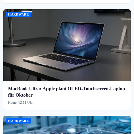
HARDWARE
MacBook Ultra: Apple plant OLED-Touchscreen-Laptop
für Oktober
Heute, 12:11 Uhr
HARDWARE