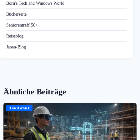
Born's Tech and Windows World
Bücherseite
Seniorentreff 50+
Reiseblog
Japan-Blog
Ähnliche Beiträge
HARDWARE