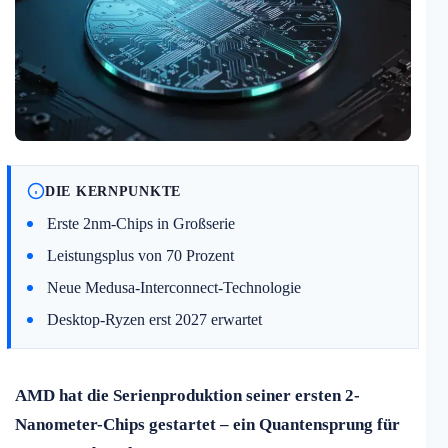
DIE KERNPUNKTE
Erste 2nm-Chips in Großserie
Leistungsplus von 70 Prozent
Neue Medusa-Interconnect-Technologie
Desktop-Ryzen erst 2027 erwartet
AMD hat die Serienproduktion seiner ersten 2-
Nanometer-Chips gestartet – ein Quantensprung für