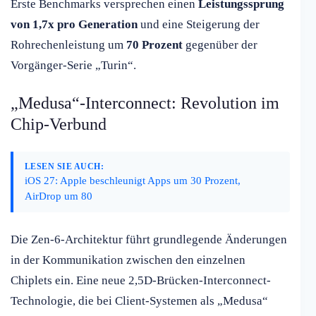
Erste Benchmarks versprechen einen
Leistungssprung
von 1,7x pro Generation
und eine Steigerung der
Rohrechenleistung um
70 Prozent
gegenüber der
Vorgänger-Serie „Turin“.
„Medusa“-Interconnect: Revolution im
Chip-Verbund
LESEN SIE AUCH:
iOS 27: Apple beschleunigt Apps um 30 Prozent,
AirDrop um 80
Die Zen-6-Architektur führt grundlegende Änderungen
in der Kommunikation zwischen den einzelnen
Chiplets ein. Eine neue 2,5D-Brücken-Interconnect-
Technologie, die bei Client-Systemen als „Medusa“