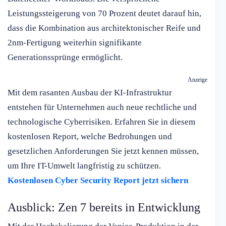
Leistungssteigerung von 70 Prozent deutet darauf hin,
dass die Kombination aus architektonischer Reife und
2nm-Fertigung weiterhin signifikante
Generationssprünge ermöglicht.
Anzeige
Mit dem rasanten Ausbau der KI-Infrastruktur
entstehen für Unternehmen auch neue rechtliche und
technologische Cyberrisiken. Erfahren Sie in diesem
kostenlosen Report, welche Bedrohungen und
gesetzlichen Anforderungen Sie jetzt kennen müssen,
um Ihre IT-Umwelt langfristig zu schützen.
Kostenlosen Cyber Security Report jetzt sichern
Ausblick: Zen 7 bereits in Entwicklung