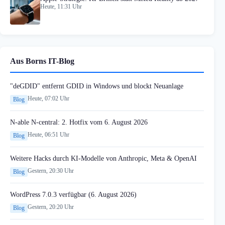
Heute, 11:31 Uhr
Aus Borns IT-Blog
"deGDID" entfernt GDID in Windows und blockt Neuanlage
Heute, 07:02 Uhr
Blog
N-able N-central: 2. Hotfix vom 6. August 2026
Heute, 06:51 Uhr
Blog
Weitere Hacks durch KI-Modelle von Anthropic, Meta & OpenAI
Gestern, 20:30 Uhr
Blog
WordPress 7.0.3 verfügbar (6. August 2026)
Gestern, 20:20 Uhr
Blog