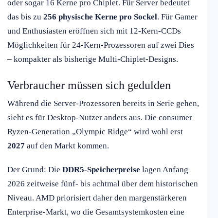
oder sogar 16 Kerne pro Chiplet. Für Server bedeutet
das bis zu
256 physische Kerne pro Sockel
. Für Gamer
und Enthusiasten eröffnen sich mit 12-Kern-CCDs
Möglichkeiten für 24-Kern-Prozessoren auf zwei Dies
– kompakter als bisherige Multi-Chiplet-Designs.
Verbraucher müssen sich gedulden
Während die Server-Prozessoren bereits in Serie gehen,
sieht es für Desktop-Nutzer anders aus. Die consumer
Ryzen-Generation „Olympic Ridge“ wird wohl erst
2027
auf den Markt kommen.
Der Grund: Die
DDR5-Speicherpreise
lagen Anfang
2026 zeitweise fünf- bis achtmal über dem historischen
Niveau. AMD priorisiert daher den margenstärkeren
Enterprise-Markt, wo die Gesamtsystemkosten eine