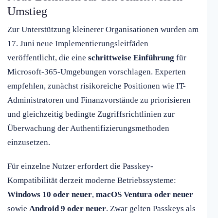
Umstieg
Zur Unterstützung kleinerer Organisationen wurden am
17. Juni neue Implementierungsleitfäden
veröffentlicht, die eine
schrittweise Einführung
für
Microsoft-365-Umgebungen vorschlagen. Experten
empfehlen, zunächst risikoreiche Positionen wie IT-
Administratoren und Finanzvorstände zu priorisieren
und gleichzeitig bedingte Zugriffsrichtlinien zur
Überwachung der Authentifizierungsmethoden
einzusetzen.
Für einzelne Nutzer erfordert die Passkey-
Kompatibilität derzeit moderne Betriebssysteme:
Windows 10 oder neuer
,
macOS Ventura oder neuer
sowie
Android 9 oder neuer
. Zwar gelten Passkeys als