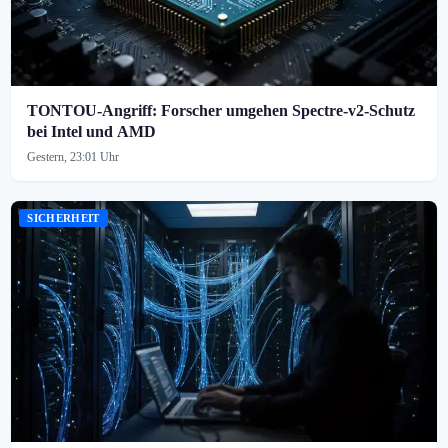
TONTOU-Angriff: Forscher umgehen Spectre-v2-Schutz
bei Intel und AMD
Gestern, 23:01 Uhr
SICHERHEIT