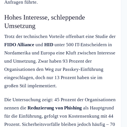
Anfragen führte.
Hohes Interesse, schleppende
Umsetzung
Trotz der technischen Vorteile offenbart eine Studie der
FIDO Alliance
und
HID
unter 500 IT-Entscheidern in
Nordamerika und Europa eine Kluft zwischen Interesse
und Umsetzung. Zwar haben 93 Prozent der
Organisationen den Weg zur Passkey-Einführung
eingeschlagen, doch nur 13 Prozent haben sie im
großen Stil implementiert.
Die Untersuchung zeigt: 45 Prozent der Organisationen
nennen die
Reduzierung von Phishing
als Hauptgrund
für die Einführung, gefolgt von Kostensenkung mit 44
Prozent. Sicherheitsvorfälle bleiben jedoch häufig – 70