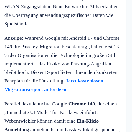
WLAN-Zugangsdaten. Neue Entwickler-APIs erlauben
die Übertragung anwendungsspezifischer Daten wie
Spielstände.
Anzeige: Während Google mit Android 17 und Chrome
149 die Passkey-Migration beschleunigt, haben erst 13
% der Organisationen die Technologie im großen Stil
implementiert – das Risiko von Phishing-Angriffen
bleibt hoch. Dieser Report liefert Ihnen den konkreten
Fahrplan für die Umstellung.
Jetzt kostenlosen
Migrationsreport anfordern
Parallel dazu launchte Google
Chrome 149
, der einen
„Immediate UI Mode“ für Passkeys einführt.
Webentwickler können damit eine
Ein-Klick-
Anmeldung
anbieten. Ist ein Passkey lokal gespeichert,