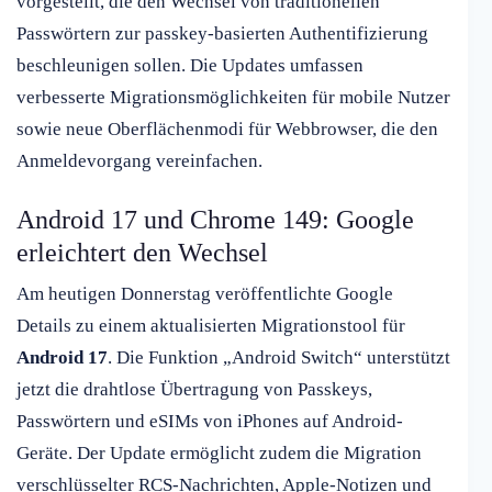
vorgestellt, die den Wechsel von traditionellen
Passwörtern zur passkey-basierten Authentifizierung
beschleunigen sollen. Die Updates umfassen
verbesserte Migrationsmöglichkeiten für mobile Nutzer
sowie neue Oberflächenmodi für Webbrowser, die den
Anmeldevorgang vereinfachen.
Android 17 und Chrome 149: Google
erleichtert den Wechsel
Am heutigen Donnerstag veröffentlichte Google
Details zu einem aktualisierten Migrationstool für
Android 17
. Die Funktion „Android Switch“ unterstützt
jetzt die drahtlose Übertragung von Passkeys,
Passwörtern und eSIMs von iPhones auf Android-
Geräte. Der Update ermöglicht zudem die Migration
verschlüsselter RCS-Nachrichten, Apple-Notizen und