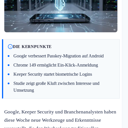
DIE KERNPUNKTE
Google verbessert Passkey-Migration auf Android
Chrome 149 ermöglicht Ein-Klick-Anmeldung
Keeper Security startet biometrische Logins
Studie zeigt große Kluft zwischen Interesse und
Umsetzung
Google, Keeper Security und Branchenanalysten haben
diese Woche neue Werkzeuge und Erkenntnisse