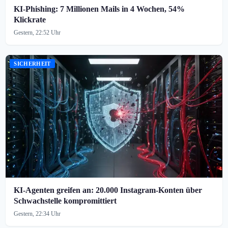
KI-Phishing: 7 Millionen Mails in 4 Wochen, 54%
Klickrate
Gestern, 22:52 Uhr
SICHERHEIT
KI-Agenten greifen an: 20.000 Instagram-Konten über
Schwachstelle kompromittiert
Gestern, 22:34 Uhr