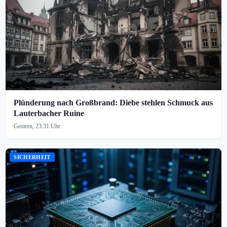
Plünderung nach Großbrand: Diebe stehlen Schmuck aus
Lauterbacher Ruine
Gestern, 23:31 Uhr
SICHERHEIT