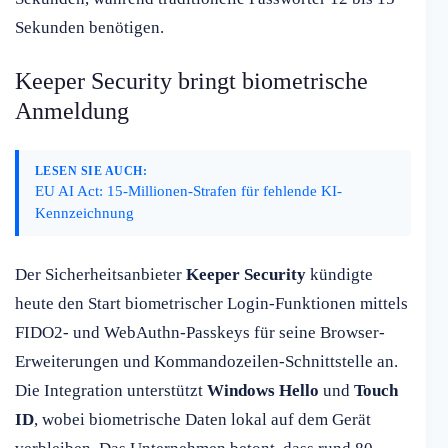
Sekunden benötigen.
Keeper Security bringt biometrische
Anmeldung
LESEN SIE AUCH:
EU AI Act: 15-Millionen-Strafen für fehlende KI-
Kennzeichnung
Der Sicherheitsanbieter
Keeper Security
kündigte
heute den Start biometrischer Login-Funktionen mittels
FIDO2- und WebAuthn-Passkeys für seine Browser-
Erweiterungen und Kommandozeilen-Schnittstelle an.
Die Integration unterstützt
Windows Hello
und
Touch
ID
, wobei biometrische Daten lokal auf dem Gerät