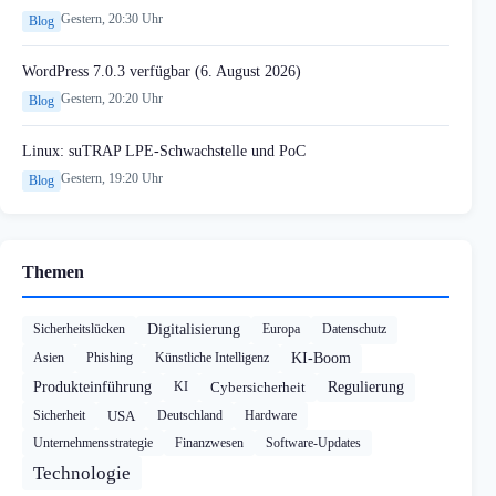
Gestern, 20:30 Uhr
Blog
WordPress 7.0.3 verfügbar (6. August 2026)
Gestern, 20:20 Uhr
Blog
Linux: suTRAP LPE-Schwachstelle und PoC
Gestern, 19:20 Uhr
Blog
Themen
Sicherheitslücken
Digitalisierung
Europa
Datenschutz
Asien
Phishing
Künstliche Intelligenz
KI-Boom
Produkteinführung
KI
Cybersicherheit
Regulierung
Sicherheit
USA
Deutschland
Hardware
Unternehmensstrategie
Finanzwesen
Software-Updates
Technologie