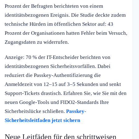
Prozent der Befragten berichteten von einem
identitätsbezogenen Ereignis. Die Studie deckte zudem
technische Hürden im öffentlichen Sektor auf: 43
Prozent der Organisationen hatten Fehler beim Versuch,
Zugangsdaten zu widerrufen.
Anzeige: 70 % der IT-Entscheider berichten von
identitätsbezogenen Sicherheitsvorfällen. Dabei
reduziert die Passkey-Authentifizierung die
Anmeldezeit von 12–15 auf 3–5 Sekunden und senkt
Support-Tickets drastisch. Erfahren Sie, wie Sie mit den
neuen Google-Tools und FIDO2-Standards Ihre
Sicherheitslücke schließen.
Passkey-
Sicherheitsleitfaden jetzt sichern
Neue Leitfäden für den schrittweisen