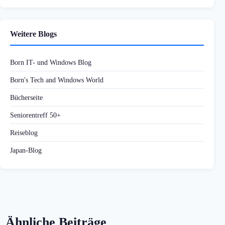
Weitere Blogs
Born IT- und Windows Blog
Born's Tech and Windows World
Bücherseite
Seniorentreff 50+
Reiseblog
Japan-Blog
Ähnliche Beiträge