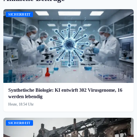
SICHERHEIT
Synthetische Biologie: KI entwirft 302 Virusgenome, 16
werden lebendig
Heute, 18:54 Uhr
SICHERHEIT