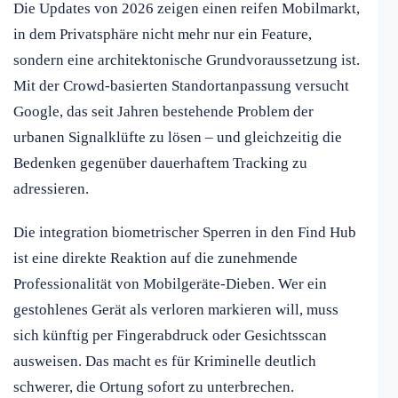
Die Updates von 2026 zeigen einen reifen Mobilmarkt,
in dem Privatsphäre nicht mehr nur ein Feature,
sondern eine architektonische Grundvoraussetzung ist.
Mit der Crowd-basierten Standortanpassung versucht
Google, das seit Jahren bestehende Problem der
urbanen Signalklüfte zu lösen – und gleichzeitig die
Bedenken gegenüber dauerhaftem Tracking zu
adressieren.
Die integration biometrischer Sperren in den Find Hub
ist eine direkte Reaktion auf die zunehmende
Professionalität von Mobilgeräte-Dieben. Wer ein
gestohlenes Gerät als verloren markieren will, muss
sich künftig per Fingerabdruck oder Gesichtsscan
ausweisen. Das macht es für Kriminelle deutlich
schwerer, die Ortung sofort zu unterbrechen.