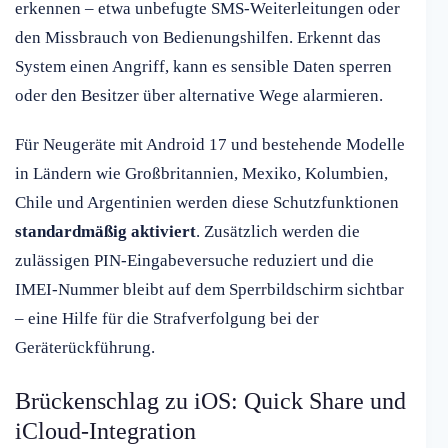
erkennen – etwa unbefugte SMS-Weiterleitungen oder
den Missbrauch von Bedienungshilfen. Erkennt das
System einen Angriff, kann es sensible Daten sperren
oder den Besitzer über alternative Wege alarmieren.
Für Neugeräte mit Android 17 und bestehende Modelle
in Ländern wie Großbritannien, Mexiko, Kolumbien,
Chile und Argentinien werden diese Schutzfunktionen
standardmäßig aktiviert
. Zusätzlich werden die
zulässigen PIN-Eingabeversuche reduziert und die
IMEI-Nummer bleibt auf dem Sperrbildschirm sichtbar
– eine Hilfe für die Strafverfolgung bei der
Geräterückführung.
Brückenschlag zu iOS: Quick Share und
iCloud-Integration