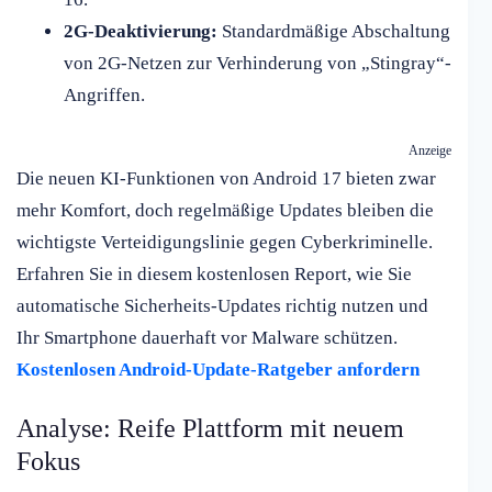
2G-Deaktivierung:
Standardmäßige Abschaltung
von 2G-Netzen zur Verhinderung von „Stingray“-
Angriffen.
Anzeige
Die neuen KI-Funktionen von Android 17 bieten zwar
mehr Komfort, doch regelmäßige Updates bleiben die
wichtigste Verteidigungslinie gegen Cyberkriminelle.
Erfahren Sie in diesem kostenlosen Report, wie Sie
automatische Sicherheits-Updates richtig nutzen und
Ihr Smartphone dauerhaft vor Malware schützen.
Kostenlosen Android-Update-Ratgeber anfordern
Analyse: Reife Plattform mit neuem
Fokus