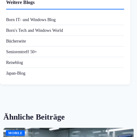
Weitere Blogs
Born IT- und Windows Blog
Born's Tech and Windows World
Bücherseite
Seniorentreff 50+
Reiseblog
Japan-Blog
Ähnliche Beiträge
MOBILE