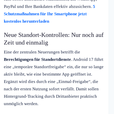
PayPal und Ihre Bankdaten effektiv abzusichern.
5
Schutzmaßnahmen für Ihr Smartphone jetzt
kostenlos herunterladen
Neue Standort-Kontrollen: Nur noch auf
Zeit und einmalig
Eine der zentralen Neuerungen betrifft die
Berechtigungen für Standortdienste
. Android 17 führt
eine „temporäre Standortfreigabe“ ein, die nur so lange
aktiv bleibt, wie eine bestimmte App geöffnet ist.
Ergänzt wird dies durch eine „Einmal-Freigabe“, die
nach der ersten Nutzung sofort verfällt. Damit sollen
Hintergrund-Tracking durch Drittanbieter praktisch
unmöglich werden.