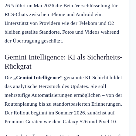
26.5 führt im Mai 2026 die Beta-Verschlüsselung für
RCS-Chats zwischen iPhone und Android ein.
Unterstützt von Providern wie der Telekom und O2
bleiben geteilte Standorte, Fotos und Videos während
der Übertragung geschützt.
Gemini Intelligence: KI als Sicherheits-
Rückgrat
Die
„Gemini Intelligence“
genannte KI-Schicht bildet
das analytische Herzstück des Updates. Sie soll
mehrstufige Automatisierungen ermöglichen – von der
Routenplanung bis zu standortbasierten Erinnerungen.
Der Rollout beginnt im Sommer 2026, zunächst auf
Premium-Geräten wie dem Galaxy S26 und Pixel 10.