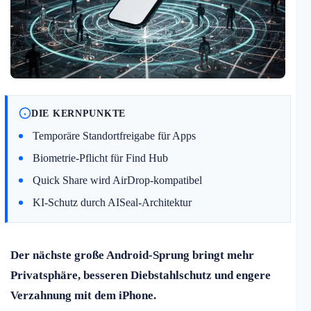
DIE KERNPUNKTE
Temporäre Standortfreigabe für Apps
Biometrie-Pflicht für Find Hub
Quick Share wird AirDrop-kompatibel
KI-Schutz durch AISeal-Architektur
Der nächste große Android-Sprung bringt mehr
Privatsphäre, besseren Diebstahlschutz und engere
Verzahnung mit dem iPhone.