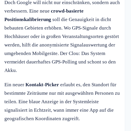
Doch Google will nicht nur einschränken, sondern auch
verbessern. Eine neue
crowd-basierte
Positionskalibrierung
soll die Genauigkeit in dicht
bebauten Gebieten erhöhen. Wo GPS-Signale durch
Hochhäuser oder in großen Veranstaltungsorten gestört
werden, hilft die anonymisierte Signalauswertung der
umgebenden Mobilgeräte. Der Clou: Das System
vermeidet dauerhaftes GPS-Polling und schont so den
Akku.
Ein neuer
Kontakt-Picker
erlaubt es, den Standort für
bestimmte Zeiträume nur mit ausgewählten Personen zu
teilen. Eine blaue Anzeige in der Systemleiste
signalisiert in Echtzeit, wann immer eine App auf die
geografischen Koordinaten zugreift.