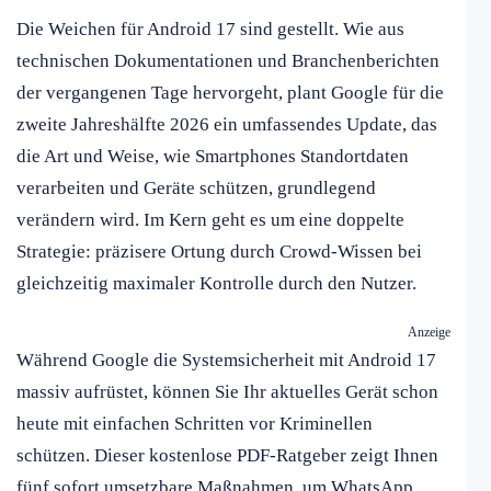
Die Weichen für Android 17 sind gestellt. Wie aus
technischen Dokumentationen und Branchenberichten
der vergangenen Tage hervorgeht, plant Google für die
zweite Jahreshälfte 2026 ein umfassendes Update, das
die Art und Weise, wie Smartphones Standortdaten
verarbeiten und Geräte schützen, grundlegend
verändern wird. Im Kern geht es um eine doppelte
Strategie: präzisere Ortung durch Crowd-Wissen bei
gleichzeitig maximaler Kontrolle durch den Nutzer.
Anzeige
Während Google die Systemsicherheit mit Android 17
massiv aufrüstet, können Sie Ihr aktuelles Gerät schon
heute mit einfachen Schritten vor Kriminellen
schützen. Dieser kostenlose PDF-Ratgeber zeigt Ihnen
fünf sofort umsetzbare Maßnahmen, um WhatsApp,