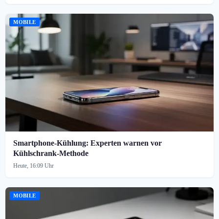
MOBILE
Smartphone-Kühlung: Experten warnen vor
Kühlschrank-Methode
Heute, 16:09 Uhr
MOBILE