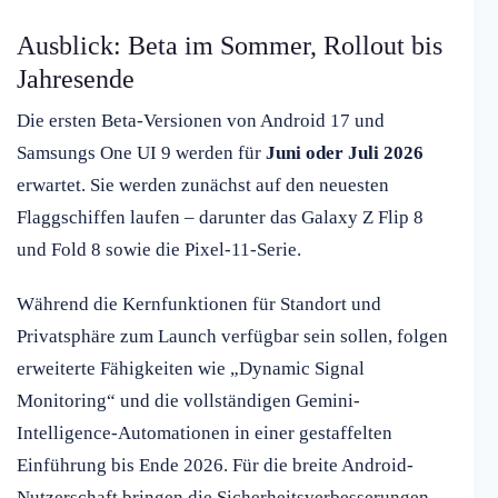
Ausblick: Beta im Sommer, Rollout bis
Jahresende
Die ersten Beta-Versionen von Android 17 und
Samsungs One UI 9 werden für
Juni oder Juli 2026
erwartet. Sie werden zunächst auf den neuesten
Flaggschiffen laufen – darunter das Galaxy Z Flip 8
und Fold 8 sowie die Pixel-11-Serie.
Während die Kernfunktionen für Standort und
Privatsphäre zum Launch verfügbar sein sollen, folgen
erweiterte Fähigkeiten wie „Dynamic Signal
Monitoring“ und die vollständigen Gemini-
Intelligence-Automationen in einer gestaffelten
Einführung bis Ende 2026. Für die breite Android-
Nutzerschaft bringen die Sicherheitsverbesserungen