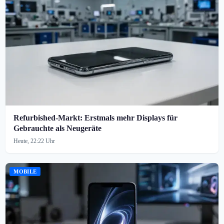
Refurbished-Markt: Erstmals mehr Displays für
Gebrauchte als Neugeräte
Heute, 22:22 Uhr
MOBILE