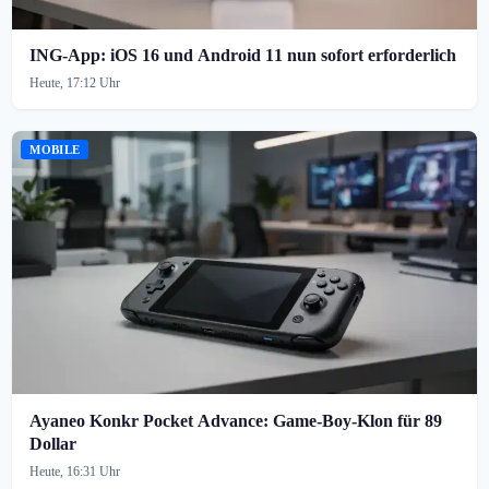
ING-App: iOS 16 und Android 11 nun sofort erforderlich
Heute, 17:12 Uhr
MOBILE
Ayaneo Konkr Pocket Advance: Game-Boy-Klon für 89
Dollar
Heute, 16:31 Uhr