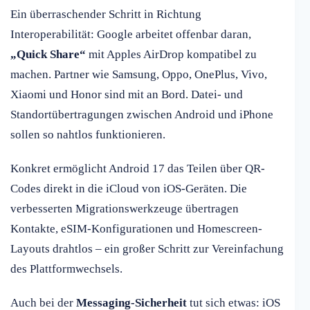
Ein überraschender Schritt in Richtung
Interoperabilität: Google arbeitet offenbar daran,
„Quick Share“
mit Apples AirDrop kompatibel zu
machen. Partner wie Samsung, Oppo, OnePlus, Vivo,
Xiaomi und Honor sind mit an Bord. Datei- und
Standortübertragungen zwischen Android und iPhone
sollen so nahtlos funktionieren.
Konkret ermöglicht Android 17 das Teilen über QR-
Codes direkt in die iCloud von iOS-Geräten. Die
verbesserten Migrationswerkzeuge übertragen
Kontakte, eSIM-Konfigurationen und Homescreen-
Layouts drahtlos – ein großer Schritt zur Vereinfachung
des Plattformwechsels.
Auch bei der
Messaging-Sicherheit
tut sich etwas: iOS