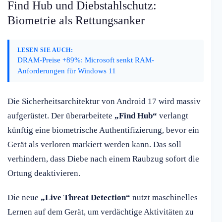
Find Hub und Diebstahlschutz:
Biometrie als Rettungsanker
LESEN SIE AUCH:
DRAM-Preise +89%: Microsoft senkt RAM-
Anforderungen für Windows 11
Die Sicherheitsarchitektur von Android 17 wird massiv
aufgerüstet. Der überarbeitete
„Find Hub“
verlangt
künftig eine biometrische Authentifizierung, bevor ein
Gerät als verloren markiert werden kann. Das soll
verhindern, dass Diebe nach einem Raubzug sofort die
Ortung deaktivieren.
Die neue
„Live Threat Detection“
nutzt maschinelles
Lernen auf dem Gerät, um verdächtige Aktivitäten zu