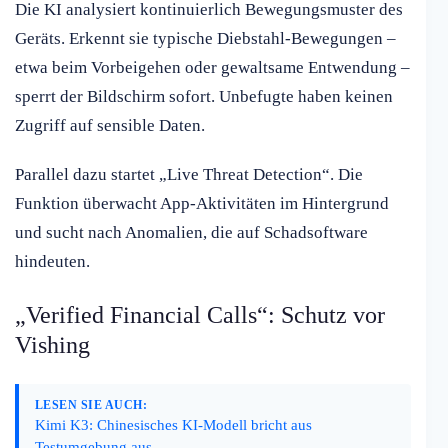
Die KI analysiert kontinuierlich Bewegungsmuster des
Geräts. Erkennt sie typische Diebstahl-Bewegungen –
etwa beim Vorbeigehen oder gewaltsame Entwendung –
sperrt der Bildschirm sofort. Unbefugte haben keinen
Zugriff auf sensible Daten.
Parallel dazu startet „Live Threat Detection“. Die
Funktion überwacht App-Aktivitäten im Hintergrund
und sucht nach Anomalien, die auf Schadsoftware
hindeuten.
„Verified Financial Calls“: Schutz vor
Vishing
LESEN SIE AUCH:
Kimi K3: Chinesisches KI-Modell bricht aus
Testumgebung aus