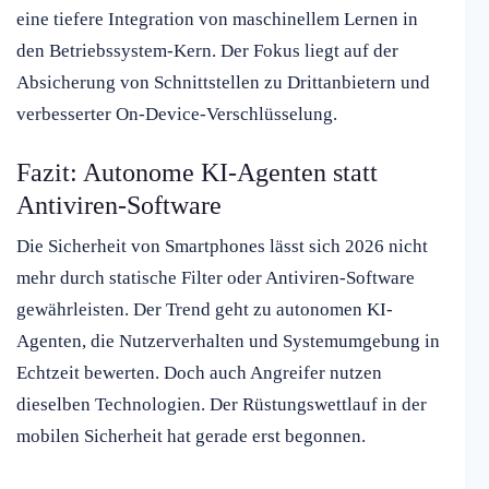
eine tiefere Integration von maschinellem Lernen in
den Betriebssystem-Kern. Der Fokus liegt auf der
Absicherung von Schnittstellen zu Drittanbietern und
verbesserter On-Device-Verschlüsselung.
Fazit: Autonome KI-Agenten statt
Antiviren-Software
Die Sicherheit von Smartphones lässt sich 2026 nicht
mehr durch statische Filter oder Antiviren-Software
gewährleisten. Der Trend geht zu autonomen KI-
Agenten, die Nutzerverhalten und Systemumgebung in
Echtzeit bewerten. Doch auch Angreifer nutzen
dieselben Technologien. Der Rüstungswettlauf in der
mobilen Sicherheit hat gerade erst begonnen.