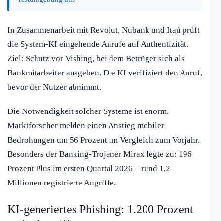
In Zusammenarbeit mit Revolut, Nubank und Itaú prüft
die System-KI eingehende Anrufe auf Authentizität.
Ziel: Schutz vor Vishing, bei dem Betrüger sich als
Bankmitarbeiter ausgeben. Die KI verifiziert den Anruf,
bevor der Nutzer abnimmt.
Die Notwendigkeit solcher Systeme ist enorm.
Marktforscher melden einen Anstieg mobiler
Bedrohungen um 56 Prozent im Vergleich zum Vorjahr.
Besonders der Banking-Trojaner Mirax legte zu: 196
Prozent Plus im ersten Quartal 2026 – rund 1,2
Millionen registrierte Angriffe.
KI-generiertes Phishing: 1.200 Prozent