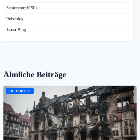
Seniorentreff 50+
Reiseblog
Japan-Blog
Ähnliche Beiträge
SICHERHEIT