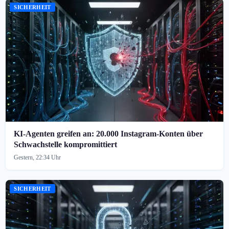
SICHERHEIT
KI-Agenten greifen an: 20.000 Instagram-Konten über
Schwachstelle kompromittiert
Gestern, 22:34 Uhr
SICHERHEIT