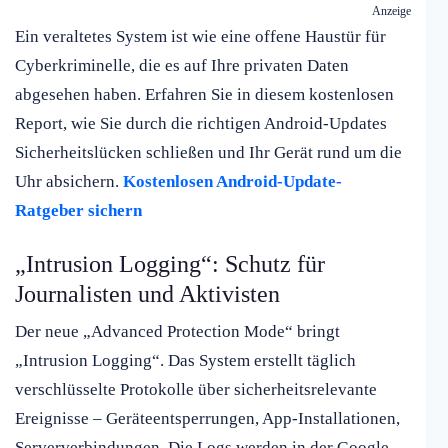
Anzeige
Ein veraltetes System ist wie eine offene Haustür für
Cyberkriminelle, die es auf Ihre privaten Daten
abgesehen haben. Erfahren Sie in diesem kostenlosen
Report, wie Sie durch die richtigen Android-Updates
Sicherheitslücken schließen und Ihr Gerät rund um die
Uhr absichern.
Kostenlosen Android-Update-
Ratgeber sichern
„Intrusion Logging“: Schutz für
Journalisten und Aktivisten
Der neue „Advanced Protection Mode“ bringt
„Intrusion Logging“. Das System erstellt täglich
verschlüsselte Protokolle über sicherheitsrelevante
Ereignisse – Geräteentsperrungen, App-Installationen,
Serververbindungen. Die Logs werden in der Google