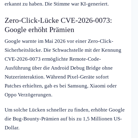
erkannt zu haben. Die Stimme war KI-generiert.
Zero-Click-Lücke CVE-2026-0073:
Google erhöht Prämien
Google warnte im Mai 2026 vor einer Zero-Click-
Sicherheitslücke. Die Schwachstelle mit der Kennung
CVE-2026-0073 ermöglichte Remote-Code-
Ausführung über die Android Debug Bridge ohne
Nutzerinteraktion. Während Pixel-Geräte sofort
Patches erhielten, gab es bei Samsung, Xiaomi oder
Oppo Verzögerungen.
Um solche Lücken schneller zu finden, erhöhte Google
die Bug-Bounty-Prämien auf bis zu 1,5 Millionen US-
Dollar.