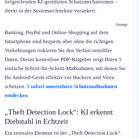
tiefgreifenden KI-gestützten Schutzmechanismen –
direkt in der Systemarchitektur verankert.
Anzeige
Banking, PayPal und Online-Shopping auf dem
Smartphone sind bequem, aber ohne die richtigen
Vorkehrungen riskieren Sie den Verlust sensibler
Daten. Dieser kostenlose PDF-Ratgeber zeigt Ihnen 5
einfache Schritt-für-Schritt-Maßnahmen, mit denen Sie
Ihr Android-Gerät effektiv vor Hackern und Viren
schützen.
5 sofort umsetzbare Schutzmaßnahmen
entdecken
„Theft Detection Lock“: KI erkennt
Diebstahl in Echtzeit
Ein zentrales Element ist der „Theft Detection Lock“.