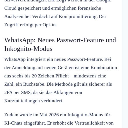
Cloud gespeichert und ermöglichen forensische
Analysen bei Verdacht auf Kompromittierung. Der
Zugriff erfolgt per Opt-in.
WhatsApp: Neues Passwort-Feature und
Inkognito-Modus
WhatsApp integriert ein neues Passwort-Feature. Bei
der Anmeldung auf neuen Geräten ist eine Kombination
aus sechs bis 20 Zeichen Pflicht – mindestens eine
Zahl, ein Buchstabe. Die Methode gilt als sicherer als
2FA per SMS, da sie das Abfangen von
Kurzmitteilungen verhindert.
Zudem wurde im Mai 2026 ein Inkognito-Modus für
KI-Chats eingeführt. Er erhöht die Vertraulichkeit von