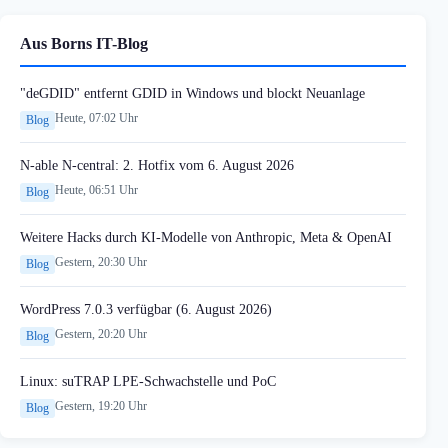
Aus Borns IT-Blog
"deGDID" entfernt GDID in Windows und blockt Neuanlage
Heute, 07:02 Uhr
Blog
N-able N-central: 2. Hotfix vom 6. August 2026
Heute, 06:51 Uhr
Blog
Weitere Hacks durch KI-Modelle von Anthropic, Meta & OpenAI
Gestern, 20:30 Uhr
Blog
WordPress 7.0.3 verfügbar (6. August 2026)
Gestern, 20:20 Uhr
Blog
Linux: suTRAP LPE-Schwachstelle und PoC
Gestern, 19:20 Uhr
Blog