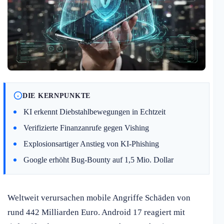
DIE KERNPUNKTE
KI erkennt Diebstahlbewegungen in Echtzeit
Verifizierte Finanzanrufe gegen Vishing
Explosionsartiger Anstieg von KI-Phishing
Google erhöht Bug-Bounty auf 1,5 Mio. Dollar
Weltweit verursachen mobile Angriffe Schäden von
rund 442 Milliarden Euro. Android 17 reagiert mit