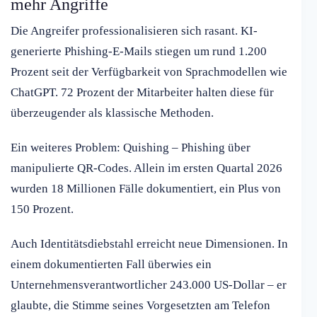
mehr Angriffe
Die Angreifer professionalisieren sich rasant. KI-
generierte Phishing-E-Mails stiegen um rund 1.200
Prozent seit der Verfügbarkeit von Sprachmodellen wie
ChatGPT. 72 Prozent der Mitarbeiter halten diese für
überzeugender als klassische Methoden.
Ein weiteres Problem: Quishing – Phishing über
manipulierte QR-Codes. Allein im ersten Quartal 2026
wurden 18 Millionen Fälle dokumentiert, ein Plus von
150 Prozent.
Auch Identitätsdiebstahl erreicht neue Dimensionen. In
einem dokumentierten Fall überwies ein
Unternehmensverantwortlicher 243.000 US-Dollar – er
glaubte, die Stimme seines Vorgesetzten am Telefon