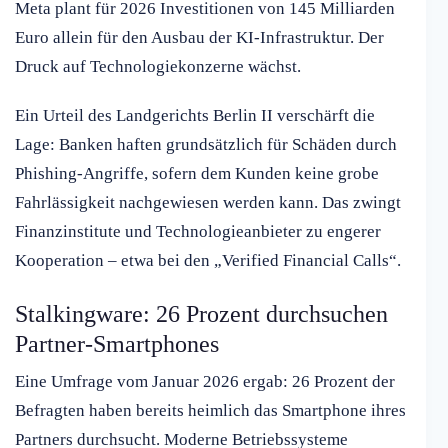
Meta plant für 2026 Investitionen von 145 Milliarden
Euro allein für den Ausbau der KI-Infrastruktur. Der
Druck auf Technologiekonzerne wächst.
Ein Urteil des Landgerichts Berlin II verschärft die
Lage: Banken haften grundsätzlich für Schäden durch
Phishing-Angriffe, sofern dem Kunden keine grobe
Fahrlässigkeit nachgewiesen werden kann. Das zwingt
Finanzinstitute und Technologieanbieter zu engerer
Kooperation – etwa bei den „Verified Financial Calls“.
Stalkingware: 26 Prozent durchsuchen
Partner-Smartphones
Eine Umfrage vom Januar 2026 ergab: 26 Prozent der
Befragten haben bereits heimlich das Smartphone ihres
Partners durchsucht. Moderne Betriebssysteme