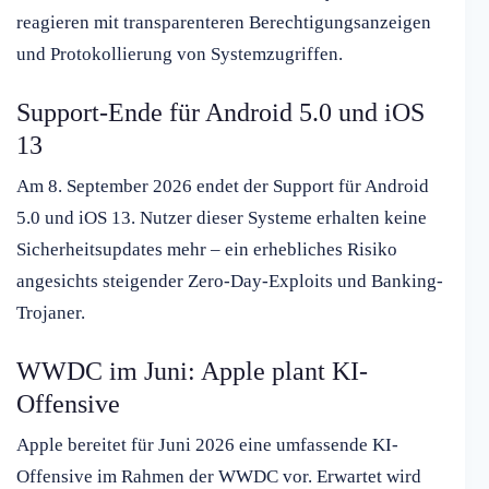
reagieren mit transparenteren Berechtigungsanzeigen
und Protokollierung von Systemzugriffen.
Support-Ende für Android 5.0 und iOS
13
Am 8. September 2026 endet der Support für Android
5.0 und iOS 13. Nutzer dieser Systeme erhalten keine
Sicherheitsupdates mehr – ein erhebliches Risiko
angesichts steigender Zero-Day-Exploits und Banking-
Trojaner.
WWDC im Juni: Apple plant KI-
Offensive
Apple bereitet für Juni 2026 eine umfassende KI-
Offensive im Rahmen der WWDC vor. Erwartet wird