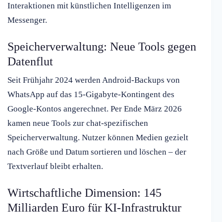
Interaktionen mit künstlichen Intelligenzen im
Messenger.
Speicherverwaltung: Neue Tools gegen
Datenflut
Seit Frühjahr 2024 werden Android-Backups von
WhatsApp auf das 15-Gigabyte-Kontingent des
Google-Kontos angerechnet. Per Ende März 2026
kamen neue Tools zur chat-spezifischen
Speicherverwaltung. Nutzer können Medien gezielt
nach Größe und Datum sortieren und löschen – der
Textverlauf bleibt erhalten.
Wirtschaftliche Dimension: 145
Milliarden Euro für KI-Infrastruktur