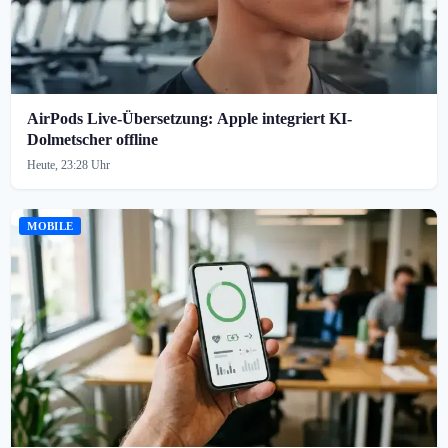
AirPods Live-Übersetzung: Apple integriert KI-
Dolmetscher offline
Heute, 23:28 Uhr
MOBILE