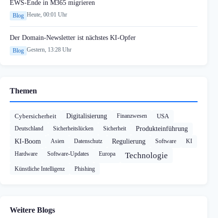
EWS-Ende in M365 migrieren
Heute, 00:01 Uhr
Blog
Der Domain-Newsletter ist nächstes KI-Opfer
Gestern, 13:28 Uhr
Blog
Themen
Cybersicherheit
Digitalisierung
Finanzwesen
USA
Deutschland
Sicherheitslücken
Sicherheit
Produkteinführung
KI-Boom
Asien
Datenschutz
Regulierung
Software
KI
Hardware
Software-Updates
Europa
Technologie
Künstliche Intelligenz
Phishing
Weitere Blogs