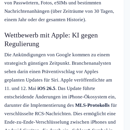
von Passwörtern, Fotos, eSIMs und bestimmten
Nachrichtenanhängen (über Zeiträume von 30 Tagen,
einem Jahr oder der gesamten Historie).
Wettbewerb mit Apple: KI gegen
Regulierung
Die Ankündigungen von Google kommen zu einem
strategisch günstigen Zeitpunkt. Branchenanalysten
sehen darin einen Präventivschlag vor Apples
geplanten Updates für Siri. Apple veröffentlichte am
11. und 12. Mai
iOS 26.5
. Das Update führte
entscheidende Änderungen im iPhone-Ökosystem ein,
darunter die Implementierung des
MLS-Protokolls
für
verschlüsselte RCS-Nachrichten. Dies ermöglicht eine
Ende-zu-Ende-Verschlüsselung zwischen iPhones und