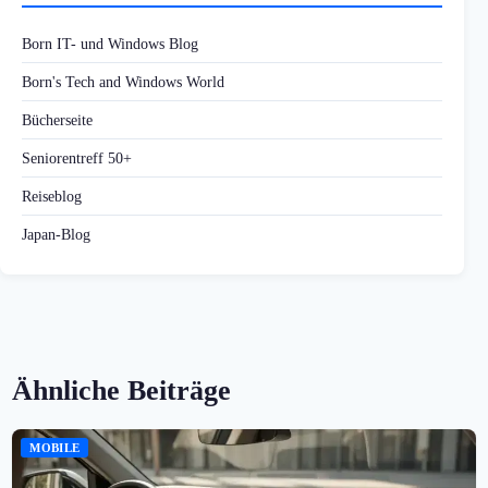
Born IT- und Windows Blog
Born's Tech and Windows World
Bücherseite
Seniorentreff 50+
Reiseblog
Japan-Blog
Ähnliche Beiträge
MOBILE