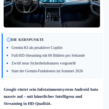
DIE KERNPUNKTE
Gemini-KI als proaktiver Copilot
Full-HD-Streaming mit 60 Bildern pro Sekunde
Zwölf neue Sicherheitsfeatures vorgestellt
Start der Gemini-Funktionen im Sommer 2026
Google rüstet sein Infotainmentsystem Android Auto
massiv auf – mit künstlicher Intelligenz und
Streaming in HD-Qualität.