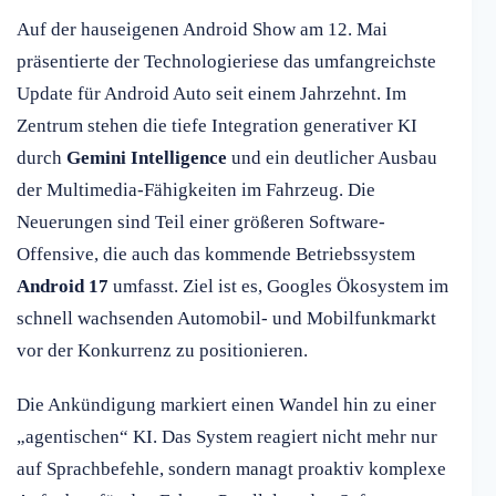
Auf der hauseigenen Android Show am 12. Mai
präsentierte der Technologieriese das umfangreichste
Update für Android Auto seit einem Jahrzehnt. Im
Zentrum stehen die tiefe Integration generativer KI
durch
Gemini Intelligence
und ein deutlicher Ausbau
der Multimedia-Fähigkeiten im Fahrzeug. Die
Neuerungen sind Teil einer größeren Software-
Offensive, die auch das kommende Betriebssystem
Android 17
umfasst. Ziel ist es, Googles Ökosystem im
schnell wachsenden Automobil- und Mobilfunkmarkt
vor der Konkurrenz zu positionieren.
Die Ankündigung markiert einen Wandel hin zu einer
„agentischen“ KI. Das System reagiert nicht mehr nur
auf Sprachbefehle, sondern managt proaktiv komplexe