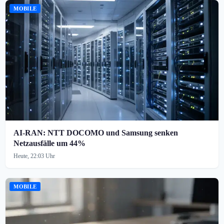
MOBILE
AI-RAN: NTT DOCOMO und Samsung senken
Netzausfälle um 44%
Heute, 22:03 Uhr
MOBILE