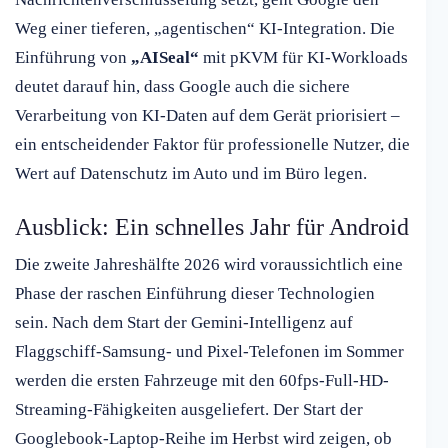
Weg einer tieferen, „agentischen“ KI-Integration. Die
Einführung von
„AISeal“
mit pKVM für KI-Workloads
deutet darauf hin, dass Google auch die sichere
Verarbeitung von KI-Daten auf dem Gerät priorisiert –
ein entscheidender Faktor für professionelle Nutzer, die
Wert auf Datenschutz im Auto und im Büro legen.
Ausblick: Ein schnelles Jahr für Android
Die zweite Jahreshälfte 2026 wird voraussichtlich eine
Phase der raschen Einführung dieser Technologien
sein. Nach dem Start der Gemini-Intelligenz auf
Flaggschiff-Samsung- und Pixel-Telefonen im Sommer
werden die ersten Fahrzeuge mit den 60fps-Full-HD-
Streaming-Fähigkeiten ausgeliefert. Der Start der
Googlebook-Laptop-Reihe im Herbst wird zeigen, ob