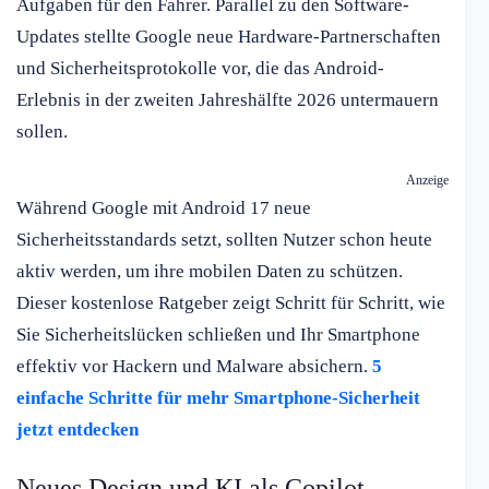
Aufgaben für den Fahrer. Parallel zu den Software-
Updates stellte Google neue Hardware-Partnerschaften
und Sicherheitsprotokolle vor, die das Android-
Erlebnis in der zweiten Jahreshälfte 2026 untermauern
sollen.
Anzeige
Während Google mit Android 17 neue
Sicherheitsstandards setzt, sollten Nutzer schon heute
aktiv werden, um ihre mobilen Daten zu schützen.
Dieser kostenlose Ratgeber zeigt Schritt für Schritt, wie
Sie Sicherheitslücken schließen und Ihr Smartphone
effektiv vor Hackern und Malware absichern.
5
einfache Schritte für mehr Smartphone-Sicherheit
jetzt entdecken
Neues Design und KI als Copilot