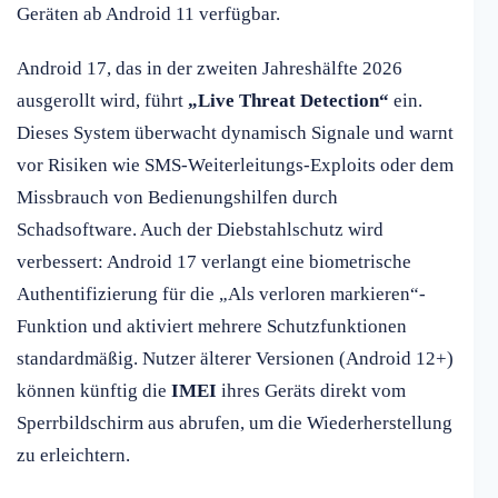
Geräten ab Android 11 verfügbar.
Android 17, das in der zweiten Jahreshälfte 2026
ausgerollt wird, führt
„Live Threat Detection“
ein.
Dieses System überwacht dynamisch Signale und warnt
vor Risiken wie SMS-Weiterleitungs-Exploits oder dem
Missbrauch von Bedienungshilfen durch
Schadsoftware. Auch der Diebstahlschutz wird
verbessert: Android 17 verlangt eine biometrische
Authentifizierung für die „Als verloren markieren“-
Funktion und aktiviert mehrere Schutzfunktionen
standardmäßig. Nutzer älterer Versionen (Android 12+)
können künftig die
IMEI
ihres Geräts direkt vom
Sperrbildschirm aus abrufen, um die Wiederherstellung
zu erleichtern.