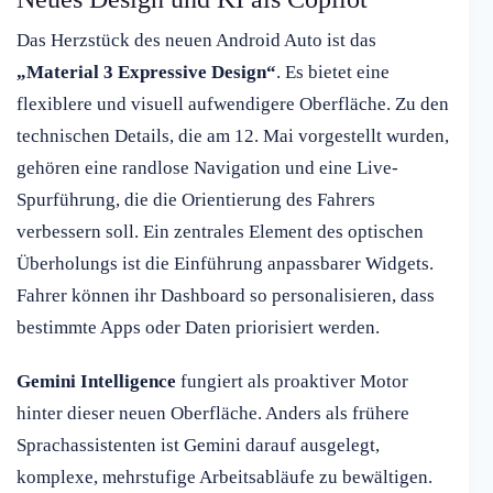
Das Herzstück des neuen Android Auto ist das
„Material 3 Expressive Design“
. Es bietet eine
flexiblere und visuell aufwendigere Oberfläche. Zu den
technischen Details, die am 12. Mai vorgestellt wurden,
gehören eine randlose Navigation und eine Live-
Spurführung, die die Orientierung des Fahrers
verbessern soll. Ein zentrales Element des optischen
Überholungs ist die Einführung anpassbarer Widgets.
Fahrer können ihr Dashboard so personalisieren, dass
bestimmte Apps oder Daten priorisiert werden.
Gemini Intelligence
fungiert als proaktiver Motor
hinter dieser neuen Oberfläche. Anders als frühere
Sprachassistenten ist Gemini darauf ausgelegt,
komplexe, mehrstufige Arbeitsabläufe zu bewältigen.