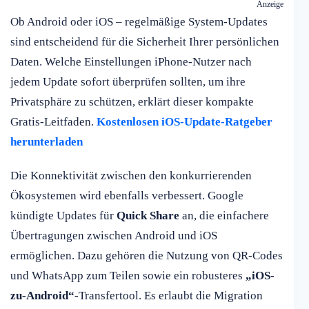
Anzeige
Ob Android oder iOS – regelmäßige System-Updates
sind entscheidend für die Sicherheit Ihrer persönlichen
Daten. Welche Einstellungen iPhone-Nutzer nach
jedem Update sofort überprüfen sollten, um ihre
Privatsphäre zu schützen, erklärt dieser kompakte
Gratis-Leitfaden.
Kostenlosen iOS-Update-Ratgeber
herunterladen
Die Konnektivität zwischen den konkurrierenden
Ökosystemen wird ebenfalls verbessert. Google
kündigte Updates für
Quick Share
an, die einfachere
Übertragungen zwischen Android und iOS
ermöglichen. Dazu gehören die Nutzung von QR-Codes
und WhatsApp zum Teilen sowie ein robusteres
„iOS-
zu-Android“
-Transfertool. Es erlaubt die Migration