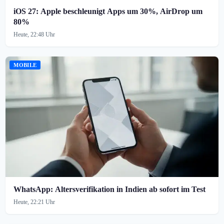
iOS 27: Apple beschleunigt Apps um 30%, AirDrop um
80%
Heute, 22:48 Uhr
MOBILE
WhatsApp: Altersverifikation in Indien ab sofort im Test
Heute, 22:21 Uhr