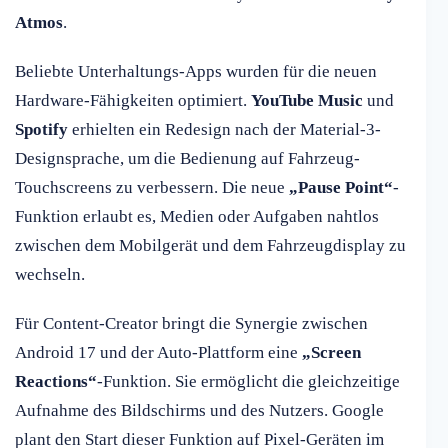
Atmos
.
Beliebte Unterhaltungs-Apps wurden für die neuen
Hardware-Fähigkeiten optimiert.
YouTube Music
und
Spotify
erhielten ein Redesign nach der Material-3-
Designsprache, um die Bedienung auf Fahrzeug-
Touchscreens zu verbessern. Die neue
„Pause Point“
-
Funktion erlaubt es, Medien oder Aufgaben nahtlos
zwischen dem Mobilgerät und dem Fahrzeugdisplay zu
wechseln.
Für Content-Creator bringt die Synergie zwischen
Android 17 und der Auto-Plattform eine
„Screen
Reactions“
-Funktion. Sie ermöglicht die gleichzeitige
Aufnahme des Bildschirms und des Nutzers. Google
plant den Start dieser Funktion auf Pixel-Geräten im