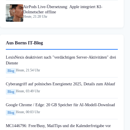
AirPods Live-Übersetzung: Apple integriert KI-
Dolmetscher offline
Heute, 21:28 Uhr
Aus Borns IT-Blog
LexisNexis deaktiviert nach "verdächtigen Server-Aktivitäten" drei
Dienste
Heute, 21:54 Uhr
Blog
Cyberangriff auf polnisches Energienetz 2025, Details zum Ablauf
Heute, 03:49 Uhr
Blog
Google Chrome / Edge: 20 GB Speicher für AI-Modell-Download
Heute, 00:03 Uhr
Blog
MC1446796: Free/Busy, MailTips und die Kalenderfreigabe vor