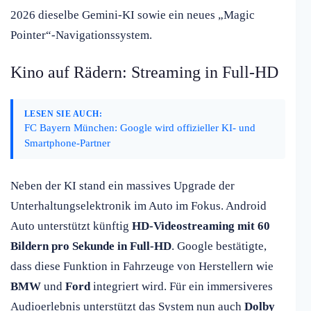
2026 dieselbe Gemini-KI sowie ein neues „Magic
Pointer“-Navigationssystem.
Kino auf Rädern: Streaming in Full-HD
LESEN SIE AUCH:
FC Bayern München: Google wird offizieller KI- und
Smartphone-Partner
Neben der KI stand ein massives Upgrade der
Unterhaltungselektronik im Auto im Fokus. Android
Auto unterstützt künftig
HD-Videostreaming mit 60
Bildern pro Sekunde in Full-HD
. Google bestätigte,
dass diese Funktion in Fahrzeuge von Herstellern wie
BMW
und
Ford
integriert wird. Für ein immersiveres
Audioerlebnis unterstützt das System nun auch
Dolby