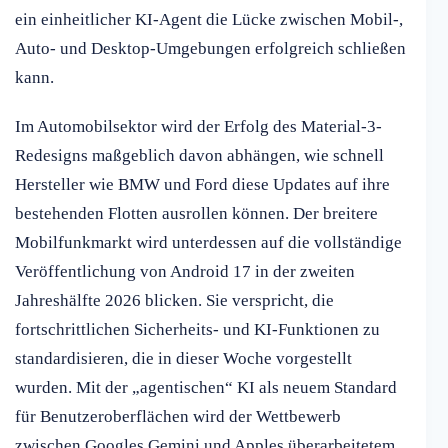
ein einheitlicher KI-Agent die Lücke zwischen Mobil-,
Auto- und Desktop-Umgebungen erfolgreich schließen
kann.
Im Automobilsektor wird der Erfolg des Material-3-
Redesigns maßgeblich davon abhängen, wie schnell
Hersteller wie BMW und Ford diese Updates auf ihre
bestehenden Flotten ausrollen können. Der breitere
Mobilfunkmarkt wird unterdessen auf die vollständige
Veröffentlichung von Android 17 in der zweiten
Jahreshälfte 2026 blicken. Sie verspricht, die
fortschrittlichen Sicherheits- und KI-Funktionen zu
standardisieren, die in dieser Woche vorgestellt
wurden. Mit der „agentischen“ KI als neuem Standard
für Benutzeroberflächen wird der Wettbewerb
zwischen Googles Gemini und Apples überarbeitetem