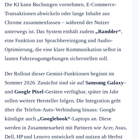
Die KI kann Buchungen vornehmen, E-Commerce-
Transaktionen abwickeln oder lange Inhalte aus
Chrome zusammenfassen – während der Nutzer
unterwegs ist. Das System enthält zudem
„Rambler“
,
eine Funktion zur Sprachbereinigung und Audio-
Optimierung, die eine klare Kommunikation selbst in
lauten Fahrzeugumgebungen sicherstellen soll.
Der Rollout dieser Gemini-Funktionen beginnt im
Sommer 2026. Zunächst sind sie auf
Samsung Galaxy
–
und
Google Pixel
-Geräten verfügbar, später im Jahr
sollen weitere Hersteller folgen. Die Integration geht
über die Telefon-Auto-Verbindung hinaus: Google
kündigte auch
„Googlebook“
-Laptops an. Diese
werden in Zusammenarbeit mit Partnern wie Acer, Asus,
Dell, HP und Lenovo entwickelt und nutzen ab Herbst