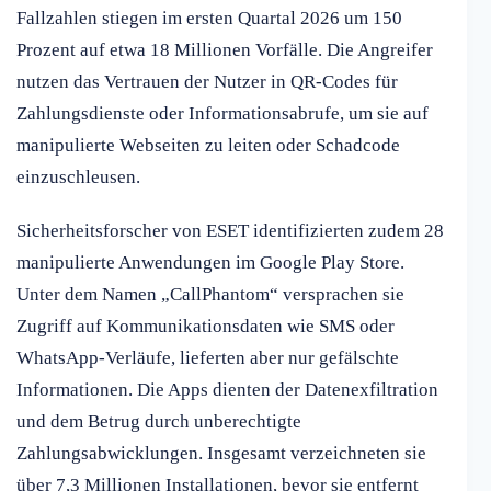
Fallzahlen stiegen im ersten Quartal 2026 um 150
Prozent auf etwa 18 Millionen Vorfälle. Die Angreifer
nutzen das Vertrauen der Nutzer in QR-Codes für
Zahlungsdienste oder Informationsabrufe, um sie auf
manipulierte Webseiten zu leiten oder Schadcode
einzuschleusen.
Sicherheitsforscher von ESET identifizierten zudem 28
manipulierte Anwendungen im Google Play Store.
Unter dem Namen „CallPhantom“ versprachen sie
Zugriff auf Kommunikationsdaten wie SMS oder
WhatsApp-Verläufe, lieferten aber nur gefälschte
Informationen. Die Apps dienten der Datenexfiltration
und dem Betrug durch unberechtigte
Zahlungsabwicklungen. Insgesamt verzeichneten sie
über 7,3 Millionen Installationen, bevor sie entfernt