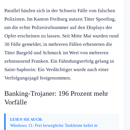
Parallel häufen sich in der Schweiz Fälle von falschen
Polizisten. Im Kanton Freiburg nutzen Täter Spoofing,
um die echte Polizeirufnummer auf den Displays der
Opfer erscheinen zu lassen. Seit Mitte Mai wurden rund
30 Fälle gemeldet, in mehreren Fällen erbeuteten die
Täter Bargeld und Schmuck im Wert von mehreren
zehntausend Franken. Ein Fahndungserfolg gelang in
Saint-Saphorin: Ein Verdächtiger wurde nach einer
Verfolgungsjagd festgenommen.
Banking-Trojaner: 196 Prozent mehr
Vorfälle
LESEN SIE AUCH:
Windows 11: Frei bewegliche Taskleiste kehrt in