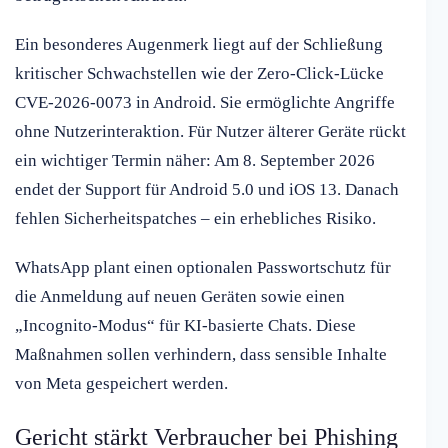
Ein besonderes Augenmerk liegt auf der Schließung
kritischer Schwachstellen wie der Zero-Click-Lücke
CVE-2026-0073 in Android. Sie ermöglichte Angriffe
ohne Nutzerinteraktion. Für Nutzer älterer Geräte rückt
ein wichtiger Termin näher: Am 8. September 2026
endet der Support für Android 5.0 und iOS 13. Danach
fehlen Sicherheitspatches – ein erhebliches Risiko.
WhatsApp plant einen optionalen Passwortschutz für
die Anmeldung auf neuen Geräten sowie einen
„Incognito-Modus“ für KI-basierte Chats. Diese
Maßnahmen sollen verhindern, dass sensible Inhalte
von Meta gespeichert werden.
Gericht stärkt Verbraucher bei Phishing