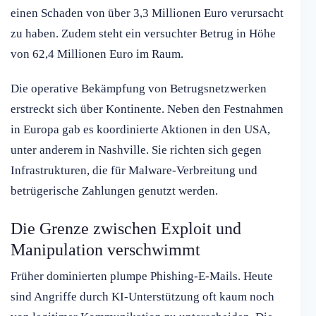
einen Schaden von über 3,3 Millionen Euro verursacht
zu haben. Zudem steht ein versuchter Betrug in Höhe
von 62,4 Millionen Euro im Raum.
Die operative Bekämpfung von Betrugsnetzwerken
erstreckt sich über Kontinente. Neben den Festnahmen
in Europa gab es koordinierte Aktionen in den USA,
unter anderem in Nashville. Sie richten sich gegen
Infrastrukturen, die für Malware-Verbreitung und
betrügerische Zahlungen genutzt werden.
Die Grenze zwischen Exploit und
Manipulation verschwimmt
Früher dominierten plumpe Phishing-E-Mails. Heute
sind Angriffe durch KI-Unterstützung oft kaum noch