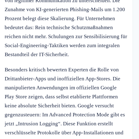
von legitimer Kommunikation zu unterscheiden. Die
Zunahme von KI-generierten Phishing-Mails um 1.200
Prozent belegt diese Skalierung. Für Unternehmen
bedeutet das: Rein technische Schutzmaßnahmen
reichen nicht mehr. Schulungen zur Sensibilisierung für
Social-Engineering-Taktiken werden zum integralen
Bestandteil der IT-Sicherheit.
Besonders kritisch bewerten Experten die Rolle von
Drittanbieter-Apps und inoffiziellen App-Stores. Die
manipulierten Anwendungen im offiziellen Google
Play Store zeigen, dass selbst etablierte Plattformen
keine absolute Sicherheit bieten. Google versucht
gegenzusteuern: Im Advanced Protection Mode gibt es
jetzt „Intrusion Logging“. Diese Funktion erstellt
verschlüsselte Protokolle über App-Installationen und