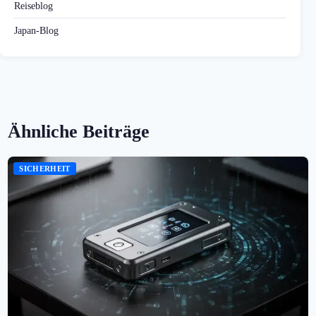
Reiseblog
Japan-Blog
Ähnliche Beiträge
SICHERHEIT