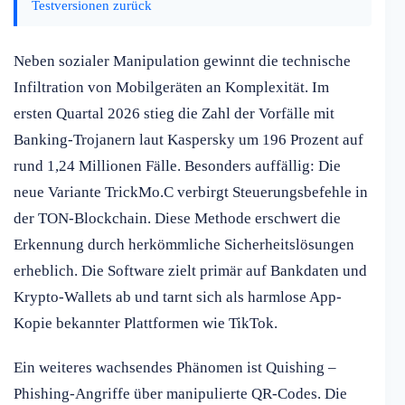
Testversionen zurück
Neben sozialer Manipulation gewinnt die technische
Infiltration von Mobilgeräten an Komplexität. Im
ersten Quartal 2026 stieg die Zahl der Vorfälle mit
Banking-Trojanern laut Kaspersky um 196 Prozent auf
rund 1,24 Millionen Fälle. Besonders auffällig: Die
neue Variante TrickMo.C verbirgt Steuerungsbefehle in
der TON-Blockchain. Diese Methode erschwert die
Erkennung durch herkömmliche Sicherheitslösungen
erheblich. Die Software zielt primär auf Bankdaten und
Krypto-Wallets ab und tarnt sich als harmlose App-
Kopie bekannter Plattformen wie TikTok.
Ein weiteres wachsendes Phänomen ist Quishing –
Phishing-Angriffe über manipulierte QR-Codes. Die