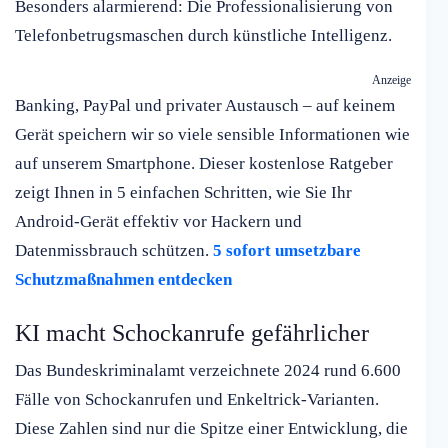
Besonders alarmierend: Die Professionalisierung von
Telefonbetrugsmaschen durch künstliche Intelligenz.
Anzeige
Banking, PayPal und privater Austausch – auf keinem
Gerät speichern wir so viele sensible Informationen wie
auf unserem Smartphone. Dieser kostenlose Ratgeber
zeigt Ihnen in 5 einfachen Schritten, wie Sie Ihr
Android-Gerät effektiv vor Hackern und
Datenmissbrauch schützen.
5 sofort umsetzbare
Schutzmaßnahmen entdecken
KI macht Schockanrufe gefährlicher
Das Bundeskriminalamt verzeichnete 2024 rund 6.600
Fälle von Schockanrufen und Enkeltrick-Varianten.
Diese Zahlen sind nur die Spitze einer Entwicklung, die