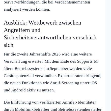
Serververbindungen, die bei Verdachtsmomenten
analysiert werden können.
Ausblick: Wettbewerb zwischen
Angreifern und
Sicherheitsverantwortlichen verschärft
sich
Für die zweite Jahreshälfte 2026 wird eine weitere
Verschärfung erwartet. Mit dem Ende des Supports für
ältere Betriebssysteme im September werden viele
Geräte potenziell verwundbar. Experten raten dringend,
die neuen Funktionen wie Anruf-Screening unter iOS
und Android aktiv zu nutzen.
Die Einführung von verifizierten Anrufer-Identitäten
durch Mobilfunkbetreiber und Betriebssystemhersteller