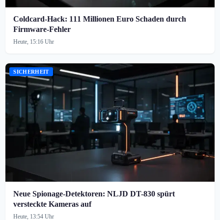
Coldcard-Hack: 111 Millionen Euro Schaden durch
Firmware-Fehler
Heute, 15:16 Uhr
SICHERHEIT
Neue Spionage-Detektoren: NLJD DT-830 spürt
versteckte Kameras auf
Heute, 13:54 Uhr