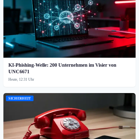
KI-Phishing-Welle: 200 Unternehmen im Visier von
UNC6671
Heute, 12:31 Uhr
SICHERHEIT