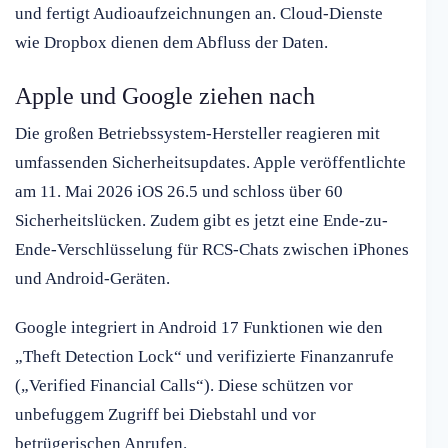
und fertigt Audioaufzeichnungen an. Cloud-Dienste
wie Dropbox dienen dem Abfluss der Daten.
Apple und Google ziehen nach
Die großen Betriebssystem-Hersteller reagieren mit
umfassenden Sicherheitsupdates. Apple veröffentlichte
am 11. Mai 2026 iOS 26.5 und schloss über 60
Sicherheitslücken. Zudem gibt es jetzt eine Ende-zu-
Ende-Verschlüsselung für RCS-Chats zwischen iPhones
und Android-Geräten.
Google integriert in Android 17 Funktionen wie den
„Theft Detection Lock“ und verifizierte Finanzanrufe
(„Verified Financial Calls“). Diese schützen vor
unbefuggem Zugriff bei Diebstahl und vor
betrügerischen Anrufen.