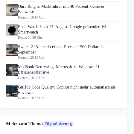
Oura Ring 5: Marktführer mit 40 Prozent kleinerer
Bauweise
Gestern, 18:18 Uhr
Pixel Watch 5 am 12. August: Google präsentiert KI-
Smartwatch
Heute, 00:59 Uhr
Switch 2: Nintendo erhöht Preis auf 500 Dollar ab
September
Gestern, 20:13 Uhr
MacBook Neo zwingt Microsoft zu Windows-11-
Effizienzoffensive
Gestern, 18:00 Uhr
GitHub Code Quality: Copilot nicht mehr automatisch als
Reviewer
Gestern, 18:27 Uhr
Mehr zum Thema
Digitalisierung