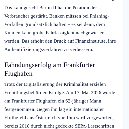
Das Landgericht Berlin II hat die Position der
Verbraucher gestärkt. Banken müssen bei Phishing-
Vorfällen grundsätzlich haften – es sei denn, dem
Kunden kann grobe Fahrlässigkeit nachgewiesen
werden. Das erhöht den Druck auf Finanzinstitute, ihre
Authentifizierungsverfahren zu verbessern.
Fahndungserfolg am Frankfurter
Flughafen
Trotz der Digitalisierung der Kriminalität erzielen
Ermittlungsbehörden Erfolge. Am 17. Mai 2026 wurde
am Frankfurter Flughafen ein 62-jähriger Mann
festgenommen. Gegen ihn lag ein internationaler
Haftbefehl aus Österreich vor. Ihm wird vorgeworfen,
bereits 2018 durch nicht gedeckte SEPA-Lastschriften