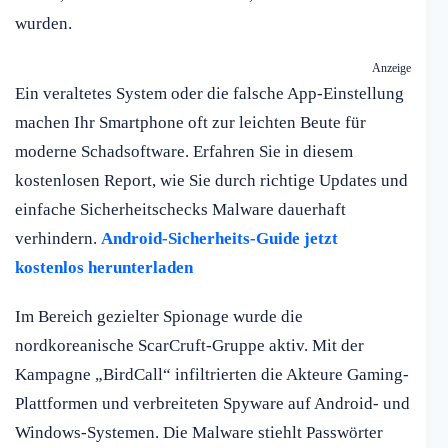
wurden.
Anzeige
Ein veraltetes System oder die falsche App-Einstellung
machen Ihr Smartphone oft zur leichten Beute für
moderne Schadsoftware. Erfahren Sie in diesem
kostenlosen Report, wie Sie durch richtige Updates und
einfache Sicherheitschecks Malware dauerhaft
verhindern.
Android-Sicherheits-Guide jetzt
kostenlos herunterladen
Im Bereich gezielter Spionage wurde die
nordkoreanische ScarCruft-Gruppe aktiv. Mit der
Kampagne „BirdCall“ infiltrierten die Akteure Gaming-
Plattformen und verbreiteten Spyware auf Android- und
Windows-Systemen. Die Malware stiehlt Passwörter