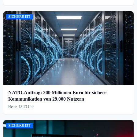
SICHERHEIT
NATO-Auftrag: 200 Millionen Euro für sichere
Kommunikation von 29.000 Nutzern
Heute, 13:13 Uhr
SICHERHEIT