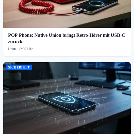
POP Phone: Native Union bringt Retro-Hörer mit USB-C
zurück
Heute, 12:02 Uhr
SICHERHEIT