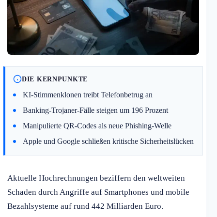
DIE KERNPUNKTE
KI-Stimmenklonen treibt Telefonbetrug an
Banking-Trojaner-Fälle steigen um 196 Prozent
Manipulierte QR-Codes als neue Phishing-Welle
Apple und Google schließen kritische Sicherheitslücken
Aktuelle Hochrechnungen beziffern den weltweiten
Schaden durch Angriffe auf Smartphones und mobile
Bezahlsysteme auf rund 442 Milliarden Euro.