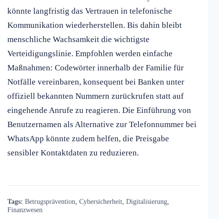
könnte langfristig das Vertrauen in telefonische
Kommunikation wiederherstellen. Bis dahin bleibt
menschliche Wachsamkeit die wichtigste
Verteidigungslinie. Empfohlen werden einfache
Maßnahmen: Codewörter innerhalb der Familie für
Notfälle vereinbaren, konsequent bei Banken unter
offiziell bekannten Nummern zurückrufen statt auf
eingehende Anrufe zu reagieren. Die Einführung von
Benutzernamen als Alternative zur Telefonnummer bei
WhatsApp könnte zudem helfen, die Preisgabe
sensibler Kontaktdaten zu reduzieren.
Tags:
Betrugsprävention
,
Cybersicherheit
,
Digitalisierung
,
Finanzwesen