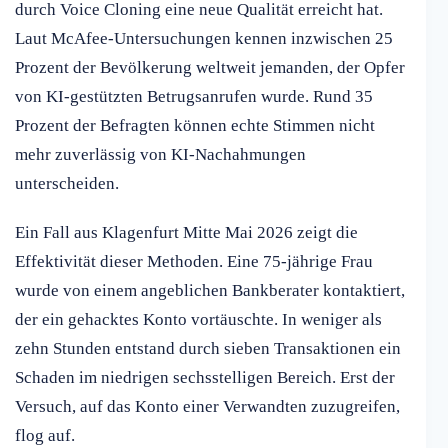
durch Voice Cloning eine neue Qualität erreicht hat.
Laut McAfee-Untersuchungen kennen inzwischen 25
Prozent der Bevölkerung weltweit jemanden, der Opfer
von KI-gestützten Betrugsanrufen wurde. Rund 35
Prozent der Befragten können echte Stimmen nicht
mehr zuverlässig von KI-Nachahmungen
unterscheiden.
Ein Fall aus Klagenfurt Mitte Mai 2026 zeigt die
Effektivität dieser Methoden. Eine 75-jährige Frau
wurde von einem angeblichen Bankberater kontaktiert,
der ein gehacktes Konto vortäuschte. In weniger als
zehn Stunden entstand durch sieben Transaktionen ein
Schaden im niedrigen sechsstelligen Bereich. Erst der
Versuch, auf das Konto einer Verwandten zuzugreifen,
flog auf.