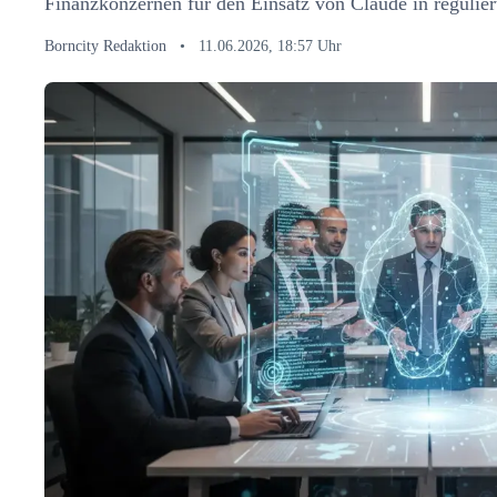
Finanzkonzernen für den Einsatz von Claude in regulier
Borncity Redaktion
•
11.06.2026, 18:57 Uhr