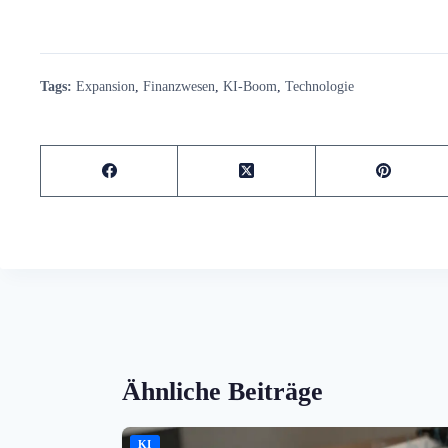
Tags:
Expansion
,
Finanzwesen
,
KI-Boom
,
Technologie
Ähnliche Beiträge
KI