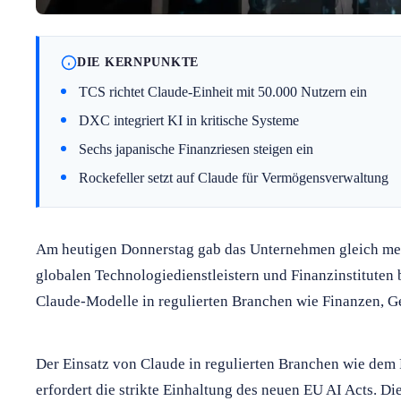
DIE KERNPUNKTE
TCS richtet Claude-Einheit mit 50.000 Nutzern ein
DXC integriert KI in kritische Systeme
Sechs japanische Finanzriesen steigen ein
Rockefeller setzt auf Claude für Vermögensverwaltung
Am heutigen Donnerstag gab das Unternehmen gleich mehr
globalen Technologiedienstleistern und Finanzinstituten 
Claude-Modelle in regulierten Branchen wie Finanzen, Ge
Der Einsatz von Claude in regulierten Branchen wie dem
erfordert die strikte Einhaltung des neuen EU AI Acts. D