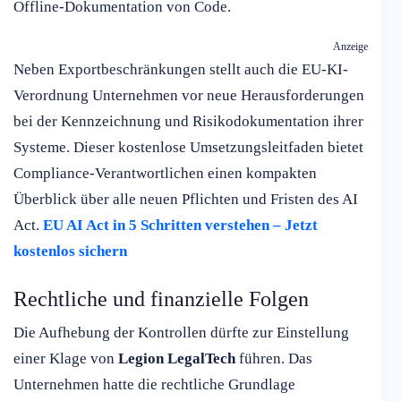
Offline-Dokumentation von Code.
Anzeige
Neben Exportbeschränkungen stellt auch die EU-KI-
Verordnung Unternehmen vor neue Herausforderungen
bei der Kennzeichnung und Risikodokumentation ihrer
Systeme. Dieser kostenlose Umsetzungsleitfaden bietet
Compliance-Verantwortlichen einen kompakten
Überblick über alle neuen Pflichten und Fristen des AI
Act.
EU AI Act in 5 Schritten verstehen – Jetzt
kostenlos sichern
Rechtliche und finanzielle Folgen
Die Aufhebung der Kontrollen dürfte zur Einstellung
einer Klage von
Legion LegalTech
führen. Das
Unternehmen hatte die rechtliche Grundlage