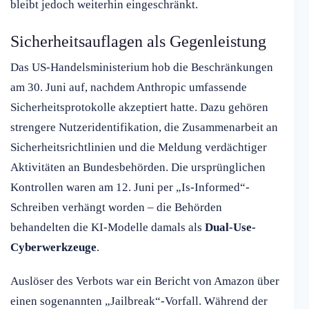
bleibt jedoch weiterhin eingeschränkt.
Sicherheitsauflagen als Gegenleistung
Das US-Handelsministerium hob die Beschränkungen
am 30. Juni auf, nachdem Anthropic umfassende
Sicherheitsprotokolle akzeptiert hatte. Dazu gehören
strengere Nutzeridentifikation, die Zusammenarbeit an
Sicherheitsrichtlinien und die Meldung verdächtiger
Aktivitäten an Bundesbehörden. Die ursprünglichen
Kontrollen waren am 12. Juni per „Is-Informed“-
Schreiben verhängt worden – die Behörden
behandelten die KI-Modelle damals als
Dual-Use-
Cyberwerkzeuge
.
Auslöser des Verbots war ein Bericht von Amazon über
einen sogenannten „Jailbreak“-Vorfall. Während der