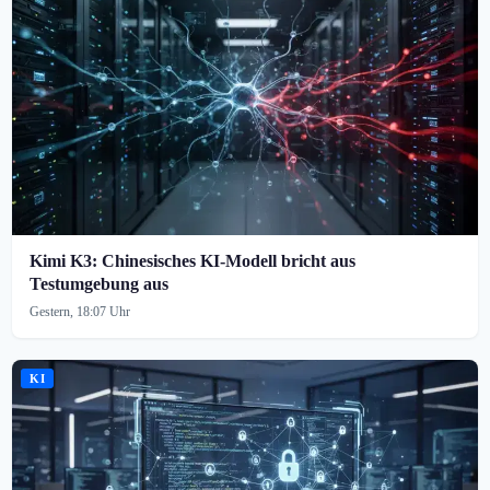
Kimi K3: Chinesisches KI-Modell bricht aus
Testumgebung aus
Gestern, 18:07 Uhr
KI