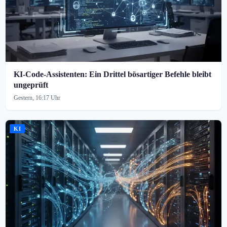
KI-Code-Assistenten: Ein Drittel bösartiger Befehle bleibt
ungeprüft
Gestern, 16:17 Uhr
KI