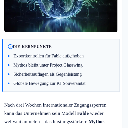
DIE KERNPUNKTE
Exportkontrollen für Fable aufgehoben
Mythos bleibt unter Project Glasswing
Sicherheitsauflagen als Gegenleistung
Globale Bewegung zur KI-Souveränität
Nach drei Wochen internationaler Zugangssperren
kann das Unternehmen sein Modell
Fable
wieder
weltweit anbieten – das leistungsstärkere
Mythos