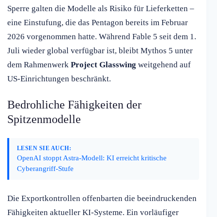
Sperre galten die Modelle als Risiko für Lieferketten –
eine Einstufung, die das Pentagon bereits im Februar
2026 vorgenommen hatte. Während Fable 5 seit dem 1.
Juli wieder global verfügbar ist, bleibt Mythos 5 unter
dem Rahmenwerk
Project Glasswing
weitgehend auf
US-Einrichtungen beschränkt.
Bedrohliche Fähigkeiten der
Spitzenmodelle
LESEN SIE AUCH:
OpenAI stoppt Astra-Modell: KI erreicht kritische
Cyberangriff-Stufe
Die Exportkontrollen offenbarten die beeindruckenden
Fähigkeiten aktueller KI-Systeme. Ein vorläufiger