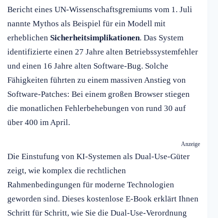
Bericht eines UN-Wissenschaftsgremiums vom 1. Juli
nannte Mythos als Beispiel für ein Modell mit
erheblichen
Sicherheitsimplikationen
. Das System
identifizierte einen 27 Jahre alten Betriebssystemfehler
und einen 16 Jahre alten Software-Bug. Solche
Fähigkeiten führten zu einem massiven Anstieg von
Software-Patches: Bei einem großen Browser stiegen
die monatlichen Fehlerbehebungen von rund 30 auf
über 400 im April.
Anzeige
Die Einstufung von KI-Systemen als Dual-Use-Güter
zeigt, wie komplex die rechtlichen
Rahmenbedingungen für moderne Technologien
geworden sind. Dieses kostenlose E-Book erklärt Ihnen
Schritt für Schritt, wie Sie die Dual-Use-Verordnung