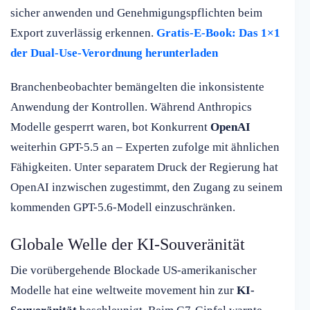
sicher anwenden und Genehmigungspflichten beim
Export zuverlässig erkennen.
Gratis-E-Book: Das 1×1
der Dual-Use-Verordnung herunterladen
Branchenbeobachter bemängelten die inkonsistente
Anwendung der Kontrollen. Während Anthropics
Modelle gesperrt waren, bot Konkurrent
OpenAI
weiterhin GPT-5.5 an – Experten zufolge mit ähnlichen
Fähigkeiten. Unter separatem Druck der Regierung hat
OpenAI inzwischen zugestimmt, den Zugang zu seinem
kommenden GPT-5.6-Modell einzuschränken.
Globale Welle der KI-Souveränität
Die vorübergehende Blockade US-amerikanischer
Modelle hat eine weltweite movement hin zur
KI-