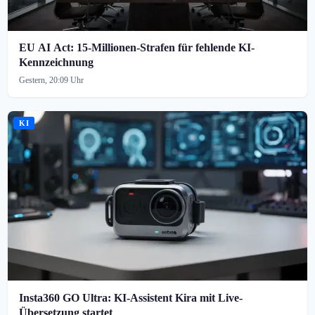
EU AI Act: 15-Millionen-Strafen für fehlende KI-
Kennzeichnung
Gestern, 20:09 Uhr
KI
Insta360 GO Ultra: KI-Assistent Kira mit Live-
Übersetzung startet