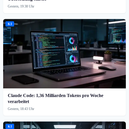
Gestern, 19:38 Uhr
KI
Claude Code: 1,36 Milliarden Tokens pro Woche
verarbeitet
Gestern, 18:43 Uhr
KI