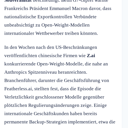
Souveränität
beschleunigt. Beim G7-Gipfel warnte
Frankreichs Präsident Emmanuel Macron davor, dass
nationalistische Exportkontrollen Verbündete
unbeabsichtigt zu Open-Weight-Modellen
internationaler Wettbewerber treiben könnten.
In den Wochen nach den US-Beschränkungen
veröffentlichten chinesische Firmen wie
Z.ai
konkurrierende Open-Weight-Modelle, die nahe an
Anthropics Spitzenniveau heranreichten.
Branchenführer, darunter die Geschäftsführung von
Featherless.ai, stellten fest, dass die Episode die
Verletzlichkeit geschlossener Modelle gegenüber
plötzlichen Regulierungsänderungen zeige. Einige
internationale Geschäftskunden haben bereits
permanente Backup-Strategien implementiert, etwa die