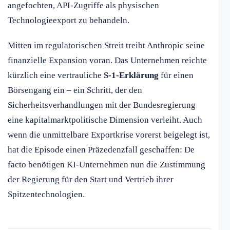
angefochten, API-Zugriffe als physischen
Technologieexport zu behandeln.
Mitten im regulatorischen Streit treibt Anthropic seine
finanzielle Expansion voran. Das Unternehmen reichte
kürzlich eine vertrauliche
S-1-Erklärung
für einen
Börsengang ein – ein Schritt, der den
Sicherheitsverhandlungen mit der Bundesregierung
eine kapitalmarktpolitische Dimension verleiht. Auch
wenn die unmittelbare Exportkrise vorerst beigelegt ist,
hat die Episode einen Präzedenzfall geschaffen: De
facto benötigen KI-Unternehmen nun die Zustimmung
der Regierung für den Start und Vertrieb ihrer
Spitzentechnologien.