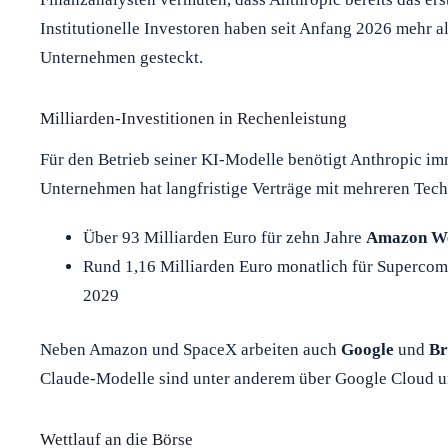
Institutionelle Investoren haben seit Anfang 2026 mehr al
Unternehmen gesteckt.
Milliarden-Investitionen in Rechenleistung
Für den Betrieb seiner KI-Modelle benötigt Anthropic i
Unternehmen hat langfristige Verträge mit mehreren Tec
Über 93 Milliarden Euro für zehn Jahre
Amazon We
Rund 1,16 Milliarden Euro monatlich für Superco
2029
Neben Amazon und SpaceX arbeiten auch
Google
und
B
Claude-Modelle sind unter anderem über Google Cloud u
Wettlauf an die Börse