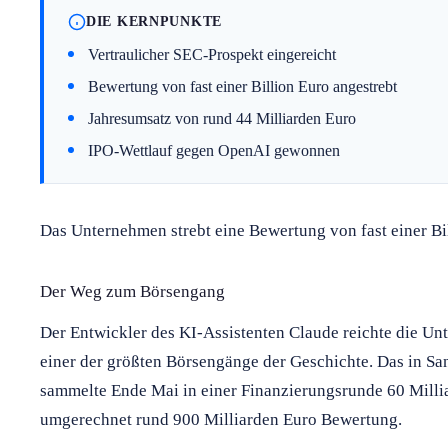
DIE KERNPUNKTE
Vertraulicher SEC-Prospekt eingereicht
Bewertung von fast einer Billion Euro angestrebt
Jahresumsatz von rund 44 Milliarden Euro
IPO-Wettlauf gegen OpenAI gewonnen
Das Unternehmen strebt eine Bewertung von fast einer Bi
Der Weg zum Börsengang
Der Entwickler des KI-Assistenten Claude reichte die Unt
einer der größten Börsengänge der Geschichte. Das in S
sammelte Ende Mai in einer Finanzierungsrunde 60 Millia
umgerechnet rund 900 Milliarden Euro Bewertung.