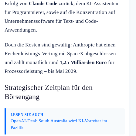
Erfolg von
Claude Code
zurück, dem KI-Assistenten
für Programmierer, sowie auf die Konzentration auf
Unternehmenssoftware für Text- und Code-
Anwendungen.
Doch die Kosten sind gewaltig: Anthropic hat einen
Rechenleistungs-Vertrag mit SpaceX abgeschlossen
und zahlt monatlich rund
1,25 Milliarden Euro
für
Prozessorleistung – bis Mai 2029.
Strategischer Zeitplan für den
Börsengang
LESEN SIE AUCH:
OpenAI-Deal: South Australia wird KI-Vorreiter im
Pazifik