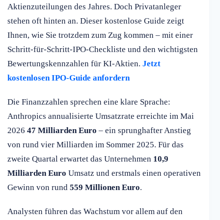
Aktienzuteilungen des Jahres. Doch Privatanleger
stehen oft hinten an. Dieser kostenlose Guide zeigt
Ihnen, wie Sie trotzdem zum Zug kommen – mit einer
Schritt-für-Schritt-IPO-Checkliste und den wichtigsten
Bewertungskennzahlen für KI-Aktien.
Jetzt
kostenlosen IPO-Guide anfordern
Die Finanzzahlen sprechen eine klare Sprache:
Anthropics annualisierte Umsatzrate erreichte im Mai
2026
47 Milliarden Euro
– ein sprunghafter Anstieg
von rund vier Milliarden im Sommer 2025. Für das
zweite Quartal erwartet das Unternehmen
10,9
Milliarden Euro
Umsatz und erstmals einen operativen
Gewinn von rund
559 Millionen Euro
.
Analysten führen das Wachstum vor allem auf den