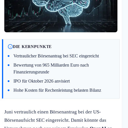
DIE KERNPUNKTE
Vertraulicher Börsenantrag bei SEC eingereicht
Bewertung von 965 Milliarden Euro nach
Finanzierungsrunde
IPO für Oktober 2026 anvisiert
Hohe Kosten für Rechenleistung belasten Bilanz
Juni vertraulich einen Börsenantrag bei der US-
Börsenaufsicht SEC eingereicht. Damit könnte das