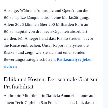
Anzeige: Während Anthropic und OpenAI um die
Börsenspitze kämpfen, droht eine Marktsättigung:
Allein 2026 könnten über 200 Milliarden Euro an
Börsenkapital von drei Tech-Giganten absorbiert
werden. Für Anleger heißt das: Risiko streuen, bevor
die Kurse einbrechen. Unser Report analysiert die
Risiken und zeigt, wie Sie sich mit einer soliden
Bewertungsstrategie schützen.
Risikoanalyse jetzt
sichern
Ethik und Kosten: Der schmale Grat zur
Profitabilität
Anthropic-Mitgründerin
Daniela Amodei
betonte auf
einem Tech-Gipfel in San Francisco am 4. Juni, dass die