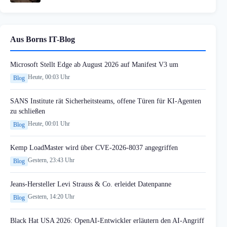
Aus Borns IT-Blog
Microsoft Stellt Edge ab August 2026 auf Manifest V3 um
Heute, 00:03 Uhr
Blog
SANS Institute rät Sicherheitsteams, offene Türen für KI-Agenten
zu schließen
Heute, 00:01 Uhr
Blog
Kemp LoadMaster wird über CVE-2026-8037 angegriffen
Gestern, 23:43 Uhr
Blog
Jeans-Hersteller Levi Strauss & Co. erleidet Datenpanne
Gestern, 14:20 Uhr
Blog
Black Hat USA 2026: OpenAI-Entwickler erläutern den AI-Angriff