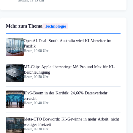
Gestern, 19:13 Uhr
Mehr zum Thema
Technologie
OpenAI-Deal: South Australia wird KI-Vorreiter im
Pazifik
Heute, 10:00 Uhr
M7-Chip: Apple überspringt M6 Pro und Max für KI-
Beschleunigung
Heute, 09:50 Uhr
IPv6-Boom in der Karibik: 24,66% Datenverkehr
erreicht
Heute, 09:40 Uhr
Meta-CTO Bosworth: KI-Gewinne in mehr Arbeit, nicht
weniger Freizeit
Heute, 09:30 Uhr