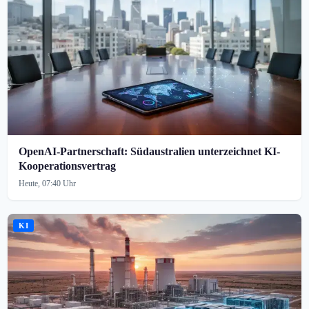
OpenAI-Partnerschaft: Südaustralien unterzeichnet KI-
Kooperationsvertrag
Heute, 07:40 Uhr
KI