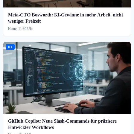
Meta-CTO Bosworth: KI-Gewinne in mehr Arbeit, nicht
weniger Freizeit
Heute, 11:30 Uhr
KI
GitHub Copilot: Neue Slash-Commands für präzisere
Entwickler-Workflows