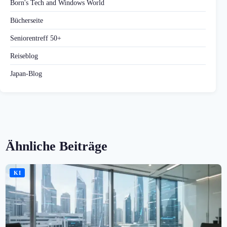
Born's Tech and Windows World
Bücherseite
Seniorentreff 50+
Reiseblog
Japan-Blog
Ähnliche Beiträge
KI