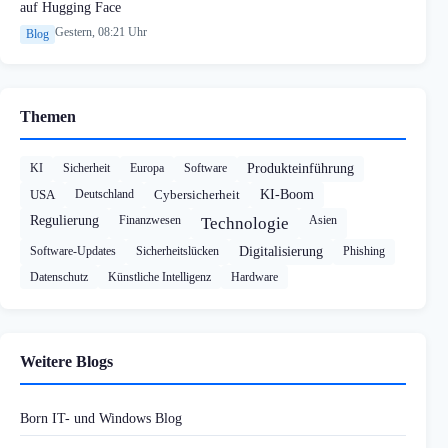
auf Hugging Face
Gestern, 08:21 Uhr
Blog
Themen
KI
Sicherheit
Europa
Software
Produkteinführung
USA
Deutschland
Cybersicherheit
KI-Boom
Regulierung
Finanzwesen
Asien
Technologie
Software-Updates
Sicherheitslücken
Digitalisierung
Phishing
Datenschutz
Künstliche Intelligenz
Hardware
Weitere Blogs
Born IT- und Windows Blog