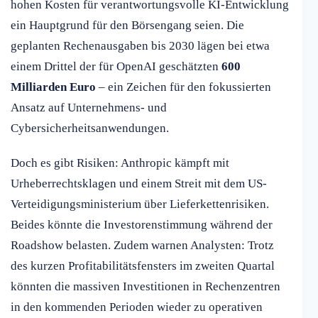
hohen Kosten für verantwortungsvolle KI-Entwicklung
ein Hauptgrund für den Börsengang seien. Die
geplanten Rechenausgaben bis 2030 lägen bei etwa
einem Drittel der für OpenAI geschätzten
600
Milliarden Euro
– ein Zeichen für den fokussierten
Ansatz auf Unternehmens- und
Cybersicherheitsanwendungen.
Doch es gibt Risiken: Anthropic kämpft mit
Urheberrechtsklagen und einem Streit mit dem US-
Verteidigungsministerium über Lieferkettenrisiken.
Beides könnte die Investorenstimmung während der
Roadshow belasten. Zudem warnen Analysten: Trotz
des kurzen Profitabilitätsfensters im zweiten Quartal
könnten die massiven Investitionen in Rechenzentren
in den kommenden Perioden wieder zu operativen