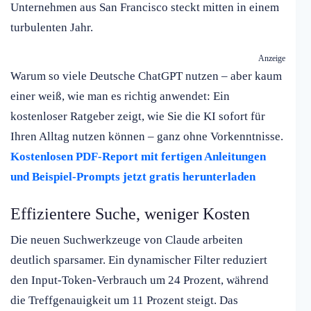
Unternehmen aus San Francisco steckt mitten in einem
turbulenten Jahr.
Anzeige
Warum so viele Deutsche ChatGPT nutzen – aber kaum
einer weiß, wie man es richtig anwendet: Ein
kostenloser Ratgeber zeigt, wie Sie die KI sofort für
Ihren Alltag nutzen können – ganz ohne Vorkenntnisse.
Kostenlosen PDF-Report mit fertigen Anleitungen
und Beispiel-Prompts jetzt gratis herunterladen
Effizientere Suche, weniger Kosten
Die neuen Suchwerkzeuge von Claude arbeiten
deutlich sparsamer. Ein dynamischer Filter reduziert
den Input-Token-Verbrauch um 24 Prozent, während
die Treffgenauigkeit um 11 Prozent steigt. Das