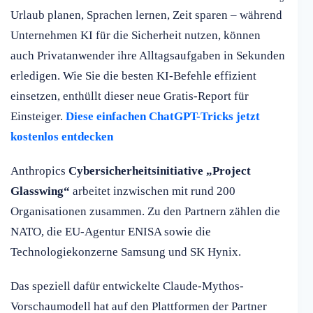
Urlaub planen, Sprachen lernen, Zeit sparen – während
Unternehmen KI für die Sicherheit nutzen, können
auch Privatanwender ihre Alltagsaufgaben in Sekunden
erledigen. Wie Sie die besten KI-Befehle effizient
einsetzen, enthüllt dieser neue Gratis-Report für
Einsteiger.
Diese einfachen ChatGPT-Tricks jetzt
kostenlos entdecken
Anthropics
Cybersicherheitsinitiative „Project
Glasswing“
arbeitet inzwischen mit rund 200
Organisationen zusammen. Zu den Partnern zählen die
NATO, die EU-Agentur ENISA sowie die
Technologiekonzerne Samsung und SK Hynix.
Das speziell dafür entwickelte Claude-Mythos-
Vorschaumodell hat auf den Plattformen der Partner