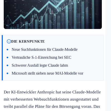
DIE KERNPUNKTE
Neue Suchfunktionen für Claude-Modelle
Vertrauliche S-1-Einreichung bei SEC
Schwerer Ausfall legte Claude lahm
Microsoft stellt sieben neue MAI-Modelle vor
Der KI-Entwickler Anthropic hat seine Claude-Modelle
mit verbesserten Websuchfunktionen ausgestattet und
treibt parallel die Pläne für den Börsengang voran. Das