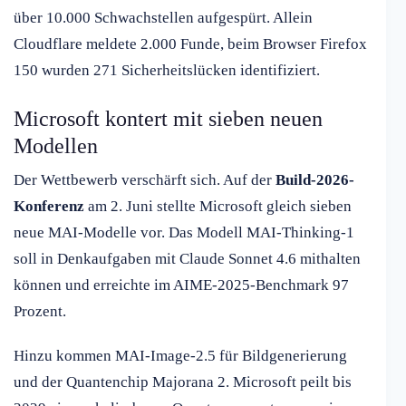
über 10.000 Schwachstellen aufgespürt. Allein
Cloudflare meldete 2.000 Funde, beim Browser Firefox
150 wurden 271 Sicherheitslücken identifiziert.
Microsoft kontert mit sieben neuen
Modellen
Der Wettbewerb verschärft sich. Auf der
Build-2026-
Konferenz
am 2. Juni stellte Microsoft gleich sieben
neue MAI-Modelle vor. Das Modell MAI-Thinking-1
soll in Denkaufgaben mit Claude Sonnet 4.6 mithalten
können und erreichte im AIME-2025-Benchmark 97
Prozent.
Hinzu kommen MAI-Image-2.5 für Bildgenerierung
und der Quantenchip Majorana 2. Microsoft peilt bis