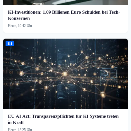
KI-Investitionen: 1,09 Billionen Euro Schulden bei Tech-
Konzernen
Heute, 19:42 Uhr
KI
EU AI Act: Transparenzpflichten für KI-Systeme treten
in Kraft
Heute, 18:25 Uhr