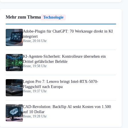
Mehr zum Thema
Technologie
Adobe-Plugin für ChatGPT: 70 Werkzeuge direkt in KI
integriert
Heute, 20:16 Uhr
KI-Agenten-Sicherheit: Kontrolleure übersehen ein
Drittel gefährlicher Befehle
Heute, 19:58 Uhr
Legion Pro 7: Lenovo bringt Intel-RTX-5070-
Flaggschiff nach Europa
Heute, 19:37 Uhr
CAD-Revolution: Backflip AI senkt Kosten von 1.500
auf 10 Dollar
Heute, 19:28 Uhr