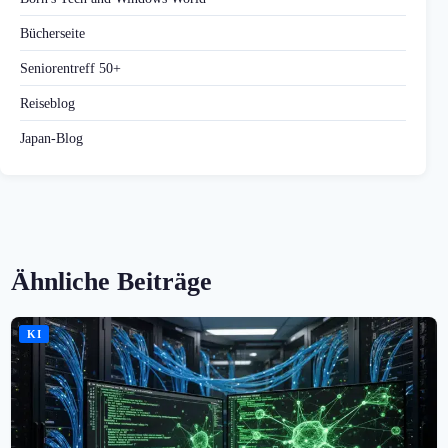
Bücherseite
Seniorentreff 50+
Reiseblog
Japan-Blog
Ähnliche Beiträge
KI