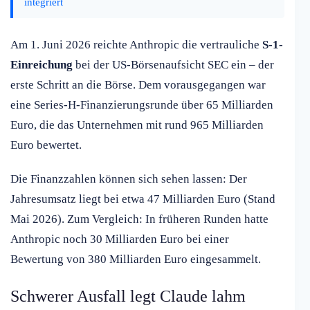
integriert
Am 1. Juni 2026 reichte Anthropic die vertrauliche
S-1-
Einreichung
bei der US-Börsenaufsicht SEC ein – der
erste Schritt an die Börse. Dem vorausgegangen war
eine Series-H-Finanzierungsrunde über 65 Milliarden
Euro, die das Unternehmen mit rund 965 Milliarden
Euro bewertet.
Die Finanzzahlen können sich sehen lassen: Der
Jahresumsatz liegt bei etwa 47 Milliarden Euro (Stand
Mai 2026). Zum Vergleich: In früheren Runden hatte
Anthropic noch 30 Milliarden Euro bei einer
Bewertung von 380 Milliarden Euro eingesammelt.
Schwerer Ausfall legt Claude lahm