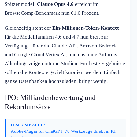
Spitzenmodell
Claude Opus 4.6
erreicht im
BrowseComp-Benchmark nun 61,6 Prozent.
Gleichzeitig steht der
Ein-Millionen-Token-Kontext
für die Modellfamilien 4.6 und 4.7 nun breit zur
Verfügung – über die Claude-API, Amazon Bedrock
und Google Cloud Vertex AI, und das ohne Aufpreis.
Allerdings zeigen interne Studien: Für beste Ergebnisse
sollten die Kontexte gezielt kuratiert werden. Einfach
ganze Datenbanken hochzuladen, bringt wenig.
IPO: Milliardenbewertung und
Rekordumsätze
LESEN SIE AUCH:
Adobe-Plugin für ChatGPT: 70 Werkzeuge direkt in KI