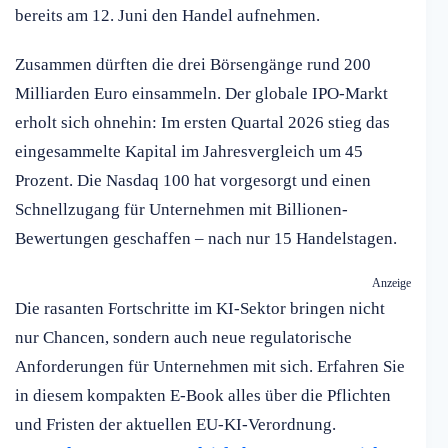
bereits am 12. Juni den Handel aufnehmen.
Zusammen dürften die drei Börsengänge rund 200
Milliarden Euro einsammeln. Der globale IPO-Markt
erholt sich ohnehin: Im ersten Quartal 2026 stieg das
eingesammelte Kapital im Jahresvergleich um 45
Prozent. Die Nasdaq 100 hat vorgesorgt und einen
Schnellzugang für Unternehmen mit Billionen-
Bewertungen geschaffen – nach nur 15 Handelstagen.
Anzeige
Die rasanten Fortschritte im KI-Sektor bringen nicht
nur Chancen, sondern auch neue regulatorische
Anforderungen für Unternehmen mit sich. Erfahren Sie
in diesem kompakten E-Book alles über die Pflichten
und Fristen der aktuellen EU-KI-Verordnung.