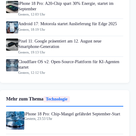
iPhone 18 Pro: A20-Chip spart 30% Energie, startet im
September
Gestern, 12:03 Uhr
Android 17: Motorola startet Auslieferung für Edge 2025
Gestern, 18:19 Uhr
Pixel 11: Google präsentiert am 12. August neue
Smartphone-Generation
Gestern, 19:13 Uhr
Cloudflare OS v2: Open-Source-Plattform für KI-Agenten
startet
Gestern, 12:12 Uhr
Mehr zum Thema
Technologie
iPhone 18 Pro: Chip-Mangel gefährdet September-Start
Gestern, 23:53 Uhr