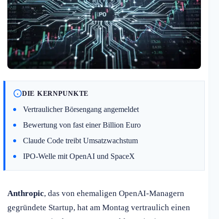
DIE KERNPUNKTE
Vertraulicher Börsengang angemeldet
Bewertung von fast einer Billion Euro
Claude Code treibt Umsatzwachstum
IPO-Welle mit OpenAI und SpaceX
Anthropic
, das von ehemaligen OpenAI-Managern
gegründete Startup, hat am Montag vertraulich einen