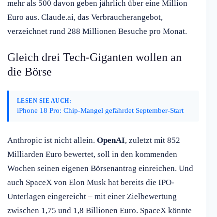
mehr als 500 davon geben jährlich über eine Million
Euro aus. Claude.ai, das Verbraucherangebot,
verzeichnet rund 288 Millionen Besuche pro Monat.
Gleich drei Tech-Giganten wollen an
die Börse
LESEN SIE AUCH:
iPhone 18 Pro: Chip-Mangel gefährdet September-Start
Anthropic ist nicht allein.
OpenAI
, zuletzt mit 852
Milliarden Euro bewertet, soll in den kommenden
Wochen seinen eigenen Börsenantrag einreichen. Und
auch SpaceX von Elon Musk hat bereits die IPO-
Unterlagen eingereicht – mit einer Zielbewertung
zwischen 1,75 und 1,8 Billionen Euro. SpaceX könnte