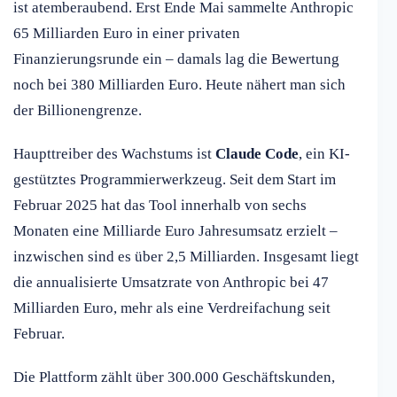
ist atemberaubend. Erst Ende Mai sammelte Anthropic
65 Milliarden Euro in einer privaten
Finanzierungsrunde ein – damals lag die Bewertung
noch bei 380 Milliarden Euro. Heute nähert man sich
der Billionengrenze.
Haupttreiber des Wachstums ist
Claude Code
, ein KI-
gestütztes Programmierwerkzeug. Seit dem Start im
Februar 2025 hat das Tool innerhalb von sechs
Monaten eine Milliarde Euro Jahresumsatz erzielt –
inzwischen sind es über 2,5 Milliarden. Insgesamt liegt
die annualisierte Umsatzrate von Anthropic bei 47
Milliarden Euro, mehr als eine Verdreifachung seit
Februar.
Die Plattform zählt über 300.000 Geschäftskunden,