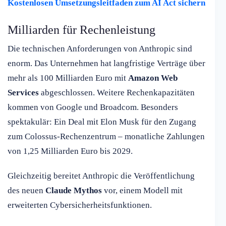
Kostenlosen Umsetzungsleitfaden zum AI Act sichern
Milliarden für Rechenleistung
Die technischen Anforderungen von Anthropic sind
enorm. Das Unternehmen hat langfristige Verträge über
mehr als 100 Milliarden Euro mit
Amazon Web
Services
abgeschlossen. Weitere Rechenkapazitäten
kommen von Google und Broadcom. Besonders
spektakulär: Ein Deal mit Elon Musk für den Zugang
zum Colossus-Rechenzentrum – monatliche Zahlungen
von 1,25 Milliarden Euro bis 2029.
Gleichzeitig bereitet Anthropic die Veröffentlichung
des neuen
Claude Mythos
vor, einem Modell mit
erweiterten Cybersicherheitsfunktionen.