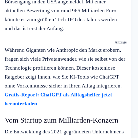
Börsengang in den USA angemeldet. Mit einer
aktuellen Bewertung von rund 965 Milliarden Euro
könnte es zum größten Tech-IPO des Jahres werden –
und das ist erst der Anfang.
Anzeige
Während Giganten wie Anthropic den Markt erobern,
fragen sich viele Privatanwender, wie sie selbst von der
Technologie profitieren können. Dieser kostenlose
Ratgeber zeigt Ihnen, wie Sie KI-Tools wie ChatGPT
ohne Vorkenntnisse sicher in Ihren Alltag integrieren.
Gratis-Report: ChatGPT als Alltagshelfer jetzt
herunterladen
Vom Startup zum Milliarden-Konzern
Die Entwicklung des 2021 gegründeten Unternehmens