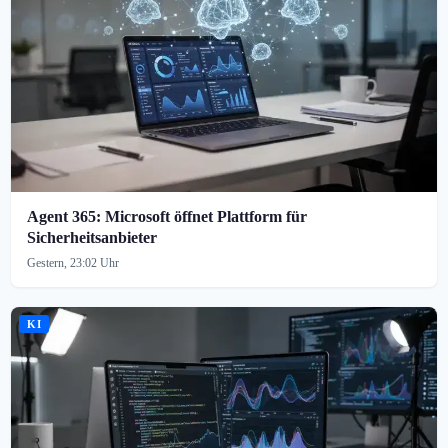
Agent 365: Microsoft öffnet Plattform für
Sicherheitsanbieter
Gestern, 23:02 Uhr
KI