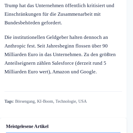
Trump hat das Unternehmen öffentlich kritisiert und
Einschränkungen für die Zusammenarbeit mit
Bundesbehörden gefordert.
Die institutionellen Geldgeber halten dennoch an
Anthropic fest. Seit Jahresbeginn flossen über 90
Milliarden Euro in das Unternehmen. Zu den größten
Anteilseignern zählen Salesforce (derzeit rund 5
Milliarden Euro wert), Amazon und Google.
Tags:
Börsengang
,
KI-Boom
,
Technologie
,
USA
Meistgelesene Artikel