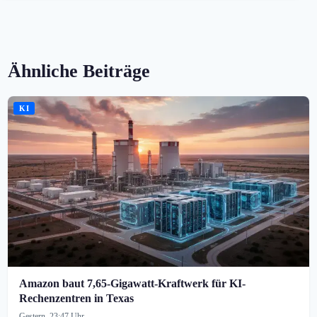
Ähnliche Beiträge
KI
Amazon baut 7,65-Gigawatt-Kraftwerk für KI-
Rechenzentren in Texas
Gestern, 23:47 Uhr