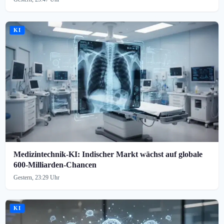
KI
Medizintechnik-KI: Indischer Markt wächst auf globale
600-Milliarden-Chancen
Gestern, 23:29 Uhr
KI