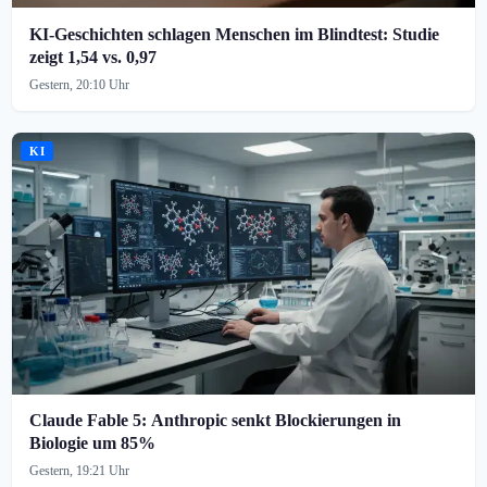
KI-Geschichten schlagen Menschen im Blindtest: Studie
zeigt 1,54 vs. 0,97
Gestern, 20:10 Uhr
KI
Claude Fable 5: Anthropic senkt Blockierungen in
Biologie um 85%
Gestern, 19:21 Uhr