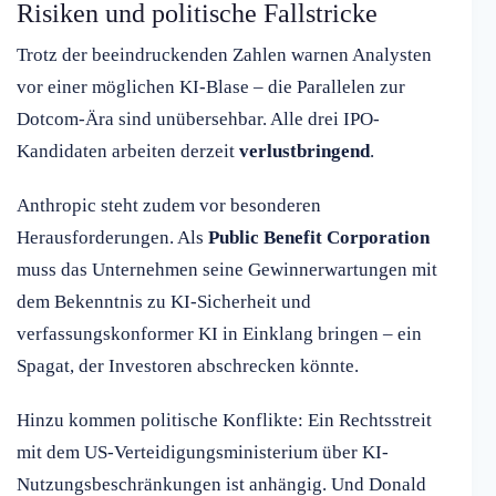
Risiken und politische Fallstricke
Trotz der beeindruckenden Zahlen warnen Analysten
vor einer möglichen KI-Blase – die Parallelen zur
Dotcom-Ära sind unübersehbar. Alle drei IPO-
Kandidaten arbeiten derzeit
verlustbringend
.
Anthropic steht zudem vor besonderen
Herausforderungen. Als
Public Benefit Corporation
muss das Unternehmen seine Gewinnerwartungen mit
dem Bekenntnis zu KI-Sicherheit und
verfassungskonformer KI in Einklang bringen – ein
Spagat, der Investoren abschrecken könnte.
Hinzu kommen politische Konflikte: Ein Rechtsstreit
mit dem US-Verteidigungsministerium über KI-
Nutzungsbeschränkungen ist anhängig. Und Donald