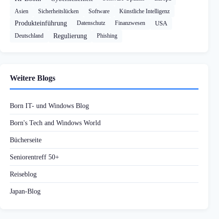
Asien
Sicherheitslücken
Software
Künstliche Intelligenz
Produkteinführung
Datenschutz
Finanzwesen
USA
Deutschland
Regulierung
Phishing
Weitere Blogs
Born IT- und Windows Blog
Born's Tech and Windows World
Bücherseite
Seniorentreff 50+
Reiseblog
Japan-Blog