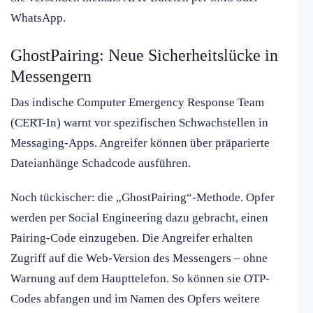
WhatsApp.
GhostPairing: Neue Sicherheitslücke in
Messengern
Das indische Computer Emergency Response Team
(CERT-In) warnt vor spezifischen Schwachstellen in
Messaging-Apps. Angreifer können über präparierte
Dateianhänge Schadcode ausführen.
Noch tückischer: die „GhostPairing“-Methode. Opfer
werden per Social Engineering dazu gebracht, einen
Pairing-Code einzugeben. Die Angreifer erhalten
Zugriff auf die Web-Version des Messengers – ohne
Warnung auf dem Haupttelefon. So können sie OTP-
Codes abfangen und im Namen des Opfers weitere