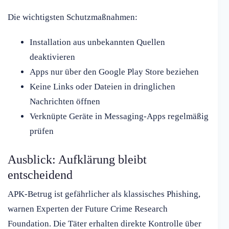
Die wichtigsten Schutzmaßnahmen:
Installation aus unbekannten Quellen
deaktivieren
Apps nur über den Google Play Store beziehen
Keine Links oder Dateien in dringlichen
Nachrichten öffnen
Verknüpte Geräte in Messaging-Apps regelmäßig
prüfen
Ausblick: Aufklärung bleibt
entscheidend
APK-Betrug ist gefährlicher als klassisches Phishing,
warnen Experten der Future Crime Research
Foundation. Die Täter erhalten direkte Kontrolle über