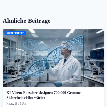
Ähnliche Beiträge
SICHERHEIT
KI-Viren: Forscher designen 700.000 Genome –
Sicherheitsrisiko wächst
Heute, 18:15 Uhr