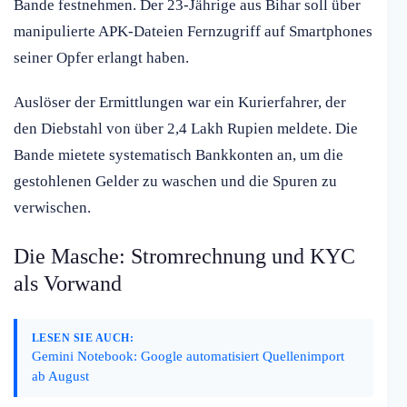
Bande festnehmen. Der 23-Jährige aus Bihar soll über
manipulierte APK-Dateien Fernzugriff auf Smartphones
seiner Opfer erlangt haben.
Auslöser der Ermittlungen war ein Kurierfahrer, der
den Diebstahl von über 2,4 Lakh Rupien meldete. Die
Bande mietete systematisch Bankkonten an, um die
gestohlenen Gelder zu waschen und die Spuren zu
verwischen.
Die Masche: Stromrechnung und KYC
als Vorwand
LESEN SIE AUCH:
Gemini Notebook: Google automatisiert Quellenimport
ab August