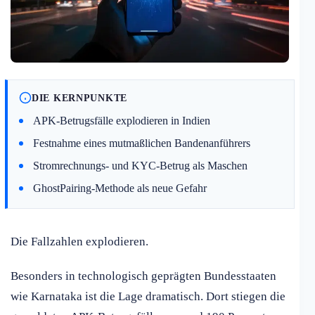
DIE KERNPUNKTE
APK-Betrugsfälle explodieren in Indien
Festnahme eines mutmaßlichen Bandenanführers
Stromrechnungs- und KYC-Betrug als Maschen
GhostPairing-Methode als neue Gefahr
Die Fallzahlen explodieren.
Besonders in technologisch geprägten Bundesstaaten
wie Karnataka ist die Lage dramatisch. Dort stiegen die