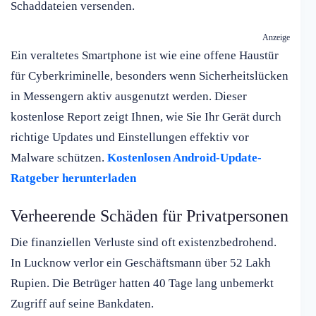
Schaddateien versenden.
Anzeige
Ein veraltetes Smartphone ist wie eine offene Haustür
für Cyberkriminelle, besonders wenn Sicherheitslücken
in Messengern aktiv ausgenutzt werden. Dieser
kostenlose Report zeigt Ihnen, wie Sie Ihr Gerät durch
richtige Updates und Einstellungen effektiv vor
Malware schützen.
Kostenlosen Android-Update-
Ratgeber herunterladen
Verheerende Schäden für Privatpersonen
Die finanziellen Verluste sind oft existenzbedrohend.
In Lucknow verlor ein Geschäftsmann über 52 Lakh
Rupien. Die Betrüger hatten 40 Tage lang unbemerkt
Zugriff auf seine Bankdaten.