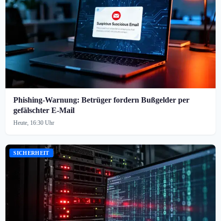
Phishing-Warnung: Betrüger fordern Bußgelder per
gefälschter E-Mail
Heute, 16:30 Uhr
SICHERHEIT