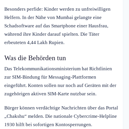
Besonders perfide: Kinder werden zu unfreiwilligen
Helfern. In der Nähe von Mumbai gelangte eine
Schadsoftware auf das Smartphone einer Hausfrau,
während ihre Kinder darauf spielten. Die Täter
erbeuteten 4,44 Lakh Rupien.
Was die Behörden tun
Das Telekommunikationsministerium hat Richtlinien
zur SIM-Bindung für Messaging-Plattformen
eingeführt. Konten sollen nur noch auf Geräten mit der
zugehörigen aktiven SIM-Karte nutzbar sein.
Bürger können verdächtige Nachrichten über das Portal
„Chakshu“ melden. Die nationale Cybercrime-Helpline
1930 hilft bei sofortigen Kontosperrungen.