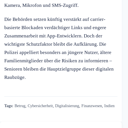
Kamera, Mikrofon und SMS-Zugriff.
Die Behörden setzen künftig verstärkt auf carrier-
basierte Blockaden verdächtiger Links und engere
Zusammenarbeit mit App-Entwicklern. Doch der
wichtigste Schutzfaktor bleibt die Aufklärung. Die
Polizei appelliert besonders an jüngere Nutzer, ältere
Familienmitglieder über die Risiken zu informieren –
Senioren bleiben die Hauptzielgruppe dieser digitalen
Raubzüge.
Tags:
Betrug
,
Cybersicherheit
,
Digitalisierung
,
Finanzwesen
,
Indien