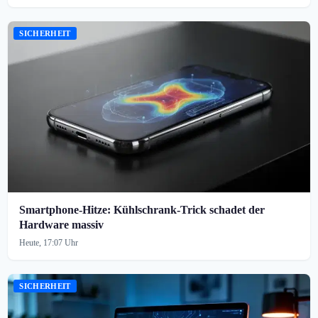
SICHERHEIT
Smartphone-Hitze: Kühlschrank-Trick schadet der
Hardware massiv
Heute, 17:07 Uhr
SICHERHEIT