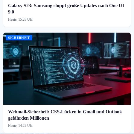
Galaxy S23: Samsung stoppt große Updates nach One UI
9.0
Heute, 15:28 Uhr
SICHERHEIT
Webmail-Sicherheit: CSS-Lücken in Gmail und Outlook
gefährden Millionen
Heute, 14:22 Uhr