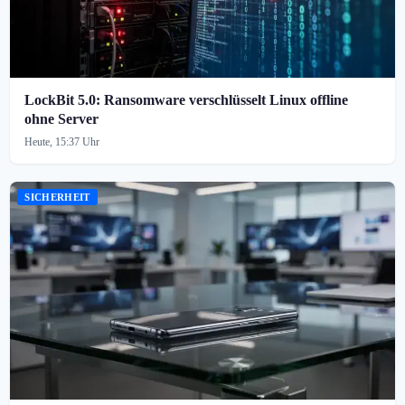
LockBit 5.0: Ransomware verschlüsselt Linux offline
ohne Server
Heute, 15:37 Uhr
SICHERHEIT