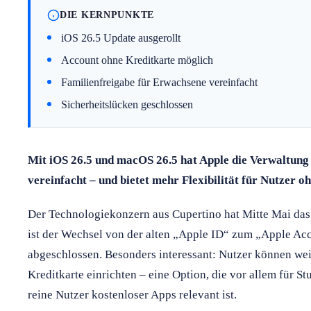
DIE KERNPUNKTE
iOS 26.5 Update ausgerollt
Account ohne Kreditkarte möglich
Familienfreigabe für Erwachsene vereinfacht
Sicherheitslücken geschlossen
Mit iOS 26.5 und macOS 26.5 hat Apple die Verwaltung
vereinfacht – und bietet mehr Flexibilität für Nutzer o
Der Technologiekonzern aus Cupertino hat Mitte Mai das 
ist der Wechsel von der alten „Apple ID“ zum „Apple Acc
abgeschlossen. Besonders interessant: Nutzer können wei
Kreditkarte einrichten – eine Option, die vor allem für St
reine Nutzer kostenloser Apps relevant ist.