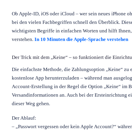
Ob Apple-ID, iOS oder iCloud – wer sein neues iPhone ohn
bei den vielen Fachbegriffen schnell den Überblick. Dies
wichtigsten Begriffe in einfachen Worten und hilft Ihnen,
verstehen.
In 10 Minuten die Apple-Sprache verstehen
Der Trick mit dem „Keine“ – so funktioniert die Einricht
Die einfachste Methode, die Zahlungsoption „Keine“ zu er
kostenlose App herunterzuladen – während man ausgeloggt
Account-Erstellung in der Regel die Option „Keine“ im 
Versandinformationen an. Auch bei der Ersteinrichtung ei
dieser Weg gehen.
Der Ablauf:
– „Passwort vergessen oder kein Apple Account?“ währe