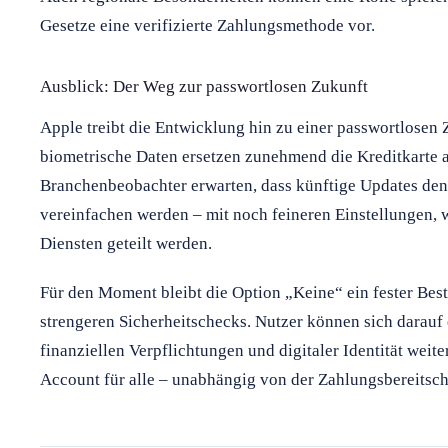
Gesetze eine verifizierte Zahlungsmethode vor.
Ausblick: Der Weg zur passwortlosen Zukunft
Apple treibt die Entwicklung hin zu einer passwortlosen
biometrische Daten ersetzen zunehmend die Kreditkarte a
Branchenbeobachter erwarten, dass künftige Updates de
vereinfachen werden – mit noch feineren Einstellungen,
Diensten geteilt werden.
Für den Moment bleibt die Option „Keine“ ein fester Be
strengeren Sicherheitschecks. Nutzer können sich darauf 
finanziellen Verpflichtungen und digitaler Identität weite
Account für alle – unabhängig von der Zahlungsbereitsch