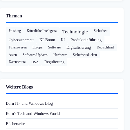
Themen
Phishing
Künstliche Intelligenz
Sicherheit
Technologie
Cybersicherheit
KI-Boom
KI
Produkteinführung
Finanzwesen
Europa
Software
Digitalisierung
Deutschland
Asien
Software-Updates
Hardware
Sicherheitslücken
Datenschutz
USA
Regulierung
Weitere Blogs
Born IT- und Windows Blog
Born's Tech and Windows World
Bücherseite