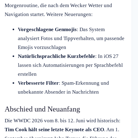
Morgenroutine, die nach dem Wecker Wetter und
Navigation startet. Weitere Neuerungen:
Vorgeschlagene Genmojis
: Das System
analysiert Fotos und Tippverhalten, um passende
Emojis vorzuschlagen
Natürlichsprachliche Kurzbefehle
: In iOS 27
lassen sich Automatisierungen per Sprachbefehl
erstellen
Verbesserte Filter
: Spam-Erkennung und
unbekannte Absender in Nachrichten
Abschied und Neuanfang
Die WWDC 2026 vom 8. bis 12. Juni wird historisch:
Tim Cook hält seine letzte Keynote als CEO
. Am 1.