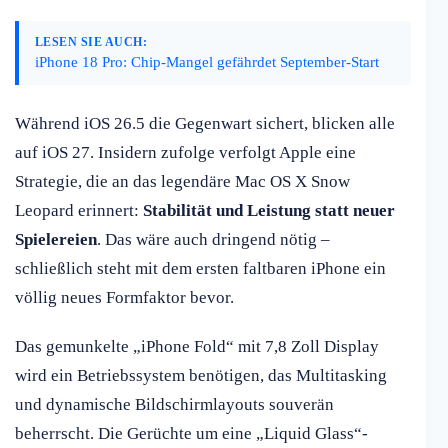
LESEN SIE AUCH:
iPhone 18 Pro: Chip-Mangel gefährdet September-Start
Während iOS 26.5 die Gegenwart sichert, blicken alle
auf iOS 27. Insidern zufolge verfolgt Apple eine
Strategie, die an das legendäre Mac OS X Snow
Leopard erinnert:
Stabilität und Leistung statt neuer
Spielereien
. Das wäre auch dringend nötig –
schließlich steht mit dem ersten faltbaren iPhone ein
völlig neues Formfaktor bevor.
Das gemunkelte „iPhone Fold“ mit 7,8 Zoll Display
wird ein Betriebssystem benötigen, das Multitasking
und dynamische Bildschirmlayouts souverän
beherrscht. Die Gerüchte um eine „Liquid Glass“-