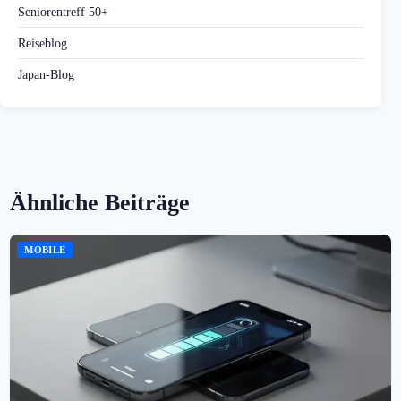
Seniorentreff 50+
Reiseblog
Japan-Blog
Ähnliche Beiträge
MOBILE