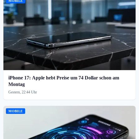
MOBILE
iPhone 17: Apple hebt Preise um 74 Dollar schon am
Montag
Gestern, 22:44 Uhr
MOBILE