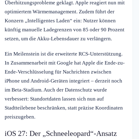
Überhitzungsprobleme geklagt. Apple reagiert nun mit
optimiertem Wärmemanagement. Zudem führt der
Konzern „Intelligentes Laden“ ein: Nutzer können
künftig manuelle Ladegrenzen von 85 oder 90 Prozent
setzen, um die Akku-Lebensdauer zu verlängern.
Ein Meilenstein ist die erweiterte RCS-Unterstützung.
In Zusammenarbeit mit Google hat Apple die Ende-zu-
Ende-Verschlüsselung für Nachrichten zwischen
iPhone und Android-Geräten integriert – derzeit noch
im Beta-Stadium. Auch der Datenschutz wurde
verbessert: Standortdaten lassen sich nun auf
Stadtteilebene beschränken, statt präzise Koordinaten
preiszugeben.
iOS 27: Der „Schneeleopard“-Ansatz