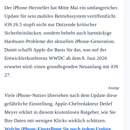
Der iPhone-Hersteller hat Mitte Mai ein umfangreiches
Update für sein mobiles Betriebssystem veröffentlicht.
iOS 26.5 stopft nicht nur Dutzende kritischer
Sicherheitslücken, sondern behebt auch hartnäckige
Hardware-Probleme der aktuellen iPhone-Generation.
Damit schafft Apple die Basis für das, was auf der
Entwicklerkonferenz WWDC ab dem 8. Juni 2026
erwartet wird: einen grundlegenden Neuanfang mit iOS
27.
Anzeige
Viele iPhone-Nutzer übersehen nach dem Update diese
gefährliche Einstellung. Apple-Chefredakteur Detlef
Meyer erklärt in diesem kostenlosen Ratgeber, wie Sie
Ihre Daten mit wenigen Klicks wirklich schützen.
Welche iPhone-Einstellung Sie nach jedem Update