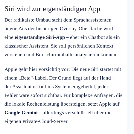
Siri wird zur eigenständigen App
Der radikalste Umbau steht dem Sprachassistenten
bevor. Aus der bisherigen Overlay-Oberfläche wird
eine
eigenständige Siri-App
– eher ein Chatbot als ein
klassischer Assistent. Sie soll persönlichen Kontext
verstehen und Bildschirminhalte analysieren können.
Apple geht hier vorsichtig vor: Die neue Siri startet mit
einem „Beta“-Label. Der Grund liegt auf der Hand –
der Assistent ist tief ins System eingebettet, jeder
Fehler wäre sofort sichtbar. Für komplexe Anfragen, die
die lokale Rechenleistung übersteigen, setzt Apple auf
Google Gemini
– allerdings verschlüsselt über die
eigenen Private-Cloud-Server.