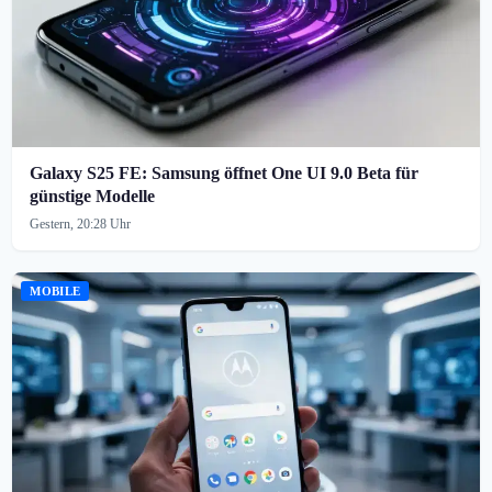
Galaxy S25 FE: Samsung öffnet One UI 9.0 Beta für
günstige Modelle
Gestern, 20:28 Uhr
MOBILE