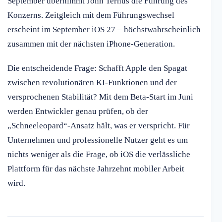
September übernimmt John Ternus die Führung des
Konzerns. Zeitgleich mit dem Führungswechsel
erscheint im September iOS 27 – höchstwahrscheinlich
zusammen mit der nächsten iPhone-Generation.
Die entscheidende Frage: Schafft Apple den Spagat
zwischen revolutionären KI-Funktionen und der
versprochenen Stabilität? Mit dem Beta-Start im Juni
werden Entwickler genau prüfen, ob der
„Schneeleopard“-Ansatz hält, was er verspricht. Für
Unternehmen und professionelle Nutzer geht es um
nichts weniger als die Frage, ob iOS die verlässliche
Plattform für das nächste Jahrzehnt mobiler Arbeit
wird.