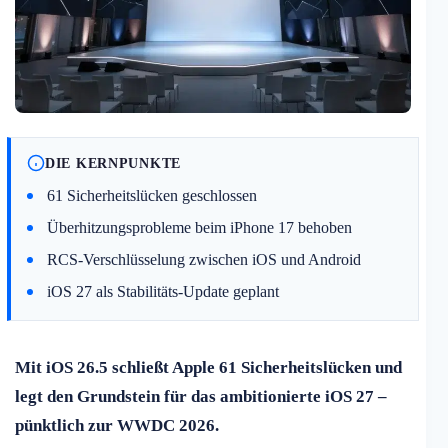
DIE KERNPUNKTE
61 Sicherheitslücken geschlossen
Überhitzungsprobleme beim iPhone 17 behoben
RCS-Verschlüsselung zwischen iOS und Android
iOS 27 als Stabilitäts-Update geplant
Mit iOS 26.5 schließt Apple 61 Sicherheitslücken und
legt den Grundstein für das ambitionierte iOS 27 –
pünktlich zur WWDC 2026.