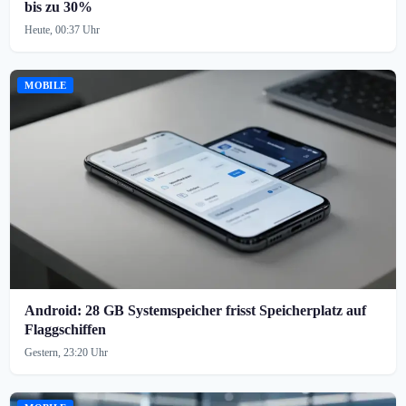
bis zu 30%
Heute, 00:37 Uhr
MOBILE
Android: 28 GB Systemspeicher frisst Speicherplatz auf
Flaggschiffen
Gestern, 23:20 Uhr