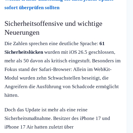
sofort überprüfen sollten
Sicherheitsoffensive und wichtige
Neuerungen
Die Zahlen sprechen eine deutliche Sprache:
61
Sicherheitslücken
wurden mit iOS 26.5 geschlossen,
mehr als 50 davon als kritisch eingestuft. Besonders im
Fokus stand der Safari-Browser: Allein im WebKit-
Modul wurden zehn Schwachstellen beseitigt, die
Angreifern die Ausführung von Schadcode ermöglicht
hätten.
Doch das Update ist mehr als eine reine
Sicherheitsmaßnahme. Besitzer des iPhone 17 und
iPhone 17 Air hatten zuletzt über