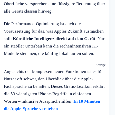
Oberfläche versprechen eine flüssigere Bedienung über
alle Geräteklassen hinweg.
Die Performance-Optimierung ist auch die
Voraussetzung für das, was Apples Zukunft ausmachen
soll:
Künstliche Intelligenz direkt auf dem Gerät
. Nur
ein stabiler Unterbau kann die rechenintensiven KI-
Modelle stemmen, die künftig lokal laufen sollen.
Anzeige
Angesichts der komplexen neuen Funktionen ist es für
Nutzer oft schwer, den Überblick über die Apple-
Fachsprache zu behalten. Dieses Gratis-Lexikon erklärt
die 53 wichtigsten iPhone-Begriffe in einfachen
Worten – inklusive Aussprachehilfen.
In 10 Minuten
die Apple-Sprache verstehen