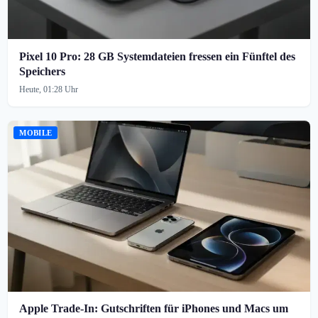
Pixel 10 Pro: 28 GB Systemdateien fressen ein Fünftel des
Speichers
Heute, 01:28 Uhr
MOBILE
Apple Trade-In: Gutschriften für iPhones und Macs um