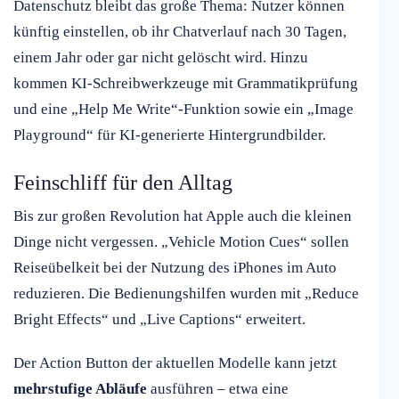
Datenschutz bleibt das große Thema: Nutzer können
künftig einstellen, ob ihr Chatverlauf nach 30 Tagen,
einem Jahr oder gar nicht gelöscht wird. Hinzu
kommen KI-Schreibwerkzeuge mit Grammatikprüfung
und eine „Help Me Write“-Funktion sowie ein „Image
Playground“ für KI-generierte Hintergrundbilder.
Feinschliff für den Alltag
Bis zur großen Revolution hat Apple auch die kleinen
Dinge nicht vergessen. „Vehicle Motion Cues“ sollen
Reiseübelkeit bei der Nutzung des iPhones im Auto
reduzieren. Die Bedienungshilfen wurden mit „Reduce
Bright Effects“ und „Live Captions“ erweitert.
Der Action Button der aktuellen Modelle kann jetzt
mehrstufige Abläufe
ausführen – etwa eine