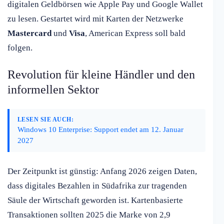
digitalen Geldbörsen wie Apple Pay und Google Wallet
zu lesen. Gestartet wird mit Karten der Netzwerke
Mastercard
und
Visa
, American Express soll bald
folgen.
Revolution für kleine Händler und den
informellen Sektor
LESEN SIE AUCH:
Windows 10 Enterprise: Support endet am 12. Januar
2027
Der Zeitpunkt ist günstig: Anfang 2026 zeigen Daten,
dass digitales Bezahlen in Südafrika zur tragenden
Säule der Wirtschaft geworden ist. Kartenbasierte
Transaktionen sollten 2025 die Marke von 2,9