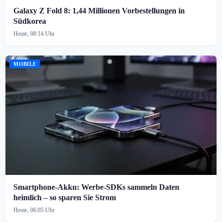
Galaxy Z Fold 8: 1,44 Millionen Vorbestellungen in
Südkorea
Heute, 08:14 Uhr
MOBILE
Smartphone-Akku: Werbe-SDKs sammeln Daten
heimlich – so sparen Sie Strom
Heute, 06:05 Uhr