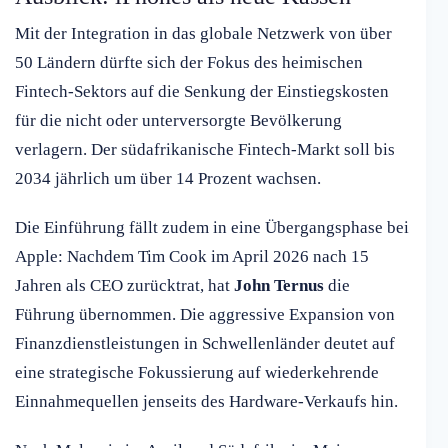
Mit der Integration in das globale Netzwerk von über
50 Ländern dürfte sich der Fokus des heimischen
Fintech-Sektors auf die Senkung der Einstiegskosten
für die nicht oder unterversorgte Bevölkerung
verlagern. Der südafrikanische Fintech-Markt soll bis
2034 jährlich um über 14 Prozent wachsen.
Die Einführung fällt zudem in eine Übergangsphase bei
Apple: Nachdem Tim Cook im April 2026 nach 15
Jahren als CEO zurücktrat, hat
John Ternus
die
Führung übernommen. Die aggressive Expansion von
Finanzdienstleistungen in Schwellenländer deutet auf
eine strategische Fokussierung auf wiederkehrende
Einnahmequellen jenseits des Hardware-Verkaufs hin.