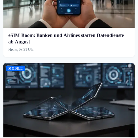
eSIM-Boom: Banken und Airlines starten Datendienste
ab August
Heute, 08:21 Uhr
MOBILE