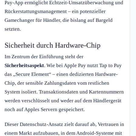
Pay-App ermöglicht Echtzeit-Umsatzüberwachung und
Rückerstattungsmanagement – ein potenzieller
Gamechanger für Händler, die bislang auf Bargeld
setzten.
Sicherheit durch Hardware-Chip
Im Zentrum der Einführung steht der
Sicherheitsaspekt
. Wie bei Apple Pay nutzt Tap to Pay
das „Secure Element“ – einen dedizierten Hardware-
Chip, der sensible Zahlungsdaten vom restlichen
System isoliert. Transaktionsdaten und Kartennummern
werden verschlüsselt und weder auf dem Händlergerät
noch auf Apples Servern gespeichert.
Dieser Datenschutz-Ansatz zielt darauf ab, Vertrauen in
einem Markt aufzubauen, in dem Android-Systeme mit