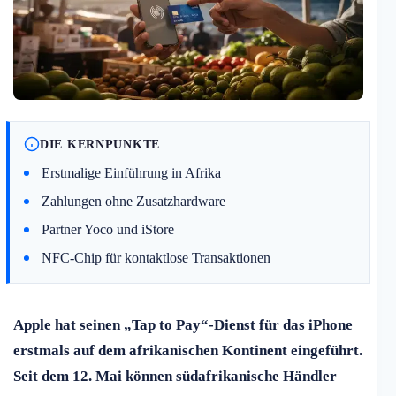
DIE KERNPUNKTE
Erstmalige Einführung in Afrika
Zahlungen ohne Zusatzhardware
Partner Yoco und iStore
NFC-Chip für kontaktlose Transaktionen
Apple hat seinen „Tap to Pay“-Dienst für das iPhone
erstmals auf dem afrikanischen Kontinent eingeführt.
Seit dem 12. Mai können südafrikanische Händler