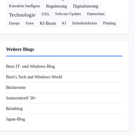
Künstliche Intelligenz
Regulierung
Digitalisierung
USA
Software-Updates
Datenschutz
Technologie
Europa
Asien
KI-Boom
KI
Sicherheitslücken
Phishing
Weitere Blogs
Born IT- und Windows Blog
Born's Tech and Windows World
Bücherseite
Seniorentreff 50+
Reiseblog
Japan-Blog