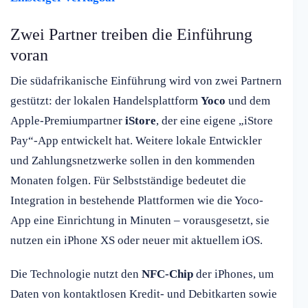
Zwei Partner treiben die Einführung
voran
Die südafrikanische Einführung wird von zwei Partnern
gestützt: der lokalen Handelsplattform
Yoco
und dem
Apple-Premiumpartner
iStore
, der eine eigene „iStore
Pay“-App entwickelt hat. Weitere lokale Entwickler
und Zahlungsnetzwerke sollen in den kommenden
Monaten folgen. Für Selbstständige bedeutet die
Integration in bestehende Plattformen wie die Yoco-
App eine Einrichtung in Minuten – vorausgesetzt, sie
nutzen ein iPhone XS oder neuer mit aktuellem iOS.
Die Technologie nutzt den
NFC-Chip
der iPhones, um
Daten von kontaktlosen Kredit- und Debitkarten sowie