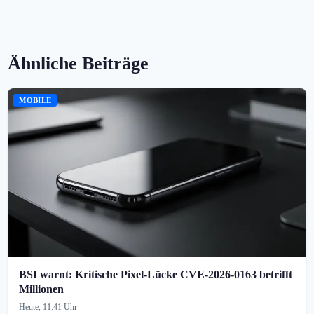
Ähnliche Beiträge
MOBILE
BSI warnt: Kritische Pixel-Lücke CVE-2026-0163 betrifft
Millionen
Heute, 11:41 Uhr