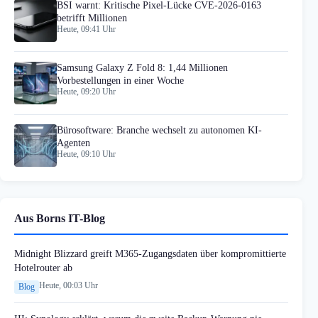
BSI warnt: Kritische Pixel-Lücke CVE-2026-0163
betrifft Millionen
Heute, 09:41 Uhr
Samsung Galaxy Z Fold 8: 1,44 Millionen
Vorbestellungen in einer Woche
Heute, 09:20 Uhr
Bürosoftware: Branche wechselt zu autonomen KI-
Agenten
Heute, 09:10 Uhr
Aus Borns IT-Blog
Midnight Blizzard greift M365-Zugangsdaten über kompromittierte
Hotelrouter ab
Heute, 00:03 Uhr
Blog