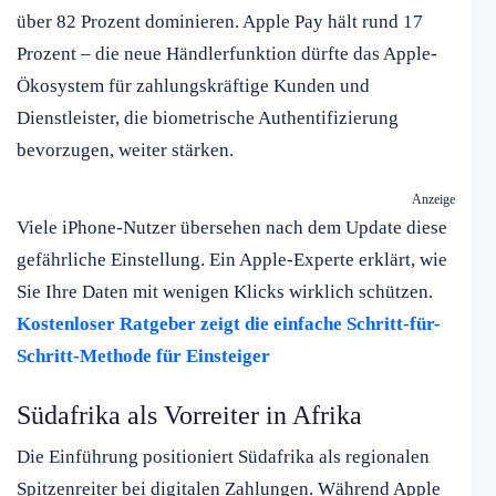
über 82 Prozent dominieren. Apple Pay hält rund 17
Prozent – die neue Händlerfunktion dürfte das Apple-
Ökosystem für zahlungskräftige Kunden und
Dienstleister, die biometrische Authentifizierung
bevorzugen, weiter stärken.
Anzeige
Viele iPhone-Nutzer übersehen nach dem Update diese
gefährliche Einstellung. Ein Apple-Experte erklärt, wie
Sie Ihre Daten mit wenigen Klicks wirklich schützen.
Kostenloser Ratgeber zeigt die einfache Schritt-für-
Schritt-Methode für Einsteiger
Südafrika als Vorreiter in Afrika
Die Einführung positioniert Südafrika als regionalen
Spitzenreiter bei digitalen Zahlungen. Während Apple