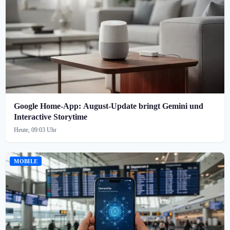
Google Home-App: August-Update bringt Gemini und
Interactive Storytime
Heute, 09:03 Uhr
MOBILE