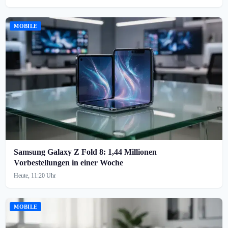
MOBILE
Samsung Galaxy Z Fold 8: 1,44 Millionen
Vorbestellungen in einer Woche
Heute, 11:20 Uhr
MOBILE