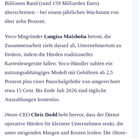
Billionen Rand (rund 159 Milliarden Euro)
überschreiten – bei einem jährlichen Wachstum von
über zehn Prozent.
Yoco-Mitgründer
Lungisa Matshoba
betont, die
Zusammenarbeit ziele darauf ab, Unternehmertum zu
fördern, indem die Hürden traditioneller
Kartenlesegeräte fallen. Yoco-Händler zahlen ein
nutzungsabhängiges Modell mit Gebühren ab 2,5
Prozent plus einer Pauschalgebühr von umgerechnet
etwa 15 Cent. Bis Ende Juli 2026 sind tägliche
Auszahlungen kostenlos.
iStore-CEO
Chris Dodd
hebt hervor, dass der Dienst
operative Hürden für kleinere Unternehmen senkt, die
unter steigenden Margen und Kosten leiden. Die iStore-