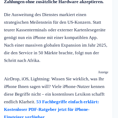
Zahlungen ohne zusätzliche Hardware akzeptieren.
Die Ausweitung des Dienstes markiert einen
strategischen Meilenstein für den US-Konzern. Statt
teurer Kassenterminals oder externer Kartenlesegeräte
genügt nun ein iPhone mit einer kompatiblen App.
Nach einer massiven globalen Expansion im Jahr 2025,
die den Service in 50 Märkte brachte, folgt nun der
Schritt nach Afrika.
Anzeige
AirDrop, iOS, Lightning: Wissen Sie wirklich, was Ihr
iPhone Ihnen sagen will? Viele iPhone-Nutzer kennen
diese Begriffe nicht – ein kostenloses Lexikon schafft
endlich Klarheit.
53 Fachbegriffe einfach erklärt:
Kostenloser PDF-Ratgeber jetzt für iPhone-
Einsteiger verfügbar