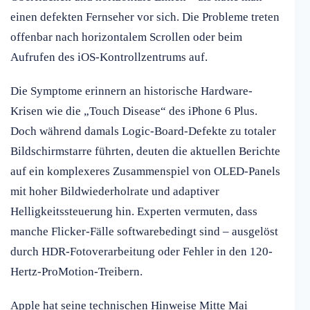
einen defekten Fernseher vor sich. Die Probleme treten
offenbar nach horizontalem Scrollen oder beim
Aufrufen des iOS-Kontrollzentrums auf.
Die Symptome erinnern an historische Hardware-
Krisen wie die „Touch Disease“ des iPhone 6 Plus.
Doch während damals Logic-Board-Defekte zu totaler
Bildschirmstarre führten, deuten die aktuellen Berichte
auf ein komplexeres Zusammenspiel von OLED-Panels
mit hoher Bildwiederholrate und adaptiver
Helligkeitssteuerung hin. Experten vermuten, dass
manche Flicker-Fälle softwarebedingt sind – ausgelöst
durch HDR-Fotoverarbeitung oder Fehler in den 120-
Hertz-ProMotion-Treibern.
Apple hat seine technischen Hinweise Mitte Mai