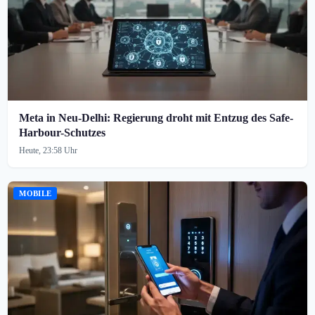
Meta in Neu-Delhi: Regierung droht mit Entzug des Safe-
Harbour-Schutzes
Heute, 23:58 Uhr
MOBILE