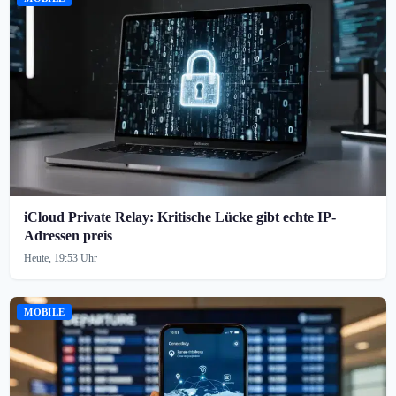
iCloud Private Relay: Kritische Lücke gibt echte IP-
Adressen preis
Heute, 19:53 Uhr
MOBILE