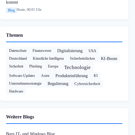
kommt
Heute, 00:01 Uhr
Blog
Themen
Datenschutz
Finanzwesen
Digitalisierung
USA
Deutschland
Künstliche Intelligenz
Sicherheitslücken
KI-Boom
Sicherheit
Phishing
Europa
Technologie
Software-Updates
Asien
Produkteinführung
KI
Unternehmensstrategie
Regulierung
Cybersicherheit
Hardware
Weitere Blogs
Born IT- und Windows Blog