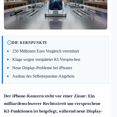
DIE KERNPUNKTE
250 Millionen Euro Vergleich vereinbart
Klage wegen verspäteter KI-Versprechen
Neue Display-Probleme bei iPhones
Ausbau des Selbstreparatur-Angebots
Der iPhone-Konzern steht vor einer Zäsur: Ein
milliardenschwerer Rechtsstreit um versprochene
KI-Funktionen ist beigelegt, während neue Display-