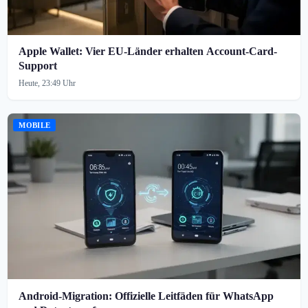
Apple Wallet: Vier EU-Länder erhalten Account-Card-
Support
Heute, 23:49 Uhr
MOBILE
Android-Migration: Offizielle Leitfäden für WhatsApp