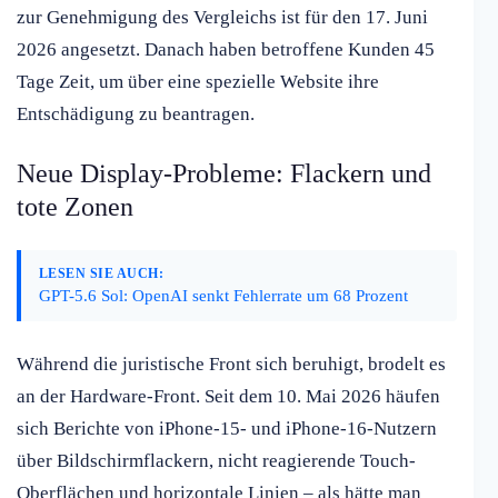
zur Genehmigung des Vergleichs ist für den 17. Juni
2026 angesetzt. Danach haben betroffene Kunden 45
Tage Zeit, um über eine spezielle Website ihre
Entschädigung zu beantragen.
Neue Display-Probleme: Flackern und
tote Zonen
LESEN SIE AUCH:
GPT-5.6 Sol: OpenAI senkt Fehlerrate um 68 Prozent
Während die juristische Front sich beruhigt, brodelt es
an der Hardware-Front. Seit dem 10. Mai 2026 häufen
sich Berichte von iPhone-15- und iPhone-16-Nutzern
über Bildschirmflackern, nicht reagierende Touch-
Oberflächen und horizontale Linien – als hätte man