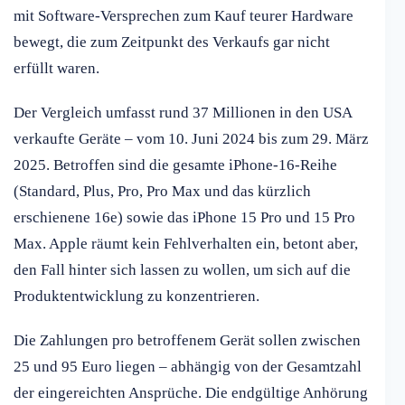
mit Software-Versprechen zum Kauf teurer Hardware
bewegt, die zum Zeitpunkt des Verkaufs gar nicht
erfüllt waren.
Der Vergleich umfasst rund 37 Millionen in den USA
verkaufte Geräte – vom 10. Juni 2024 bis zum 29. März
2025. Betroffen sind die gesamte iPhone-16-Reihe
(Standard, Plus, Pro, Pro Max und das kürzlich
erschienene 16e) sowie das iPhone 15 Pro und 15 Pro
Max. Apple räumt kein Fehlverhalten ein, betont aber,
den Fall hinter sich lassen zu wollen, um sich auf die
Produktentwicklung zu konzentrieren.
Die Zahlungen pro betroffenem Gerät sollen zwischen
25 und 95 Euro liegen – abhängig von der Gesamtzahl
der eingereichten Ansprüche. Die endgültige Anhörung