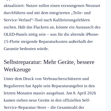
aktualisiert: Nutzer sollen einen erzwungenen Neustart
durchführen und mit dem integrierten „Teile- und
Service-Verlauf“-Tool nach Kalibrierungsfehlern
suchen. Hält das Flackern an, könnte ein Austausch des
OLED-Panels nötig sein – was für die alternde iPhone-
15-Flotte steigende Reparaturkosten außerhalb der
Garantie bedeuten würde.
Selbstreparatur: Mehr Geräte, bessere
Werkzeuge
Unter dem Druck von Verbraucherschützern und
Regulierern hat Apple sein Reparaturangebot in den
letzten Monaten massiv ausgebaut. Am 8. April 2026
kamen sieben neue Geräte in den offiziellen Self-
Service-Reparatur-Store – die Gesamtzahl der