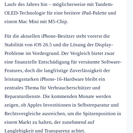
Laufe des Jahres hin – möglicherweise mit Tandem-
OLED-Technologie für eine breitere iPad-Palette und
einem Mac Mini mit M5-Chip.
Für die aktuellen iPhone-Besitzer steht vorerst die
Stabilität von iOS 26.5 und die Lösung der Display-
Probleme im Vordergrund. Der Vergleich bietet zwar
eine finanzielle Entschädigung für versäumte Software-
Features, doch die langfristige Zuverlässigkeit der
leistungsstarken iPhone-16-Hardware bleibt ein
zentrales Thema für Verbraucherschützer und
Reparaturdienste. Die kommenden Monate werden
zeigen, ob Apples Investitionen in Selbstreparatur und
Rechtsvergleiche ausreichen, um die Spitzenposition in
einem Markt zu halten, der zunehmend auf
Langlebigkeit und Transparenz achtet.