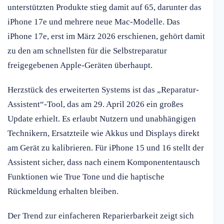
unterstützten Produkte stieg damit auf 65, darunter das
iPhone 17e und mehrere neue Mac-Modelle. Das
iPhone 17e, erst im März 2026 erschienen, gehört damit
zu den am schnellsten für die Selbstreparatur
freigegebenen Apple-Geräten überhaupt.
Herzstück des erweiterten Systems ist das „Reparatur-
Assistent“-Tool, das am 29. April 2026 ein großes
Update erhielt. Es erlaubt Nutzern und unabhängigen
Technikern, Ersatzteile wie Akkus und Displays direkt
am Gerät zu kalibrieren. Für iPhone 15 und 16 stellt der
Assistent sicher, dass nach einem Komponententausch
Funktionen wie True Tone und die haptische
Rückmeldung erhalten bleiben.
Der Trend zur einfacheren Reparierbarkeit zeigt sich