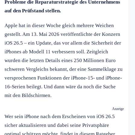
Probleme die Reparaturstrategie des Unternehmens
auf den Prüfstand stellen.
Apple hat in dieser Woche gleich mehrere Weichen
gestellt. Am 13. Mai 2026 veröffentlichte der Konzern
iOS 26.5 – ein Update, das vor allem die Sicherheit der
iPhones ab Modell 11 verbessern soll. Zeitgleich
wurden die letzten Details eines 250 Millionen Euro
schweren Vergleichs bekannt, der eine Sammelklage zu
versprochenen Funktionen der iPhone-15- und iPhone-
16-Serien beilegt. Und dann wäre da noch die Sache
mit den Bildschirmen.
Anzeige
Wer sein iPhone nach dem Erscheinen von iOS 26.5
sicher aktualisieren und dabei seine Privatsphäre
optimal schützen möchte, findet in diesem Ratgeber