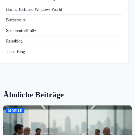
Born's Tech and Windows World
Bücherseite
Seniorentreff 50+
Reiseblog
Japan-Blog
Ähnliche Beiträge
MOBILE