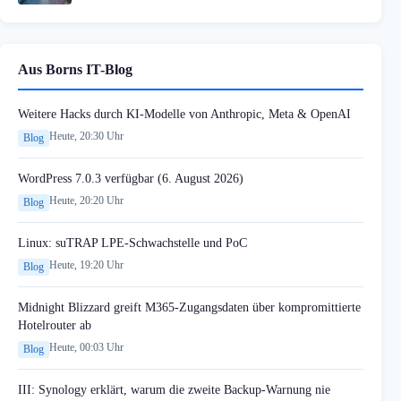
Aus Borns IT-Blog
Weitere Hacks durch KI-Modelle von Anthropic, Meta & OpenAI
Heute, 20:30 Uhr
Blog
WordPress 7.0.3 verfügbar (6. August 2026)
Heute, 20:20 Uhr
Blog
Linux: suTRAP LPE-Schwachstelle und PoC
Heute, 19:20 Uhr
Blog
Midnight Blizzard greift M365-Zugangsdaten über kompromittierte
Hotelrouter ab
Heute, 00:03 Uhr
Blog
III: Synology erklärt, warum die zweite Backup-Warnung nie