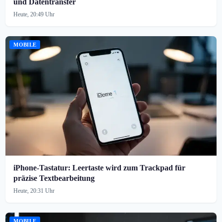
und Datentransfer
Heute, 20:49 Uhr
MOBILE
iPhone-Tastatur: Leertaste wird zum Trackpad für
präzise Textbearbeitung
Heute, 20:31 Uhr
MOBILE