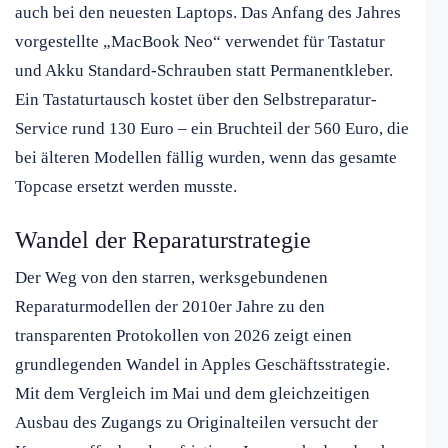
auch bei den neuesten Laptops. Das Anfang des Jahres
vorgestellte „MacBook Neo“ verwendet für Tastatur
und Akku Standard-Schrauben statt Permanentkleber.
Ein Tastaturtausch kostet über den Selbstreparatur-
Service rund 130 Euro – ein Bruchteil der 560 Euro, die
bei älteren Modellen fällig wurden, wenn das gesamte
Topcase ersetzt werden musste.
Wandel der Reparaturstrategie
Der Weg von den starren, werksgebundenen
Reparaturmodellen der 2010er Jahre zu den
transparenten Protokollen von 2026 zeigt einen
grundlegenden Wandel in Apples Geschäftsstrategie.
Mit dem Vergleich im Mai und dem gleichzeitigen
Ausbau des Zugangs zu Originalteilen versucht der