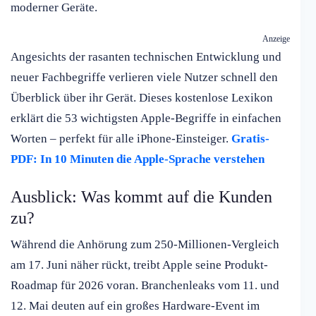
moderner Geräte.
Anzeige
Angesichts der rasanten technischen Entwicklung und
neuer Fachbegriffe verlieren viele Nutzer schnell den
Überblick über ihr Gerät. Dieses kostenlose Lexikon
erklärt die 53 wichtigsten Apple-Begriffe in einfachen
Worten – perfekt für alle iPhone-Einsteiger.
Gratis-
PDF: In 10 Minuten die Apple-Sprache verstehen
Ausblick: Was kommt auf die Kunden
zu?
Während die Anhörung zum 250-Millionen-Vergleich
am 17. Juni näher rückt, treibt Apple seine Produkt-
Roadmap für 2026 voran. Branchenleaks vom 11. und
12. Mai deuten auf ein großes Hardware-Event im