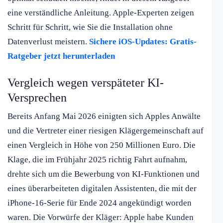
eine verständliche Anleitung. Apple-Experten zeigen
Schritt für Schritt, wie Sie die Installation ohne
Datenverlust meistern.
Sichere iOS-Updates: Gratis-
Ratgeber jetzt herunterladen
Vergleich wegen verspäteter KI-
Versprechen
Bereits Anfang Mai 2026 einigten sich Apples Anwälte
und die Vertreter einer riesigen Klägergemeinschaft auf
einen Vergleich in Höhe von 250 Millionen Euro. Die
Klage, die im Frühjahr 2025 richtig Fahrt aufnahm,
drehte sich um die Bewerbung von KI-Funktionen und
eines überarbeiteten digitalen Assistenten, die mit der
iPhone-16-Serie für Ende 2024 angekündigt worden
waren. Die Vorwürfe der Kläger: Apple habe Kunden