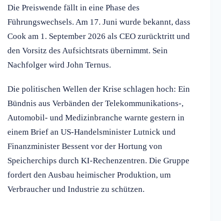
Die Preiswende fällt in eine Phase des
Führungswechsels. Am 17. Juni wurde bekannt, dass
Cook am 1. September 2026 als CEO zurücktritt und
den Vorsitz des Aufsichtsrats übernimmt. Sein
Nachfolger wird John Ternus.
Die politischen Wellen der Krise schlagen hoch: Ein
Bündnis aus Verbänden der Telekommunikations-,
Automobil- und Medizinbranche warnte gestern in
einem Brief an US-Handelsminister Lutnick und
Finanzminister Bessent vor der Hortung von
Speicherchips durch KI-Rechenzentren. Die Gruppe
fordert den Ausbau heimischer Produktion, um
Verbraucher und Industrie zu schützen.