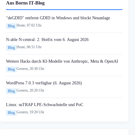
Aus Borns IT-Blog
"deGDID" entfernt GDID in Windows und blockt Neuanlage
Heute, 07:02 Uhr
Blog
N-able N-central: 2. Hotfix vom 6. August 2026
Heute, 06:51 Uhr
Blog
Weitere Hacks durch KI-Modelle von Anthropic, Meta & OpenAI
Gestern, 20:30 Uhr
Blog
WordPress 7.0.3 verfügbar (6. August 2026)
Gestern, 20:20 Uhr
Blog
Linux: suTRAP LPE-Schwachstelle und PoC
Gestern, 19:20 Uhr
Blog