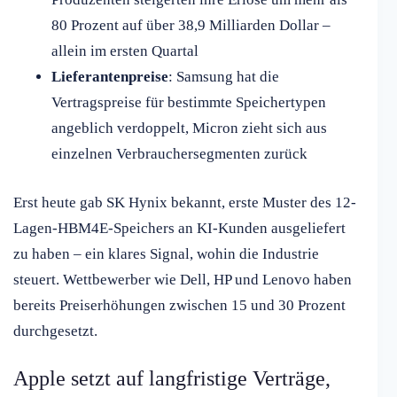
80 Prozent auf über 38,9 Milliarden Dollar –
allein im ersten Quartal
Lieferantenpreise
: Samsung hat die
Vertragspreise für bestimmte Speichertypen
angeblich verdoppelt, Micron zieht sich aus
einzelnen Verbrauchersegmenten zurück
Erst heute gab SK Hynix bekannt, erste Muster des 12-
Lagen-HBM4E-Speichers an KI-Kunden ausgeliefert
zu haben – ein klares Signal, wohin die Industrie
steuert. Wettbewerber wie Dell, HP und Lenovo haben
bereits Preiserhöhungen zwischen 15 und 30 Prozent
durchgesetzt.
Apple setzt auf langfristige Verträge,