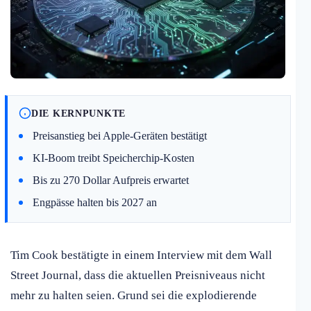
DIE KERNPUNKTE
Preisanstieg bei Apple-Geräten bestätigt
KI-Boom treibt Speicherchip-Kosten
Bis zu 270 Dollar Aufpreis erwartet
Engpässe halten bis 2027 an
Tim Cook bestätigte in einem Interview mit dem Wall
Street Journal, dass die aktuellen Preisniveaus nicht
mehr zu halten seien. Grund sei die explodierende