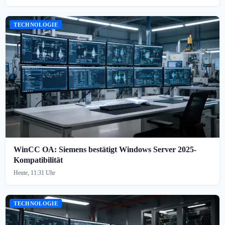
TECHNOLOGIE
WinCC OA: Siemens bestätigt Windows Server 2025-
Kompatibilität
Heute, 11:31 Uhr
TECHNOLOGIE