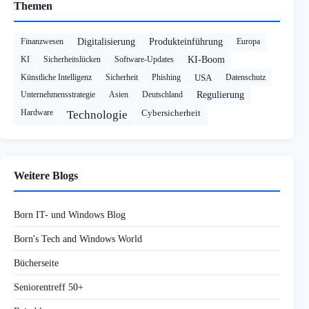
Themen
Finanzwesen
Digitalisierung
Produkteinführung
Europa
KI
Sicherheitslücken
Software-Updates
KI-Boom
Künstliche Intelligenz
Sicherheit
Phishing
USA
Datenschutz
Unternehmensstrategie
Asien
Deutschland
Regulierung
Hardware
Cybersicherheit
Technologie
Weitere Blogs
Born IT- und Windows Blog
Born's Tech and Windows World
Bücherseite
Seniorentreff 50+