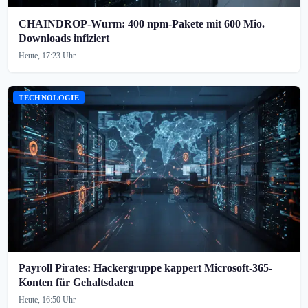
CHAINDROP-Wurm: 400 npm-Pakete mit 600 Mio.
Downloads infiziert
Heute, 17:23 Uhr
TECHNOLOGIE
Payroll Pirates: Hackergruppe kappert Microsoft-365-
Konten für Gehaltsdaten
Heute, 16:50 Uhr