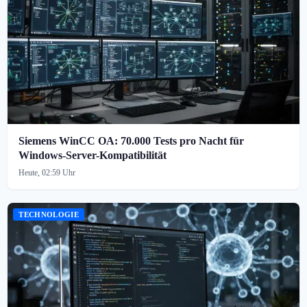
Siemens WinCC OA: 70.000 Tests pro Nacht für
Windows-Server-Kompatibilität
Heute, 02:59 Uhr
TECHNOLOGIE