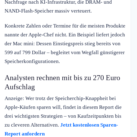
Nachfrage nach KI-Infrastruktur, die DRAM- und
NAND-Flash-Speicher massiv verteuert.
Konkrete Zahlen oder Termine für die meisten Produkte
nannte der Apple-Chef nicht. Ein Beispiel liefert jedoch
der Mac mini: Dessen Einstiegspreis stieg bereits von
599 auf 799 Dollar – begleitet vom Wegfall günstigerer
Speicherkonfigurationen.
Analysten rechnen mit bis zu 270 Euro
Aufschlag
Anzeige: Wer trotz der Speicherchip-Knappheit bei
Apple-Käufen sparen will, findet in diesem Report die
drei wichtigsten Strategien – von Kaufzeitpunkten bis
zu cleveren Alternativen.
Jetzt kostenlosen Sparen-
Report anfordern