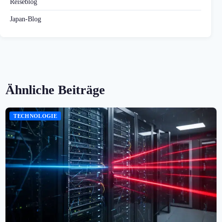
Reiseblog
Japan-Blog
Ähnliche Beiträge
TECHNOLOGIE