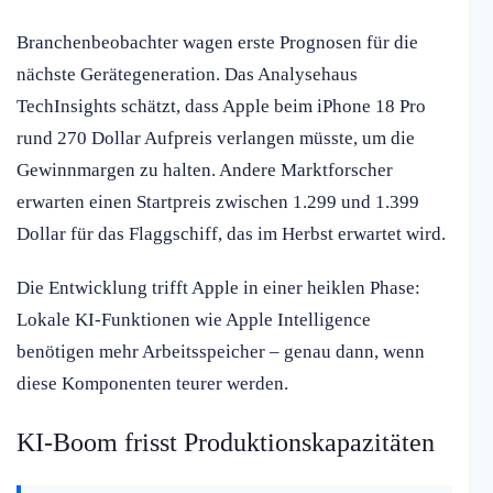
Branchenbeobachter wagen erste Prognosen für die
nächste Gerätegeneration. Das Analysehaus
TechInsights schätzt, dass Apple beim iPhone 18 Pro
rund 270 Dollar Aufpreis verlangen müsste, um die
Gewinnmargen zu halten. Andere Marktforscher
erwarten einen Startpreis zwischen 1.299 und 1.399
Dollar für das Flaggschiff, das im Herbst erwartet wird.
Die Entwicklung trifft Apple in einer heiklen Phase:
Lokale KI-Funktionen wie Apple Intelligence
benötigen mehr Arbeitsspeicher – genau dann, wenn
diese Komponenten teurer werden.
KI-Boom frisst Produktionskapazitäten