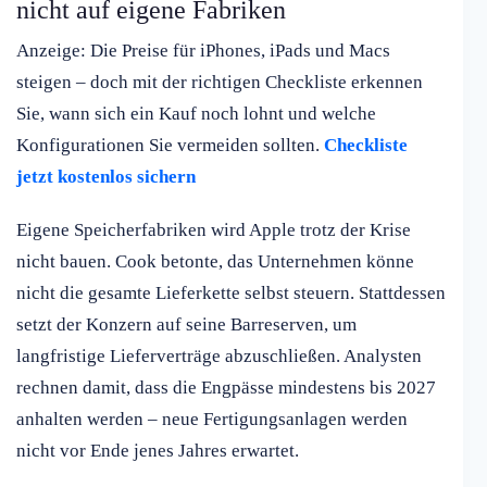
nicht auf eigene Fabriken
Anzeige: Die Preise für iPhones, iPads und Macs
steigen – doch mit der richtigen Checkliste erkennen
Sie, wann sich ein Kauf noch lohnt und welche
Konfigurationen Sie vermeiden sollten.
Checkliste
jetzt kostenlos sichern
Eigene Speicherfabriken wird Apple trotz der Krise
nicht bauen. Cook betonte, das Unternehmen könne
nicht die gesamte Lieferkette selbst steuern. Stattdessen
setzt der Konzern auf seine Barreserven, um
langfristige Lieferverträge abzuschließen. Analysten
rechnen damit, dass die Engpässe mindestens bis 2027
anhalten werden – neue Fertigungsanlagen werden
nicht vor Ende jenes Jahres erwartet.