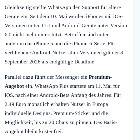
Gleichzeitig stellte WhatsApp den Support für ältere
Geräte ein. Seit dem 10. Mai werden iPhones mit iOS-
Versionen unter 15.1 und Android-Geräte unter Version
6.0 nicht mehr unterstützt. Betroffen sind unter
anderem das iPhone 5 und die iPhone-6-Serie. Für
verbliebene Android-Nutzer alter Versionen gilt der 8.
September 2026 als endgültige Deadline.
Parallel dazu führt der Messenger ein
Premium-
Angebot
ein. WhatsApp Plus startete am 11. Mai für
iOS, nach einer Android-Beta Anfang des Jahres. Für
2,49 Euro monatlich erhalten Nutzer in Europa
individuelle Designs, Premium-Sticker und die
Möglichkeit, bis zu 20 Chats zu pinnen. Das Basis-
Angebot bleibt kostenfrei.