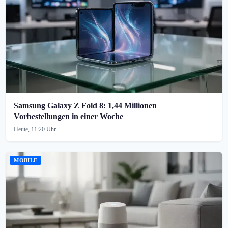
Samsung Galaxy Z Fold 8: 1,44 Millionen
Vorbestellungen in einer Woche
Heute, 11:20 Uhr
MOBILE