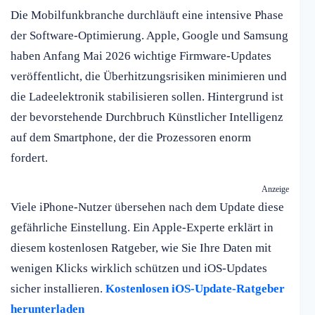
Die Mobilfunkbranche durchläuft eine intensive Phase
der Software-Optimierung. Apple, Google und Samsung
haben Anfang Mai 2026 wichtige Firmware-Updates
veröffentlicht, die Überhitzungsrisiken minimieren und
die Ladeelektronik stabilisieren sollen. Hintergrund ist
der bevorstehende Durchbruch Künstlicher Intelligenz
auf dem Smartphone, der die Prozessoren enorm
fordert.
Anzeige
Viele iPhone-Nutzer übersehen nach dem Update diese
gefährliche Einstellung. Ein Apple-Experte erklärt in
diesem kostenlosen Ratgeber, wie Sie Ihre Daten mit
wenigen Klicks wirklich schützen und iOS-Updates
sicher installieren.
Kostenlosen iOS-Update-Ratgeber
herunterladen