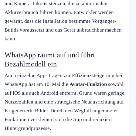
und Kamera-Inkonsistenzen, die zu abnormalem
Akkuverbrauch führen können. Entwickler werden
gewarnt, dass die Installation bestimmte Vorgänger-
Builds voraussetzt und das Gerät unbrauchbar machen
kann.
WhatsApp räumt auf und führt
Bezahlmodell ein
Auch einzelne Apps tragen zur Effizienzsteigerung bei.
WhatsApp hat am 10. Mai die
Avatar-Funktion
sowohl
auf iOS als auch Android entfernt. Grund waren geringe
Nutzerzahlen und eine strategische Neuausrichtung auf
KI-generierte Bilder. Durch den Wegfall ungenutzter
Funktionen verkleinert sich die App und reduziert
Hintergrundprozesse.