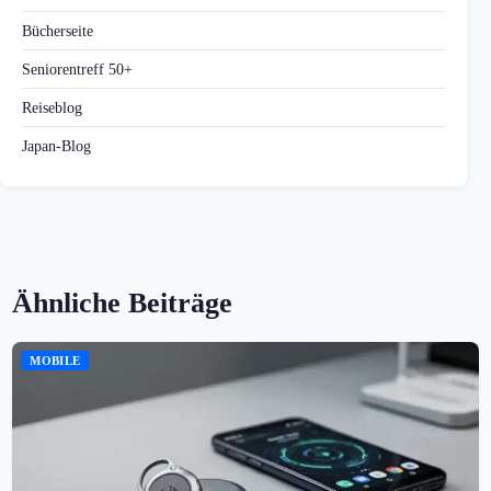
Bücherseite
Seniorentreff 50+
Reiseblog
Japan-Blog
Ähnliche Beiträge
MOBILE