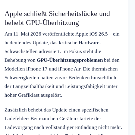
Apple schließt Sicherheitslücke und
behebt GPU-Überhitzung
Am 11. Mai 2026 veröffentlichte Apple iOS 26.5 – ein
bedeutendes Update, das kritische Hardware-
Schwachstellen adressiert. Im Fokus steht die
Behebung von
GPU-Überhitzungsproblemen
bei den
Modellen iPhone 17 und iPhone Air. Die thermischen
Schwierigkeiten hatten zuvor Bedenken hinsichtlich
der Langzeithaltbarkeit und Leistungsfähigkeit unter
hoher Grafiklast ausgelöst.
Zusätzlich behebt das Update einen spezifischen
Ladefehler: Bei manchen Geräten startete der
Ladevorgang nach vollständiger Entladung nicht mehr.