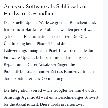
Analyse: Software als Schlüssel zur
Hardware-Gesundheit
Die aktuelle Update-Welle zeigt einen Branchentrend:
Immer mehr Hardware-Probleme werden per Software
gefixt, statt Rückrufaktionen zu starten. Die GPU-
Überhitzung beim iPhone 17 und die
Ladeverlangsamung beim Pixel 10 wurden beide durch
Firmware-Updates behoben – nicht durch physische
Reparaturen. Dieser Ansatz verlängert die
Produktlebensdauer und erhält das Kundenvertrauen
durch kontinuierliche Optimierung.
Die Integration von KI – wie Googles Gemini 4.0 oder
Samsungs Agentic AI – ist ein zweischneidiges Schwert
für die Akkulaufzeit. Diese Tools arbeiten zwar