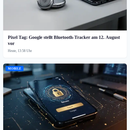
Pixel Tag: Google stellt Bluetooth-Tracker am 12. August
vor
Heute, 13:58 Uhr
MOBILE