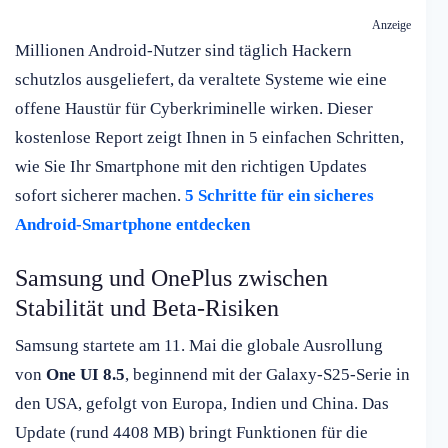
Anzeige
Millionen Android-Nutzer sind täglich Hackern
schutzlos ausgeliefert, da veraltete Systeme wie eine
offene Haustür für Cyberkriminelle wirken. Dieser
kostenlose Report zeigt Ihnen in 5 einfachen Schritten,
wie Sie Ihr Smartphone mit den richtigen Updates
sofort sicherer machen.
5 Schritte für ein sicheres
Android-Smartphone entdecken
Samsung und OnePlus zwischen
Stabilität und Beta-Risiken
Samsung startete am 11. Mai die globale Ausrollung
von
One UI 8.5
, beginnend mit der Galaxy-S25-Serie in
den USA, gefolgt von Europa, Indien und China. Das
Update (rund 4408 MB) bringt Funktionen für die