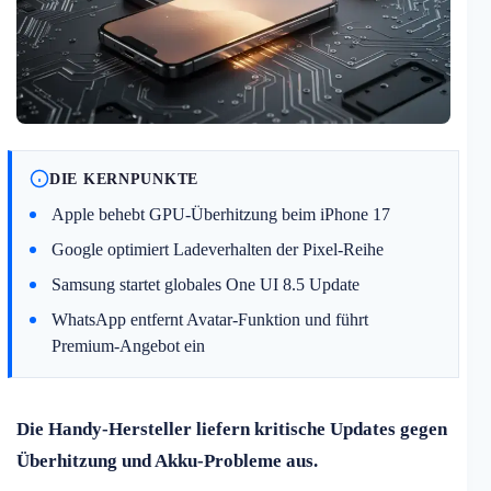
DIE KERNPUNKTE
Apple behebt GPU-Überhitzung beim iPhone 17
Google optimiert Ladeverhalten der Pixel-Reihe
Samsung startet globales One UI 8.5 Update
WhatsApp entfernt Avatar-Funktion und führt
Premium-Angebot ein
Die Handy-Hersteller liefern kritische Updates gegen
Überhitzung und Akku-Probleme aus.