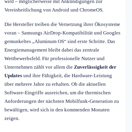
wird – möglicherweise mit Ankündigungen zur
Vereinheitlichung von Android und ChromeOS.
Die Hersteller treiben die Vernetzung ihrer Ökosysteme
voran – Samsungs AirDrop-Kompatibilität und Googles
gemunkeltes „Aluminum OS“ sind erste Schritte. Das
Energiemanagement bleibt dabei das zentrale
Wettbewerbsfeld. Für professionelle Nutzer und
Unternehmen zählt vor allem die
Zuverlässigkeit der
Updates
und ihre Fähigkeit, die Hardware-Leistung
über mehrere Jahre zu erhalten. Ob die aktuellen
Software-Eingriffe ausreichen, um die thermischen
Anforderungen der nächsten Mobilfunk-Generation zu
bewältigen, wird sich in den kommenden Monaten
zeigen.