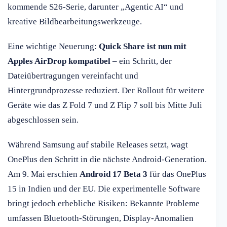
kommende S26-Serie, darunter „Agentic AI“ und
kreative Bildbearbeitungswerkzeuge.
Eine wichtige Neuerung:
Quick Share ist nun mit
Apples AirDrop kompatibel
– ein Schritt, der
Dateiübertragungen vereinfacht und
Hintergrundprozesse reduziert. Der Rollout für weitere
Geräte wie das Z Fold 7 und Z Flip 7 soll bis Mitte Juli
abgeschlossen sein.
Während Samsung auf stabile Releases setzt, wagt
OnePlus den Schritt in die nächste Android-Generation.
Am 9. Mai erschien
Android 17 Beta 3
für das OnePlus
15 in Indien und der EU. Die experimentelle Software
bringt jedoch erhebliche Risiken: Bekannte Probleme
umfassen Bluetooth-Störungen, Display-Anomalien