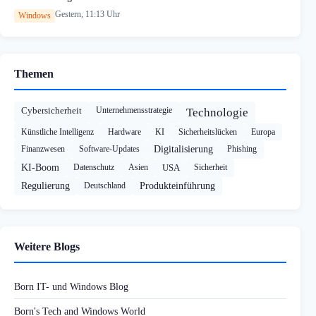
Gestern, 11:13 Uhr
Windows
Themen
Cybersicherheit
Unternehmensstrategie
Technologie
Künstliche Intelligenz
Hardware
KI
Sicherheitslücken
Europa
Finanzwesen
Software-Updates
Digitalisierung
Phishing
KI-Boom
Datenschutz
Asien
USA
Sicherheit
Regulierung
Deutschland
Produkteinführung
Weitere Blogs
Born IT- und Windows Blog
Born's Tech and Windows World