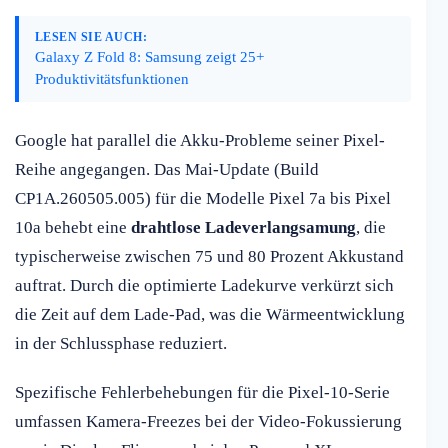
LESEN SIE AUCH:
Galaxy Z Fold 8: Samsung zeigt 25+
Produktivitätsfunktionen
Google hat parallel die Akku-Probleme seiner Pixel-
Reihe angegangen. Das Mai-Update (Build
CP1A.260505.005) für die Modelle Pixel 7a bis Pixel
10a behebt eine
drahtlose Ladeverlangsamung
, die
typischerweise zwischen 75 und 80 Prozent Akkustand
auftrat. Durch die optimierte Ladekurve verkürzt sich
die Zeit auf dem Lade-Pad, was die Wärmeentwicklung
in der Schlussphase reduziert.
Spezifische Fehlerbehebungen für die Pixel-10-Serie
umfassen Kamera-Freezes bei der Video-Fokussierung