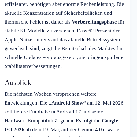
effizienter, benötigen aber enorme Rechenleistung. Die
aktuelle Konzentration auf Sicherheitslücken und
thermische Fehler ist daher als
Vorbereitungsphase
für
stabile KI-Modelle zu verstehen. Dass 62 Prozent der
Apple-Nutzer bereits auf das aktuelle Betriebssystem
gewechselt sind, zeigt die Bereitschaft des Marktes für
schnelle Updates – vorausgesetzt, sie bringen spürbare
Stabilitätsverbesserungen.
Ausblick
Die nächsten Wochen versprechen weitere
Entwicklungen. Die
„Android Show“
am 12. Mai 2026
soll tiefere Einblicke in Android 17 und seine
Hardware-Kompatibilität geben. Es folgt die
Google
I/O 2026
ab dem 19. Mai, auf der Gemini 4.0 erwartet