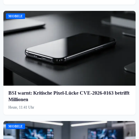
MOBILE
BSI warnt: Kritische Pixel-Lücke CVE-2026-0163 betrifft
Millionen
Heute, 11:41 Uhr
MOBILE