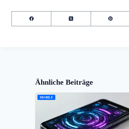
Ähnliche Beiträge
MOBILE