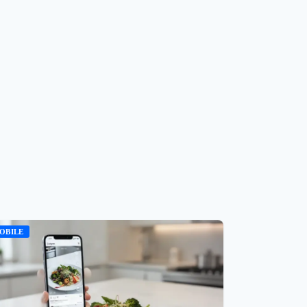
OBILE