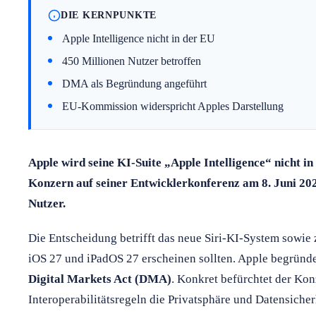
DIE KERNPUNKTE
Apple Intelligence nicht in der EU
450 Millionen Nutzer betroffen
DMA als Begründung angeführt
EU-Kommission widerspricht Apples Darstellung
Apple wird seine KI-Suite „Apple Intelligence“ nicht in
Konzern auf seiner Entwicklerkonferenz am 8. Juni 202
Nutzer.
Die Entscheidung betrifft das neue Siri-KI-System sowie 
iOS 27 und iPadOS 27 erscheinen sollten. Apple begründe
Digital Markets Act (DMA)
. Konkret befürchtet der Kon
Interoperabilitätsregeln die Privatsphäre und Datensiche