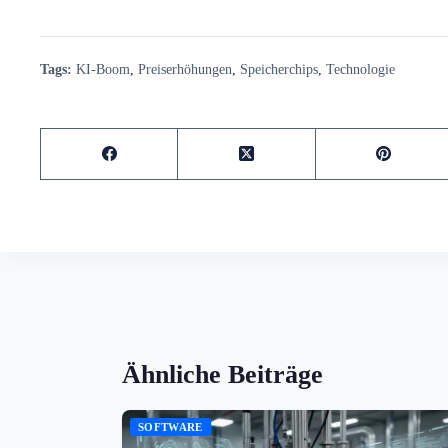
Tags:
KI-Boom
,
Preiserhöhungen
,
Speicherchips
,
Technologie
Ähnliche Beiträge
SOFTWARE