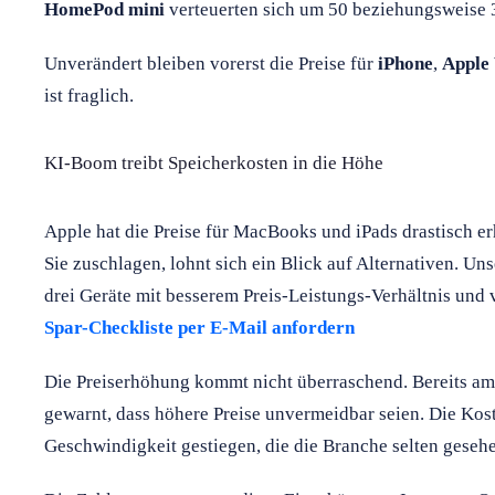
HomePod mini
verteuerten sich um 50 beziehungsweise 
Unverändert bleiben vorerst die Preise für
iPhone
,
Apple
ist fraglich.
KI-Boom treibt Speicherkosten in die Höhe
Apple hat die Preise für MacBooks und iPads drastisch er
Sie zuschlagen, lohnt sich ein Blick auf Alternativen. Un
drei Geräte mit besserem Preis-Leistungs-Verhältnis und v
Spar-Checkliste per E-Mail anfordern
Die Preiserhöhung kommt nicht überraschend. Bereits am
gewarnt, dass höhere Preise unvermeidbar seien. Die Kost
Geschwindigkeit gestiegen, die die Branche selten geseh