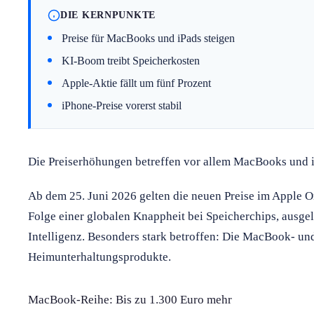
DIE KERNPUNKTE
Preise für MacBooks und iPads steigen
KI-Boom treibt Speicherkosten
Apple-Aktie fällt um fünf Prozent
iPhone-Preise vorerst stabil
Die Preiserhöhungen betreffen vor allem MacBooks und i
Ab dem 25. Juni 2026 gelten die neuen Preise im Apple O
Folge einer globalen Knappheit bei Speicherchips, ausge
Intelligenz. Besonders stark betroffen: Die MacBook- un
Heimunterhaltungsprodukte.
MacBook-Reihe: Bis zu 1.300 Euro mehr