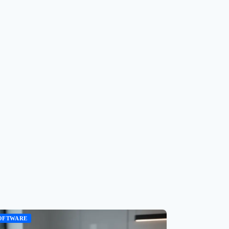
OFTWARE