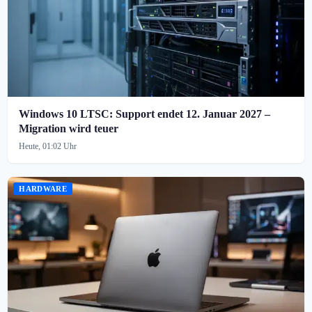
Windows 10 LTSC: Support endet 12. Januar 2027 –
Migration wird teuer
Heute, 01:02 Uhr
HARDWARE