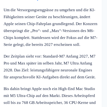
Um die Versorgungsengpässe zu umgehen und die KI-
Fähigkeiten seiner Geräte zu beschleunigen, ändert
Apple seinen Chip-Fahrplan grundlegend. Der Konzern
überspringt die „Pro“- und „Max“-Versionen des M6-
Chips komplett. Stattdessen wird der Fokus auf die M7-
Serie gelegt, die bereits 2027 erscheinen soll.
Der Zeitplan sieht vor: Standard-M7 Anfang 2027, M7
Pro und Max später im selben Jahr, M7 Ultra Anfang
2028. Das Ziel: leistungsfähigere neuronale Engines
für anspruchsvolle KI-Aufgaben direkt auf dem Gerät.
Bis dahin bringt Apple noch ein High-End Mac Studio
mit M5 Ultra-Chip auf den Markt. Dieses Arbeitspferd
soll bis zu 768 GB Arbeitsspeicher, 36 CPU-Kerne und