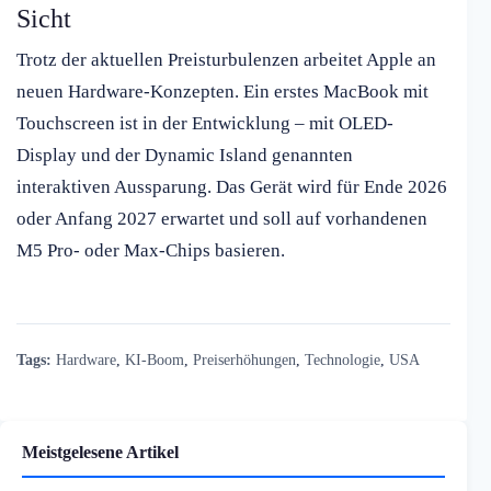
Sicht
Trotz der aktuellen Preisturbulenzen arbeitet Apple an
neuen Hardware-Konzepten. Ein erstes MacBook mit
Touchscreen ist in der Entwicklung – mit OLED-
Display und der Dynamic Island genannten
interaktiven Aussparung. Das Gerät wird für Ende 2026
oder Anfang 2027 erwartet und soll auf vorhandenen
M5 Pro- oder Max-Chips basieren.
Tags:
Hardware
,
KI-Boom
,
Preiserhöhungen
,
Technologie
,
USA
Meistgelesene Artikel