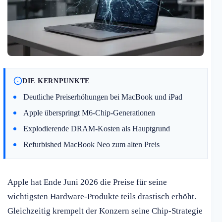
DIE KERNPUNKTE
Deutliche Preiserhöhungen bei MacBook und iPad
Apple überspringt M6-Chip-Generationen
Explodierende DRAM-Kosten als Hauptgrund
Refurbished MacBook Neo zum alten Preis
Apple hat Ende Juni 2026 die Preise für seine
wichtigsten Hardware-Produkte teils drastisch erhöht.
Gleichzeitig krempelt der Konzern seine Chip-Strategie