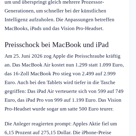
um und überspringt gleich mehrere Prozessor-
Generationen, um schneller bei der künstlichen
Intelligenz aufzuholen. Die Anpassungen betreffen
MacBooks, iPads und das Vision Pro-Headset.
Preisschock bei MacBook und iPad
Am 25. Juni 2026 zog Apple die Preisschraube kräftig
an. Das MacBook Air kostet nun 1.299 statt 1.099 Euro,
das 16-Zoll MacBook Pro stieg von 2.499 auf 2.999
Euro. Auch bei den Tablets wird tiefer in die Tasche
gegriffen: Das iPad Air verteuerte sich von 599 auf 749
Euro, das iPad Pro von 999 auf 1.199 Euro. Das Vision
Pro-Headset wurde sogar um satte 500 Euro teurer.
Die Anleger reagierten prompt: Apples Aktie fiel um
6,15 Prozent auf 275,15 Dollar. Die iPhone-Preise