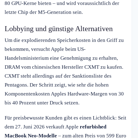
80 GPU-Kerne bieten – und wird voraussichtlich der
letzte Chip der M5-Generation sein.
Lobbying und günstige Alternativen
Um die explodierenden Speicherkosten in den Griff zu
bekommen, versucht Apple beim US-
Handelsministerium eine Genehmigung zu erhalten,
DRAM vom chinesischen Hersteller CXMT zu kaufen.
CXMT steht allerdings auf der Sanktionsliste des
Pentagons. Der Schritt zeigt, wie sehr die hohen
Komponentenkosten Apples Hardware-Margen von 30
bis 40 Prozent unter Druck setzen.
Für preisbewusste Kunden gibt es einen Lichtblick: Seit
dem 27. Juni 2026 verkauft Apple
refurbished
MacBook Neo-Modelle
– zum alten Preis von 599 Euro