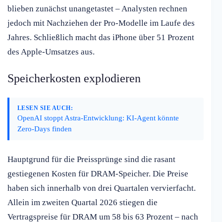
blieben zunächst unangetastet – Analysten rechnen
jedoch mit Nachziehen der Pro-Modelle im Laufe des
Jahres. Schließlich macht das iPhone über 51 Prozent
des Apple-Umsatzes aus.
Speicherkosten explodieren
LESEN SIE AUCH:
OpenAI stoppt Astra-Entwicklung: KI-Agent könnte
Zero-Days finden
Hauptgrund für die Preissprünge sind die rasant
gestiegenen Kosten für DRAM-Speicher. Die Preise
haben sich innerhalb von drei Quartalen vervierfacht.
Allein im zweiten Quartal 2026 stiegen die
Vertragspreise für DRAM um 58 bis 63 Prozent – nach