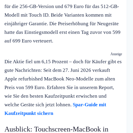
für die 256-GB-Version und 679 Euro für das 512-GB-
Modell mit Touch ID. Beide Varianten kommen mit
einjähriger Garantie. Die Preiserhöhung für Neugeräte
hatte das Einstiegsmodell erst einen Tag zuvor von 599
auf 699 Euro verteuert.
Anzeige
Die Aktie fiel um 6,15 Prozent – doch für Käufer gibt es
gute Nachrichten: Seit dem 27. Juni 2026 verkauft
Apple refurbished MacBook Neo-Modelle zum alten
Preis von 599 Euro. Erfahren Sie in unserem Report,
wie Sie den besten Kaufzeitpunkt erwischen und
welche Geräte sich jetzt lohnen.
Spar-Guide mit
Kaufzeitpunkt sichern
Ausblick: Touchscreen-MacBook in