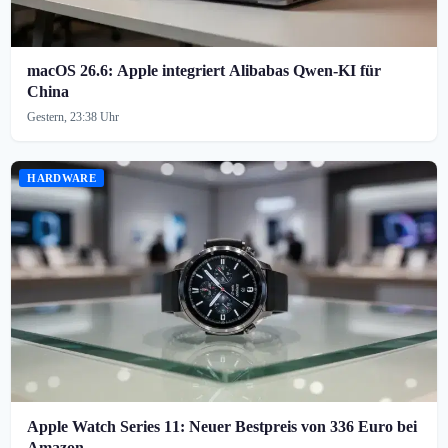
macOS 26.6: Apple integriert Alibabas Qwen-KI für
China
Gestern, 23:38 Uhr
HARDWARE
Apple Watch Series 11: Neuer Bestpreis von 336 Euro bei
Amazon