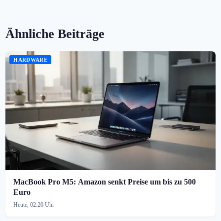
Ähnliche Beiträge
HARDWARE
MacBook Pro M5: Amazon senkt Preise um bis zu 500
Euro
Heute, 02:20 Uhr