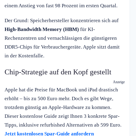
einem Anstieg von fast 98 Prozent im ersten Quartal.
Der Grund: Speicherhersteller konzentrieren sich auf
High-Bandwidth Memory (HBM)
für KI-
Rechenzentren und vernachlässigen die günstigeren
DDR5-Chips für Verbrauchergeräte. Apple sitzt damit
in der Kostenfalle.
Chip-Strategie auf den Kopf gestellt
Anzeige
Apple hat die Preise für MacBook und iPad drastisch
erhöht – bis zu 500 Euro mehr. Doch es gibt Wege,
trotzdem günstig an Apple-Hardware zu kommen.
Dieser kostenlose Guide zeigt Ihnen 3 konkrete Spar-
Tipps, inklusive refurbished Alternativen ab 599 Euro.
Jetzt kostenlosen Spar-Guide anfordern