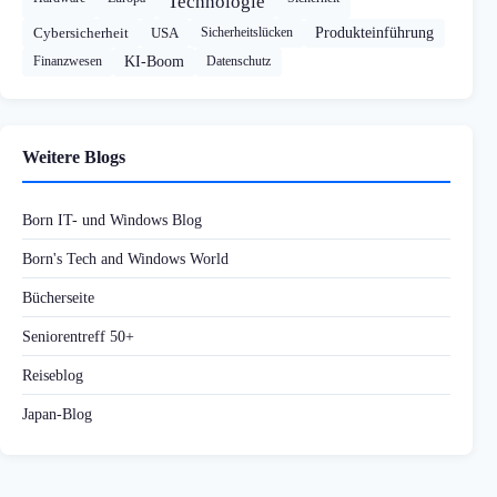
Technologie
Cybersicherheit
USA
Sicherheitslücken
Produkteinführung
Finanzwesen
KI-Boom
Datenschutz
Weitere Blogs
Born IT- und Windows Blog
Born's Tech and Windows World
Bücherseite
Seniorentreff 50+
Reiseblog
Japan-Blog