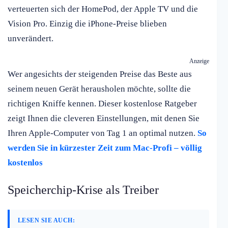
verteuerten sich der HomePod, der Apple TV und die
Vision Pro. Einzig die iPhone-Preise blieben
unverändert.
Anzeige
Wer angesichts der steigenden Preise das Beste aus
seinem neuen Gerät herausholen möchte, sollte die
richtigen Kniffe kennen. Dieser kostenlose Ratgeber
zeigt Ihnen die cleveren Einstellungen, mit denen Sie
Ihren Apple-Computer von Tag 1 an optimal nutzen.
So
werden Sie in kürzester Zeit zum Mac-Profi – völlig
kostenlos
Speicherchip-Krise als Treiber
LESEN SIE AUCH: