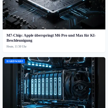
M7-Chip: Apple überspringt M6 Pro und Max für KI-
Beschleunigung
Heute, 11:50 Uhr
HARDWARE