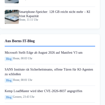
Smartphone-Speicher: 128 GB reicht nicht mehr – KI
frisst Kapazität
Heute, 11:11 Uhr
Aus Borns IT-Blog
Microsoft Stellt Edge ab August 2026 auf Manifest V3 um
Heute, 00:03 Uhr
Blog
SANS Institute rät Sicherheitsteams, offene Türen für KI-Agenten
zu schließen
Heute, 00:01 Uhr
Blog
Kemp LoadMaster wird über CVE-2026-8037 angegriffen
Gestern, 23:43 Uhr
Blog