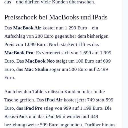
aus – und dürften viele Kunden überraschen.
Preisschock bei MacBooks und iPads
Das
MacBook Air
kostet nun 1.299 Euro – ein
Aufschlag von 200 Euro gegenüber dem bisherigen
Preis von 1.099 Euro. Noch stärker trifft es das
MacBook Pro
: Es verteuert sich von 1.699 auf 1.999
Euro. Das
MacBook Neo
steigt um 100 Euro auf 699
Euro, das
Mac Studio
sogar um 500 Euro auf 2.499
Euro.
Auch bei den Tablets müssen Kunden tiefer in die
Tasche greifen. Das
iPad Air
kostet jetzt 749 statt 599
Euro, das
iPad Pro
stieg von 999 auf 1.199 Euro. Die
Basis-iPads und das iPad Mini wurden auf 449
beziehungsweise 599 Euro angehoben. Darüber hinaus