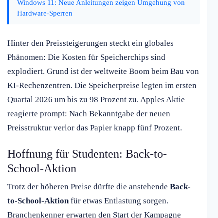
Windows 11: Neue Anleitungen zeigen Umgehung von
Hardware-Sperren
Hinter den Preissteigerungen steckt ein globales
Phänomen: Die Kosten für Speicherchips sind
explodiert. Grund ist der weltweite Boom beim Bau von
KI-Rechenzentren. Die Speicherpreise legten im ersten
Quartal 2026 um bis zu 98 Prozent zu. Apples Aktie
reagierte prompt: Nach Bekanntgabe der neuen
Preisstruktur verlor das Papier knapp fünf Prozent.
Hoffnung für Studenten: Back-to-
School-Aktion
Trotz der höheren Preise dürfte die anstehende
Back-
to-School-Aktion
für etwas Entlastung sorgen.
Branchenkenner erwarten den Start der Kampagne