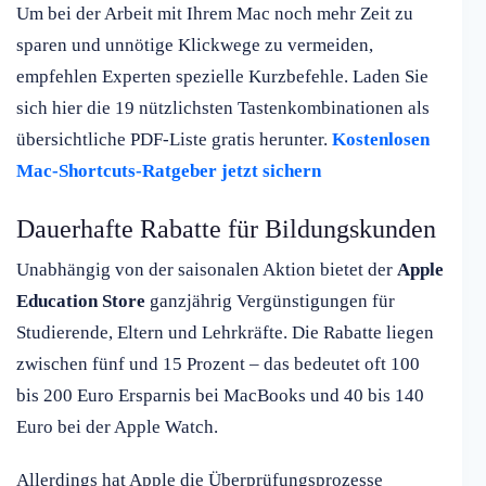
Um bei der Arbeit mit Ihrem Mac noch mehr Zeit zu
sparen und unnötige Klickwege zu vermeiden,
empfehlen Experten spezielle Kurzbefehle. Laden Sie
sich hier die 19 nützlichsten Tastenkombinationen als
übersichtliche PDF-Liste gratis herunter.
Kostenlosen
Mac-Shortcuts-Ratgeber jetzt sichern
Dauerhafte Rabatte für Bildungskunden
Unabhängig von der saisonalen Aktion bietet der
Apple
Education Store
ganzjährig Vergünstigungen für
Studierende, Eltern und Lehrkräfte. Die Rabatte liegen
zwischen fünf und 15 Prozent – das bedeutet oft 100
bis 200 Euro Ersparnis bei MacBooks und 40 bis 140
Euro bei der Apple Watch.
Allerdings hat Apple die Überprüfungsprozesse