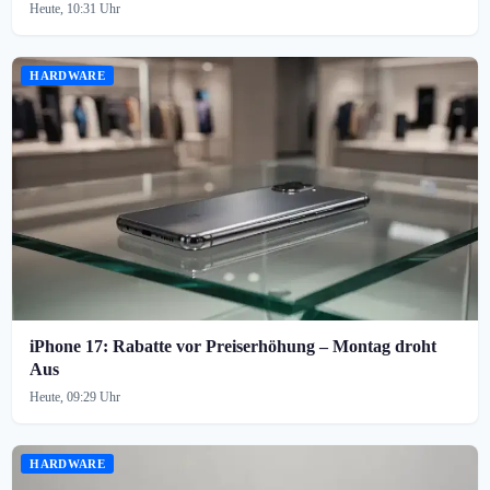
Heute, 10:31 Uhr
HARDWARE
iPhone 17: Rabatte vor Preiserhöhung – Montag droht
Aus
Heute, 09:29 Uhr
HARDWARE