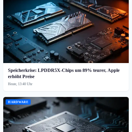
Speicherkrise: LPDDR5X-Chips um 89% teurer, Apple
erhöht Preise
Heute, 13:40 Uhr
HARDWARE