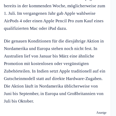
bereits in der kommenden Woche, möglicherweise zum
1. Juli. Im vergangenen Jahr gab Apple wahlweise
AirPods 4 oder einen Apple Pencil Pro zum Kauf eines
qualifizierten Mac oder iPad dazu.
Die genauen Konditionen für die diesjährige Aktion in
Nordamerika und Europa stehen noch nicht fest. In
Australien lief von Januar bis März eine ähnliche
Promotion mit kostenlosen oder vergünstigten
Zubehörteilen. In Indien setzt Apple traditionell auf ein
Gutscheinmodell statt auf direkte Hardware-Zugaben.
Die Aktion läuft in Nordamerika üblicherweise von
Juni bis September, in Europa und Großbritannien von
Juli bis Oktober.
Anzeige