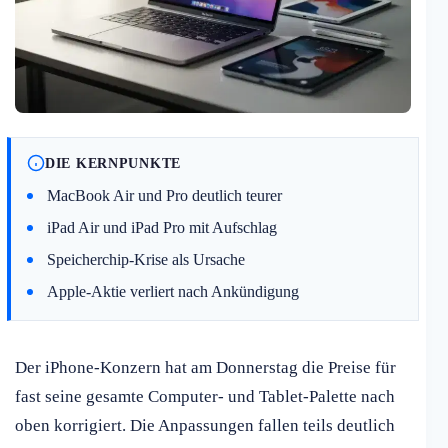
DIE KERNPUNKTE
MacBook Air und Pro deutlich teurer
iPad Air und iPad Pro mit Aufschlag
Speicherchip-Krise als Ursache
Apple-Aktie verliert nach Ankündigung
Der iPhone-Konzern hat am Donnerstag die Preise für
fast seine gesamte Computer- und Tablet-Palette nach
oben korrigiert. Die Anpassungen fallen teils deutlich