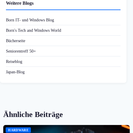
Weitere Blogs
Born IT- und Windows Blog
Born's Tech and Windows World
Bücherseite
Seniorentreff 50+
Reiseblog
Japan-Blog
Ähnliche Beiträge
HARDWARE