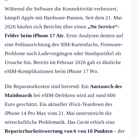
Während die Software die Konnektivität verbessert,
kämpft Apple mit Hardware-Pannen. Seit dem 21. Mai
2026 häufen sich Berichte über einen
„No Service“-
Fehler beim iPhone 17 Air
. Erste Analysen deuten auf
eine Fehlausrichtung des SIM-Kartenfachs, Firmware-
Probleme nach Ladevorgängen oder Staubpartikel als
Ursache hin. Bereits im Februar 2026 gab es ähnliche
eSIM-Komplikationen beim iPhone 17 Pro.
Die Reparaturkosten sind horrend: Ein
Austausch des
Mainboards
bei eSIM-Defekten wird auf rund 600
Euro geschätzt. Ein aktueller iFixit-Teardown des
iPhone 14 Pro Max vom 21. Mai unterstreicht die
wirtschaftliche Problematik. Das Gerät erhielt eine
Reparierbarkeitswertung von 6 von 10 Punkten
– der