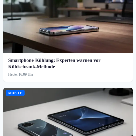
Smartphone-Kühlung: Experten warnen vor
Kühlschrank-Methode
Heute, 16:09 Uhr
MOBILE