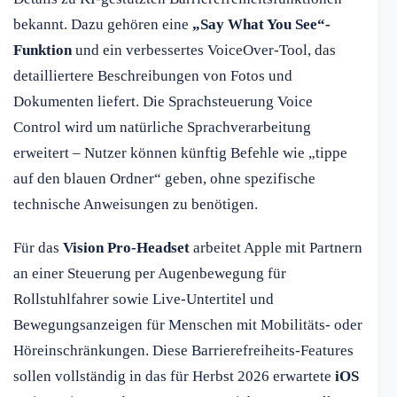
bekannt. Dazu gehören eine
„Say What You See“-
Funktion
und ein verbessertes VoiceOver-Tool, das
detailliertere Beschreibungen von Fotos und
Dokumenten liefert. Die Sprachsteuerung Voice
Control wird um natürliche Sprachverarbeitung
erweitert – Nutzer können künftig Befehle wie „tippe
auf den blauen Ordner“ geben, ohne spezifische
technische Anweisungen zu benötigen.
Für das
Vision Pro-Headset
arbeitet Apple mit Partnern
an einer Steuerung per Augenbewegung für
Rollstuhlfahrer sowie Live-Untertitel und
Bewegungsanzeigen für Menschen mit Mobilitäts- oder
Höreinschränkungen. Diese Barrierefreiheits-Features
sollen vollständig in das für Herbst 2026 erwartete
iOS