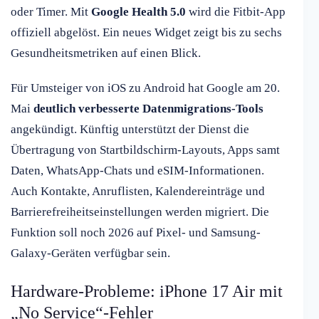
oder Timer. Mit
Google Health 5.0
wird die Fitbit-App
offiziell abgelöst. Ein neues Widget zeigt bis zu sechs
Gesundheitsmetriken auf einen Blick.
Für Umsteiger von iOS zu Android hat Google am 20.
Mai
deutlich verbesserte Datenmigrations-Tools
angekündigt. Künftig unterstützt der Dienst die
Übertragung von Startbildschirm-Layouts, Apps samt
Daten, WhatsApp-Chats und eSIM-Informationen.
Auch Kontakte, Anruflisten, Kalendereinträge und
Barrierefreiheitseinstellungen werden migriert. Die
Funktion soll noch 2026 auf Pixel- und Samsung-
Galaxy-Geräten verfügbar sein.
Hardware-Probleme: iPhone 17 Air mit
„No Service“-Fehler