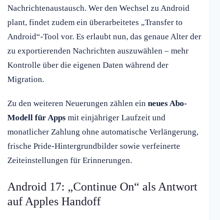
Nachrichtenaustausch. Wer den Wechsel zu Android
plant, findet zudem ein überarbeitetes „Transfer to
Android“-Tool vor. Es erlaubt nun, das genaue Alter der
zu exportierenden Nachrichten auszuwählen – mehr
Kontrolle über die eigenen Daten während der
Migration.
Zu den weiteren Neuerungen zählen ein
neues Abo-
Modell für Apps
mit einjähriger Laufzeit und
monatlicher Zahlung ohne automatische Verlängerung,
frische Pride-Hintergrundbilder sowie verfeinerte
Zeiteinstellungen für Erinnerungen.
Android 17: „Continue On“ als Antwort
auf Apples Handoff