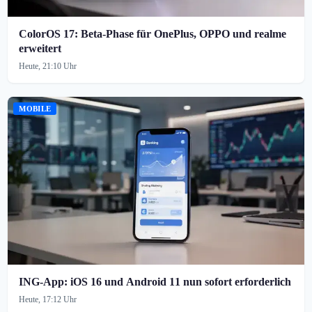
ColorOS 17: Beta-Phase für OnePlus, OPPO und realme
erweitert
Heute, 21:10 Uhr
MOBILE
ING-App: iOS 16 und Android 11 nun sofort erforderlich
Heute, 17:12 Uhr