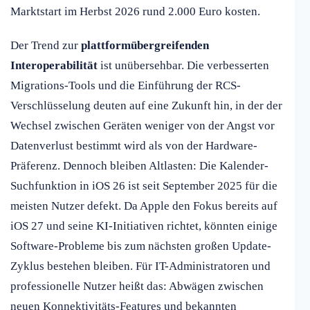
Marktstart im Herbst 2026 rund 2.000 Euro kosten.
Der Trend zur
plattformübergreifenden
Interoperabilität
ist unübersehbar. Die verbesserten
Migrations-Tools und die Einführung der RCS-
Verschlüsselung deuten auf eine Zukunft hin, in der der
Wechsel zwischen Geräten weniger von der Angst vor
Datenverlust bestimmt wird als von der Hardware-
Präferenz. Dennoch bleiben Altlasten: Die Kalender-
Suchfunktion in iOS 26 ist seit September 2025 für die
meisten Nutzer defekt. Da Apple den Fokus bereits auf
iOS 27 und seine KI-Initiativen richtet, könnten einige
Software-Probleme bis zum nächsten großen Update-
Zyklus bestehen bleiben. Für IT-Administratoren und
professionelle Nutzer heißt das: Abwägen zwischen
neuen Konnektivitäts-Features und bekannten