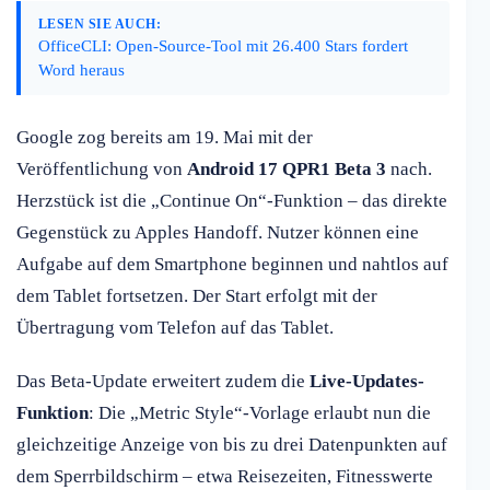
LESEN SIE AUCH:
OfficeCLI: Open-Source-Tool mit 26.400 Stars fordert
Word heraus
Google zog bereits am 19. Mai mit der
Veröffentlichung von
Android 17 QPR1 Beta 3
nach.
Herzstück ist die „Continue On“-Funktion – das direkte
Gegenstück zu Apples Handoff. Nutzer können eine
Aufgabe auf dem Smartphone beginnen und nahtlos auf
dem Tablet fortsetzen. Der Start erfolgt mit der
Übertragung vom Telefon auf das Tablet.
Das Beta-Update erweitert zudem die
Live-Updates-
Funktion
: Die „Metric Style“-Vorlage erlaubt nun die
gleichzeitige Anzeige von bis zu drei Datenpunkten auf
dem Sperrbildschirm – etwa Reisezeiten, Fitnesswerte