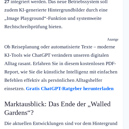
27
integriert werden. Das neue Betriebssystem soll
zudem KI-generierte Hintergrundbilder durch eine
„Image Playground“-Funktion und systemweite
Rechtschreibprüfung bieten.
Anzeige
Ob Reiseplanung oder automatisierte Texte – moderne
KI-Tools wie ChatGPT verändern unseren digitalen
Alltag rasant. Erfahren Sie in diesem kostenlosen PDF-
Report, wie Sie die künstliche Intelligenz mit einfachen
Befehlen effektiv als persönlichen Alltagshelfer
einsetzen.
Gratis ChatGPT-Ratgeber herunterladen
Marktausblick: Das Ende der „Walled
Gardens“?
Die aktuellen Entwicklungen sind vor dem Hintergrund