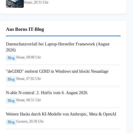
Heute, 20:31 Uhr
Aus Borns IT-Blog
Datenschutzvorfall bei Laptop-Hersteller Framework (August
2026)
Heute, 09:00 Uhr
Blog
"deGDID" entfernt GDID in Windows und blockt Neuanlage
Heute, 07:02 Uhr
Blog
N-able N-central: 2. Hotfix vom 6. August 2026
Heute, 06:51 Uhr
Blog
Weitere Hacks durch KI-Modelle von Anthropic, Meta & OpenAI
Gestern, 20:30 Uhr
Blog