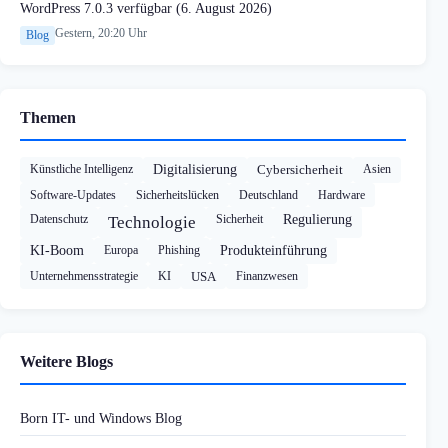
WordPress 7.0.3 verfügbar (6. August 2026)
Gestern, 20:20 Uhr
Blog
Themen
Künstliche Intelligenz
Digitalisierung
Cybersicherheit
Asien
Software-Updates
Sicherheitslücken
Deutschland
Hardware
Datenschutz
Sicherheit
Regulierung
Technologie
KI-Boom
Europa
Phishing
Produkteinführung
Unternehmensstrategie
KI
USA
Finanzwesen
Weitere Blogs
Born IT- und Windows Blog