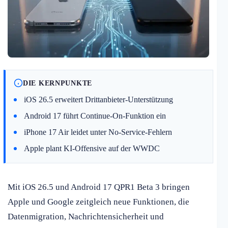
DIE KERNPUNKTE
iOS 26.5 erweitert Drittanbieter-Unterstützung
Android 17 führt Continue-On-Funktion ein
iPhone 17 Air leidet unter No-Service-Fehlern
Apple plant KI-Offensive auf der WWDC
Mit iOS 26.5 und Android 17 QPR1 Beta 3 bringen
Apple und Google zeitgleich neue Funktionen, die
Datenmigration, Nachrichtensicherheit und