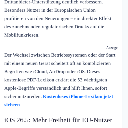
Drittanbieter-Unterstützung deutlich verbessern.
Besonders Nutzer in der Europäischen Union
profitieren von den Neuerungen – ein direkter Effekt
des zunehmenden regulatorischen Drucks auf die
Mobilfunkriesen.
Anzeige
Der Wechsel zwischen Betriebssystemen oder der Start
mit einem neuen Gerät scheitert oft an komplizierten
Begriffen wie iCloud, AirDrop oder iOS. Dieses
kostenlose PDF-Lexikon erklärt die 53 wichtigsten
Apple-Begriffe verständlich und hilft Ihnen, sofort
sicher mitzureden.
Kostenloses iPhone-Lexikon jetzt
sichern
iOS 26.5: Mehr Freiheit für EU-Nutzer