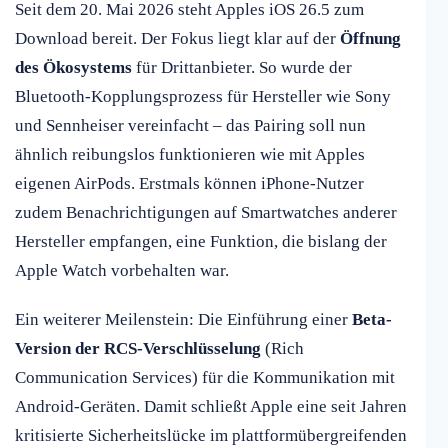
Seit dem 20. Mai 2026 steht Apples iOS 26.5 zum
Download bereit. Der Fokus liegt klar auf der
Öffnung
des Ökosystems
für Drittanbieter. So wurde der
Bluetooth-Kopplungsprozess für Hersteller wie Sony
und Sennheiser vereinfacht – das Pairing soll nun
ähnlich reibungslos funktionieren wie mit Apples
eigenen AirPods. Erstmals können iPhone-Nutzer
zudem Benachrichtigungen auf Smartwatches anderer
Hersteller empfangen, eine Funktion, die bislang der
Apple Watch vorbehalten war.
Ein weiterer Meilenstein: Die Einführung einer
Beta-
Version der RCS-Verschlüsselung
(Rich
Communication Services) für die Kommunikation mit
Android-Geräten. Damit schließt Apple eine seit Jahren
kritisierte Sicherheitslücke im plattformübergreifenden