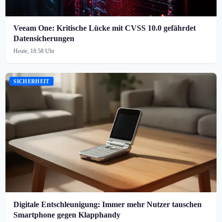
Veeam One: Kritische Lücke mit CVSS 10.0 gefährdet
Datensicherungen
Heute, 18:58 Uhr
SICHERHEIT
Digitale Entschleunigung: Immer mehr Nutzer tauschen
Smartphone gegen Klapphandy