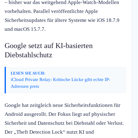
– bisher war das weitgehend Apple-Watch-Modellen
vorbehalten. Parallel veröffentlichte Apple
Sicherheitsupdates für ältere Systeme wie iOS 18.7.9
und macOS 15.7.7.
Google setzt auf KI-basierten
Diebstahlschutz
LESEN SIE AUCH:
iCloud Private Relay: Kritische Lücke gibt echte IP-
Adressen preis
Google hat zeitgleich neue Sicherheitsfunktionen für
Android ausgerollt. Der Fokus liegt auf physischer
Sicherheit und Datenschutz bei Diebstahl oder Verlust.
Der „Theft Detection Lock“ nutzt KI und