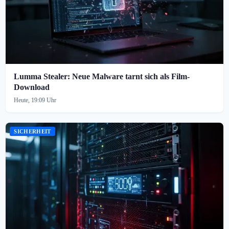
Lumma Stealer: Neue Malware tarnt sich als Film-
Download
Heute, 19:09 Uhr
SICHERHEIT