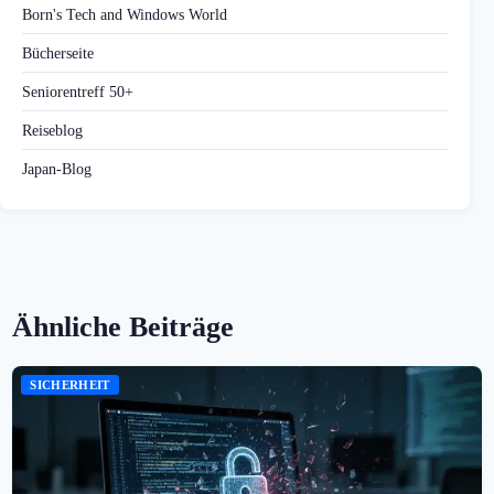
Born's Tech and Windows World
Bücherseite
Seniorentreff 50+
Reiseblog
Japan-Blog
Ähnliche Beiträge
SICHERHEIT