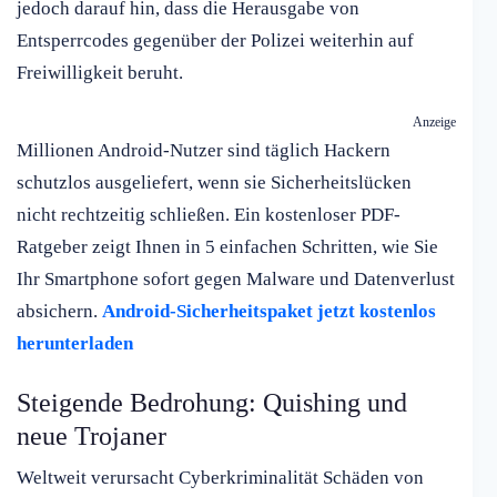
jedoch darauf hin, dass die Herausgabe von
Entsperrcodes gegenüber der Polizei weiterhin auf
Freiwilligkeit beruht.
Anzeige
Millionen Android-Nutzer sind täglich Hackern
schutzlos ausgeliefert, wenn sie Sicherheitslücken
nicht rechtzeitig schließen. Ein kostenloser PDF-
Ratgeber zeigt Ihnen in 5 einfachen Schritten, wie Sie
Ihr Smartphone sofort gegen Malware und Datenverlust
absichern.
Android-Sicherheitspaket jetzt kostenlos
herunterladen
Steigende Bedrohung: Quishing und
neue Trojaner
Weltweit verursacht Cyberkriminalität Schäden von