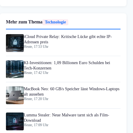
Mehr zum Thema
Technologie
iCloud Private Relay: Kritische Lücke gibt echte IP-
Adressen preis
Heute, 17:53 Uhr
KI-Investitionen: 1,09 Billionen Euro Schulden bei
Tech-Konzernen
Heute, 17:42 Uhr
MacBook Neo: 60 GB/s Speicher lässt Windows-Laptops
alt aussehen
Heute, 17:20 Uhr
Lumma Stealer: Neue Malware tarnt sich als Film-
Download
Heute, 17:09 Uhr