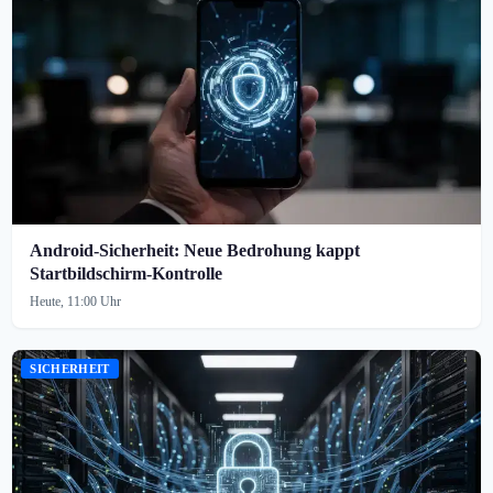
Android-Sicherheit: Neue Bedrohung kappt
Startbildschirm-Kontrolle
Heute, 11:00 Uhr
SICHERHEIT