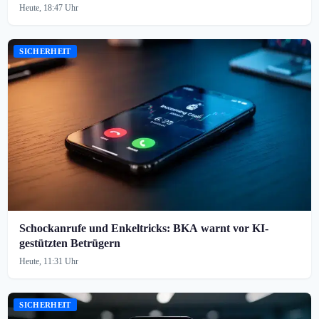
Heute, 18:47 Uhr
SICHERHEIT
Schockanrufe und Enkeltricks: BKA warnt vor KI-
gestützten Betrügern
Heute, 11:31 Uhr
SICHERHEIT