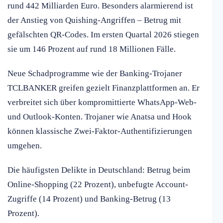
rund 442 Milliarden Euro. Besonders alarmierend ist
der Anstieg von Quishing-Angriffen – Betrug mit
gefälschten QR-Codes. Im ersten Quartal 2026 stiegen
sie um 146 Prozent auf rund 18 Millionen Fälle.
Neue Schadprogramme wie der Banking-Trojaner
TCLBANKER greifen gezielt Finanzplattformen an. Er
verbreitet sich über kompromittierte WhatsApp-Web-
und Outlook-Konten. Trojaner wie Anatsa und Hook
können klassische Zwei-Faktor-Authentifizierungen
umgehen.
Die häufigsten Delikte in Deutschland: Betrug beim
Online-Shopping (22 Prozent), unbefugte Account-
Zugriffe (14 Prozent) und Banking-Betrug (13
Prozent).