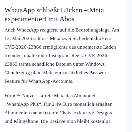
WhatsApp schließt Lücken – Meta
experimentiert mit Abos
Auch WhatsApp reagierte auf die Bedrohungslage. Am
12. Mai 2026 schloss Meta zwei Sicherheitslücken:
CVE-2026-23866 ermöglichte das unbemerkte Laden
fremder Inhalte über Instagram-Reels. CVE-2026-
23863 tarnte schädliche Dateien unter Windows.
Gleichzeitig plant Meta ein zusätzliches Passwort-
Feature für WhatsApp-Accounts.
Für iOS-Nutzer startete Meta das Abomodell
„WhatsApp Plus“. Für 2,49 Euro monatlich erhalten
Abonnenten mehr fixierte Chats, exklusive Designs
und Klingeltöne. Die Basisversion bleibt kostenlos.