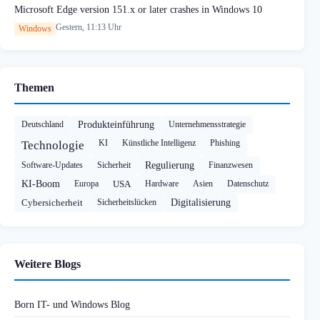
Microsoft Edge version 151.x or later crashes in Windows 10
Gestern, 11:13 Uhr
Windows
Themen
Deutschland
Produkteinführung
Unternehmensstrategie
KI
Künstliche Intelligenz
Phishing
Technologie
Software-Updates
Sicherheit
Regulierung
Finanzwesen
KI-Boom
Europa
USA
Hardware
Asien
Datenschutz
Cybersicherheit
Sicherheitslücken
Digitalisierung
Weitere Blogs
Born IT- und Windows Blog