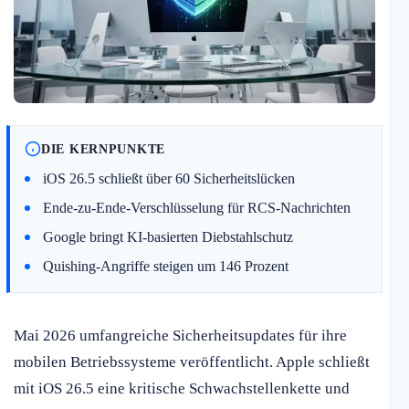
DIE KERNPUNKTE
iOS 26.5 schließt über 60 Sicherheitslücken
Ende-zu-Ende-Verschlüsselung für RCS-Nachrichten
Google bringt KI-basierten Diebstahlschutz
Quishing-Angriffe steigen um 146 Prozent
Mai 2026 umfangreiche Sicherheitsupdates für ihre
mobilen Betriebssysteme veröffentlicht. Apple schließt
mit iOS 26.5 eine kritische Schwachstellenkette und