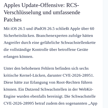
Apples Update-Offensive: RCS-
Verschlüsselung und umfassende
Patches
Mit iOS 26.5 und iPadOS 26.5 schließt Apple über 60
Sicherheitslücken. Branchenexperten zufolge hätten
Angreifer durch eine gefährliche Schwachstellenkette
die vollständige Kontrolle über betroffene Geräte
erlangen können.
Unter den behobenen Fehlern befinden sich sechs
kritische Kernel-Lücken, darunter CVE-2026-28951.
Diese hätte zur Erlangung von Root-Rechten führen
können. Ein Dutzend Schwachstellen in der WebKit-
Engine wurden ebenfalls bereinigt. Die Schwachstelle
CVE-2026-28995 betraf zudem den sogenannten „App