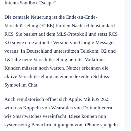
Intents Sandbox Escape“.
Die zentrale Neuerung ist die Ende-zu-Ende-
Verschlüsselung (E2EE) für den Nachrichtenstandard
RCS. Sie basiert auf dem MLS-Protokoll und setzt RCS
3.0 sowie eine aktuelle Version von Google Messages
voraus. In Deutschland unterstützen Telekom, O2 und
1&1 die neue Verschlüsselung bereits. Vodafone-
Kunden müssen noch warten. Nutzer erkennen die
aktive Verschlüsselung an einem dezenten Schloss-
Symbol im Chat.
Auch regulatorisch öffnet sich Apple. Mit iOS 26.5
wird das Koppeln von Wearables von Drittanbietern
wie Smartwatches vereinfacht. Diese können nun
systemseitig Benachrichtigungen vom iPhone spiegeln