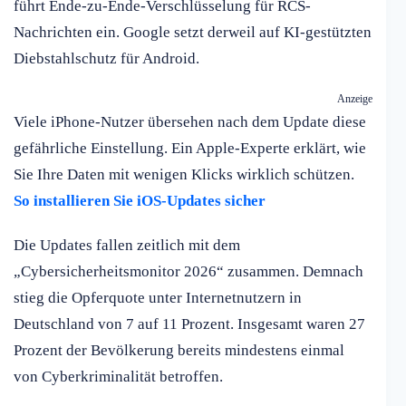
führt Ende-zu-Ende-Verschlüsselung für RCS-
Nachrichten ein. Google setzt derweil auf KI-gestützten
Diebstahlschutz für Android.
Anzeige
Viele iPhone-Nutzer übersehen nach dem Update diese
gefährliche Einstellung. Ein Apple-Experte erklärt, wie
Sie Ihre Daten mit wenigen Klicks wirklich schützen.
So installieren Sie iOS-Updates sicher
Die Updates fallen zeitlich mit dem
„Cybersicherheitsmonitor 2026“ zusammen. Demnach
stieg die Opferquote unter Internetnutzern in
Deutschland von 7 auf 11 Prozent. Insgesamt waren 27
Prozent der Bevölkerung bereits mindestens einmal
von Cyberkriminalität betroffen.