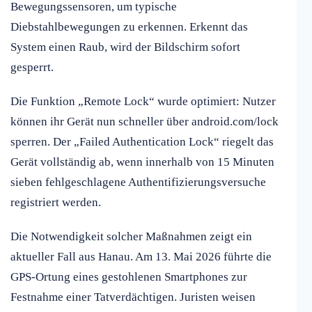
Bewegungssensoren, um typische
Diebstahlbewegungen zu erkennen. Erkennt das
System einen Raub, wird der Bildschirm sofort
gesperrt.
Die Funktion „Remote Lock“ wurde optimiert: Nutzer
können ihr Gerät nun schneller über android.com/lock
sperren. Der „Failed Authentication Lock“ riegelt das
Gerät vollständig ab, wenn innerhalb von 15 Minuten
sieben fehlgeschlagene Authentifizierungsversuche
registriert werden.
Die Notwendigkeit solcher Maßnahmen zeigt ein
aktueller Fall aus Hanau. Am 13. Mai 2026 führte die
GPS-Ortung eines gestohlenen Smartphones zur
Festnahme einer Tatverdächtigen. Juristen weisen