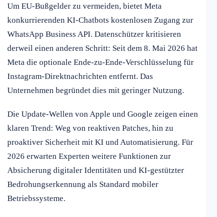
Um EU-Bußgelder zu vermeiden, bietet Meta
konkurrierenden KI-Chatbots kostenlosen Zugang zur
WhatsApp Business API. Datenschützer kritisieren
derweil einen anderen Schritt: Seit dem 8. Mai 2026 hat
Meta die optionale Ende-zu-Ende-Verschlüsselung für
Instagram-Direktnachrichten entfernt. Das
Unternehmen begründet dies mit geringer Nutzung.
Die Update-Wellen von Apple und Google zeigen einen
klaren Trend: Weg von reaktiven Patches, hin zu
proaktiver Sicherheit mit KI und Automatisierung. Für
2026 erwarten Experten weitere Funktionen zur
Absicherung digitaler Identitäten und KI-gestützter
Bedrohungserkennung als Standard mobiler
Betriebssysteme.