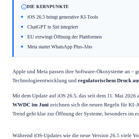
DIE KERNPUNKTE
iOS 26.5 bringt generative KI-Tools
ChatGPT in Siri integriert
EU erzwingt Öffnung der Plattformen
Meta startet WhatsApp Plus-Abo
Apple und Meta passen ihre Software-Ökosysteme an – ge
Technologieentwicklung und
regulatorischem Druck aus
Mit dem Update auf iOS 26.5, das seit dem 11. Mai 2026 
WWDC im Juni
zeichnen sich die neuen Regeln für KI-A
Trend geht klar zur Öffnung der Systeme, besonders im e
Während iOS-Updates wie die neue Version 26.5 viele Vorte