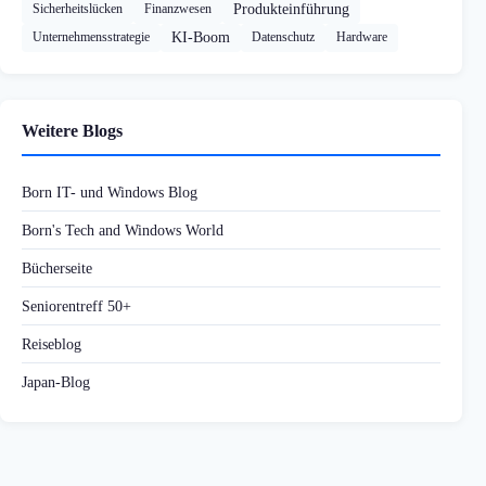
Sicherheitslücken
Finanzwesen
Produkteinführung
Unternehmensstrategie
KI-Boom
Datenschutz
Hardware
Weitere Blogs
Born IT- und Windows Blog
Born's Tech and Windows World
Bücherseite
Seniorentreff 50+
Reiseblog
Japan-Blog