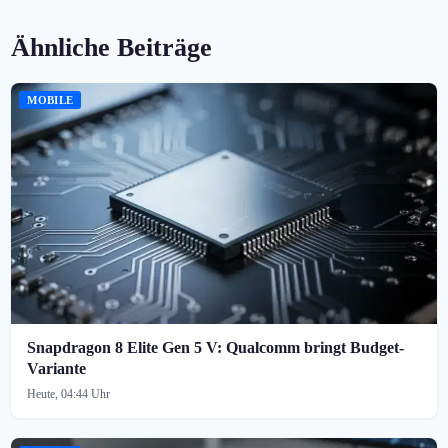
Ähnliche Beiträge
MOBILE
Snapdragon 8 Elite Gen 5 V: Qualcomm bringt Budget-
Variante
Heute, 04:44 Uhr