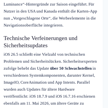
Luminance“-Hintergründe zur Saison eingeführt. Für
Nutzer in den USA und Kanada enthält die Karten-App
nun „Vorgeschlagene Orte“, die Werbeelemente in die
Navigationsoberfläche integrieren.
Technische Verfeinerungen und
Sicherheitsupdates
iOS 26.5 schließt eine Vielzahl von technischen
Problemen und Sicherheitslücken. Sicherheitsexperten
zufolge behebt das Update
über 50 Schwachstellen
in
verschiedenen Systemkomponenten, darunter Kernel,
ImageIO, CoreAnimation und App Intents. Parallel
wurden auch Updates für ältere Hardware
veröffentlicht: iOS 18.7.9 und iOS 16.7.16 erschienen
ebenfalls am 11. Mai 2026, um ältere Geräte zu