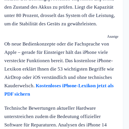
den Zustand des Akkus zu prüfen. Liegt die Kapazität
unter 80 Prozent, drosselt das System oft die Leistung,
um die Stabilität des Geräts zu gewährleisten.
Anzeige
Ob neue Bedienkonzepte oder die Fachsprache von
Apple – gerade für Einsteiger hält das iPhone viele
versteckte Funktionen bereit. Das kostenlose iPhone-
Lexikon erklärt Ihnen die 53 wichtigsten Begriffe wie
AirDrop oder iOS verständlich und ohne technisches
Kauderwelsch.
Kostenloses iPhone-Lexikon jetzt als
PDF sichern
Technische Bewertungen aktueller Hardware
unterstreichen zudem die Bedeutung offizieller
Software für Reparaturen. Analysen des iPhone 14