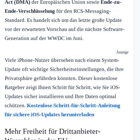
Act (DMA)
der Europäischen Union sowie
Ende-zu-
Ende-Verschlüsselung
für den RCS-Messaging-
Standard. Es handelt sich um das letzte große Update
vor der erwarteten Vorschau auf die nächste Software-
Generation auf der WWDC im Juni.
Anzeige
Viele iPhone-Nutzer übersehen nach einem System-
Update oft wichtige Sicherheitseinstellungen, die ihre
Privatsphäre gefährden könnten. Dieser kostenlose
Ratgeber zeigt Ihnen Schritt für Schritt, wie Sie iOS-
Updates sicher installieren und Ihre Daten optimal
schützen.
Kostenlose Schritt-für-Schritt-Anleitung
für sichere iOS-Updates herunterladen
Mehr Freiheit für Drittanbieter-