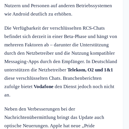
Nutzern und Personen auf anderen Betriebssystemen
wie Android deutlich zu erhöhen.
Die Verfügbarkeit der verschlüsselten RCS-Chats
befindet sich derzeit in einer Beta-Phase und hängt von
mehreren Faktoren ab – darunter die Unterstützung
durch den Netzbetreiber und die Nutzung kompatibler
Messaging-Apps durch den Empfänger. In Deutschland
unterstützen die Netzbetreiber
Telekom, O2 und 1&1
diese verschlüsselten Chats. Branchenberichten
zufolge bietet
Vodafone
den Dienst jedoch noch nicht
an.
Neben den Verbesserungen bei der
Nachrichtenübermittlung bringt das Update auch
optische Neuerungen. Apple hat neue „Pride