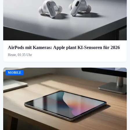
AirPods mit Kameras: Apple plant KI-Sensoren für 2026
Heute, 01:35 Uhr
MOBILE