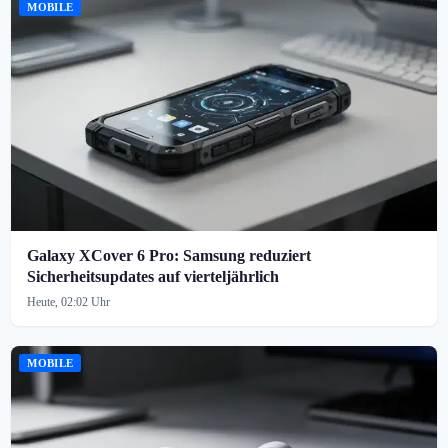
MOBILE
Galaxy XCover 6 Pro: Samsung reduziert
Sicherheitsupdates auf vierteljährlich
Heute, 02:02 Uhr
MOBILE