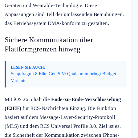
Geräten und Wearable-Technologie. Diese
Anpassungen sind Teil der umfassenden Bemühungen,
das Betriebssystem DMA-konform zu gestalten.
Sichere Kommunikation über
Plattformgrenzen hinweg
LESEN SIE AUCH:
Snapdragon 8 Elite Gen 5 V: Qualcomm bringt Budget-
Variante
Mit iOS 26.5 hält die
Ende-zu-Ende-Verschlüsselung
(E2EE)
für RCS-Nachrichten Einzug. Die Funktion
basiert auf dem Message-Layer-Security-Protokoll
(MLS) und dem RCS Universal Profile 3.0. Ziel ist es,
die Sicherheit der Kommunikation zwischen iPhone-