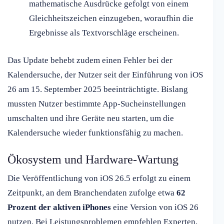
mathematische Ausdrücke gefolgt von einem
Gleichheitszeichen einzugeben, woraufhin die
Ergebnisse als Textvorschläge erscheinen.
Das Update behebt zudem einen Fehler bei der
Kalendersuche, der Nutzer seit der Einführung von iOS
26 am 15. September 2025 beeinträchtigte. Bislang
mussten Nutzer bestimmte App-Sucheinstellungen
umschalten und ihre Geräte neu starten, um die
Kalendersuche wieder funktionsfähig zu machen.
Ökosystem und Hardware-Wartung
Die Veröffentlichung von iOS 26.5 erfolgt zu einem
Zeitpunkt, an dem Branchendaten zufolge etwa
62
Prozent der aktiven iPhones
eine Version von iOS 26
nutzen. Bei Leistungsproblemen empfehlen Experten,