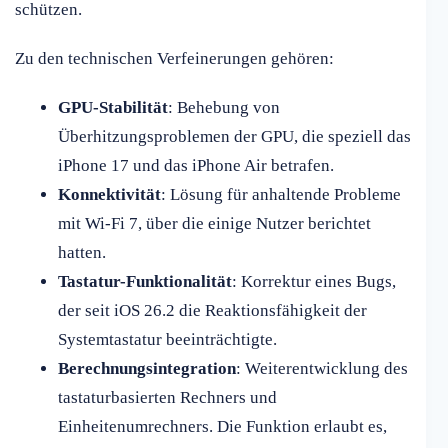
schützen.
Zu den technischen Verfeinerungen gehören:
GPU-Stabilität
: Behebung von
Überhitzungsproblemen der GPU, die speziell das
iPhone 17 und das iPhone Air betrafen.
Konnektivität
: Lösung für anhaltende Probleme
mit Wi-Fi 7, über die einige Nutzer berichtet
hatten.
Tastatur-Funktionalität
: Korrektur eines Bugs,
der seit iOS 26.2 die Reaktionsfähigkeit der
Systemtastatur beeinträchtigte.
Berechnungsintegration
: Weiterentwicklung des
tastaturbasierten Rechners und
Einheitenumrechners. Die Funktion erlaubt es,