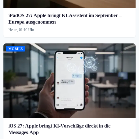
iPadOS 27: Apple bringt KI-Assistent im September –
Europa ausgenommen
Heute, 01:10 Uhr
MOBILE
iOS 27: Apple bringt KI-Vorschläge direkt in die
Messages-App