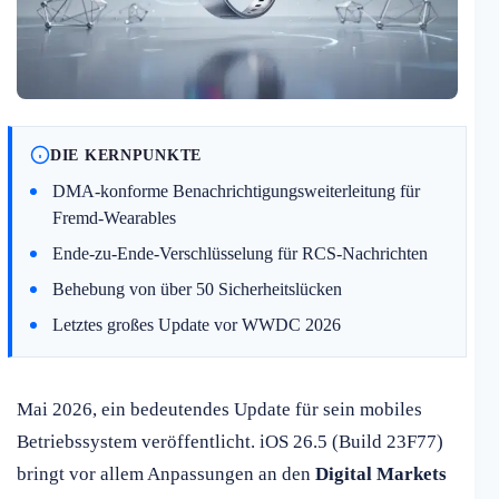
DIE KERNPUNKTE
DMA-konforme Benachrichtigungsweiterleitung für
Fremd-Wearables
Ende-zu-Ende-Verschlüsselung für RCS-Nachrichten
Behebung von über 50 Sicherheitslücken
Letztes großes Update vor WWDC 2026
Mai 2026, ein bedeutendes Update für sein mobiles
Betriebssystem veröffentlicht. iOS 26.5 (Build 23F77)
bringt vor allem Anpassungen an den
Digital Markets