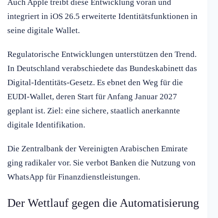
Auch Apple treibt diese Entwicklung voran und
integriert in iOS 26.5 erweiterte Identitätsfunktionen in
seine digitale Wallet.
Regulatorische Entwicklungen unterstützen den Trend.
In Deutschland verabschiedete das Bundeskabinett das
Digital-Identitäts-Gesetz. Es ebnet den Weg für die
EUDI-Wallet, deren Start für Anfang Januar 2027
geplant ist. Ziel: eine sichere, staatlich anerkannte
digitale Identifikation.
Die Zentralbank der Vereinigten Arabischen Emirate
ging radikaler vor. Sie verbot Banken die Nutzung von
WhatsApp für Finanzdienstleistungen.
Der Wettlauf gegen die Automatisierung