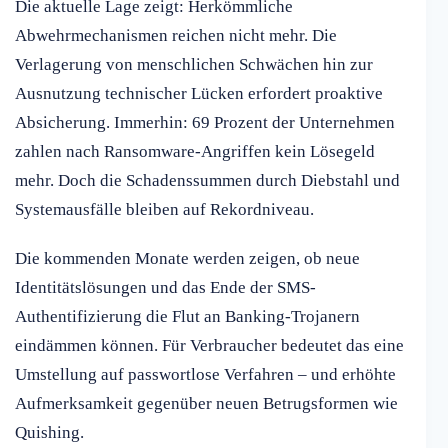
Die aktuelle Lage zeigt: Herkömmliche
Abwehrmechanismen reichen nicht mehr. Die
Verlagerung von menschlichen Schwächen hin zur
Ausnutzung technischer Lücken erfordert proaktive
Absicherung. Immerhin: 69 Prozent der Unternehmen
zahlen nach Ransomware-Angriffen kein Lösegeld
mehr. Doch die Schadenssummen durch Diebstahl und
Systemausfälle bleiben auf Rekordniveau.
Die kommenden Monate werden zeigen, ob neue
Identitätslösungen und das Ende der SMS-
Authentifizierung die Flut an Banking-Trojanern
eindämmen können. Für Verbraucher bedeutet das eine
Umstellung auf passwortlose Verfahren – und erhöhte
Aufmerksamkeit gegenüber neuen Betrugsformen wie
Quishing.