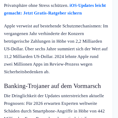
Privatsphäre ohne Stress schützen.
iOS-Updates leicht
gemacht: Jetzt Gratis-Ratgeber sichern
Apple verweist auf bestehende Schutzmechanismen: Im
vergangenen Jahr verhinderte der Konzern
betrügerische Zahlungen in Höhe von 2,2 Milliarden
US-Dollar. Über sechs Jahre summiert sich der Wert auf
11,2 Milliarden US-Dollar. 2024 lehnte Apple rund
zwei Millionen Apps im Review-Prozess wegen
Sicherheitsbedenken ab.
Banking-Trojaner auf dem Vormarsch
Die Dringlichkeit der Updates unterstreichen aktuelle
Prognosen: Für 2026 erwarten Experten weltweite
Schäden durch Smartphone-Angriffe in Höhe von 442