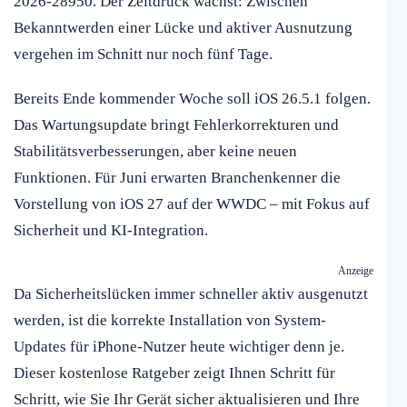
2026-28950. Der Zeitdruck wächst: Zwischen
Bekanntwerden einer Lücke und aktiver Ausnutzung
vergehen im Schnitt nur noch fünf Tage.
Bereits Ende kommender Woche soll iOS 26.5.1 folgen.
Das Wartungsupdate bringt Fehlerkorrekturen und
Stabilitätsverbesserungen, aber keine neuen
Funktionen. Für Juni erwarten Branchenkenner die
Vorstellung von iOS 27 auf der WWDC – mit Fokus auf
Sicherheit und KI-Integration.
Anzeige
Da Sicherheitslücken immer schneller aktiv ausgenutzt
werden, ist die korrekte Installation von System-
Updates für iPhone-Nutzer heute wichtiger denn je.
Dieser kostenlose Ratgeber zeigt Ihnen Schritt für
Schritt, wie Sie Ihr Gerät sicher aktualisieren und Ihre