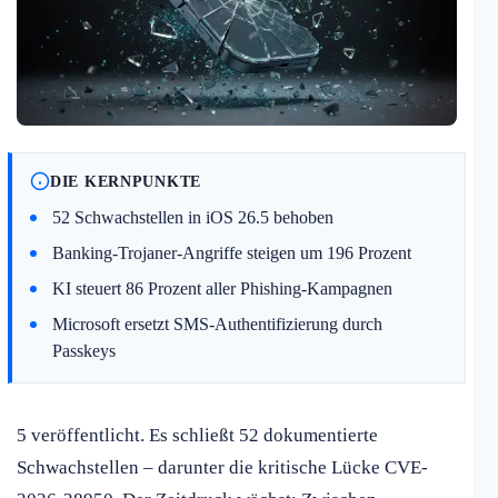
DIE KERNPUNKTE
52 Schwachstellen in iOS 26.5 behoben
Banking-Trojaner-Angriffe steigen um 196 Prozent
KI steuert 86 Prozent aller Phishing-Kampagnen
Microsoft ersetzt SMS-Authentifizierung durch
Passkeys
5 veröffentlicht. Es schließt 52 dokumentierte
Schwachstellen – darunter die kritische Lücke CVE-