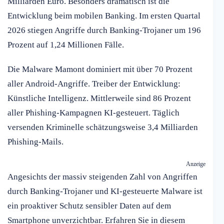
Milliarden Euro. Besonders dramatisch ist die
Entwicklung beim mobilen Banking. Im ersten Quartal
2026 stiegen Angriffe durch Banking-Trojaner um 196
Prozent auf 1,24 Millionen Fälle.
Die Malware Mamont dominiert mit über 70 Prozent
aller Android-Angriffe. Treiber der Entwicklung:
Künstliche Intelligenz. Mittlerweile sind 86 Prozent
aller Phishing-Kampagnen KI-gesteuert. Täglich
versenden Kriminelle schätzungsweise 3,4 Milliarden
Phishing-Mails.
Anzeige
Angesichts der massiv steigenden Zahl von Angriffen
durch Banking-Trojaner und KI-gesteuerte Malware ist
ein proaktiver Schutz sensibler Daten auf dem
Smartphone unverzichtbar. Erfahren Sie in diesem