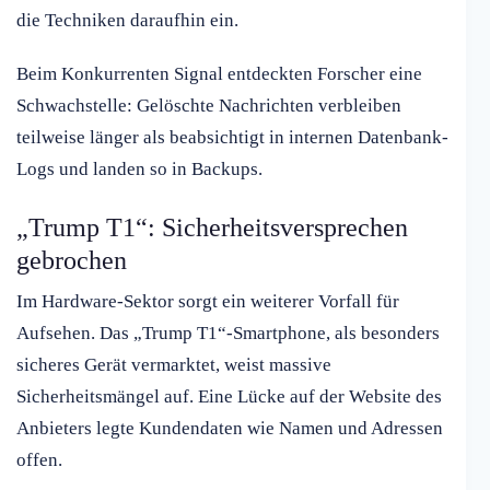
die Techniken daraufhin ein.
Beim Konkurrenten Signal entdeckten Forscher eine
Schwachstelle: Gelöschte Nachrichten verbleiben
teilweise länger als beabsichtigt in internen Datenbank-
Logs und landen so in Backups.
„Trump T1“: Sicherheitsversprechen
gebrochen
Im Hardware-Sektor sorgt ein weiterer Vorfall für
Aufsehen. Das „Trump T1“-Smartphone, als besonders
sicheres Gerät vermarktet, weist massive
Sicherheitsmängel auf. Eine Lücke auf der Website des
Anbieters legte Kundendaten wie Namen und Adressen
offen.