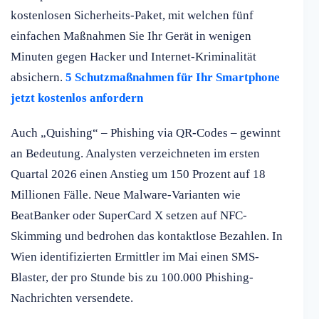
kostenlosen Sicherheits-Paket, mit welchen fünf
einfachen Maßnahmen Sie Ihr Gerät in wenigen
Minuten gegen Hacker und Internet-Kriminalität
absichern.
5 Schutzmaßnahmen für Ihr Smartphone
jetzt kostenlos anfordern
Auch „Quishing“ – Phishing via QR-Codes – gewinnt
an Bedeutung. Analysten verzeichneten im ersten
Quartal 2026 einen Anstieg um 150 Prozent auf 18
Millionen Fälle. Neue Malware-Varianten wie
BeatBanker oder SuperCard X setzen auf NFC-
Skimming und bedrohen das kontaktlose Bezahlen. In
Wien identifizierten Ermittler im Mai einen SMS-
Blaster, der pro Stunde bis zu 100.000 Phishing-
Nachrichten versendete.