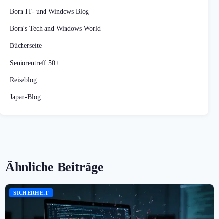
Born IT- und Windows Blog
Born's Tech and Windows World
Bücherseite
Seniorentreff 50+
Reiseblog
Japan-Blog
Ähnliche Beiträge
SICHERHEIT