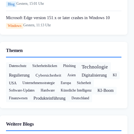
Gestern, 15:01 Uhr
Blog
Microsoft Edge version 151.x or later crashes in Windows 10
Gestern, 11:13 Uhr
Windows
Themen
Datenschutz
Sicherheitslücken
Phishing
Technologie
Regulierung
Cybersicherheit
Asien
Digitalisierung
KI
USA
Unternehmensstrategie
Europa
Sicherheit
Software-Updates
Hardware
Künstliche Intelligenz
KI-Boom
Finanzwesen
Produkteinführung
Deutschland
Weitere Blogs