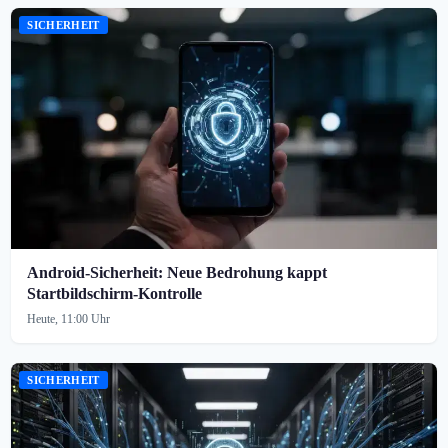
SICHERHEIT
Android-Sicherheit: Neue Bedrohung kappt
Startbildschirm-Kontrolle
Heute, 11:00 Uhr
SICHERHEIT