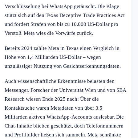
Verschlüsselung bei WhatsApp getäuscht. Die Klage
stützt sich auf den Texas Deceptive Trade Practices Act
und fordert Strafen von bis zu 10.000 US-Dollar pro
Verstoß. Meta wies die Vorwürfe zurück.
Bereits 2024 zahlte Meta in Texas einen Vergleich in
Höhe von 1,4 Milliarden US-Dollar – wegen
unzulässiger Nutzung von Gesichtserkennungsdaten.
Auch wissenschaftliche Erkenntnisse belasten den
Messenger. Forscher der Universität Wien und von SBA
Research wiesen Ende 2025 nach: Über die
Kontaktsuche waren Metadaten von über 3,5
Milliarden aktiven WhatsApp-Accounts auslesbar. Die
Chat-Inhalte blieben geschützt, doch Telefonnummern
und Profilbilder ließen sich sammeln. Meta schränkte