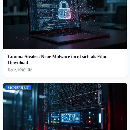
Lumma Stealer: Neue Malware tarnt sich als Film-
Download
Heute, 19:09 Uhr
SICHERHEIT