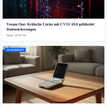
Veeam One: Kritische Lücke mit CVSS 10.0 gefährdet
Datensicherungen
Heute, 18:58 Uhr
SICHERHEIT