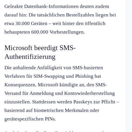
Geleakte Datenbank-Informationen deuten zudem
darauf hin: Die tatsächlichen Bestellzahlen liegen bei
etwa 30.000 Geräten – weit hinter den öffentlich
behaupteten 600.000 Vorbestellungen.
Microsoft beerdigt SMS-
Authentifizierung
Die anhaltende Anfälligkeit von SMS-basierten
Verfahren für SIM-Swapping und Phishing hat
Konsequenzen. Microsoft kündigte an, den SMS-
Versand für Anmeldung und Kontowiederherstellung
einzustellen. Stattdessen werden Passkeys zur Pflicht –
basierend auf biometrischen Merkmalen oder
gerätespezifischen PINs.