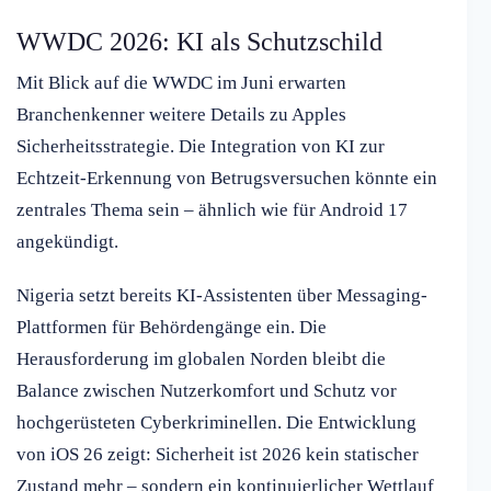
WWDC 2026: KI als Schutzschild
Mit Blick auf die WWDC im Juni erwarten
Branchenkenner weitere Details zu Apples
Sicherheitsstrategie. Die Integration von KI zur
Echtzeit-Erkennung von Betrugsversuchen könnte ein
zentrales Thema sein – ähnlich wie für Android 17
angekündigt.
Nigeria setzt bereits KI-Assistenten über Messaging-
Plattformen für Behördengänge ein. Die
Herausforderung im globalen Norden bleibt die
Balance zwischen Nutzerkomfort und Schutz vor
hochgerüsteten Cyberkriminellen. Die Entwicklung
von iOS 26 zeigt: Sicherheit ist 2026 kein statischer
Zustand mehr – sondern ein kontinuierlicher Wettlauf