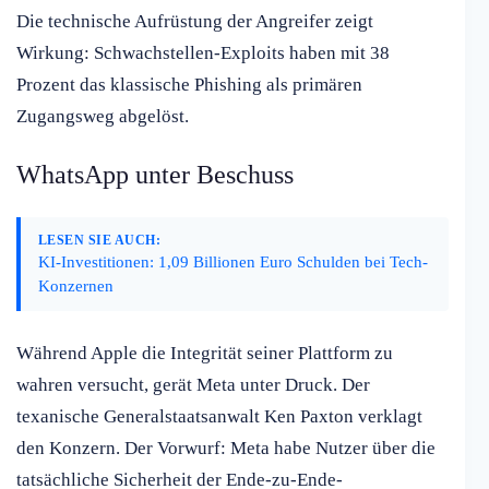
Die technische Aufrüstung der Angreifer zeigt
Wirkung: Schwachstellen-Exploits haben mit 38
Prozent das klassische Phishing als primären
Zugangsweg abgelöst.
WhatsApp unter Beschuss
LESEN SIE AUCH:
KI-Investitionen: 1,09 Billionen Euro Schulden bei Tech-
Konzernen
Während Apple die Integrität seiner Plattform zu
wahren versucht, gerät Meta unter Druck. Der
texanische Generalstaatsanwalt Ken Paxton verklagt
den Konzern. Der Vorwurf: Meta habe Nutzer über die
tatsächliche Sicherheit der Ende-zu-Ende-