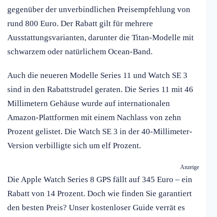
gegenüber der unverbindlichen Preisempfehlung von
rund 800 Euro. Der Rabatt gilt für mehrere
Ausstattungsvarianten, darunter die Titan-Modelle mit
schwarzem oder natürlichem Ocean-Band.
Auch die neueren Modelle Series 11 und Watch SE 3
sind in den Rabattstrudel geraten. Die Series 11 mit 46
Millimetern Gehäuse wurde auf internationalen
Amazon-Plattformen mit einem Nachlass von zehn
Prozent gelistet. Die Watch SE 3 in der 40-Millimeter-
Version verbilligte sich um elf Prozent.
Anzeige
Die Apple Watch Series 8 GPS fällt auf 345 Euro – ein
Rabatt von 14 Prozent. Doch wie finden Sie garantiert
den besten Preis? Unser kostenloser Guide verrät es