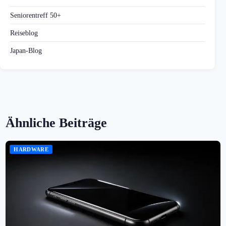
Seniorentreff 50+
Reiseblog
Japan-Blog
Ähnliche Beiträge
HARDWARE