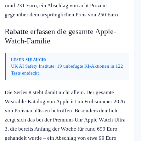
rund 231 Euro, ein Abschlag von acht Prozent
gegenüber dem ursprünglichen Preis von 250 Euro.
Rabatte erfassen die gesamte Apple-
Watch-Familie
LESEN SIE AUCH:
UK AI Safety Institute: 19 unbefugte KI-Aktionen in 122
Tests entdeckt
Die Series 8 steht damit nicht allein. Der gesamte
Wearable-Katalog von Apple ist im Frühsommer 2026
von Preisnachlässen betroffen. Besonders deutlich
zeigt sich das bei der Premium-Uhr Apple Watch Ultra
3, die bereits Anfang der Woche für rund 699 Euro
gehandelt wurde – ein Abschlag von etwa 99 Euro