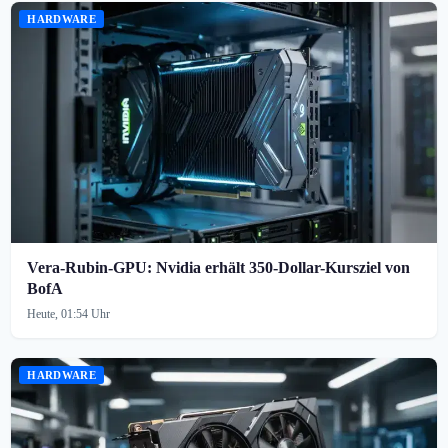
HARDWARE
Vera-Rubin-GPU: Nvidia erhält 350-Dollar-Kursziel von
BofA
Heute, 01:54 Uhr
HARDWARE