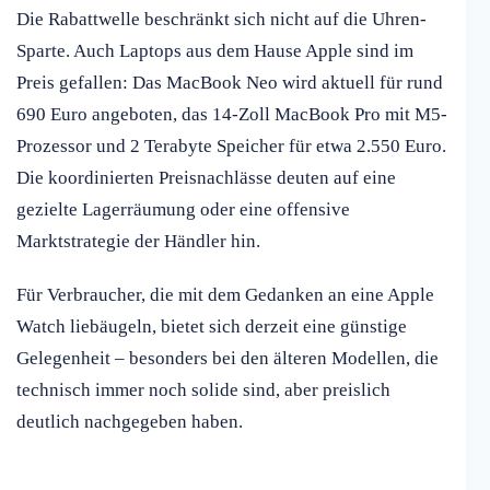
Die Rabattwelle beschränkt sich nicht auf die Uhren-
Sparte. Auch Laptops aus dem Hause Apple sind im
Preis gefallen: Das MacBook Neo wird aktuell für rund
690 Euro angeboten, das 14-Zoll MacBook Pro mit M5-
Prozessor und 2 Terabyte Speicher für etwa 2.550 Euro.
Die koordinierten Preisnachlässe deuten auf eine
gezielte Lagerräumung oder eine offensive
Marktstrategie der Händler hin.
Für Verbraucher, die mit dem Gedanken an eine Apple
Watch liebäugeln, bietet sich derzeit eine günstige
Gelegenheit – besonders bei den älteren Modellen, die
technisch immer noch solide sind, aber preislich
deutlich nachgegeben haben.