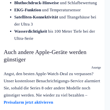
Bluthochdruck-Hinweise
und Schlafbewertung
EKG-Funktion
und Temperatursensor
Satelliten-Konnektivität
und Titangehäuse bei
der Ultra 3
Wasserdichtigkeit
bis 100 Meter Tiefe bei der
Ultra-Serie
Auch andere Apple-Geräte werden
günstiger
Anzeige
Angst, den besten Apple-Watch-Deal zu verpassen?
Unser kostenloser Benachrichtigungs-Service alarmiert
Sie, sobald die Series 8 oder andere Modelle noch
günstiger werden. Nie wieder zu viel bezahlen –
Preisalarm jetzt aktivieren