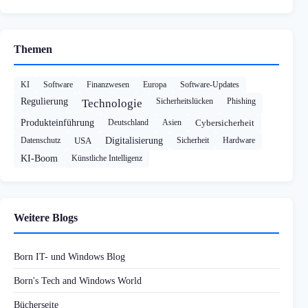
Themen
KI
Software
Finanzwesen
Europa
Software-Updates
Regulierung
Sicherheitslücken
Phishing
Technologie
Produkteinführung
Deutschland
Asien
Cybersicherheit
Datenschutz
USA
Digitalisierung
Sicherheit
Hardware
KI-Boom
Künstliche Intelligenz
Weitere Blogs
Born IT- und Windows Blog
Born's Tech and Windows World
Bücherseite