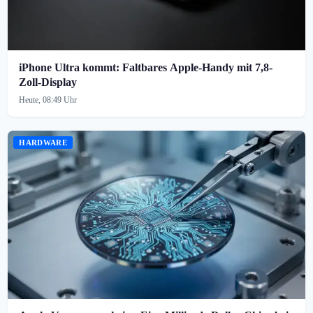
iPhone Ultra kommt: Faltbares Apple-Handy mit 7,8-
Zoll-Display
Heute, 08:49 Uhr
HARDWARE