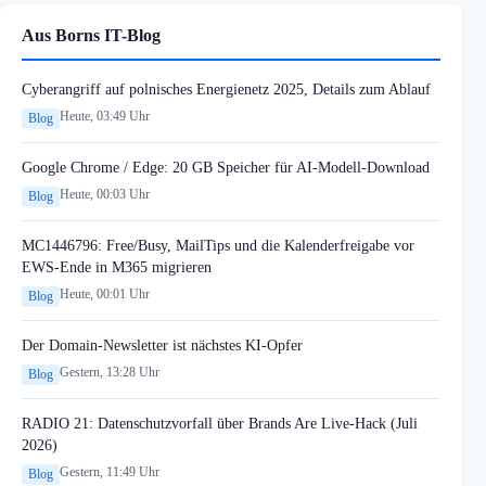
Aus Borns IT-Blog
Cyberangriff auf polnisches Energienetz 2025, Details zum Ablauf
Heute, 03:49 Uhr
Blog
Google Chrome / Edge: 20 GB Speicher für AI-Modell-Download
Heute, 00:03 Uhr
Blog
MC1446796: Free/Busy, MailTips und die Kalenderfreigabe vor
EWS-Ende in M365 migrieren
Heute, 00:01 Uhr
Blog
Der Domain-Newsletter ist nächstes KI-Opfer
Gestern, 13:28 Uhr
Blog
RADIO 21: Datenschutzvorfall über Brands Are Live-Hack (Juli
2026)
Gestern, 11:49 Uhr
Blog