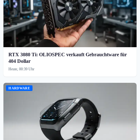
RTX 3080 Ti: OLIOSPEC verkauft Gebrauchtware für
404 Dollar
Heute, 00:39 Uhr
HARDWARE