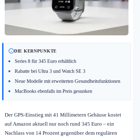
DIE KERNPUNKTE
Series 8 für 345 Euro erhältlich
Rabatte bei Ultra 3 und Watch SE 3
Neue Modelle mit erweiterten Gesundheitsfunktionen
MacBooks ebenfalls im Preis gesunken
Der GPS-Einstieg mit 41 Millimetern Gehäuse kostet
auf Amazon aktuell nur noch rund 345 Euro – ein
Nachlass von 14 Prozent gegenüber dem regulären