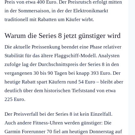
Preis von etwa 400 Euro. Der Preisrutsch erfolgt mitten
in der Sommersaison, in der der Elektronikmarkt
traditionell mit Rabatten um Käufer wirbt.
Warum die Series 8 jetzt günstiger wird
Die aktuelle Preissenkung beendet eine Phase relativer
Stabilität für das ältere Flaggschiff-Modell. Analysten
zufolge lag der Durchschnittspreis der Series 8 in den
vergangenen 30 bis 90 Tagen bei knapp 393 Euro. Der
heutige Rabatt spart Käufern rund 54 Euro – bleibt aber
deutlich über dem historischen Tiefststand von etwa
225 Euro.
Der Preisverfall bei der Series 8 ist kein Einzelfall.
Auch andere Fitness-Uhren werden günstiger: Die
Garmin Forerunner 70 fiel am heutigen Donnerstag auf