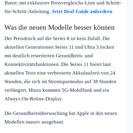
Ihnen: mit exklusiver Preisvergleichs-Liste und Schritt-
für-Schritt-Anleitung.
Jetzt Deal-Guide anfordern
Was die neuen Modelle besser können
Der Preisdruck auf die Series 8 ist kein Zufall. Die
aktuellen Generationen Series 11 und Ultra 3 locken
mit deutlich erweiterten Gesundheits- und
Konnektivitätsfunktionen. Die Series 11 bietet laut
aktuellen Tests eine verbesserte Akkulaufzeit von 24
Stunden, die sich im Stromsparmodus auf 38 Stunden
verlängert. Hinzu kommen 5G-Mobilfunk und ein
Always-On-Retina-Display.
Die Gesundheitsüberwachung hat Apple in den neuen
Modellen massiv ausgebaut: