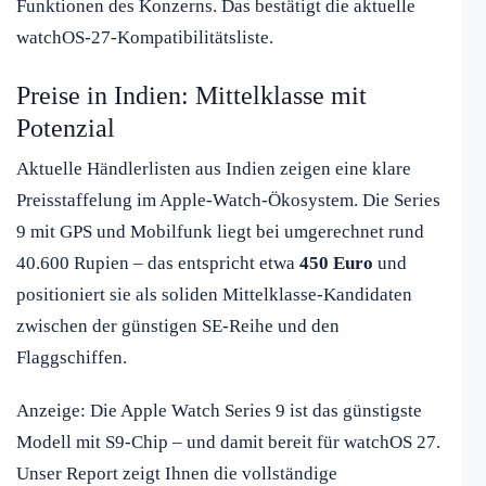
Funktionen des Konzerns. Das bestätigt die aktuelle
watchOS-27-Kompatibilitätsliste.
Preise in Indien: Mittelklasse mit
Potenzial
Aktuelle Händlerlisten aus Indien zeigen eine klare
Preisstaffelung im Apple-Watch-Ökosystem. Die Series
9 mit GPS und Mobilfunk liegt bei umgerechnet rund
40.600 Rupien – das entspricht etwa
450 Euro
und
positioniert sie als soliden Mittelklasse-Kandidaten
zwischen der günstigen SE-Reihe und den
Flaggschiffen.
Anzeige: Die Apple Watch Series 9 ist das günstigste
Modell mit S9-Chip – und damit bereit für watchOS 27.
Unser Report zeigt Ihnen die vollständige