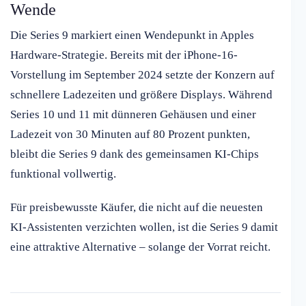
Wende
Die Series 9 markiert einen Wendepunkt in Apples
Hardware-Strategie. Bereits mit der iPhone-16-
Vorstellung im September 2024 setzte der Konzern auf
schnellere Ladezeiten und größere Displays. Während
Series 10 und 11 mit dünneren Gehäusen und einer
Ladezeit von 30 Minuten auf 80 Prozent punkten,
bleibt die Series 9 dank des gemeinsamen KI-Chips
funktional vollwertig.
Für preisbewusste Käufer, die nicht auf die neuesten
KI-Assistenten verzichten wollen, ist die Series 9 damit
eine attraktive Alternative – solange der Vorrat reicht.