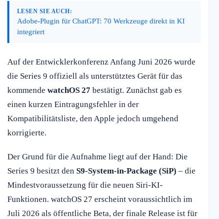
LESEN SIE AUCH:
Adobe-Plugin für ChatGPT: 70 Werkzeuge direkt in KI
integriert
Auf der Entwicklerkonferenz Anfang Juni 2026 wurde
die Series 9 offiziell als unterstütztes Gerät für das
kommende
watchOS 27
bestätigt. Zunächst gab es
einen kurzen Eintragungsfehler in der
Kompatibilitätsliste, den Apple jedoch umgehend
korrigierte.
Der Grund für die Aufnahme liegt auf der Hand: Die
Series 9 besitzt den
S9-System-in-Package (SiP)
– die
Mindestvoraussetzung für die neuen Siri-KI-
Funktionen. watchOS 27 erscheint voraussichtlich im
Juli 2026 als öffentliche Beta, der finale Release ist für