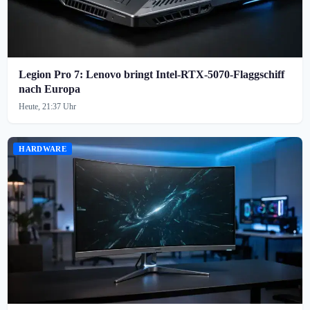
Legion Pro 7: Lenovo bringt Intel-RTX-5070-Flaggschiff
nach Europa
Heute, 21:37 Uhr
HARDWARE