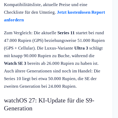
Kompatibilitätsliste, aktuelle Preise und eine
Checkliste für den Umstieg.
Jetzt kostenlosen Report
anfordern
Zum Vergleich: Die aktuelle
Series 11
startet bei rund
47.000 Rupien (GPS) beziehungsweise 51.000 Rupien
(GPS + Cellular). Die Luxus-Variante
Ultra 3
schlägt
mit knapp 90.000 Rupien zu Buche, während die
Watch SE 3
bereits ab 26.000 Rupien zu haben ist.
Auch ältere Generationen sind noch im Handel: Die
Series 10 liegt bei etwa 50.000 Rupien, die SE der
zweiten Generation bei 24.000 Rupien.
watchOS 27: KI-Update für die S9-
Generation