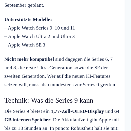
September geplant.
Unterstützte Modelle:
– Apple Watch Series 9, 10 und 11
– Apple Watch Ultra 2 und Ultra 3
– Apple Watch SE 3
Nicht mehr kompatibel
sind dagegen die Series 6, 7
und 8, die erste Ultra-Generation sowie die SE der
zweiten Generation. Wer auf die neuen KI-Features
setzen will, muss also mindestens zur Series 9 greifen.
Technik: Was die Series 9 kann
Die Series 9 bietet ein
1,77-Zoll-OLED-Display
und
64
GB internen Speicher
. Die Akkulaufzeit gibt Apple mit
bis zu 18 Stunden an. In puncto Robustheit hält sie mit: