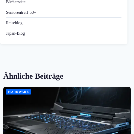
Bücherseite
Seniorentreff 50+
Reiseblog
Japan-Blog
Ähnliche Beiträge
HARDWARE