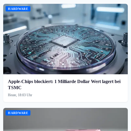
HARDWARE
Apple-Chips blockiert: 1 Milliarde Dollar Wert lagert bei
TSMC
Heute, 18:03 Uhr
HARDWARE