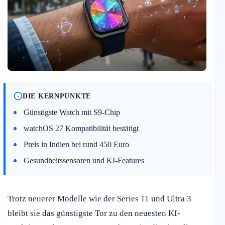
DIE KERNPUNKTE
Günstigste Watch mit S9-Chip
watchOS 27 Kompatibilität bestätigt
Preis in Indien bei rund 450 Euro
Gesundheitssensoren und KI-Features
Trotz neuerer Modelle wie der Series 11 und Ultra 3
bleibt sie das günstigste Tor zu den neuesten KI-