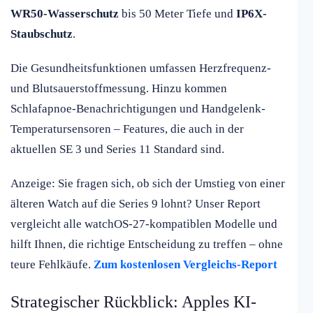
WR50-Wasserschutz
bis 50 Meter Tiefe und
IP6X-
Staubschutz
.
Die Gesundheitsfunktionen umfassen Herzfrequenz-
und Blutsauerstoffmessung. Hinzu kommen
Schlafapnoe-Benachrichtigungen und Handgelenk-
Temperatursensoren – Features, die auch in der
aktuellen SE 3 und Series 11 Standard sind.
Anzeige: Sie fragen sich, ob sich der Umstieg von einer
älteren Watch auf die Series 9 lohnt? Unser Report
vergleicht alle watchOS-27-kompatiblen Modelle und
hilft Ihnen, die richtige Entscheidung zu treffen – ohne
teure Fehlkäufe.
Zum kostenlosen Vergleichs-Report
Strategischer Rückblick: Apples KI-