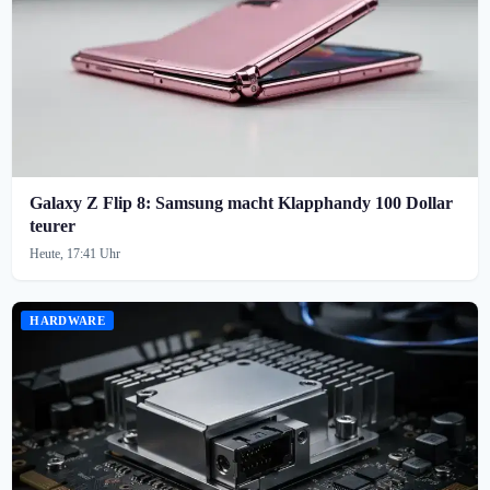
Galaxy Z Flip 8: Samsung macht Klapphandy 100 Dollar
teurer
Heute, 17:41 Uhr
HARDWARE