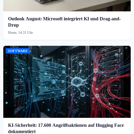
Outlook August: Microsoft integriert KI und Drag-and-
Drop
Heute, 14:31 Uhr
SOFTWARE
KI-Sicherheit: 17.600 Angriffsaktionen auf Hugging Face
dokumentiert