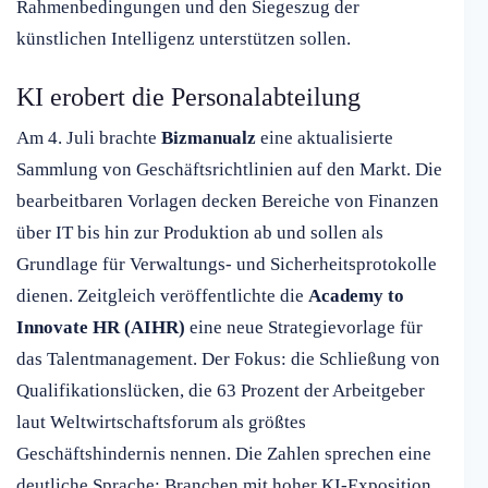
Rahmenbedingungen und den Siegeszug der
künstlichen Intelligenz unterstützen sollen.
KI erobert die Personalabteilung
Am 4. Juli brachte
Bizmanualz
eine aktualisierte
Sammlung von Geschäftsrichtlinien auf den Markt. Die
bearbeitbaren Vorlagen decken Bereiche von Finanzen
über IT bis hin zur Produktion ab und sollen als
Grundlage für Verwaltungs- und Sicherheitsprotokolle
dienen. Zeitgleich veröffentlichte die
Academy to
Innovate HR (AIHR)
eine neue Strategievorlage für
das Talentmanagement. Der Fokus: die Schließung von
Qualifikationslücken, die 63 Prozent der Arbeitgeber
laut Weltwirtschaftsforum als größtes
Geschäftshindernis nennen. Die Zahlen sprechen eine
deutliche Sprache: Branchen mit hoher KI-Exposition