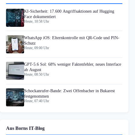
KI-Sicherheit: 17.600 Angriffsaktionen auf Hugging
Face dokumentiert
Heute, 10:58 Uhr
WhatsApp iOS: Elternkontrolle mit QR-Code und PIN-
Schutz
Heute, 09:00 Uhr
GPT-5.6 Sol: 68% weniger Faktenfehler, neues Interface
ab August
Heute, 08:50 Uhr
Schockanrufer-Bande: Zwei Offenbacher in Bukarest
festgenommen
Heute, 07:40 Uhr
Aus Borns IT-Blog