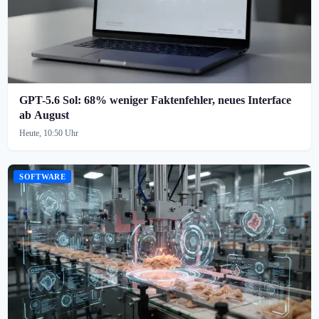
GPT-5.6 Sol: 68% weniger Faktenfehler, neues Interface
ab August
Heute, 10:50 Uhr
SOFTWARE