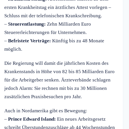
ersten Krankheitstag ein ärztliches Attest vorlegen –
Schluss mit der telefonischen Krankschreibung.
–
Steuerentlastung:
Zehn Milliarden Euro
Steuererleichterungen für Unternehmen.
–
Befristete Verträge:
Künftig bis zu 48 Monate
möglich.
Die Regierung will damit die jährlichen Kosten des
Krankenstands in Höhe von 82 bis 85 Milliarden Euro
für die Arbeitgeber senken. Ärzteverbände schlagen
jedoch Alarm: Sie rechnen mit bis zu 30 Millionen
zusätzlichen Praxisbesuchen pro Jahr.
Auch in Nordamerika gibt es Bewegung:
–
Prince Edward Island:
Ein neues Arbeitsgesetz
schreibt Überstundenzuschläge ab 44 Wochenstunden