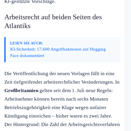
KI-gestützte Vorschläge.
Arbeitsrecht auf beiden Seiten des
Atlantiks
LESEN SIE AUCH:
KI-Sicherheit: 17.600 Angriffsaktionen auf Hugging
Face dokumentiert
Die Veröffentlichung der neuen Vorlagen fällt in eine
Zeit tiefgreifender arbeitsrechtlicher Veränderungen. In
Großbritannien
gelten seit dem 1. Juli neue Regeln:
Arbeitnehmer können bereits nach sechs Monaten
Betriebszugehörigkeit eine Klage wegen unfairer
Kündigung einreichen – bisher waren es zwei Jahre.
Der Hintergrund: Die Zahl der Arbeitsgerichtsverfahren