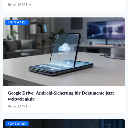
Heute, 12:58 Uhr
SOFTWARE
Google Drive: Android-Sicherung für Dokumente jetzt
weltweit aktiv
Heute, 12:49 Uhr
SOFTWARE