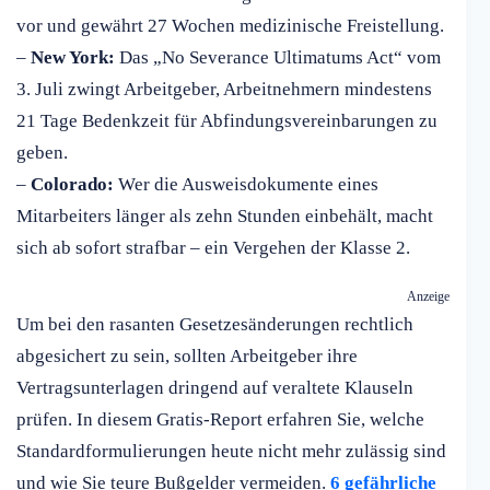
vor und gewährt 27 Wochen medizinische Freistellung.
–
New York:
Das „No Severance Ultimatums Act“ vom
3. Juli zwingt Arbeitgeber, Arbeitnehmern mindestens
21 Tage Bedenkzeit für Abfindungsvereinbarungen zu
geben.
–
Colorado:
Wer die Ausweisdokumente eines
Mitarbeiters länger als zehn Stunden einbehält, macht
sich ab sofort strafbar – ein Vergehen der Klasse 2.
Anzeige
Um bei den rasanten Gesetzesänderungen rechtlich
abgesichert zu sein, sollten Arbeitgeber ihre
Vertragsunterlagen dringend auf veraltete Klauseln
prüfen. In diesem Gratis-Report erfahren Sie, welche
Standardformulierungen heute nicht mehr zulässig sind
und wie Sie teure Bußgelder vermeiden.
6 gefährliche