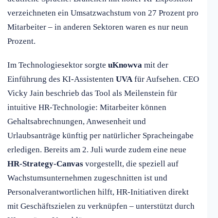
verzeichneten ein Umsatzwachstum von 27 Prozent pro
Mitarbeiter – in anderen Sektoren waren es nur neun
Prozent.
Im Technologiesektor sorgte
uKnowva
mit der
Einführung des KI-Assistenten
UVA
für Aufsehen. CEO
Vicky Jain beschrieb das Tool als Meilenstein für
intuitive HR-Technologie: Mitarbeiter können
Gehaltsabrechnungen, Anwesenheit und
Urlaubsanträge künftig per natürlicher Spracheingabe
erledigen. Bereits am 2. Juli wurde zudem eine neue
HR-Strategy-Canvas
vorgestellt, die speziell auf
Wachstumsunternehmen zugeschnitten ist und
Personalverantwortlichen hilft, HR-Initiativen direkt
mit Geschäftszielen zu verknüpfen – unterstützt durch