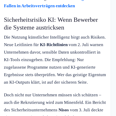
Fallen in Arbeitsverträgen entdecken
Sicherheitsrisiko KI: Wenn Bewerber
die Systeme austricksen
Die Nutzung künstlicher Intelligenz birgt auch Risiken.
Neue Leitlinien für
KI-Richtlinien
vom 2. Juli warnen
Unternehmen davor, sensible Daten unkontrolliert in
KI-Tools einzugeben. Die Empfehlung: Nur
zugelassene Programme nutzen und KI-generierte
Ergebnisse stets überprüfen. Wer das geistige Eigentum
an KI-Outputs klärt, ist auf der sicheren Seite.
Doch nicht nur Unternehmen müssen sich schützen –
auch die Rekrutierung wird zum Minenfeld. Ein Bericht
des Sicherheitsunternehmens
Nisos
vom 3. Juli deckte