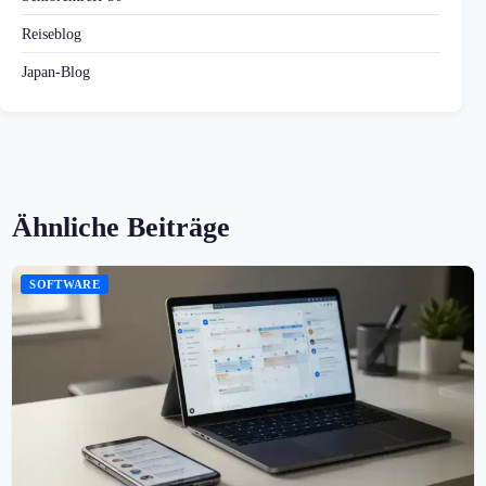
Reiseblog
Japan-Blog
Ähnliche Beiträge
SOFTWARE