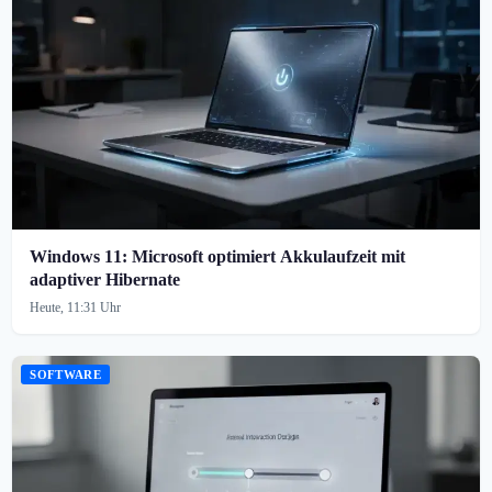
Windows 11: Microsoft optimiert Akkulaufzeit mit
adaptiver Hibernate
Heute, 11:31 Uhr
SOFTWARE