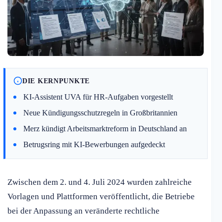
DIE KERNPUNKTE
KI-Assistent UVA für HR-Aufgaben vorgestellt
Neue Kündigungsschutzregeln in Großbritannien
Merz kündigt Arbeitsmarktreform in Deutschland an
Betrugsring mit KI-Bewerbungen aufgedeckt
Zwischen dem 2. und 4. Juli 2024 wurden zahlreiche
Vorlagen und Plattformen veröffentlicht, die Betriebe
bei der Anpassung an veränderte rechtliche