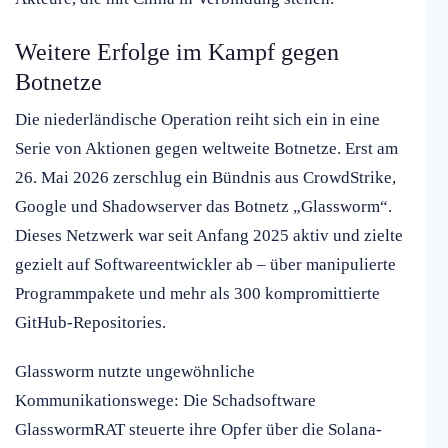
Weitere Erfolge im Kampf gegen
Botnetze
Die niederländische Operation reiht sich ein in eine
Serie von Aktionen gegen weltweite Botnetze. Erst am
26. Mai 2026 zerschlug ein Bündnis aus CrowdStrike,
Google und Shadowserver das Botnetz „Glassworm“.
Dieses Netzwerk war seit Anfang 2025 aktiv und zielte
gezielt auf Softwareentwickler ab – über manipulierte
Programmpakete und mehr als 300 kompromittierte
GitHub-Repositories.
Glassworm nutzte ungewöhnliche
Kommunikationswege: Die Schadsoftware
GlasswormRAT steuerte ihre Opfer über die Solana-