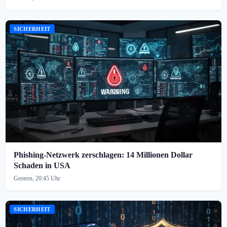
SICHERHEIT
Phishing-Netzwerk zerschlagen: 14 Millionen Dollar
Schaden in USA
Gestern, 20:45 Uhr
SICHERHEIT