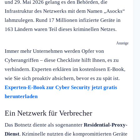
und 29. Mai 2026 gelang es den Behörden, die
Infrastruktur des Netzwerks mit dem Namen „Asocks“
lahmzulegen. Rund 17 Millionen infizierte Geräte in
163 Ländern waren Teil dieses kriminellen Netzes.
Anzeige
Immer mehr Unternehmen werden Opfer von
Cyberangriffen – diese Checkliste hilft Ihnen, es zu
verhindern. Experten erklären im kostenlosen E-Book,
wie Sie sich proaktiv absichern, bevor es zu spät ist.
Experten-E-Book zur Cyber Security jetzt gratis
herunterladen
Ein Netzwerk für Verbrecher
Das Botnetz diente als sogenannter
Residential-Proxy-
Dienst
. Kriminelle nutzten die kompromittierten Geräte