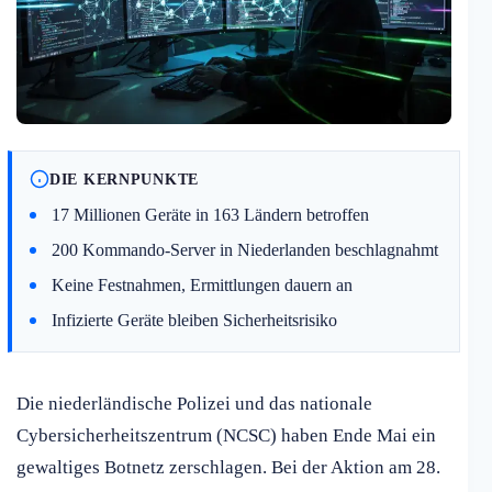
DIE KERNPUNKTE
17 Millionen Geräte in 163 Ländern betroffen
200 Kommando-Server in Niederlanden beschlagnahmt
Keine Festnahmen, Ermittlungen dauern an
Infizierte Geräte bleiben Sicherheitsrisiko
Die niederländische Polizei und das nationale
Cybersicherheitszentrum (NCSC) haben Ende Mai ein
gewaltiges Botnetz zerschlagen. Bei der Aktion am 28.