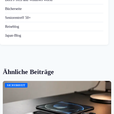
Bücherseite
Seniorentreff 50+
Reiseblog
Japan-Blog
Ähnliche Beiträge
SICHERHEIT