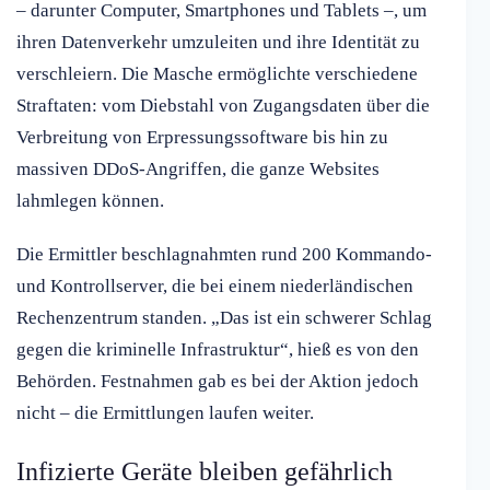
– darunter Computer, Smartphones und Tablets –, um
ihren Datenverkehr umzuleiten und ihre Identität zu
verschleiern. Die Masche ermöglichte verschiedene
Straftaten: vom Diebstahl von Zugangsdaten über die
Verbreitung von Erpressungssoftware bis hin zu
massiven DDoS-Angriffen, die ganze Websites
lahmlegen können.
Die Ermittler beschlagnahmten rund 200 Kommando-
und Kontrollserver, die bei einem niederländischen
Rechenzentrum standen. „Das ist ein schwerer Schlag
gegen die kriminelle Infrastruktur“, hieß es von den
Behörden. Festnahmen gab es bei der Aktion jedoch
nicht – die Ermittlungen laufen weiter.
Infizierte Geräte bleiben gefährlich