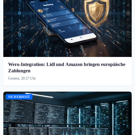
Wero-Integration: Lidl und Amazon bringen europäische
Zahlungen
Gestern, 20:27 Uhr
SICHERHEIT