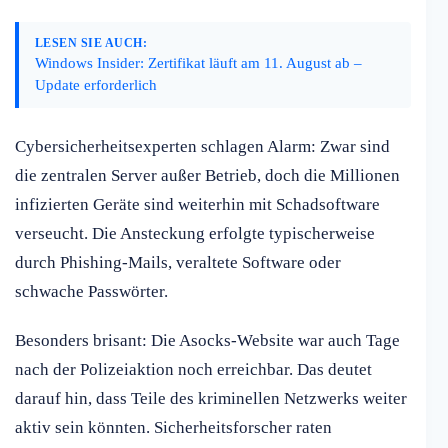
LESEN SIE AUCH:
Windows Insider: Zertifikat läuft am 11. August ab –
Update erforderlich
Cybersicherheitsexperten schlagen Alarm: Zwar sind
die zentralen Server außer Betrieb, doch die Millionen
infizierten Geräte sind weiterhin mit Schadsoftware
verseucht. Die Ansteckung erfolgte typischerweise
durch Phishing-Mails, veraltete Software oder
schwache Passwörter.
Besonders brisant: Die Asocks-Website war auch Tage
nach der Polizeiaktion noch erreichbar. Das deutet
darauf hin, dass Teile des kriminellen Netzwerks weiter
aktiv sein könnten. Sicherheitsforscher raten