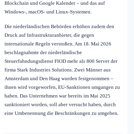
Blockchain und Google Kalender – und das auf
Windows-, macOS- und Linux-Systemen.
Die niederländischen Behörden erhöhen zudem den
Druck auf Infrastrukturanbieter, die gegen
internationale Regeln verstoßen. Am 18. Mai 2026
beschlagnahmte der niederländische
Steuerfahndungsdienst FIOD mehr als 800 Server der
firma Stark Industries Solutions. Zwei Männer aus
Amsterdam und Den Haag wurden festgenommen –
ihnen wird vorgeworfen, EU-Sanktionen umgangen zu
haben. Das Unternehmen war bereits im Mai 2025
sanktioniert worden, soll aber versucht haben, durch
eine Umbenennung die Beschränkungen zu umgehen.