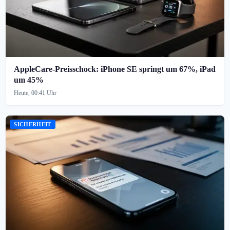
AppleCare-Preisschock: iPhone SE springt um 67%, iPad
um 45%
Heute, 00:41 Uhr
SICHERHEIT