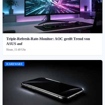
Triple-Refresh-Rate-Monitor: AOC greift Trend von
ASUS auf
Heute, 11:49 Uhr
HARDWARE