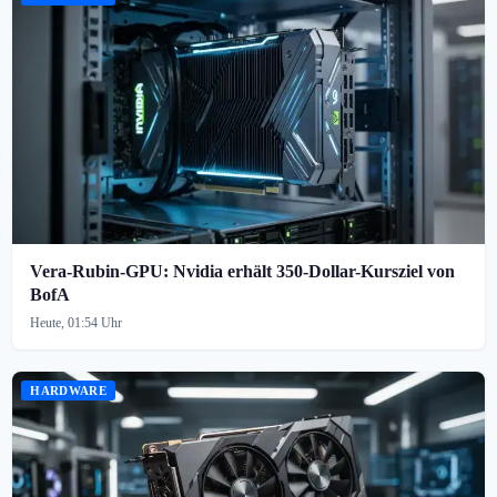
Vera-Rubin-GPU: Nvidia erhält 350-Dollar-Kursziel von
BofA
Heute, 01:54 Uhr
HARDWARE