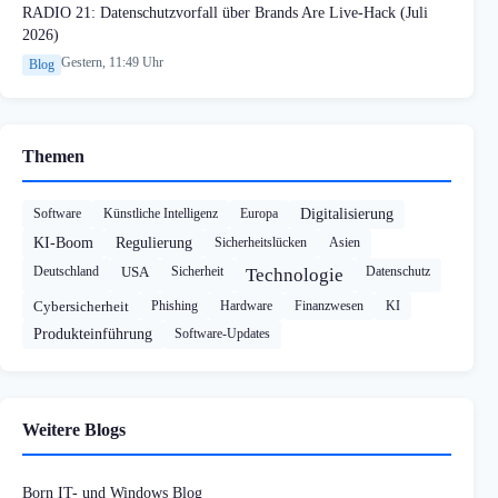
RADIO 21: Datenschutzvorfall über Brands Are Live-Hack (Juli
2026)
Gestern, 11:49 Uhr
Blog
Themen
Software
Künstliche Intelligenz
Europa
Digitalisierung
KI-Boom
Regulierung
Sicherheitslücken
Asien
Deutschland
USA
Sicherheit
Datenschutz
Technologie
Cybersicherheit
Phishing
Hardware
Finanzwesen
KI
Produkteinführung
Software-Updates
Weitere Blogs
Born IT- und Windows Blog