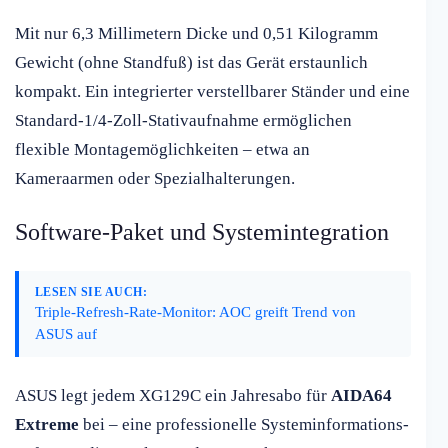
Mit nur 6,3 Millimetern Dicke und 0,51 Kilogramm
Gewicht (ohne Standfuß) ist das Gerät erstaunlich
kompakt. Ein integrierter verstellbarer Ständer und eine
Standard-1/4-Zoll-Stativaufnahme ermöglichen
flexible Montagemöglichkeiten – etwa an
Kameraarmen oder Spezialhalterungen.
Software-Paket und Systemintegration
LESEN SIE AUCH:
Triple-Refresh-Rate-Monitor: AOC greift Trend von
ASUS auf
ASUS legt jedem XG129C ein Jahresabo für
AIDA64
Extreme
bei – eine professionelle Systeminformations-