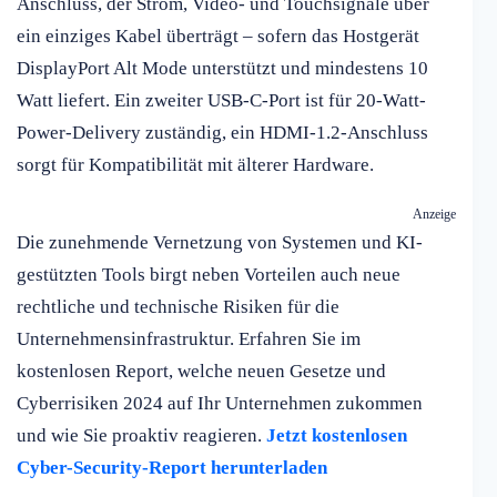
Anschluss, der Strom, Video- und Touchsignale über
ein einziges Kabel überträgt – sofern das Hostgerät
DisplayPort Alt Mode unterstützt und mindestens 10
Watt liefert. Ein zweiter USB-C-Port ist für 20-Watt-
Power-Delivery zuständig, ein HDMI-1.2-Anschluss
sorgt für Kompatibilität mit älterer Hardware.
Anzeige
Die zunehmende Vernetzung von Systemen und KI-
gestützten Tools birgt neben Vorteilen auch neue
rechtliche und technische Risiken für die
Unternehmensinfrastruktur. Erfahren Sie im
kostenlosen Report, welche neuen Gesetze und
Cyberrisiken 2024 auf Ihr Unternehmen zukommen
und wie Sie proaktiv reagieren.
Jetzt kostenlosen
Cyber-Security-Report herunterladen