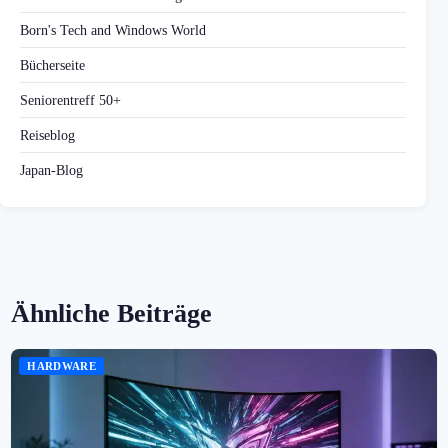
Born's Tech and Windows World
Bücherseite
Seniorentreff 50+
Reiseblog
Japan-Blog
Ähnliche Beiträge
HARDWARE