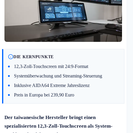
DIE KERNPUNKTE
12,3-Zoll-Touchscreen mit 24:9-Format
Systemüberwachung und Streaming-Steuerung
Inklusive AIDA64 Extreme Jahreslizenz
Preis in Europa bei 239,90 Euro
Der taiwanesische Hersteller bringt einen
spezialisierten 12,3-Zoll-Touchscreen als System-