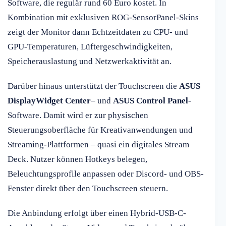
Software, die regulär rund 60 Euro kostet. In
Kombination mit exklusiven ROG-SensorPanel-Skins
zeigt der Monitor dann Echtzeitdaten zu CPU- und
GPU-Temperaturen, Lüftergeschwindigkeiten,
Speicherauslastung und Netzwerkaktivität an.
Darüber hinaus unterstützt der Touchscreen die
ASUS
DisplayWidget Center
– und
ASUS Control Panel
-
Software. Damit wird er zur physischen
Steuerungsoberfläche für Kreativanwendungen und
Streaming-Plattformen – quasi ein digitales Stream
Deck. Nutzer können Hotkeys belegen,
Beleuchtungsprofile anpassen oder Discord- und OBS-
Fenster direkt über den Touchscreen steuern.
Die Anbindung erfolgt über einen Hybrid-USB-C-