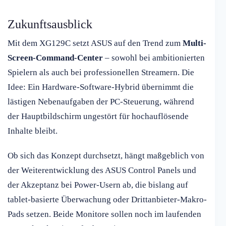
Zukunftsausblick
Mit dem XG129C setzt ASUS auf den Trend zum
Multi-
Screen-Command-Center
– sowohl bei ambitionierten
Spielern als auch bei professionellen Streamern. Die
Idee: Ein Hardware-Software-Hybrid übernimmt die
lästigen Nebenaufgaben der PC-Steuerung, während
der Hauptbildschirm ungestört für hochauflösende
Inhalte bleibt.
Ob sich das Konzept durchsetzt, hängt maßgeblich von
der Weiterentwicklung des ASUS Control Panels und
der Akzeptanz bei Power-Usern ab, die bislang auf
tablet-basierte Überwachung oder Drittanbieter-Makro-
Pads setzen. Beide Monitore sollen noch im laufenden