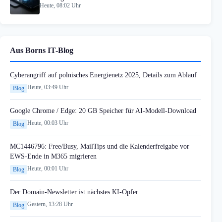
Heute, 08:02 Uhr
Aus Borns IT-Blog
Cyberangriff auf polnisches Energienetz 2025, Details zum Ablauf
Heute, 03:49 Uhr
Blog
Google Chrome / Edge: 20 GB Speicher für AI-Modell-Download
Heute, 00:03 Uhr
Blog
MC1446796: Free/Busy, MailTips und die Kalenderfreigabe vor
EWS-Ende in M365 migrieren
Heute, 00:01 Uhr
Blog
Der Domain-Newsletter ist nächstes KI-Opfer
Gestern, 13:28 Uhr
Blog