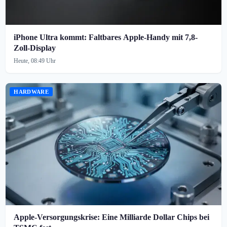
iPhone Ultra kommt: Faltbares Apple-Handy mit 7,8-
Zoll-Display
Heute, 08:49 Uhr
HARDWARE
Apple-Versorgungskrise: Eine Milliarde Dollar Chips bei