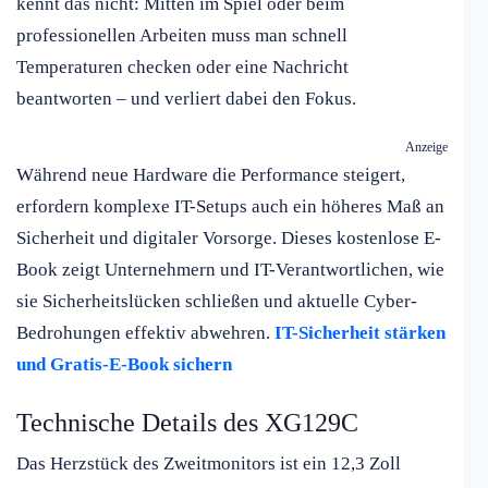
kennt das nicht: Mitten im Spiel oder beim
professionellen Arbeiten muss man schnell
Temperaturen checken oder eine Nachricht
beantworten – und verliert dabei den Fokus.
Anzeige
Während neue Hardware die Performance steigert,
erfordern komplexe IT-Setups auch ein höheres Maß an
Sicherheit und digitaler Vorsorge. Dieses kostenlose E-
Book zeigt Unternehmern und IT-Verantwortlichen, wie
sie Sicherheitslücken schließen und aktuelle Cyber-
Bedrohungen effektiv abwehren.
IT-Sicherheit stärken
und Gratis-E-Book sichern
Technische Details des XG129C
Das Herzstück des Zweitmonitors ist ein 12,3 Zoll