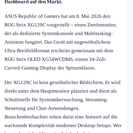
Dashboard auf den Markt.
ASUS Republic of Gamers hat am 8. Mai 2026 den
ROG Strix XG129C vorgestellt – einen Zweitmonitor,
der als dedizierte Systemkonsole und Multitasking-
Assistent fungiert. Das Gerät mit ungewöhnlichem
Ultra-Breitbildformat erscheint gemeinsam mit dem
ROG Strix OLED XG34WCDMS, einem 34-Zoll-
Curved-Gaming-Display der Spitzenklasse.
Der XG129C ist kein gewöhnlicher Bildschirm. Er wird
direkt unter dem Hauptmonitor platziert und dient als
Schnittstelle für Systemüberwachung, Streaming-
Steuerung und Chat-Anwendungen.
Branchenbeobachter sehen darin eine Antwort auf die
wachsende Komplexität moderner Desktop-Setups. Wer