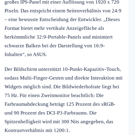
großes IPS-Panel mit einer Auflösung von 1920 x 720
Pixeln. Das entspricht einem Seitenverhältnis von 24:9
– eine bewusste Entscheidung der Entwickler. „Dieses
Format bietet mehr vertikale Anzeigefläche als
herkömmliche 32:9-Portable-Panels und minimiert
schwarze Balken bei der Darstellung von 16:9-
Inhalten“, so ASUS.
Der Bildschirm unterstützt 10-Punkt-Kapazitiv-Touch,
sodass Multi-Finger-Gesten und direkte Interaktion mit
Widgets möglich sind. Die Bildwiederholrate liegt bei
75 Hz. Für einen Zweitmonitor beachtlich: Die
Farbraumabdeckung beträgt 125 Prozent des sRGB-
und 90 Prozent des DCI-P3-Farbraums. Die
Spitzenhelligkeit wird mit 300 Nits angegeben, das
Kontrastverhältnis mit 1200:1.