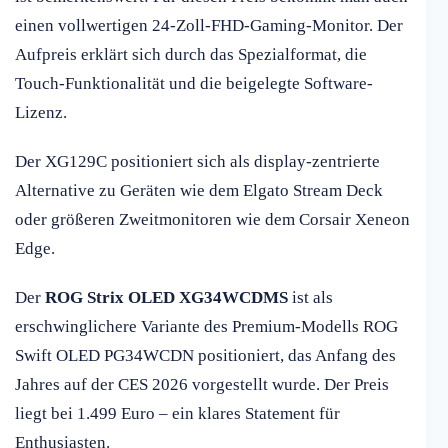
einen vollwertigen 24-Zoll-FHD-Gaming-Monitor. Der
Aufpreis erklärt sich durch das Spezialformat, die
Touch-Funktionalität und die beigelegte Software-
Lizenz.
Der XG129C positioniert sich als display-zentrierte
Alternative zu Geräten wie dem Elgato Stream Deck
oder größeren Zweitmonitoren wie dem Corsair Xeneon
Edge.
Der
ROG Strix OLED XG34WCDMS
ist als
erschwinglichere Variante des Premium-Modells ROG
Swift OLED PG34WCDN positioniert, das Anfang des
Jahres auf der CES 2026 vorgestellt wurde. Der Preis
liegt bei 1.499 Euro – ein klares Statement für
Enthusiasten.