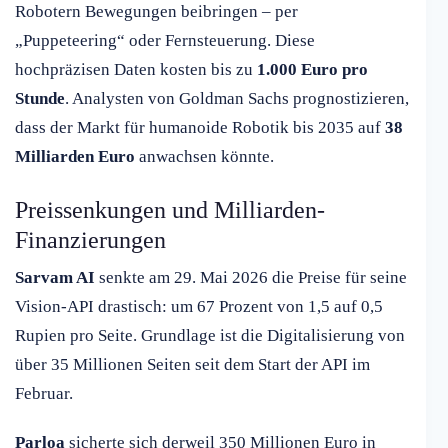
Robotern Bewegungen beibringen – per
„Puppeteering“ oder Fernsteuerung. Diese
hochpräzisen Daten kosten bis zu
1.000 Euro pro
Stunde
. Analysten von Goldman Sachs prognostizieren,
dass der Markt für humanoide Robotik bis 2035 auf
38
Milliarden Euro
anwachsen könnte.
Preissenkungen und Milliarden-
Finanzierungen
Sarvam AI
senkte am 29. Mai 2026 die Preise für seine
Vision-API drastisch: um 67 Prozent von 1,5 auf 0,5
Rupien pro Seite. Grundlage ist die Digitalisierung von
über 35 Millionen Seiten seit dem Start der API im
Februar.
Parloa
sicherte sich derweil 350 Millionen Euro in