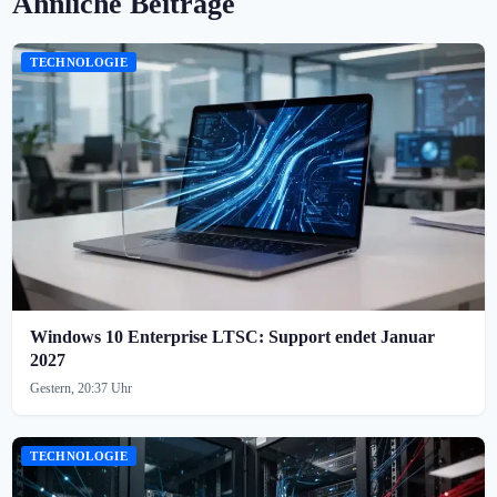
Ähnliche Beiträge
TECHNOLOGIE
Windows 10 Enterprise LTSC: Support endet Januar
2027
Gestern, 20:37 Uhr
TECHNOLOGIE