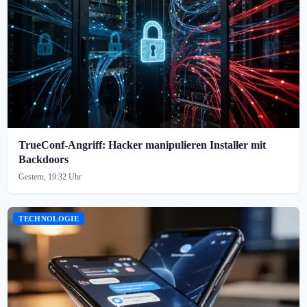
TrueConf-Angriff: Hacker manipulieren Installer mit
Backdoors
Gestern, 19:32 Uhr
TECHNOLOGIE