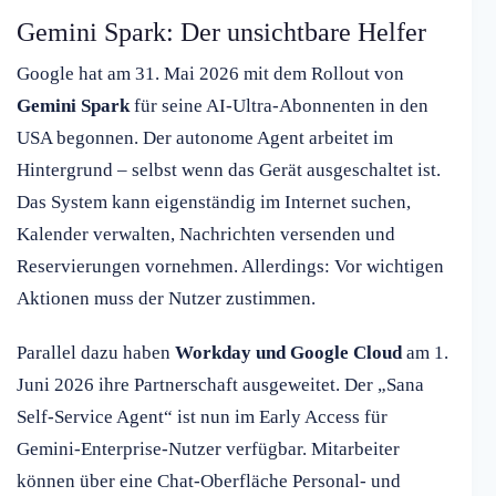
Gemini Spark: Der unsichtbare Helfer
Google hat am 31. Mai 2026 mit dem Rollout von
Gemini Spark
für seine AI-Ultra-Abonnenten in den
USA begonnen. Der autonome Agent arbeitet im
Hintergrund – selbst wenn das Gerät ausgeschaltet ist.
Das System kann eigenständig im Internet suchen,
Kalender verwalten, Nachrichten versenden und
Reservierungen vornehmen. Allerdings: Vor wichtigen
Aktionen muss der Nutzer zustimmen.
Parallel dazu haben
Workday und Google Cloud
am 1.
Juni 2026 ihre Partnerschaft ausgeweitet. Der „Sana
Self-Service Agent“ ist nun im Early Access für
Gemini-Enterprise-Nutzer verfügbar. Mitarbeiter
können über eine Chat-Oberfläche Personal- und