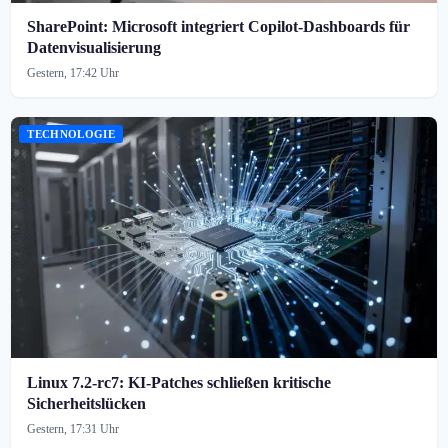
SharePoint: Microsoft integriert Copilot-Dashboards für
Datenvisualisierung
Gestern, 17:42 Uhr
TECHNOLOGIE
Linux 7.2-rc7: KI-Patches schließen kritische
Sicherheitslücken
Gestern, 17:31 Uhr