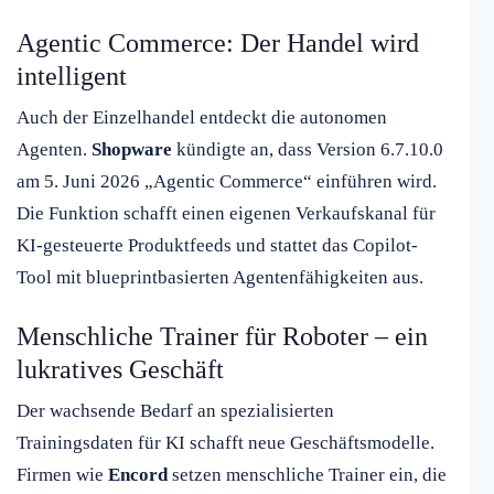
Agentic Commerce: Der Handel wird
intelligent
Auch der Einzelhandel entdeckt die autonomen
Agenten.
Shopware
kündigte an, dass Version 6.7.10.0
am 5. Juni 2026 „Agentic Commerce“ einführen wird.
Die Funktion schafft einen eigenen Verkaufskanal für
KI-gesteuerte Produktfeeds und stattet das Copilot-
Tool mit blueprintbasierten Agentenfähigkeiten aus.
Menschliche Trainer für Roboter – ein
lukratives Geschäft
Der wachsende Bedarf an spezialisierten
Trainingsdaten für KI schafft neue Geschäftsmodelle.
Firmen wie
Encord
setzen menschliche Trainer ein, die