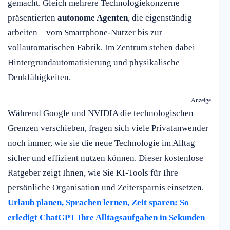
gemacht. Gleich mehrere Technologiekonzerne
präsentierten
autonome Agenten
, die eigenständig
arbeiten – vom Smartphone-Nutzer bis zur
vollautomatischen Fabrik. Im Zentrum stehen dabei
Hintergrundautomatisierung und physikalische
Denkfähigkeiten.
Anzeige
Während Google und NVIDIA die technologischen
Grenzen verschieben, fragen sich viele Privatanwender
noch immer, wie sie die neue Technologie im Alltag
sicher und effizient nutzen können. Dieser kostenlose
Ratgeber zeigt Ihnen, wie Sie KI-Tools für Ihre
persönliche Organisation und Zeitersparnis einsetzen.
Urlaub planen, Sprachen lernen, Zeit sparen: So
erledigt ChatGPT Ihre Alltagsaufgaben in Sekunden