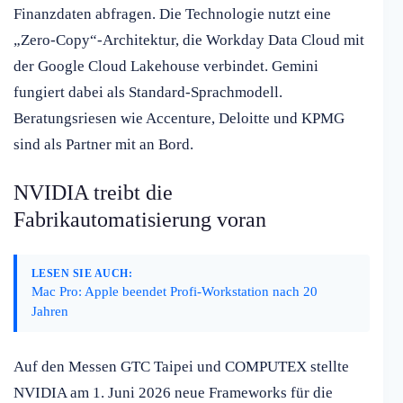
Finanzdaten abfragen. Die Technologie nutzt eine
„Zero-Copy“-Architektur, die Workday Data Cloud mit
der Google Cloud Lakehouse verbindet. Gemini
fungiert dabei als Standard-Sprachmodell.
Beratungsriesen wie Accenture, Deloitte und KPMG
sind als Partner mit an Bord.
NVIDIA treibt die
Fabrikautomatisierung voran
LESEN SIE AUCH:
Mac Pro: Apple beendet Profi-Workstation nach 20
Jahren
Auf den Messen GTC Taipei und COMPUTEX stellte
NVIDIA am 1. Juni 2026 neue Frameworks für die