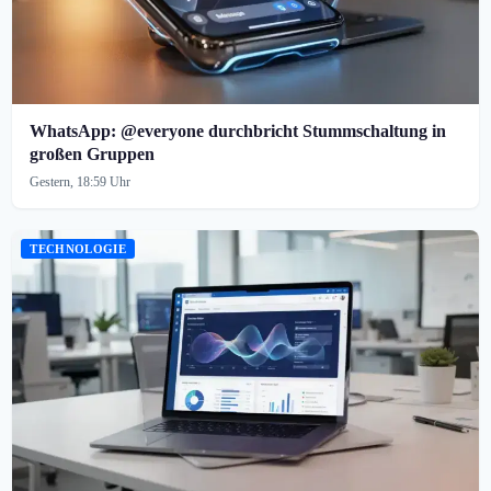
WhatsApp: @everyone durchbricht Stummschaltung in
großen Gruppen
Gestern, 18:59 Uhr
TECHNOLOGIE