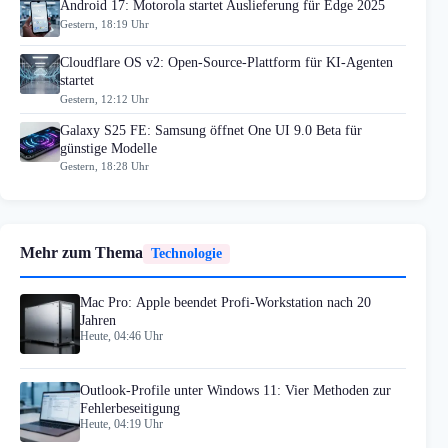
Android 17: Motorola startet Auslieferung für Edge 2025
Gestern, 18:19 Uhr
Cloudflare OS v2: Open-Source-Plattform für KI-Agenten
startet
Gestern, 12:12 Uhr
Galaxy S25 FE: Samsung öffnet One UI 9.0 Beta für
günstige Modelle
Gestern, 18:28 Uhr
Mehr zum Thema
Technologie
Mac Pro: Apple beendet Profi-Workstation nach 20
Jahren
Heute, 04:46 Uhr
Outlook-Profile unter Windows 11: Vier Methoden zur
Fehlerbeseitigung
Heute, 04:19 Uhr