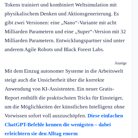
Tokens trainiert und kombiniert Weltsimulation mit
physikalischem Denken und Aktionsgenerierung. Es
gibt zwei Versionen: eine „Nano“-Variante mit acht
Milliarden Parametern und eine „Super“-Version mit 32
Milliarden Parametern. Entwicklungspartner sind unter
anderem Agile Robots und Black Forest Labs.
Anzeige
Mit dem Einzug autonomer Systeme in die Arbeitswelt
steigt auch die Unsicherheit über die korrekte
Anwendung von KI-Assistenten. Ein neuer Gratis-
Report enthüllt die praktischsten Tricks für Einsteiger,
um die Möglichkeiten der künstlichen Intelligenz ohne
Vorwissen sofort voll auszuschöpfen.
Diese einfachen
ChatGPT-Befehle kennen die wenigsten – dabei
erleichtern sie den Alltag enorm