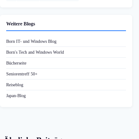
Weitere Blogs
Born IT- und Windows Blog
Born's Tech and Windows World
Bücherseite
Seniorentreff 50+
Reiseblog
Japan-Blog