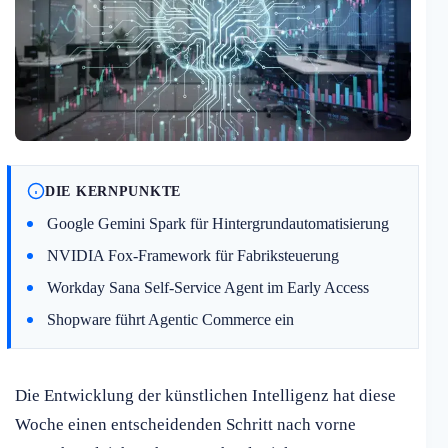
DIE KERNPUNKTE
Google Gemini Spark für Hintergrundautomatisierung
NVIDIA Fox-Framework für Fabriksteuerung
Workday Sana Self-Service Agent im Early Access
Shopware führt Agentic Commerce ein
Die Entwicklung der künstlichen Intelligenz hat diese
Woche einen entscheidenden Schritt nach vorne