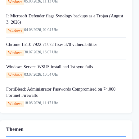
05.08.2026, 11:13 Uhr
Windows
I: Microsoft Defender flags Synology backups as a Trojan (August
3, 2026)
04.08.2026, 02:04 Uhr
Windows
Chrome 151.0.7922.71/.72 fixes 370 vulnerabilities
30.07.2026, 16:07 Uhr
Windows
Windows Server: WSUS install and 1st sync fails
03.07.2026, 10:54 Uhr
Windows
FortiBleed: Administrator Passwords Compromised on 74,000
Fortinet Firewalls
18.06.2026, 11:17 Uhr
Windows
Themen