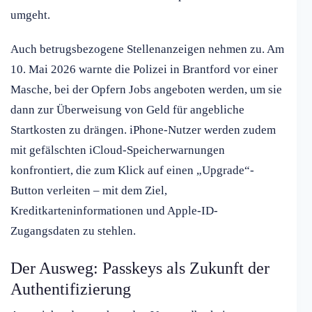
umgeht.
Auch betrugsbezogene Stellenanzeigen nehmen zu. Am
10. Mai 2026 warnte die Polizei in Brantford vor einer
Masche, bei der Opfern Jobs angeboten werden, um sie
dann zur Überweisung von Geld für angebliche
Startkosten zu drängen. iPhone-Nutzer werden zudem
mit gefälschten iCloud-Speicherwarnungen
konfrontiert, die zum Klick auf einen „Upgrade“-
Button verleiten – mit dem Ziel,
Kreditkarteninformationen und Apple-ID-
Zugangsdaten zu stehlen.
Der Ausweg: Passkeys als Zukunft der
Authentifizierung