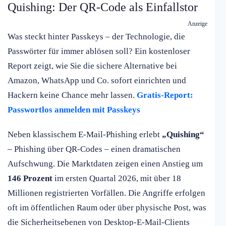
Quishing: Der QR-Code als Einfallstor
Anzeige
Was steckt hinter Passkeys – der Technologie, die
Passwörter für immer ablösen soll? Ein kostenloser
Report zeigt, wie Sie die sichere Alternative bei
Amazon, WhatsApp und Co. sofort einrichten und
Hackern keine Chance mehr lassen.
Gratis-Report:
Passwortlos anmelden mit Passkeys
Neben klassischem E-Mail-Phishing erlebt
„Quishing“
– Phishing über QR-Codes – einen dramatischen
Aufschwung. Die Marktdaten zeigen einen Anstieg um
146 Prozent
im ersten Quartal 2026, mit über 18
Millionen registrierten Vorfällen. Die Angriffe erfolgen
oft im öffentlichen Raum oder über physische Post, was
die Sicherheitsebenen von Desktop-E-Mail-Clients