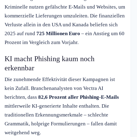
Kriminelle nutzen gefälschte E-Mails und Websites, um
kommerzielle Lieferungen umzuleiten. Die finanziellen
Verluste allein in den USA und Kanada beliefen sich
2025 auf rund
725 Millionen Euro
– ein Anstieg um 60
Prozent im Vergleich zum Vorjahr.
KI macht Phishing kaum noch
erkennbar
Die zunehmende Effektivität dieser Kampagnen ist
kein Zufall. Branchenanalysten von Vectra AI
berichten, dass
82,6 Prozent aller Phishing-E-Mails
mittlerweile KI-generierte Inhalte enthalten. Die
traditionellen Erkennungsmerkmale – schlechte
Grammatik, holprige Formulierungen – fallen damit
weitgehend weg.