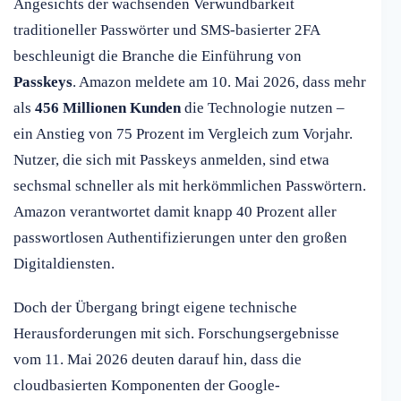
Angesichts der wachsenden Verwundbarkeit
traditioneller Passwörter und SMS-basierter 2FA
beschleunigt die Branche die Einführung von
Passkeys
. Amazon meldete am 10. Mai 2026, dass mehr
als
456 Millionen Kunden
die Technologie nutzen –
ein Anstieg von 75 Prozent im Vergleich zum Vorjahr.
Nutzer, die sich mit Passkeys anmelden, sind etwa
sechsmal schneller als mit herkömmlichen Passwörtern.
Amazon verantwortet damit knapp 40 Prozent aller
passwortlosen Authentifizierungen unter den großen
Digitaldiensten.
Doch der Übergang bringt eigene technische
Herausforderungen mit sich. Forschungsergebnisse
vom 11. Mai 2026 deuten darauf hin, dass die
cloudbasierten Komponenten der Google-