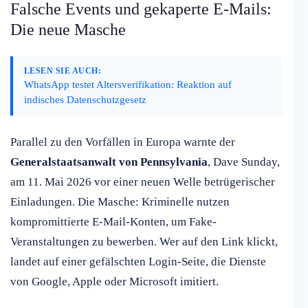
Falsche Events und gekaperte E-Mails:
Die neue Masche
LESEN SIE AUCH:
WhatsApp testet Altersverifikation: Reaktion auf
indisches Datenschutzgesetz
Parallel zu den Vorfällen in Europa warnte der
Generalstaatsanwalt von Pennsylvania
, Dave Sunday,
am 11. Mai 2026 vor einer neuen Welle betrügerischer
Einladungen. Die Masche: Kriminelle nutzen
kompromittierte E-Mail-Konten, um Fake-
Veranstaltungen zu bewerben. Wer auf den Link klickt,
landet auf einer gefälschten Login-Seite, die Dienste
von Google, Apple oder Microsoft imitiert.