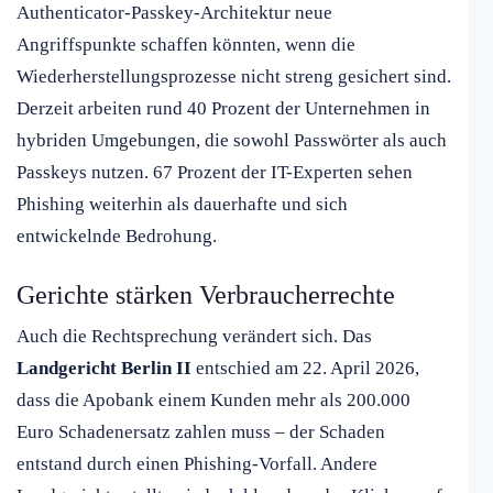
Authenticator-Passkey-Architektur neue
Angriffspunkte schaffen könnten, wenn die
Wiederherstellungsprozesse nicht streng gesichert sind.
Derzeit arbeiten rund 40 Prozent der Unternehmen in
hybriden Umgebungen, die sowohl Passwörter als auch
Passkeys nutzen. 67 Prozent der IT-Experten sehen
Phishing weiterhin als dauerhafte und sich
entwickelnde Bedrohung.
Gerichte stärken Verbraucherrechte
Auch die Rechtsprechung verändert sich. Das
Landgericht Berlin II
entschied am 22. April 2026,
dass die Apobank einem Kunden mehr als 200.000
Euro Schadenersatz zahlen muss – der Schaden
entstand durch einen Phishing-Vorfall. Andere