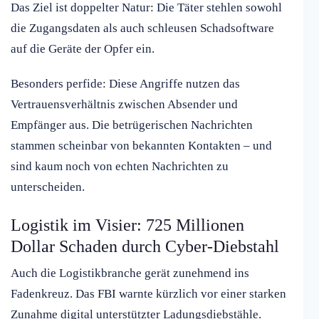
Das Ziel ist doppelter Natur: Die Täter stehlen sowohl
die Zugangsdaten als auch schleusen Schadsoftware
auf die Geräte der Opfer ein.
Besonders perfide: Diese Angriffe nutzen das
Vertrauensverhältnis zwischen Absender und
Empfänger aus. Die betrügerischen Nachrichten
stammen scheinbar von bekannten Kontakten – und
sind kaum noch von echten Nachrichten zu
unterscheiden.
Logistik im Visier: 725 Millionen
Dollar Schaden durch Cyber-Diebstahl
Auch die Logistikbranche gerät zunehmend ins
Fadenkreuz. Das FBI warnte kürzlich vor einer starken
Zunahme digital unterstützter Ladungsdiebstähle.