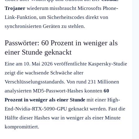
Trojaner
wiederum missbraucht Microsofts Phone-
Link-Funktion, um Sicherheitscodes direkt von
synchronisierten Geräten zu stehlen.
Passwörter: 60 Prozent in weniger als
einer Stunde geknackt
Eine am 10. Mai 2026 veröffentlichte Kaspersky-Studie
zeigt die wachsende Schwäche alter
Verschlüsselungsstandards. Von rund 231 Millionen
analysierten MD5-Passwort-Hashes konnten
60
Prozent in weniger als einer Stunde
mit einer High-
End-Nvidia-RTX-5090-GPU geknackt werden. Fast die
Hälfte dieser Hashes war in weniger als einer Minute
kompromittiert.