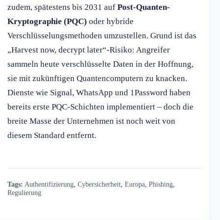
zudem, spätestens bis 2031 auf
Post-Quanten-
Kryptographie (PQC)
oder hybride
Verschlüsselungsmethoden umzustellen. Grund ist das
„Harvest now, decrypt later“-Risiko: Angreifer
sammeln heute verschlüsselte Daten in der Hoffnung,
sie mit zukünftigen Quantencomputern zu knacken.
Dienste wie Signal, WhatsApp und 1Password haben
bereits erste PQC-Schichten implementiert – doch die
breite Masse der Unternehmen ist noch weit von
diesem Standard entfernt.
Tags:
Authentifizierung
,
Cybersicherheit
,
Europa
,
Phishing
,
Regulierung