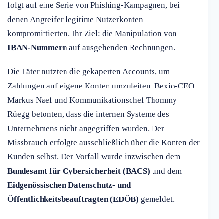
folgt auf eine Serie von Phishing-Kampagnen, bei
denen Angreifer legitime Nutzerkonten
kompromittierten. Ihr Ziel: die Manipulation von
IBAN-Nummern
auf ausgehenden Rechnungen.
Die Täter nutzten die gekaperten Accounts, um
Zahlungen auf eigene Konten umzuleiten. Bexio-CEO
Markus Naef und Kommunikationschef Thommy
Rüegg betonten, dass die internen Systeme des
Unternehmens nicht angegriffen wurden. Der
Missbrauch erfolgte ausschließlich über die Konten der
Kunden selbst. Der Vorfall wurde inzwischen dem
Bundesamt für Cybersicherheit (BACS)
und dem
Eidgenössischen Datenschutz- und
Öffentlichkeitsbeauftragten (EDÖB)
gemeldet.