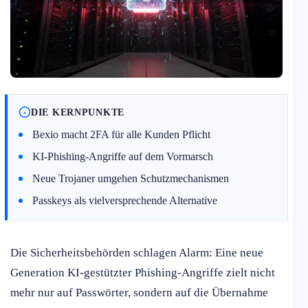
DIE KERNPUNKTE
Bexio macht 2FA für alle Kunden Pflicht
KI-Phishing-Angriffe auf dem Vormarsch
Neue Trojaner umgehen Schutzmechanismen
Passkeys als vielversprechende Alternative
Die Sicherheitsbehörden schlagen Alarm: Eine neue
Generation KI-gestützter Phishing-Angriffe zielt nicht
mehr nur auf Passwörter, sondern auf die Übernahme