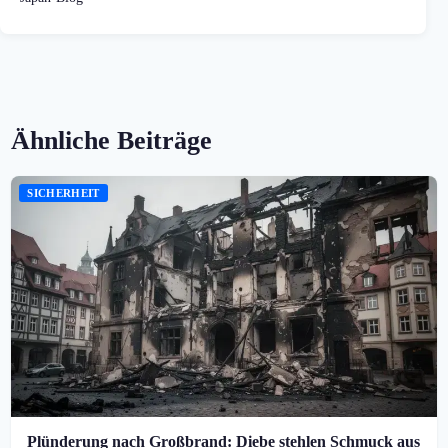
Ähnliche Beiträge
SICHERHEIT
Plünderung nach Großbrand: Diebe stehlen Schmuck aus