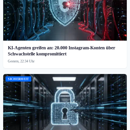
KI-Agenten greifen an: 20.000 Instagram-Konten über
Schwachstelle kompromittiert
Gestern, 22:34 Uhr
SICHERHEIT