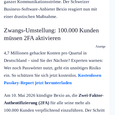
ganzer Kommunikationsströme. Der Schweizer
Business-Software-Anbieter Bexio reagiert nun mit
einer drastischen Maßnahme.
Zwangs-Umstellung: 100.000 Kunden
müssen 2FA aktivieren
Anzeige
4,7 Millionen gehackte Konten pro Quartal in
Deutschland – sind Sie der Nächste? Experten warnen:
Wer noch Passwörter nutzt, geht ein unnötiges Risiko
ein. So schützen Sie sich jetzt kostenlos.
Kostenlosen
Passkey-Report jetzt herunterladen
Am 10. Mai 2026 kündigte Bexio an, die
Zwei-Faktor-
Authentifizierung (2FA)
für alle seine mehr als
100.000 Kunden verpflichtend einzuführen. Der Schritt