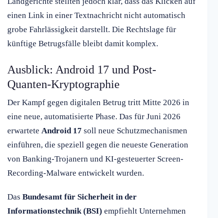
Landgerichte stellten jedoch klar, dass das Klicken auf
einen Link in einer Textnachricht nicht automatisch
grobe Fahrlässigkeit darstellt. Die Rechtslage für
künftige Betrugsfälle bleibt damit komplex.
Ausblick: Android 17 und Post-
Quanten-Kryptographie
Der Kampf gegen digitalen Betrug tritt Mitte 2026 in
eine neue, automatisierte Phase. Das für Juni 2026
erwartete
Android 17
soll neue Schutzmechanismen
einführen, die speziell gegen die neueste Generation
von Banking-Trojanern und KI-gesteuerter Screen-
Recording-Malware entwickelt wurden.
Das
Bundesamt für Sicherheit in der
Informationstechnik (BSI)
empfiehlt Unternehmen