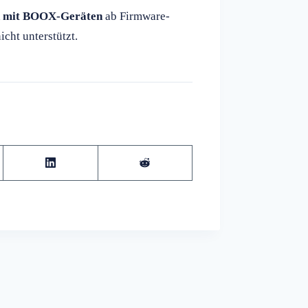
ch mit BOOX-Geräten
ab Firmware-
cht unterstützt.