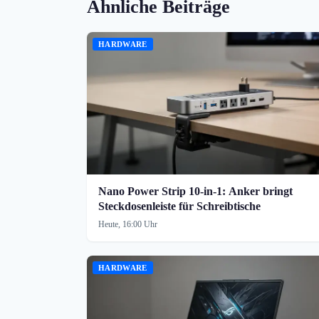
Ähnliche Beiträge
HARDWARE
Nano Power Strip 10-in-1: Anker bringt
Steckdosenleiste für Schreibtische
Heute, 16:00 Uhr
HARDWARE