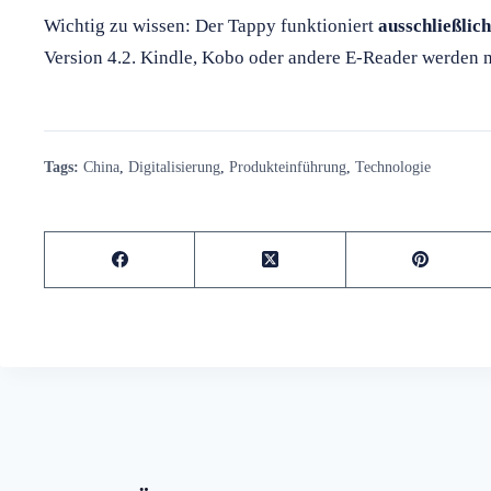
Wichtig zu wissen: Der Tappy funktioniert
ausschließli
Version 4.2. Kindle, Kobo oder andere E-Reader werden ni
Tags:
China
,
Digitalisierung
,
Produkteinführung
,
Technologie