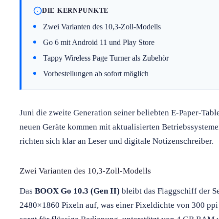
DIE KERNPUNKTE
Zwei Varianten des 10,3-Zoll-Modells
Go 6 mit Android 11 und Play Store
Tappy Wireless Page Turner als Zubehör
Vorbestellungen ab sofort möglich
Juni die zweite Generation seiner beliebten E-Paper-Table
neuen Geräte kommen mit aktualisierten Betriebssysteme
richten sich klar an Leser und digitale Notizenschreiber.
Zwei Varianten des 10,3-Zoll-Modells
Das
BOOX Go 10.3 (Gen II)
bleibt das Flaggschiff der Se
2480×1860 Pixeln auf, was einer Pixeldichte von 300 ppi