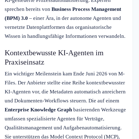
KI-gesteuerte Prozessautomatisierung. Experten
sprechen bereits von
Business Process Management
(BPM) 3.0
– einer Ära, in der autonome Agenten und
vernetzte Datenplattformen das organisatorische
Wissen in handlungsfähige Informationen verwandeln.
Kontextbewusste KI-Agenten im
Praxiseinsatz
Ein wichtiger Meilenstein kam Ende Juni 2026 von M-
Files. Der Anbieter stellte eine Reihe kontextbewusster
KI-Agenten vor, die Metadaten automatisch anreichern
und Dokumenten-Workflows steuern. Die auf einem
Enterprise Knowledge Graph
basierenden Werkzeuge
umfassen spezialisierte Agenten für Verträge,
Qualitätsmanagement und Aufgabenautomatisierung.
Sie unterstützen das Model Context Protocol (MCP),