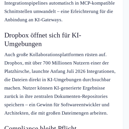
Integrationspipelines automatisch in MCP-kompatible
Schnittstellen umwandelt – eine Erleichterung für die
Anbindung an KI-Gateways.
Dropbox öffnet sich für KI-
Umgebungen
Auch große Kollaborationsplattformen rüsten auf.
Dropbox, mit über 700 Millionen Nutzern einer der
Platzhirsche, launchte Anfang Juli 2026 Integrationen,
die Dateien direkt in KI-Umgebungen durchsuchbar
machen. Nutzer können KI-generierte Ergebnisse
zurück in ihre zentralen Dokumenten-Repositories
speichern – ein Gewinn für Softwareentwickler und
Architekten, die mit großen Dateimengen arbeiten.
Compliance bleibt Pflicht