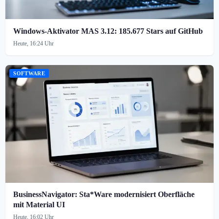
Windows-Aktivator MAS 3.12: 185.677 Stars auf GitHub
Heute, 16:24 Uhr
SOFTWARE
BusinessNavigator: Sta*Ware modernisiert Oberfläche
mit Material UI
Heute, 16:02 Uhr