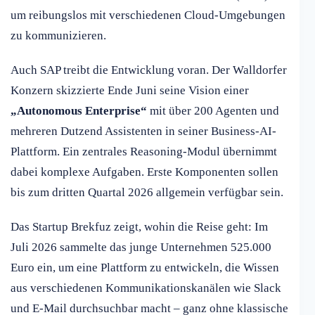
um reibungslos mit verschiedenen Cloud-Umgebungen
zu kommunizieren.
Auch SAP treibt die Entwicklung voran. Der Walldorfer
Konzern skizzierte Ende Juni seine Vision einer
„Autonomous Enterprise“
mit über 200 Agenten und
mehreren Dutzend Assistenten in seiner Business-AI-
Plattform. Ein zentrales Reasoning-Modul übernimmt
dabei komplexe Aufgaben. Erste Komponenten sollen
bis zum dritten Quartal 2026 allgemein verfügbar sein.
Das Startup Brekfuz zeigt, wohin die Reise geht: Im
Juli 2026 sammelte das junge Unternehmen 525.000
Euro ein, um eine Plattform zu entwickeln, die Wissen
aus verschiedenen Kommunikationskanälen wie Slack
und E-Mail durchsuchbar macht – ganz ohne klassische