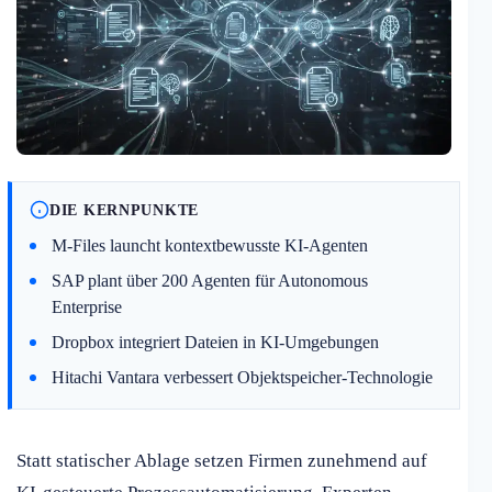
DIE KERNPUNKTE
M-Files launcht kontextbewusste KI-Agenten
SAP plant über 200 Agenten für Autonomous
Enterprise
Dropbox integriert Dateien in KI-Umgebungen
Hitachi Vantara verbessert Objektspeicher-Technologie
Statt statischer Ablage setzen Firmen zunehmend auf