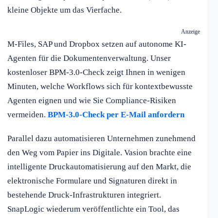
kleine Objekte um das Vierfache.
Anzeige
M-Files, SAP und Dropbox setzen auf autonome KI-
Agenten für die Dokumentenverwaltung. Unser
kostenloser BPM-3.0-Check zeigt Ihnen in wenigen
Minuten, welche Workflows sich für kontextbewusste
Agenten eignen und wie Sie Compliance-Risiken
vermeiden.
BPM-3.0-Check per E-Mail anfordern
Parallel dazu automatisieren Unternehmen zunehmend
den Weg vom Papier ins Digitale. Vasion brachte eine
intelligente Druckautomatisierung auf den Markt, die
elektronische Formulare und Signaturen direkt in
bestehende Druck-Infrastrukturen integriert.
SnapLogic wiederum veröffentlichte ein Tool, das