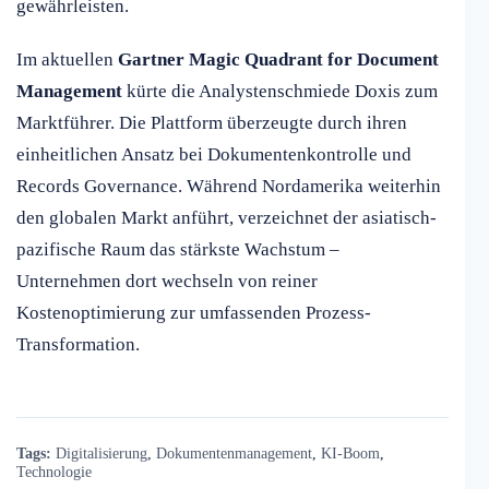
gewährleisten.
Im aktuellen
Gartner Magic Quadrant for Document
Management
kürte die Analystenschmiede Doxis zum
Marktführer. Die Plattform überzeugte durch ihren
einheitlichen Ansatz bei Dokumentenkontrolle und
Records Governance. Während Nordamerika weiterhin
den globalen Markt anführt, verzeichnet der asiatisch-
pazifische Raum das stärkste Wachstum –
Unternehmen dort wechseln von reiner
Kostenoptimierung zur umfassenden Prozess-
Transformation.
Tags:
Digitalisierung
,
Dokumentenmanagement
,
KI-Boom
,
Technologie