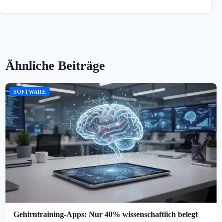
Ähnliche Beiträge
SOFTWARE
Gehirntraining-Apps: Nur 40% wissenschaftlich belegt