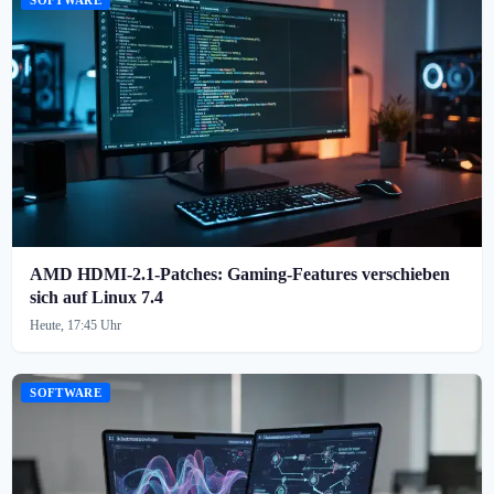
AMD HDMI-2.1-Patches: Gaming-Features verschieben
sich auf Linux 7.4
Heute, 17:45 Uhr
SOFTWARE