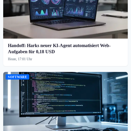
Handoff: Harks neuer KI-Agent automatisiert Web-
Aufgaben für 0,18 USD
Heute, 17:01 Uhr
SOFTWARE