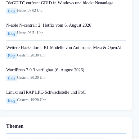
"deGDID" entfernt GDID in Windows und blockt Neuanlage
Heute, 07:02 Uhr
Blog
N-able N-central: 2. Hotfix vom 6. August 2026
Heute, 06:51 Uhr
Blog
Weitere Hacks durch KI-Modelle von Anthropic, Meta & OpenAI
Gestern, 20:30 Uhr
Blog
WordPress 7.0.3 verfügbar (6. August 2026)
Gestern, 20:20 Uhr
Blog
Linux: suTRAP LPE-Schwachstelle und PoC
Gestern, 19:20 Uhr
Blog
Themen