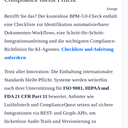
Anzeige
Betrifft Sie das? Der kostenlose BPM-3.0-Check enthält
eine Checkliste zur Identifikation automatisierbarer
Dokumenten-Workflows, eine Schritt-für-Schritt-
Integrationsanleitung und die wichtigsten Compliance-
Richtlinien für KI-Agenten.
Checkliste und Anleitung
anfordern
Trotz aller Innovation: Die Einhaltung internationaler
Standards bleibt Pflicht. Systeme werden weiterhin
nach ihrer Unterstützung für
ISO 9001, HIPAA und
FDA 21 CFR Part 11
bewertet. Anbieter wie
LuitInfotech und ComplianceQuest setzen auf sichere
Integrationen via REST- und Graph-APIs, um
lückenlose Audit-Trails und Versionierung zu