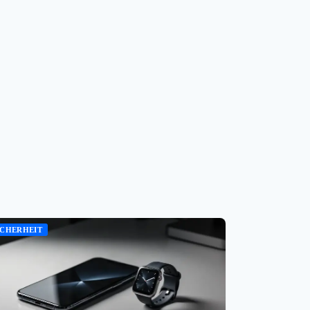
ICHERHEIT