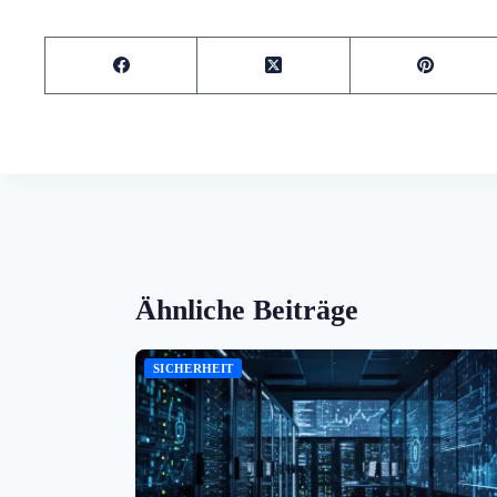
Ähnliche Beiträge
SICHERHEIT