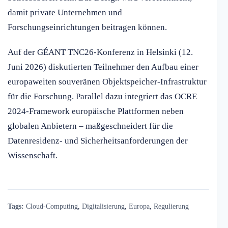
damit private Unternehmen und
Forschungseinrichtungen beitragen können.
Auf der GÉANT TNC26-Konferenz in Helsinki (12.
Juni 2026) diskutierten Teilnehmer den Aufbau einer
europaweiten souveränen Objektspeicher-Infrastruktur
für die Forschung. Parallel dazu integriert das OCRE
2024-Framework europäische Plattformen neben
globalen Anbietern – maßgeschneidert für die
Datenresidenz- und Sicherheitsanforderungen der
Wissenschaft.
Tags:
Cloud-Computing
,
Digitalisierung
,
Europa
,
Regulierung