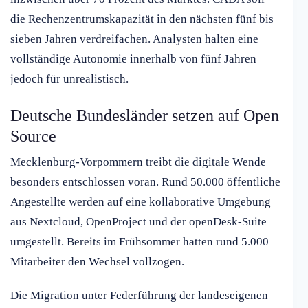
die Rechenzentrumskapazität in den nächsten fünf bis
sieben Jahren verdreifachen. Analysten halten eine
vollständige Autonomie innerhalb von fünf Jahren
jedoch für unrealistisch.
Deutsche Bundesländer setzen auf Open
Source
Mecklenburg-Vorpommern treibt die digitale Wende
besonders entschlossen voran. Rund 50.000 öffentliche
Angestellte werden auf eine kollaborative Umgebung
aus Nextcloud, OpenProject und der openDesk-Suite
umgestellt. Bereits im Frühsommer hatten rund 5.000
Mitarbeiter den Wechsel vollzogen.
Die Migration unter Federführung der landeseigenen