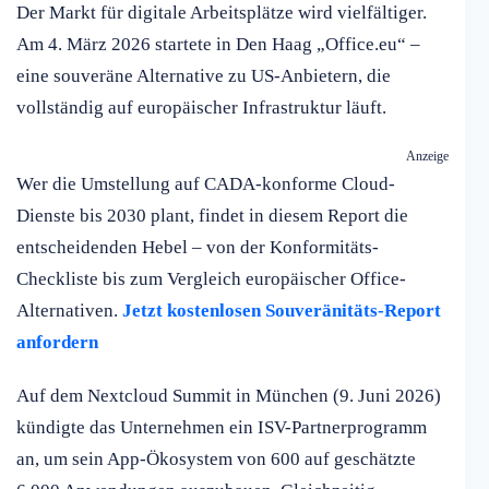
Der Markt für digitale Arbeitsplätze wird vielfältiger.
Am 4. März 2026 startete in Den Haag „Office.eu“ –
eine souveräne Alternative zu US-Anbietern, die
vollständig auf europäischer Infrastruktur läuft.
Anzeige
Wer die Umstellung auf CADA-konforme Cloud-
Dienste bis 2030 plant, findet in diesem Report die
entscheidenden Hebel – von der Konformitäts-
Checkliste bis zum Vergleich europäischer Office-
Alternativen.
Jetzt kostenlosen Souveränitäts-Report
anfordern
Auf dem Nextcloud Summit in München (9. Juni 2026)
kündigte das Unternehmen ein ISV-Partnerprogramm
an, um sein App-Ökosystem von 600 auf geschätzte