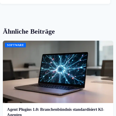
Ähnliche Beiträge
SOFTWARE
Agent Plugins 1.0: Branchenbündnis standardisiert KI-
Agenten