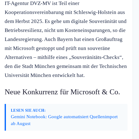
IT-Agentur DVZ-MV ist Teil einer
Kooperationsvereinbarung mit Schleswig-Holstein aus
dem Herbst 2025. Es gehe um digitale Souveränität und
Betriebsresilienz, nicht um Kosteneinsparungen, so die
Landesregierung. Auch Bayern hat einen Großauftrag
mit Microsoft gestoppt und prüft nun souveräne
Alternativen – mithilfe eines „Souveränitäts-Checks“,
den die Stadt München gemeinsam mit der Technischen
Universität München entwickelt hat.
Neue Konkurrenz für Microsoft & Co.
LESEN SIE AUCH:
Gemini Notebook: Google automatisiert Quellenimport
ab August