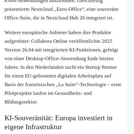
6.000 Anwendungen auszubauen. Gleichzeitig
präsentierte Nextcloud „Euro-Office“, eine souveräne
Office-Suite, die in Nextcloud Hub 26 integriert ist.
Weitere europäische Anbieter haben ihre Produkte
aufgerüstet: Collabora Online veröffentlichte 2025
Version 26.04 mit integrierten KI-Funktionen, gefolgt
von einer Desktop-Office-Anwendung Ende letzten
Jahres. In den Niederlanden sucht ein Startup Partner
für einen EU-gehosteten digitalen Arbeitsplatz auf
Basis der französischen „La Suite“-Technologie – erste
Pilotprojekte laufen im Gesundheits- und
Bildungssektor.
KI-Souveränität: Europa investiert in
eigene Infrastruktur