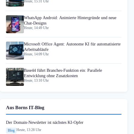
Heute, 15:31 Uhr
WhatsApp Android: Animierte Hintergründe und neue
Chat-Designs
Heute, 14:49 Uhr
Microsoft Office Agent: Autonome KI für automatisierte
Arbeitsabläufe
Heute, 14:09 Uhr
Base44 führt Branches-Funktion ein: Parallele
Entwicklung ohne Zusatzkosten
Heute, 13:10 Uhr
Aus Borns IT-Blog
Der Domain-Newsletter ist nächstes KI-Opfer
Heute, 13:28 Uhr
Blog