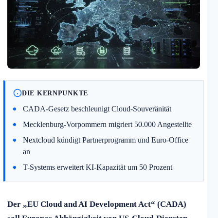
DIE KERNPUNKTE
CADA-Gesetz beschleunigt Cloud-Souveränität
Mecklenburg-Vorpommern migriert 50.000 Angestellte
Nextcloud kündigt Partnerprogramm und Euro-Office
an
T-Systems erweitert KI-Kapazität um 50 Prozent
Der „EU Cloud and AI Development Act“ (CADA)