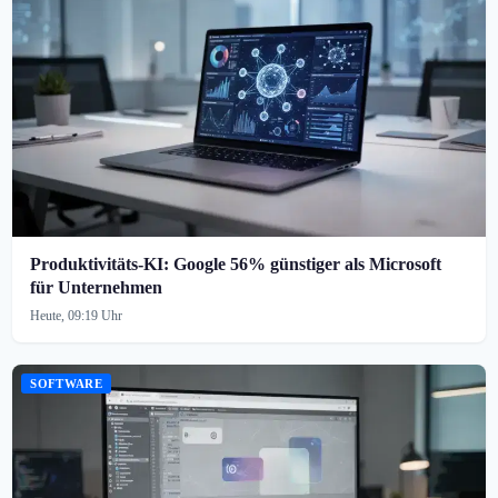
Produktivitäts-KI: Google 56% günstiger als Microsoft
für Unternehmen
Heute, 09:19 Uhr
SOFTWARE