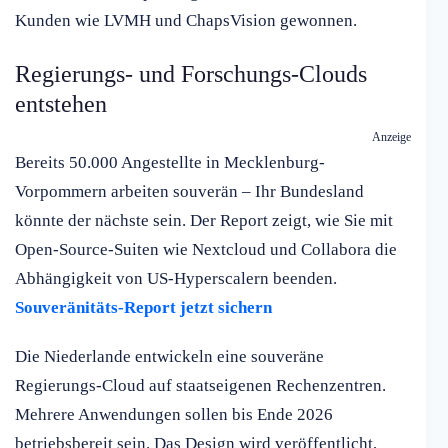
Kunden wie LVMH und ChapsVision gewonnen.
Regierungs- und Forschungs-Clouds
entstehen
Anzeige
Bereits 50.000 Angestellte in Mecklenburg-
Vorpommern arbeiten souverän – Ihr Bundesland
könnte der nächste sein. Der Report zeigt, wie Sie mit
Open-Source-Suiten wie Nextcloud und Collabora die
Abhängigkeit von US-Hyperscalern beenden.
Souveränitäts-Report jetzt sichern
Die Niederlande entwickeln eine souveräne
Regierungs-Cloud auf staatseigenen Rechenzentren.
Mehrere Anwendungen sollen bis Ende 2026
betriebsbereit sein. Das Design wird veröffentlicht,