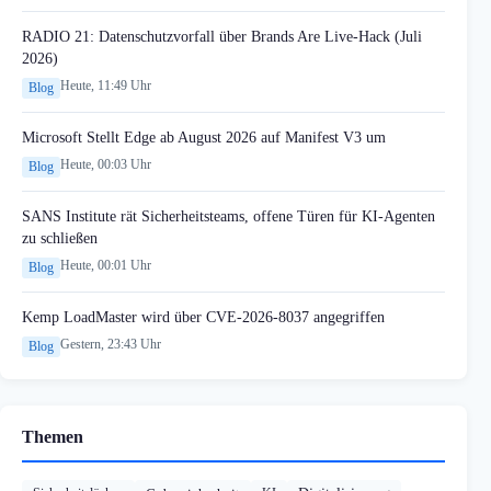
RADIO 21: Datenschutzvorfall über Brands Are Live-Hack (Juli
2026)
Heute, 11:49 Uhr
Blog
Microsoft Stellt Edge ab August 2026 auf Manifest V3 um
Heute, 00:03 Uhr
Blog
SANS Institute rät Sicherheitsteams, offene Türen für KI-Agenten
zu schließen
Heute, 00:01 Uhr
Blog
Kemp LoadMaster wird über CVE-2026-8037 angegriffen
Gestern, 23:43 Uhr
Blog
Themen