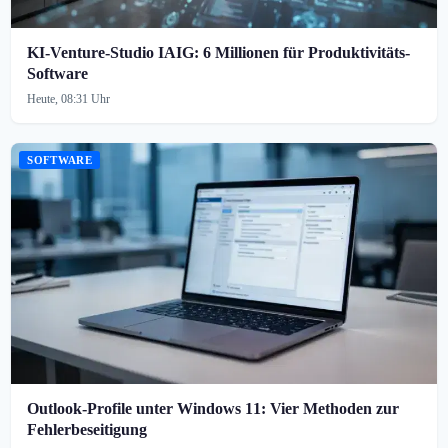
KI-Venture-Studio IAIG: 6 Millionen für Produktivitäts-
Software
Heute, 08:31 Uhr
SOFTWARE
Outlook-Profile unter Windows 11: Vier Methoden zur
Fehlerbeseitigung