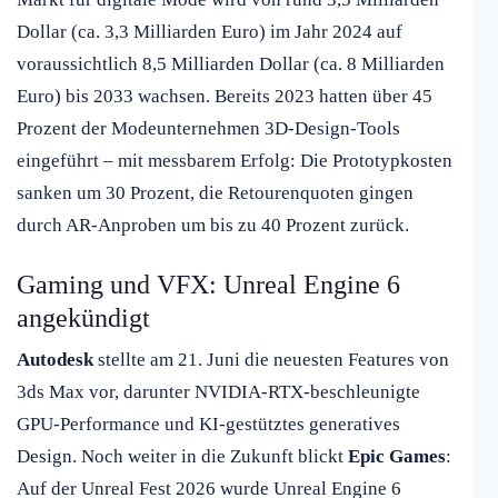
Dollar (ca. 3,3 Milliarden Euro) im Jahr 2024 auf
voraussichtlich 8,5 Milliarden Dollar (ca. 8 Milliarden
Euro) bis 2033 wachsen. Bereits 2023 hatten über 45
Prozent der Modeunternehmen 3D-Design-Tools
eingeführt – mit messbarem Erfolg: Die Prototypkosten
sanken um 30 Prozent, die Retourenquoten gingen
durch AR-Anproben um bis zu 40 Prozent zurück.
Gaming und VFX: Unreal Engine 6
angekündigt
Autodesk
stellte am 21. Juni die neuesten Features von
3ds Max vor, darunter NVIDIA-RTX-beschleunigte
GPU-Performance und KI-gestütztes generatives
Design. Noch weiter in die Zukunft blickt
Epic Games
:
Auf der Unreal Fest 2026 wurde Unreal Engine 6