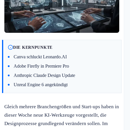
DIE KERNPUNKTE
Canva schluckt Leonardo.AI
Adobe Firefly in Premiere Pro
Anthropic Claude Design Update
Unreal Engine 6 angekündigt
Gleich mehrere Branchengrößen und Start-ups haben in
dieser Woche neue KI-Werkzeuge vorgestellt, die
Designprozesse grundlegend verändern sollen. Im