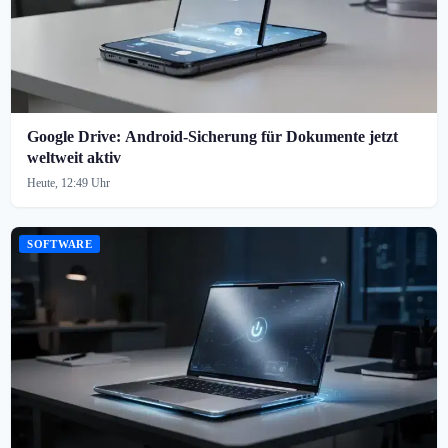
Google Drive: Android-Sicherung für Dokumente jetzt
weltweit aktiv
Heute, 12:49 Uhr
SOFTWARE