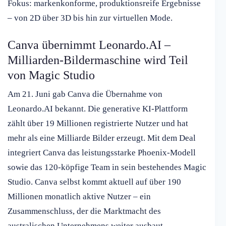
Fokus: markenkonforme, produktionsreife Ergebnisse
– von 2D über 3D bis hin zur virtuellen Mode.
Canva übernimmt Leonardo.AI –
Milliarden-Bildermaschine wird Teil
von Magic Studio
Am 21. Juni gab Canva die Übernahme von
Leonardo.AI bekannt. Die generative KI-Plattform
zählt über 19 Millionen registrierte Nutzer und hat
mehr als eine Milliarde Bilder erzeugt. Mit dem Deal
integriert Canva das leistungsstarke Phoenix-Modell
sowie das 120-köpfige Team in sein bestehendes Magic
Studio. Canva selbst kommt aktuell auf über 190
Millionen monatlich aktive Nutzer – ein
Zusammenschluss, der die Marktmacht des
australischen Unternehmens weiter ausbaut.