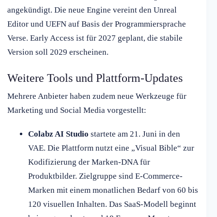
angekündigt. Die neue Engine vereint den Unreal
Editor und UEFN auf Basis der Programmiersprache
Verse. Early Access ist für 2027 geplant, die stabile
Version soll 2029 erscheinen.
Weitere Tools und Plattform-Updates
Mehrere Anbieter haben zudem neue Werkzeuge für
Marketing und Social Media vorgestellt:
Colabz AI Studio
startete am 21. Juni in den
VAE. Die Plattform nutzt eine „Visual Bible“ zur
Kodifizierung der Marken-DNA für
Produktbilder. Zielgruppe sind E-Commerce-
Marken mit einem monatlichen Bedarf von 60 bis
120 visuellen Inhalten. Das SaaS-Modell beginnt