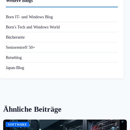
Weitere Blogs
Born IT- und Windows Blog
Born's Tech and Windows World
Bücherseite
Seniorentreff 50+
Reiseblog
Japan-Blog
Ähnliche Beiträge
SOFTWARE