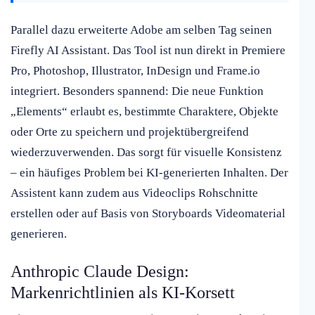
Parallel dazu erweiterte Adobe am selben Tag seinen
Firefly AI Assistant. Das Tool ist nun direkt in Premiere
Pro, Photoshop, Illustrator, InDesign und Frame.io
integriert. Besonders spannend: Die neue Funktion
„Elements“ erlaubt es, bestimmte Charaktere, Objekte
oder Orte zu speichern und projektübergreifend
wiederzuverwenden. Das sorgt für visuelle Konsistenz
– ein häufiges Problem bei KI-generierten Inhalten. Der
Assistent kann zudem aus Videoclips Rohschnitte
erstellen oder auf Basis von Storyboards Videomaterial
generieren.
Anthropic Claude Design:
Markenrichtlinien als KI-Korsett