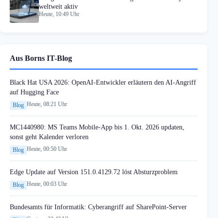
weltweit aktiv
Heute, 10:49 Uhr
Aus Borns IT-Blog
Black Hat USA 2026: OpenAI-Entwickler erläutern den AI-Angriff
auf Hugging Face
Heute, 08:21 Uhr
Blog
MC1440980: MS Teams Mobile-App bis 1. Okt. 2026 updaten,
sonst geht Kalender verloren
Heute, 00:50 Uhr
Blog
Edge Update auf Version 151.0.4129.72 löst Absturzproblem
Heute, 00:03 Uhr
Blog
Bundesamts für Informatik: Cyberangriff auf SharePoint-Server