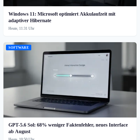
Windows 11: Microsoft optimiert Akkulaufzeit mit
adaptiver Hibernate
Heute, 11:31 Uhr
SOFTWARE
GPT-5.6 Sol: 68% weniger Faktenfehler, neues Interface
ab August
Heute, 10:50 Uhr