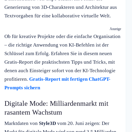
Generierung von 3D-Charakteren und Architektur aus
Textvorgaben für eine kollaborative virtuelle Welt.
Anzeige
Ob für kreative Projekte oder die einfache Organisation
– die richtige Anwendung von KI-Befehlen ist der
Schlüssel zum Erfolg. Erfahren Sie in diesem neuen
Gratis-Report die praktischsten Tipps und Tricks, mit
denen auch Einsteiger sofort von der KI-Technologie
profitieren.
Gratis-Report mit fertigen ChatGPT-
Prompts sichern
Digitale Mode: Milliardenmarkt mit
rasantem Wachstum
Marktdaten von
Style3D
vom 20. Juni zeigen: Der
Markt für digitale Mode wird von rund 3,5 Milliarden