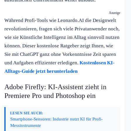
Anzeige
Während Profi-Tools wie Leonardo.AI die Designwelt
revolutionieren, fragen sich viele Privatanwender noch,
wie sie Künstliche Intelligenz im Alltag sinnvoll nutzen
können. Dieser kostenlose Ratgeber zeigt Ihnen, wie
Sie mit ChatGPT ganz ohne Vorkenntnisse Zeit sparen
und Aufgaben effizienter erledigen.
Kostenlosen KI-
Alltags-Guide jetzt herunterladen
Adobe Firefly: KI-Assistent zieht in
Premiere Pro und Photoshop ein
LESEN SIE AUCH:
Smartphone-Sensoren: Industrie nutzt KI für Profi-
Messinstrumente