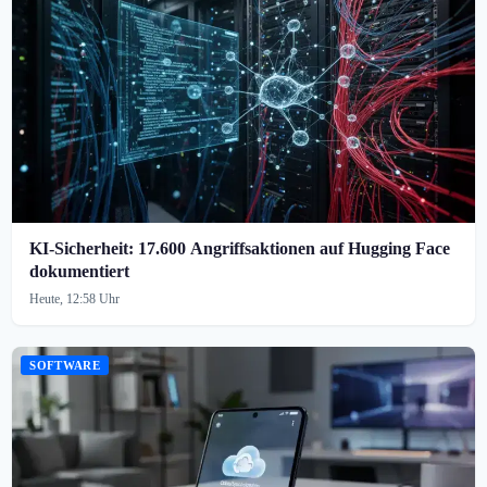
KI-Sicherheit: 17.600 Angriffsaktionen auf Hugging Face
dokumentiert
Heute, 12:58 Uhr
SOFTWARE