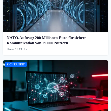
NATO-Auftrag: 200 Millionen Euro für sichere
Kommunikation von 29.000 Nutzern
Heute, 13:13 Uhr
SICHERHEIT