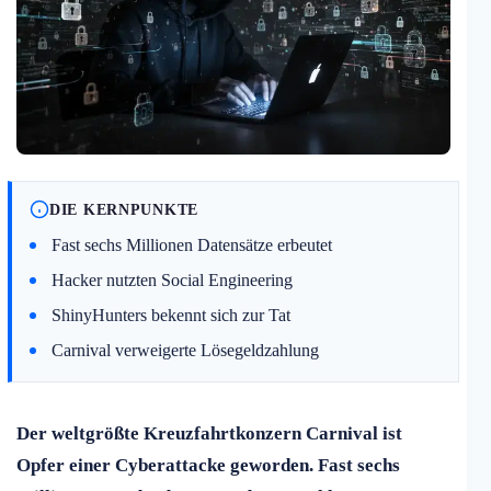
DIE KERNPUNKTE
Fast sechs Millionen Datensätze erbeutet
Hacker nutzten Social Engineering
ShinyHunters bekennt sich zur Tat
Carnival verweigerte Lösegeldzahlung
Der weltgrößte Kreuzfahrtkonzern Carnival ist
Opfer einer Cyberattacke geworden. Fast sechs