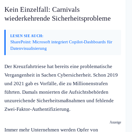
Kein Einzelfall: Carnivals
wiederkehrende Sicherheitsprobleme
LESEN SIE AUCH:
SharePoint: Microsoft integriert Copilot-Dashboards für
Datenvisualisierung
Der Kreuzfahrtriese hat bereits eine problematische
Vergangenheit in Sachen Cybersicherheit. Schon 2019
und 2021 gab es Vorfälle, die zu Millionenstrafen
führten. Damals monierten die Aufsichtsbehörden
unzureichende Sicherheitsmaßnahmen und fehlende
Zwei-Faktor-Authentifizierung.
Anzeige
Immer mehr Unternehmen werden Opfer von