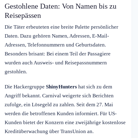
Gestohlene Daten: Von Namen bis zu
Reisepässen
Die Täter erbeuteten eine breite Palette persönlicher
Daten. Dazu gehören Namen, Adressen, E-Mail-
Adressen, Telefonnummern und Geburtsdaten.
Besonders brisant: Bei einem Teil der Passagiere
wurden auch Ausweis- und Reisepassnummern
gestohlen.
Die Hackergruppe
ShinyHunters
hat sich zu dem
Angriff bekannt. Carnival weigerte sich Berichten
zufolge, ein Lösegeld zu zahlen. Seit dem 27. Mai
werden die betroffenen Kunden informiert. Für US-
Kunden bietet der Konzern eine zweijährige kostenlose
Kreditüberwachung über TransUnion an.