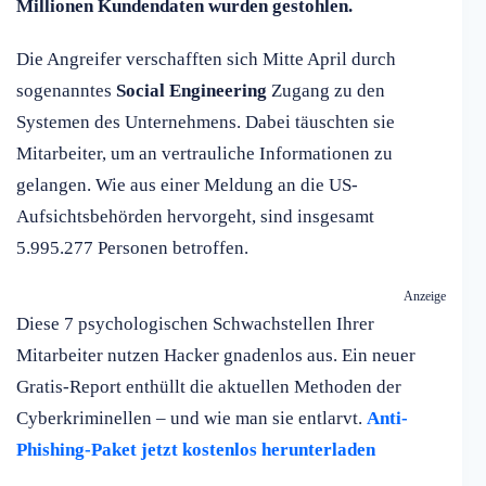
Millionen Kundendaten wurden gestohlen.
Die Angreifer verschafften sich Mitte April durch
sogenanntes
Social Engineering
Zugang zu den
Systemen des Unternehmens. Dabei täuschten sie
Mitarbeiter, um an vertrauliche Informationen zu
gelangen. Wie aus einer Meldung an die US-
Aufsichtsbehörden hervorgeht, sind insgesamt
5.995.277 Personen betroffen.
Anzeige
Diese 7 psychologischen Schwachstellen Ihrer
Mitarbeiter nutzen Hacker gnadenlos aus. Ein neuer
Gratis-Report enthüllt die aktuellen Methoden der
Cyberkriminellen – und wie man sie entlarvt.
Anti-
Phishing-Paket jetzt kostenlos herunterladen