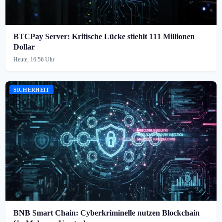
BTCPay Server: Kritische Lücke stiehlt 111 Millionen
Dollar
Heute, 16:56 Uhr
SICHERHEIT
BNB Smart Chain: Cyberkriminelle nutzen Blockchain