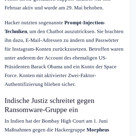
Februar aktiv und wurde am 29. Mai behoben.
Hacker nutzten sogenannte
Prompt-Injection-
Techniken
, um den Chatbot auszutricksen. Sie brachten
ihn dazu, E-Mail-Adressen zu ändern und Passwörter
für Instagram-Konten zurückzusetzen. Betroffen waren
unter anderem der Account des ehemaligen US-
Präsidenten Barack Obama und ein Konto der Space
Force. Konten mit aktivierter Zwei-Faktor-
Authentifizierung blieben sicher.
Indische Justiz schreitet gegen
Ransomware-Gruppe ein
In Indien hat der Bombay High Court am 1. Juni
Maßnahmen gegen die Hackergruppe
Morpheus