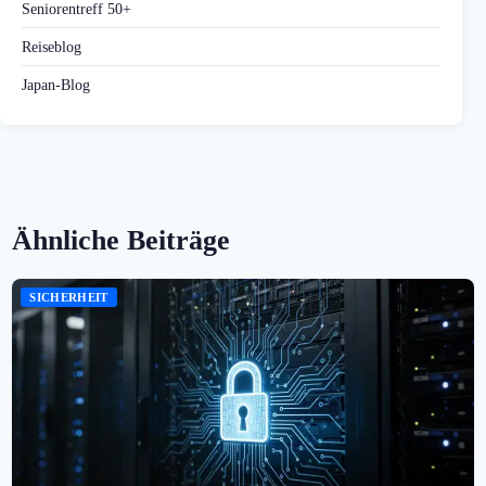
Seniorentreff 50+
Reiseblog
Japan-Blog
Ähnliche Beiträge
SICHERHEIT