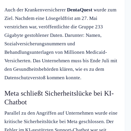
Auch der Krankenversicherer
DentaQuest
wurde zum
Ziel. Nachdem eine Lösegeldfrist am 27. Mai
verstrichen war, veröffentlichte die Gruppe 233
Gigabyte gestohlener Daten. Darunter: Namen,
Sozialversicherungsnummern und
Behandlungsunterlagen von Millionen Medicaid-
Versicherten. Das Unternehmen muss bis Ende Juli mit
den Gesundheitsbehörden klären, wie es zu dem
Datenschutzverstoß kommen konnte.
Meta schließt Sicherheitslücke bei KI-
Chatbot
Parallel zu den Angriffen auf Unternehmen wurde eine
kritische Sicherheitslücke bei Meta geschlossen. Der
Fehler im KI-gestützten Support-Chatbot war seit