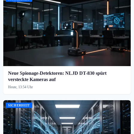
Neue Spionage-Detektoren: NLJD DT-830 spürt
versteckte Kameras auf
Heute, 13:54 Uhr
SICHERHEIT