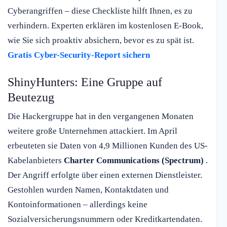
Cyberangriffen – diese Checkliste hilft Ihnen, es zu
verhindern. Experten erklären im kostenlosen E-Book,
wie Sie sich proaktiv absichern, bevor es zu spät ist.
Gratis Cyber-Security-Report sichern
ShinyHunters: Eine Gruppe auf
Beutezug
Die Hackergruppe hat in den vergangenen Monaten
weitere große Unternehmen attackiert. Im April
erbeuteten sie Daten von 4,9 Millionen Kunden des US-
Kabelanbieters
Charter Communications (Spectrum)
.
Der Angriff erfolgte über einen externen Dienstleister.
Gestohlen wurden Namen, Kontaktdaten und
Kontoinformationen – allerdings keine
Sozialversicherungsnummern oder Kreditkartendaten.