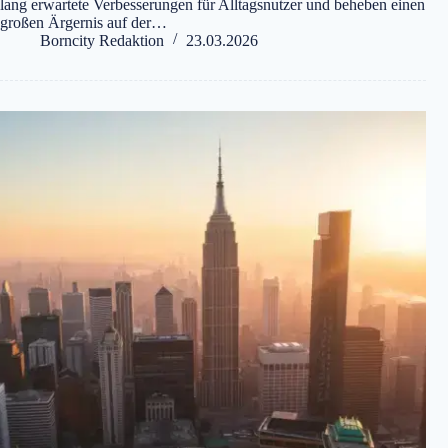
lang erwartete Verbesserungen für Alltagsnutzer und beheben einen
großen Ärgernis auf der…
Borncity Redaktion
23.03.2026