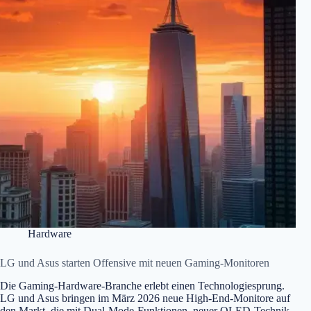
Hardware
LG und Asus starten Offensive mit neuen Gaming-Monitoren
Die Gaming-Hardware-Branche erlebt einen Technologiesprung.
LG und Asus bringen im März 2026 neue High-End-Monitore auf
den Markt, die mit Dual-Mode-Funktionen, neuer OLED-Technik