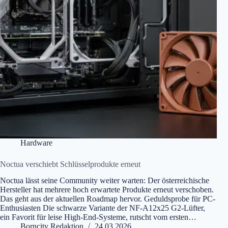
Hardware
Noctua verschiebt Schlüsselprodukte erneut
Noctua lässt seine Community weiter warten: Der österreichische
Hersteller hat mehrere hoch erwartete Produkte erneut verschoben.
Das geht aus der aktuellen Roadmap hervor. Geduldsprobe für PC-
Enthusiasten Die schwarze Variante der NF-A12x25 G2-Lüfter,
ein Favorit für leise High-End-Systeme, rutscht vom ersten…
Borncity Redaktion
24.03.2026