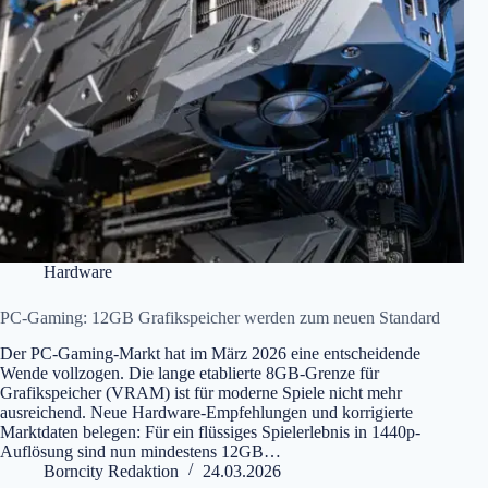
Hardware
PC-Gaming: 12GB Grafikspeicher werden zum neuen Standard
Der PC-Gaming-Markt hat im März 2026 eine entscheidende
Wende vollzogen. Die lange etablierte 8GB-Grenze für
Grafikspeicher (VRAM) ist für moderne Spiele nicht mehr
ausreichend. Neue Hardware-Empfehlungen und korrigierte
Marktdaten belegen: Für ein flüssiges Spielerlebnis in 1440p-
Auflösung sind nun mindestens 12GB…
Borncity Redaktion
24.03.2026