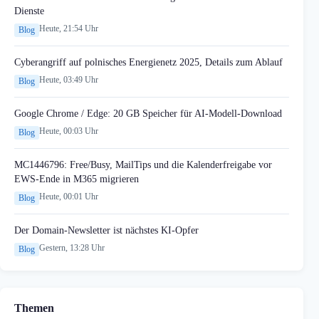
Dienste
Heute, 21:54 Uhr
Blog
Cyberangriff auf polnisches Energienetz 2025, Details zum Ablauf
Heute, 03:49 Uhr
Blog
Google Chrome / Edge: 20 GB Speicher für AI-Modell-Download
Heute, 00:03 Uhr
Blog
MC1446796: Free/Busy, MailTips und die Kalenderfreigabe vor
EWS-Ende in M365 migrieren
Heute, 00:01 Uhr
Blog
Der Domain-Newsletter ist nächstes KI-Opfer
Gestern, 13:28 Uhr
Blog
Themen