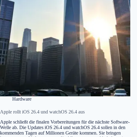
Hardware
Apple rollt iOS 26.4 und watchOS 26.4 aus
Apple schließt die finalen Vorbereitungen für die nächste Software-
Welle ab. Die Updates iOS 26.4 und watchOS 26.4 sollen in den
kommenden Tagen auf Millionen Geräte kommen. Sie bringen