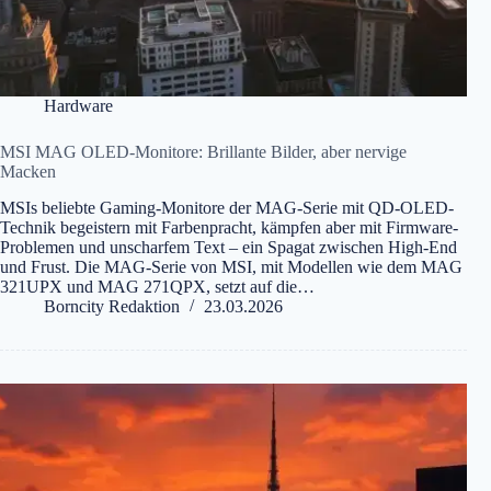
Hardware
MSI MAG OLED-Monitore: Brillante Bilder, aber nervige
Macken
MSIs beliebte Gaming-Monitore der MAG-Serie mit QD-OLED-
Technik begeistern mit Farbenpracht, kämpfen aber mit Firmware-
Problemen und unscharfem Text – ein Spagat zwischen High-End
und Frust. Die MAG-Serie von MSI, mit Modellen wie dem MAG
321UPX und MAG 271QPX, setzt auf die…
Borncity Redaktion
23.03.2026