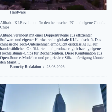
Hardware
Alibaba: KI-Revolution für den heimischen PC und eigene Cloud-
Chips
Alibaba verändert mit einer Doppelstrategie aus effizienter
Software und eigener Hardware die globale KI-Landschaft. Das
chinesische Tech-Unternehmen ermöglicht erstklassige KI auf
handelsüblichen Grafikkarten und produziert gleichzeitig eigene
Hochleistungs-Chips für Rechenzentren. Diese Kombination aus
Open-Source-Modellen und proprietärer Siliziumfertigung könnte
den Markt…
Borncity Redaktion
23.03.2026