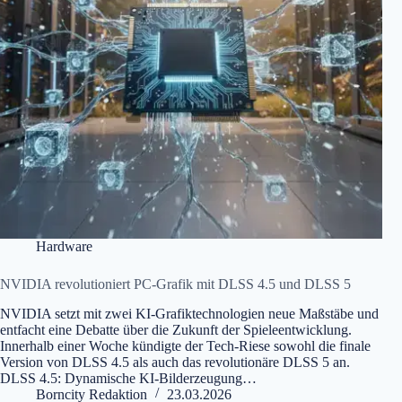
Hardware
NVIDIA revolutioniert PC-Grafik mit DLSS 4.5 und DLSS 5
NVIDIA setzt mit zwei KI-Grafiktechnologien neue Maßstäbe und
entfacht eine Debatte über die Zukunft der Spieleentwicklung.
Innerhalb einer Woche kündigte der Tech-Riese sowohl die finale
Version von DLSS 4.5 als auch das revolutionäre DLSS 5 an.
DLSS 4.5: Dynamische KI-Bilderzeugung…
Borncity Redaktion
23.03.2026