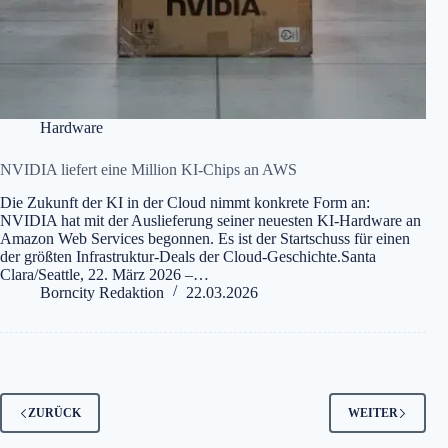
Hardware
NVIDIA liefert eine Million KI-Chips an AWS
Die Zukunft der KI in der Cloud nimmt konkrete Form an:
NVIDIA hat mit der Auslieferung seiner neuesten KI-Hardware an
Amazon Web Services begonnen. Es ist der Startschuss für einen
der größten Infrastruktur-Deals der Cloud-Geschichte.Santa
Clara/Seattle, 22. März 2026 –…
Borncity Redaktion
22.03.2026
ZURÜCK
WEITER