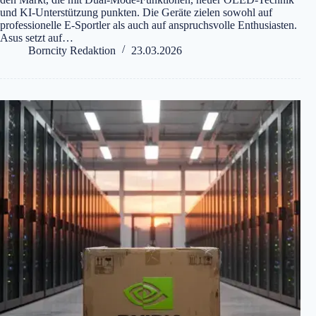
und KI-Unterstützung punkten. Die Geräte zielen sowohl auf
professionelle E-Sportler als auch auf anspruchsvolle Enthusiasten.
Asus setzt auf…
Borncity Redaktion
23.03.2026