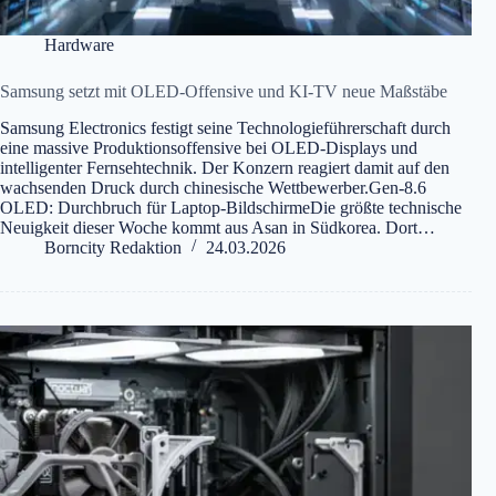
Hardware
Samsung setzt mit OLED-Offensive und KI-TV neue Maßstäbe
Samsung Electronics festigt seine Technologieführerschaft durch
eine massive Produktionsoffensive bei OLED-Displays und
intelligenter Fernsehtechnik. Der Konzern reagiert damit auf den
wachsenden Druck durch chinesische Wettbewerber.Gen-8.6
OLED: Durchbruch für Laptop-BildschirmeDie größte technische
Neuigkeit dieser Woche kommt aus Asan in Südkorea. Dort…
Borncity Redaktion
24.03.2026