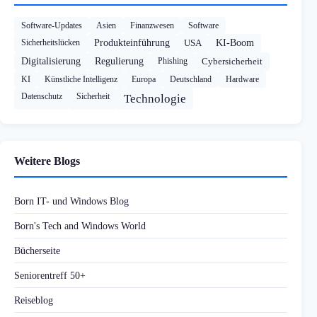
Software-Updates
Asien
Finanzwesen
Software
Sicherheitslücken
Produkteinführung
USA
KI-Boom
Digitalisierung
Regulierung
Phishing
Cybersicherheit
KI
Künstliche Intelligenz
Europa
Deutschland
Hardware
Datenschutz
Sicherheit
Technologie
Weitere Blogs
Born IT- und Windows Blog
Born's Tech and Windows World
Bücherseite
Seniorentreff 50+
Reiseblog